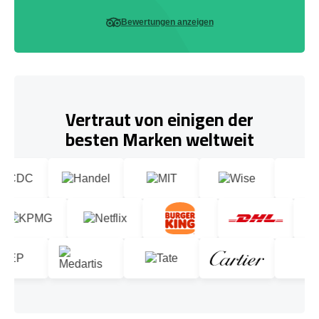
Bewertungen anzeigen
Vertraut von einigen der
besten Marken weltweit