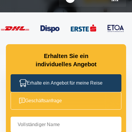
Erhalten Sie ein
individuelles Angebot
Erhalte ein Angebot für meine Reise
Geschäftsanfrage
Vollständiger Name