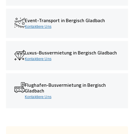
Event-Transport in Bergisch Gladbach
Kontaktiere Uns
Luxus-Busvermietung in Bergisch Gladbach
Kontaktiere Uns
Flughafen-Busvermietung in Bergisch
Gladbach
Kontaktiere Uns