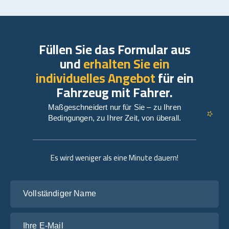
Füllen Sie das Formular aus
und
erhalten Sie ein
individuelles Angebot
für ein
Fahrzeug mit Fahrer.
Maßgeschneidert nur für Sie – zu Ihren
Bedingungen, zu Ihrer Zeit, von überall.
Es wird weniger als eine Minute dauern!
Vollständiger Name
Ihre E-Mail