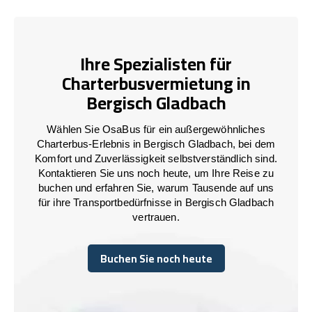
Ihre Spezialisten für
Charterbusvermietung in
Bergisch Gladbach
Wählen Sie OsaBus für ein außergewöhnliches
Charterbus-Erlebnis in Bergisch Gladbach, bei dem
Komfort und Zuverlässigkeit selbstverständlich sind.
Kontaktieren Sie uns noch heute, um Ihre Reise zu
buchen und erfahren Sie, warum Tausende auf uns
für ihre Transportbedürfnisse in Bergisch Gladbach
vertrauen.
Buchen Sie noch heute
Buchen Sie noch heute