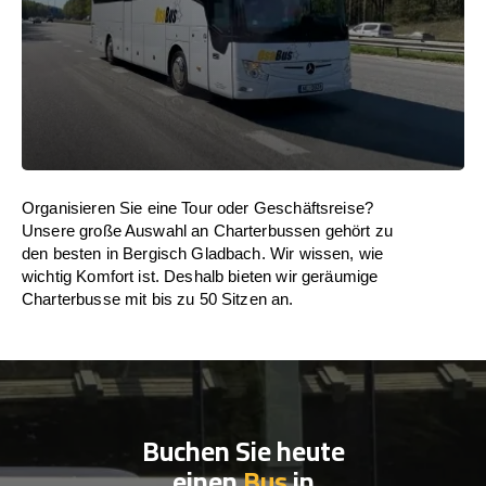
Organisieren Sie eine Tour oder Geschäftsreise?
Unsere große Auswahl an Charterbussen gehört zu
den besten in Bergisch Gladbach. Wir wissen, wie
wichtig Komfort ist. Deshalb bieten wir geräumige
Charterbusse mit bis zu 50 Sitzen an.
Buchen Sie heute
einen
Bus
in