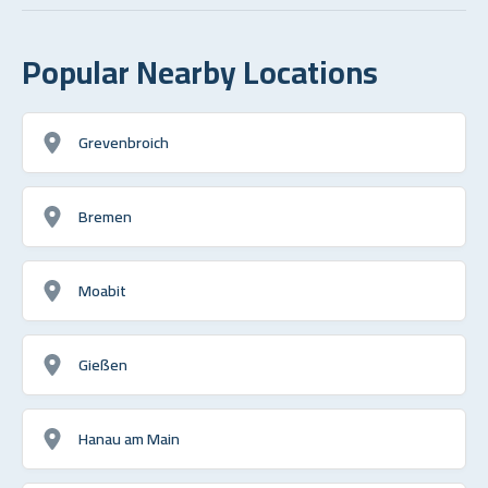
Popular Nearby Locations
Grevenbroich
Bremen
Moabit
Gießen
Hanau am Main