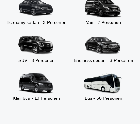
Economy sedan - 3 Personen
Van - 7 Personen
SUV - 3 Personen
Business sedan - 3 Personen
Kleinbus - 19 Personen
Bus - 50 Personen