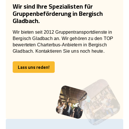
Wir sind Ihre Spezialisten für
Gruppenbeförderung in Bergisch
Gladbach.
Wir bieten seit 2012 Gruppentransportdienste in
Bergisch Gladbach an. Wir gehören zu den TOP
bewerteten Charterbus-Anbietern in Bergisch
Gladbach. Kontaktieren Sie uns noch heute.
Lass uns reden!
Lass uns reden!