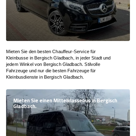
Mieten Sie den besten Chauffeur-Service für
Kleinbusse in Bergisch Gladbach, in jeder Stadt und
jedem Winkel von Bergisch Gladbach. Stilvolle
Fahrzeuge und nur die besten Fahrzeuge für
Kleinbusdienste in Bergisch Gladbach.
Mieten Sie einen Mittelklassebus in Bergisch
Gladbach.