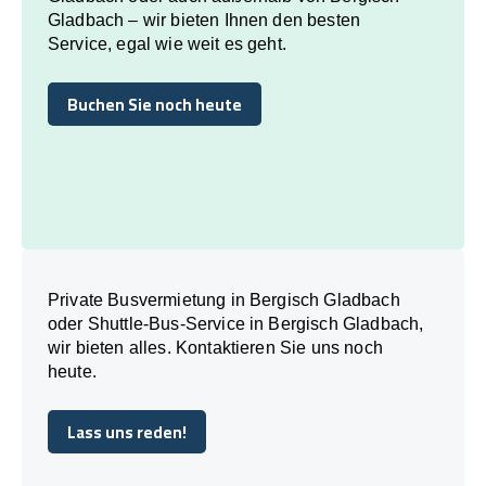
Gladbach – wir bieten Ihnen den besten
Service, egal wie weit es geht.
Buchen Sie noch heute
Buchen Sie noch heute
Private Busvermietung in Bergisch Gladbach
oder Shuttle-Bus-Service in Bergisch Gladbach,
wir bieten alles. Kontaktieren Sie uns noch
heute.
Lass uns reden!
Lass uns reden!