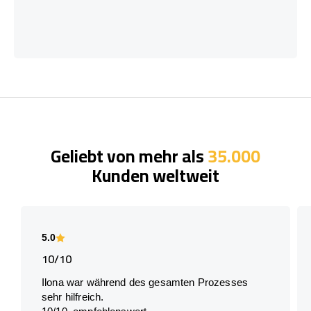
Geliebt von mehr als
35.000
Kunden weltweit
5.0
10/10
Ilona war während des gesamten Prozesses
sehr hilfreich.