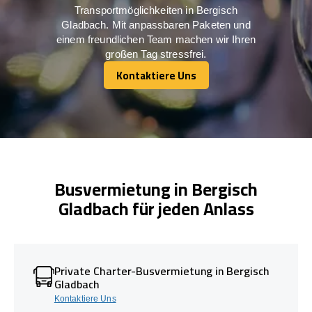
Transportmöglichkeiten in Bergisch
Gladbach. Mit anpassbaren Paketen und
einem freundlichen Team machen wir Ihren
großen Tag stressfrei.
Kontaktiere Uns
Kontaktiere Uns
Busvermietung in Bergisch
Gladbach für jeden Anlass
Private Charter-Busvermietung in Bergisch
Gladbach
Kontaktiere Uns