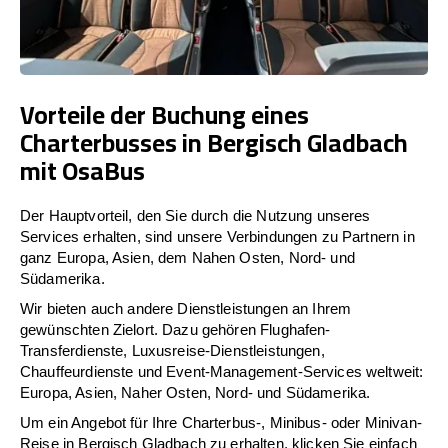
Vorteile der Buchung eines
Charterbusses in Bergisch Gladbach
mit OsaBus
Der Hauptvorteil, den Sie durch die Nutzung unseres
Services erhalten, sind unsere Verbindungen zu Partnern in
ganz Europa, Asien, dem Nahen Osten, Nord- und
Südamerika.
Wir bieten auch andere Dienstleistungen an Ihrem
gewünschten Zielort. Dazu gehören Flughafen-
Transferdienste, Luxusreise-Dienstleistungen,
Chauffeurdienste und Event-Management-Services weltweit:
Europa, Asien, Naher Osten, Nord- und Südamerika.
Um ein Angebot für Ihre Charterbus-, Minibus- oder Minivan-
Reise in Bergisch Gladbach zu erhalten, klicken Sie einfach