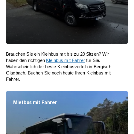
Brauchen Sie ein Kleinbus mit bis zu 20 Sitzen? Wir
haben den richtigen
Kleinbus mit Fahrer
für Sie.
Wahrscheinlich der beste Kleinbusverleih in Bergisch
Gladbach. Buchen Sie noch heute Ihren Kleinbus mit
Fahrer.
Mietbus mit Fahrer