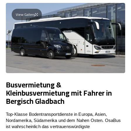
View Gallery
Busvermietung &
Kleinbusvermietung mit Fahrer in
Bergisch Gladbach
Top-Klasse Bodentransportdienste in Europa, Asien,
Nordamerika, Südamerika und dem Nahen Osten. OsaBus
ist wahrscheinlich das vertrauenswürdigste