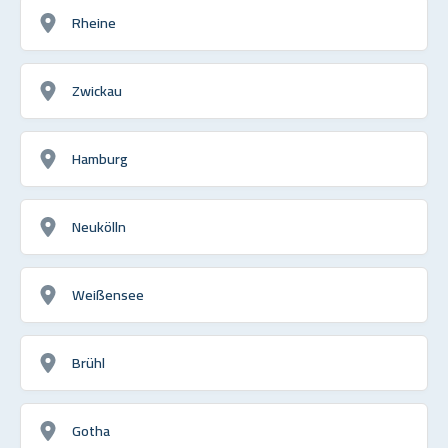
Rheine
Zwickau
Hamburg
Neukölln
Weißensee
Brühl
Gotha