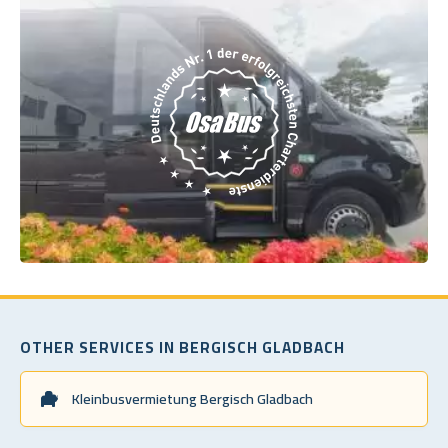
OTHER SERVICES IN BERGISCH GLADBACH
Kleinbusvermietung Bergisch Gladbach