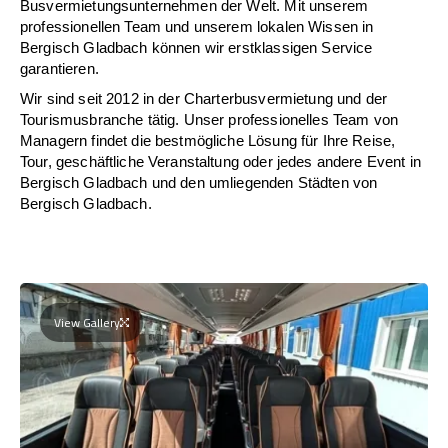
Busvermietungsunternehmen der Welt. Mit unserem
professionellen Team und unserem lokalen Wissen in
Bergisch Gladbach können wir erstklassigen Service
garantieren.
Wir sind seit 2012 in der Charterbusvermietung und der
Tourismusbranche tätig. Unser professionelles Team von
Managern findet die bestmögliche Lösung für Ihre Reise,
Tour, geschäftliche Veranstaltung oder jedes andere Event in
Bergisch Gladbach und den umliegenden Städten von
Bergisch Gladbach.
View Gallery