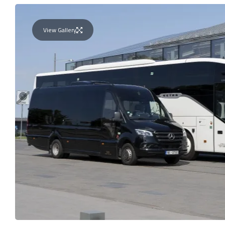
View Gallery