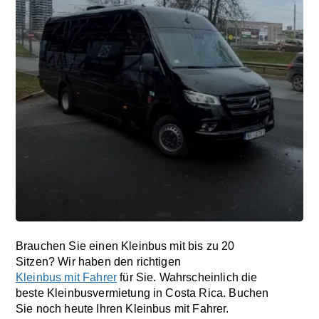
Brauchen Sie einen Kleinbus mit bis zu 20
Sitzen? Wir haben den richtigen
Kleinbus mit Fahrer
für Sie. Wahrscheinlich die
beste Kleinbusvermietung in Costa Rica. Buchen
Sie noch heute Ihren Kleinbus mit Fahrer.