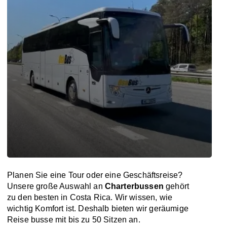
Planen Sie eine Tour oder eine Geschäftsreise?
Unsere große Auswahl an
Charterbussen
gehört
zu den besten in Costa Rica. Wir wissen, wie
wichtig Komfort ist. Deshalb bieten wir geräumige
Reise busse mit bis zu 50 Sitzen an.