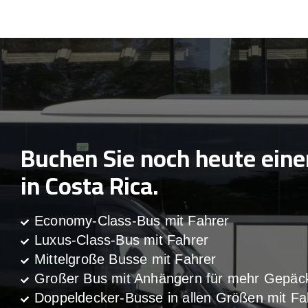
Buchen Sie noch heute ein
in Costa Rica.
Economy-Class-Bus mit Fahrer
Luxus-Class-Bus mit Fahrer
Mittelgroße Busse mit Fahrer
Großer Bus mit Anhängern für mehr Gepäc
Doppeldecker-Busse in allen Größen mit Fa