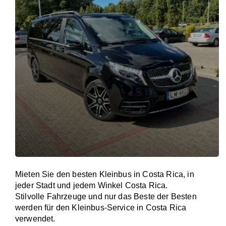
Mieten Sie den besten Kleinbus in Costa Rica, in
jeder Stadt und jedem Winkel Costa Rica.
Stilvolle Fahrzeuge und nur das Beste der Besten
werden für den Kleinbus-Service in Costa Rica
verwendet.