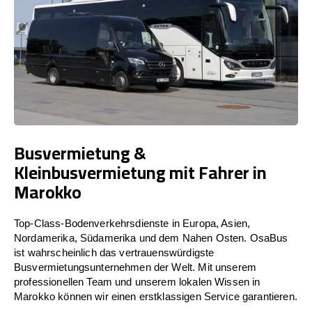
Busvermietung &
Kleinbusvermietung mit Fahrer in
Marokko
Top-Class-Bodenverkehrsdienste in Europa, Asien,
Nordamerika, Südamerika und dem Nahen Osten. OsaBus
ist wahrscheinlich das vertrauenswürdigste
Busvermietungsunternehmen der Welt. Mit unserem
professionellen Team und unserem lokalen Wissen in
Marokko können wir einen erstklassigen Service garantieren.