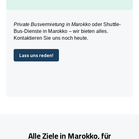
Private Busvermietung in Marokko
oder Shuttle-
Bus-Dienste in Marokko – wir bieten alles.
Kontaktieren Sie uns noch heute.
Lass uns reden!
Lass uns reden!
Alle Ziele in Marokko, für