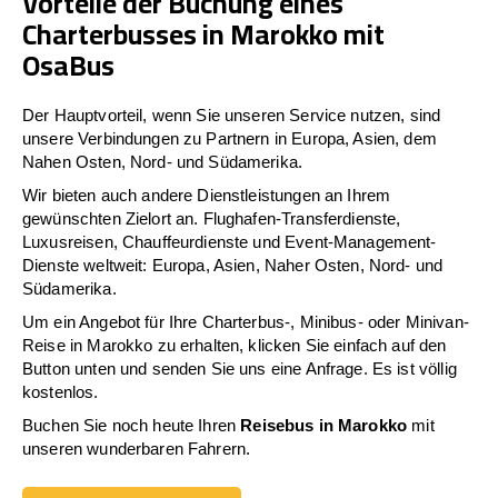
Vorteile der Buchung eines
Charterbusses in Marokko mit
OsaBus
Der Hauptvorteil, wenn Sie unseren Service nutzen, sind
unsere Verbindungen zu Partnern in Europa, Asien, dem
Nahen Osten, Nord- und Südamerika.
Wir bieten auch andere Dienstleistungen an Ihrem
gewünschten Zielort an. Flughafen-Transferdienste,
Luxusreisen, Chauffeurdienste und Event-Management-
Dienste weltweit: Europa, Asien, Naher Osten, Nord- und
Südamerika.
Um ein Angebot für Ihre Charterbus-, Minibus- oder Minivan-
Reise in Marokko zu erhalten, klicken Sie einfach auf den
Button unten und senden Sie uns eine Anfrage. Es ist völlig
kostenlos.
Buchen Sie noch heute Ihren
Reisebus in Marokko
mit
unseren wunderbaren Fahrern.