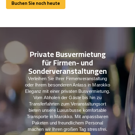
Buchen Sie noch heute
Buchen Sie noch heute
Private Busvermietung
für Firmen- und
Sonderveranstaltungen
Verleihen Sie Ihrer Firmenveranstaltung
oder Ihrem besonderen Anlass in Marokko
Eleganz mit einer privaten Busvermietung.
Vom Abholen der Gäste bis hin zu
Transferfahrten zum Veranstaltungsort
bieten unsere Luxusbusse komfortable
Transporte in Marokko. Mit anpassbaren
Paketen und freundlichem Personal
machen wir Ihren großen Tag stressfrei.