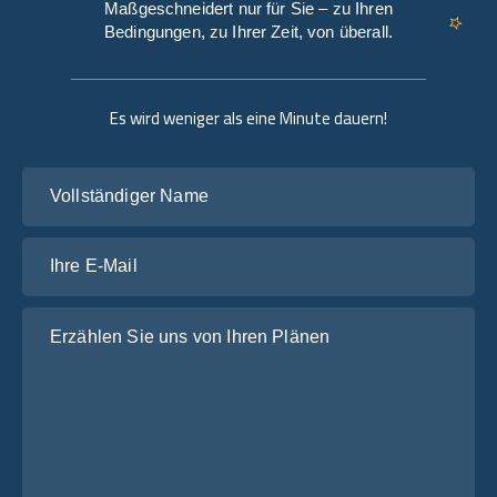
Maßgeschneidert nur für Sie – zu Ihren
Bedingungen, zu Ihrer Zeit, von überall.
Es wird weniger als eine Minute dauern!
Vollständiger Name
Ihre E-Mail
Erzählen Sie uns von Ihren Plänen