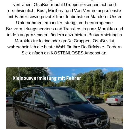
vertrauen. OsaBus macht Gruppenreisen einfach und
erschwinglich. Bus-, Minibus- und Van-Vermietungsdienste
mit Fahrer sowie private Transferdienste in Marokko. Unser
Unternehmen expandiert stetig, um hervorragende
Busvermietungsservices und Transfers in ganz Marokko und
in den angrenzenden Ländern anzubieten. Busvermietung in
Marokko für kleine oder große Gruppen. OsaBus ist
wahrscheinlich die beste Wahl für Ihre Bedürfnisse. Fordern
Sie einfach ein KOSTENLOSES Angebot an.
Kleinbusvermietung mit Fahrer