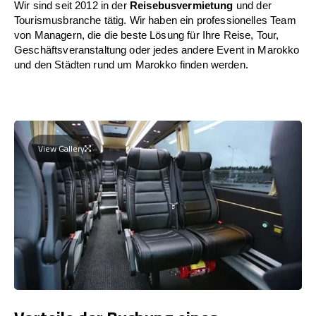
Wir sind seit 2012 in der
Reisebusvermietung
und der
Tourismusbranche tätig. Wir haben ein professionelles Team
von Managern, die die beste Lösung für Ihre Reise, Tour,
Geschäftsveranstaltung oder jedes andere Event in Marokko
und den Städten rund um Marokko finden werden.
View Gallery