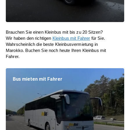
Brauchen Sie einen Kleinbus mit bis zu 20 Sitzen?
Wir haben den richtigen
Kleinbus mit Fahrer
für Sie.
Wahrscheinlich die beste Kleinbusvermietung in
Marokko. Buchen Sie noch heute Ihren Kleinbus mit
Fahrer.
Bus mieten mit Fahrer