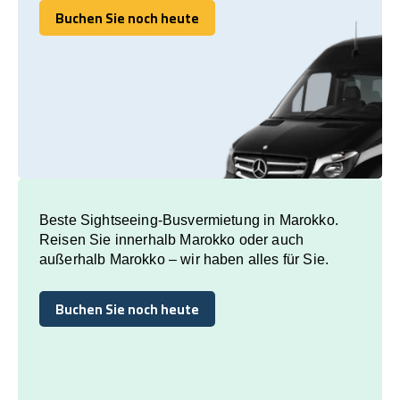
Buchen Sie noch heute
Buchen Sie noch heute
Beste Sightseeing-Busvermietung in Marokko.
Reisen Sie innerhalb Marokko oder auch
außerhalb Marokko – wir haben alles für Sie.
Buchen Sie noch heute
Buchen Sie noch heute