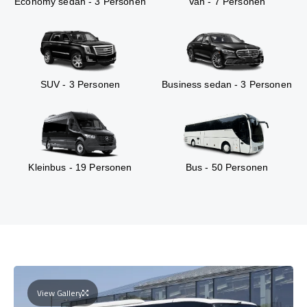
Economy sedan - 3 Personen
Van - 7 Personen
SUV - 3 Personen
Business sedan - 3 Personen
Kleinbus - 19 Personen
Bus - 50 Personen
View Gallery