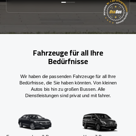
Fahrzeuge für all Ihre
Bedürfnisse
Wir haben die passenden Fahrzeuge für all Ihre
Bedürfnisse, die Sie haben könnten. Von kleinen
Autos bis hin zu großen Bussen. Alle
Dienstleistungen sind privat und mit fahrer.