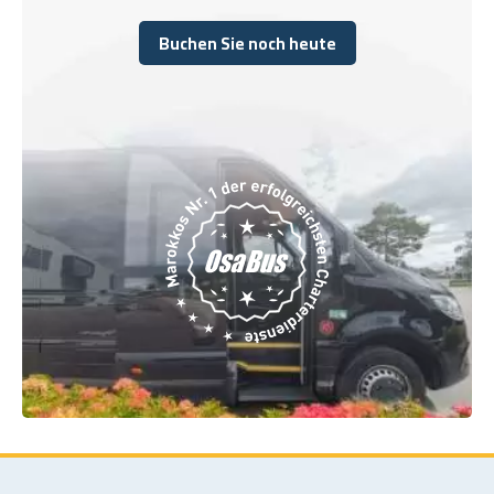
Buchen Sie noch heute
Buchen Sie noch heute