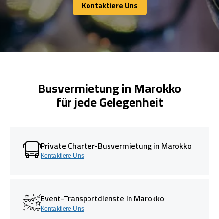
Kontaktiere Uns
Kontaktiere Uns
Busvermietung in Marokko
für jede Gelegenheit
Private Charter-Busvermietung in Marokko
Kontaktiere Uns
Event-Transportdienste in Marokko
Kontaktiere Uns