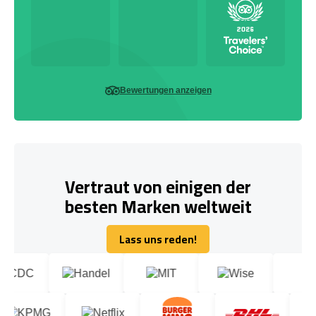
Bewertungen anzeigen
Vertraut von einigen der
besten Marken weltweit
Lass uns reden!
Lass uns reden!