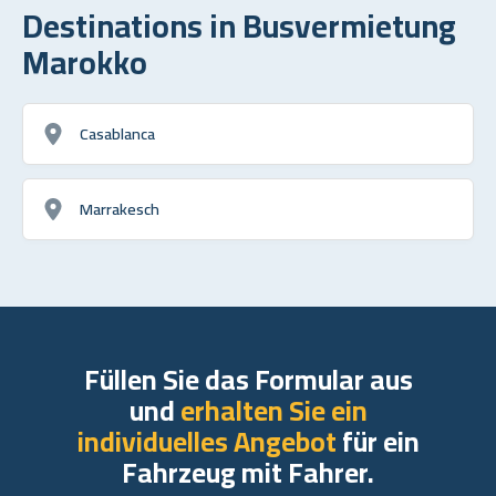
Destinations in Busvermietung
Marokko
Casablanca
Marrakesch
Füllen Sie das Formular aus
und
erhalten Sie ein
individuelles Angebot
für ein
Fahrzeug mit Fahrer.