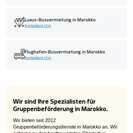
Luxus-Busvermietung in Marokko
Kontaktiere Uns
Flughafen-Busvermietung in Marokko
Kontaktiere Uns
Wir sind Ihre Spezialisten für
Gruppenbeförderung in Marokko.
Wir bieten seit 2012
Gruppenbeförderungsdienste in Marokko an. Wir