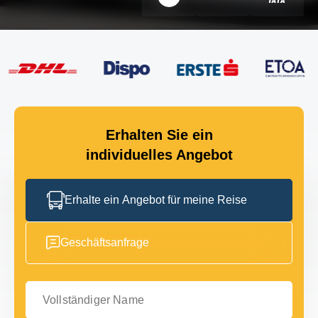
Erhalten Sie ein
individuelles Angebot
Erhalte ein Angebot für meine Reise
Geschäftsanfrage
Vollständiger Name