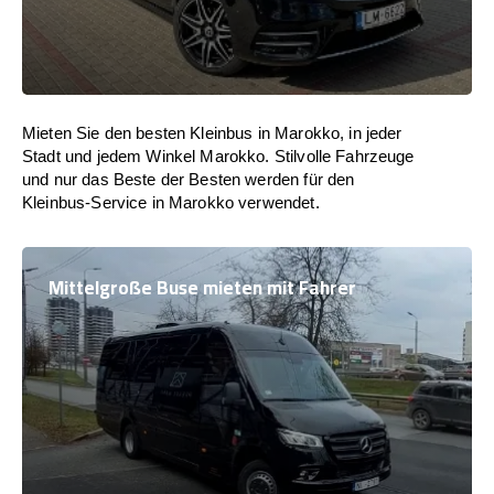
Mieten Sie den besten Kleinbus in Marokko, in jeder
Stadt und jedem Winkel Marokko. Stilvolle Fahrzeuge
und nur das Beste der Besten werden für den
Kleinbus-Service in Marokko verwendet.
Mittelgroße Buse mieten mit Fahrer