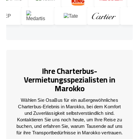
Ihre Charterbus-
Vermietungsspezialisten in
Marokko
Wählen Sie OsaBus für ein außergewöhnliches
Charterbus-Erlebnis in Marokko, bei dem Komfort
und Zuverlässigkeit selbstverständlich sind.
Kontaktieren Sie uns noch heute, um Ihre Reise zu
buchen, und erfahren Sie, warum Tausende auf uns
für ihre Transportbedürfnisse in Marokko vertrauen.