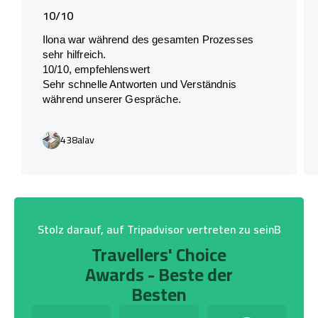
10/10
Ilona war während des gesamten Prozesses
sehr hilfreich.
10/10, empfehlenswert
Sehr schnelle Antworten und Verständnis
während unserer Gespräche.
438alav
Stolz darauf, auf Tripadvisor vertreten zu seinB
Travellers' Choice
Awards - Beste der
Besten