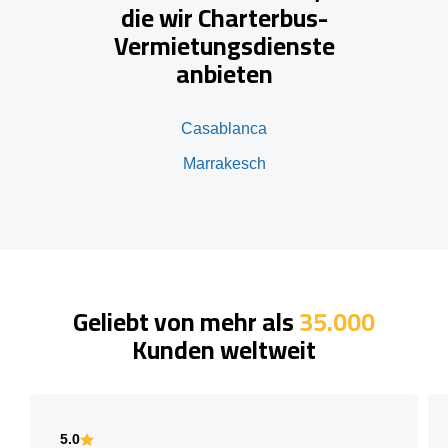
die wir Charterbus-
Vermietungsdienste
anbieten
Casablanca
Marrakesch
Geliebt von mehr als
35.000
Kunden weltweit
5.0