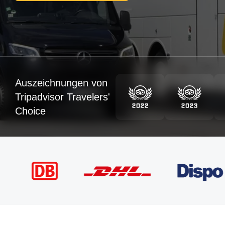
Auszeichnungen von
Tripadvisor Travelers'
Choice