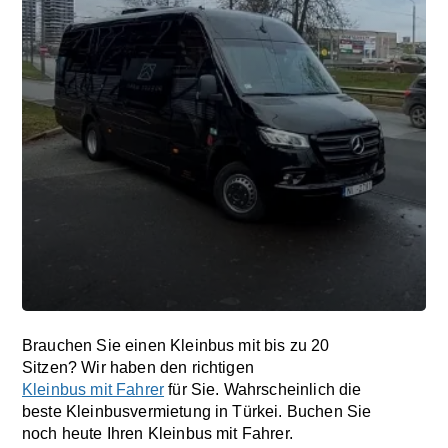
Brauchen Sie einen Kleinbus mit bis zu 20
Sitzen? Wir haben den richtigen
Kleinbus mit Fahrer
für Sie. Wahrscheinlich die
beste Kleinbusvermietung in Türkei. Buchen Sie
noch heute Ihren Kleinbus mit Fahrer.