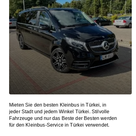
Mieten Sie den besten Kleinbus in Türkei, in
jeder Stadt und jedem Winkel Türkei. Stilvolle
Fahrzeuge und nur das Beste der Besten werden
für den Kleinbus-Service in Türkei verwendet.