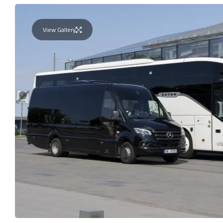
View Gallery