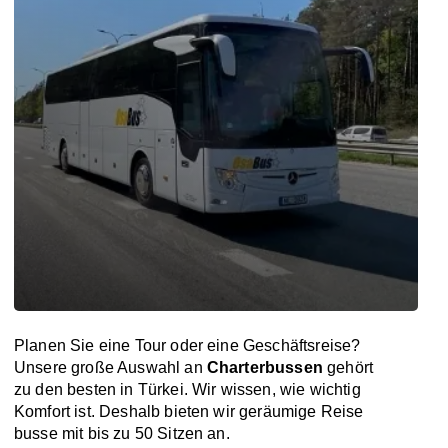
Planen Sie eine Tour oder eine Geschäftsreise?
Unsere große Auswahl an
Charterbussen
gehört
zu den besten in Türkei. Wir wissen, wie wichtig
Komfort ist. Deshalb bieten wir geräumige Reise
busse mit bis zu 50 Sitzen an.