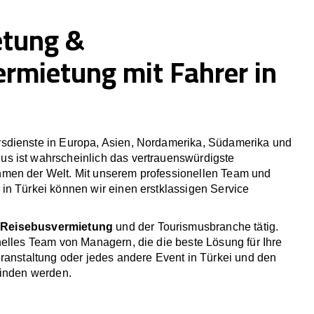
etung &
ermietung mit Fahrer in
sdienste in Europa, Asien, Nordamerika, Südamerika und
 ist wahrscheinlich das vertrauenswürdigste
men der Welt. Mit unserem professionellen Team und
in Türkei können wir einen erstklassigen Service
r
Reisebusvermietung
und der Tourismusbranche tätig.
elles Team von Managern, die die beste Lösung für Ihre
ranstaltung oder jedes andere Event in Türkei und den
finden werden.