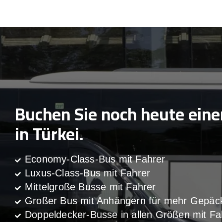
Buchen Sie noch heute ein
in Türkei.
Economy-Class-Bus mit Fahrer
Luxus-Class-Bus mit Fahrer
Mittelgroße Busse mit Fahrer
Großer Bus mit Anhängern für mehr Gepäc
Doppeldecker-Busse in allen Größen mit Fa