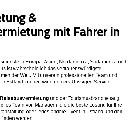
etung &
ermietung mit Fahrer in
sdienste in Europa, Asien, Nordamerika, Südamerika und
 ist wahrscheinlich das vertrauenswürdigste
men der Welt. Mit unserem professionellen Team und
in Estland können wir einen erstklassigen Service
r
Reisebusvermietung
und der Tourismusbranche tätig.
elles Team von Managern, die die beste Lösung für Ihre
eranstaltung oder jedes andere Event in Estland und den
 finden werden.