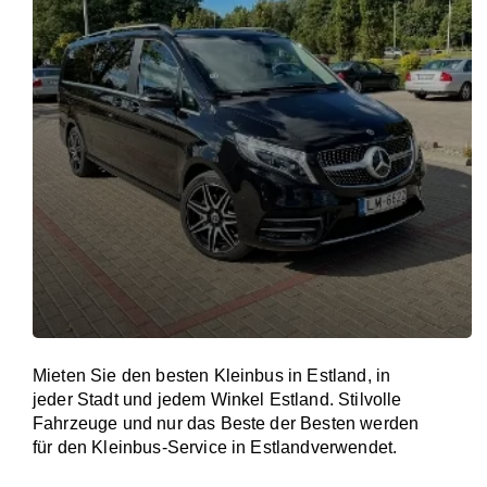
Mieten Sie den besten Kleinbus in Estland, in
jeder Stadt und jedem Winkel Estland. Stilvolle
Fahrzeuge und nur das Beste der Besten werden
für den Kleinbus-Service in Estlandverwendet.