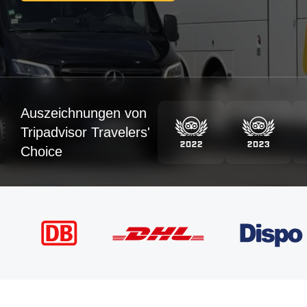
Auszeichnungen von
Tripadvisor Travelers'
Choice