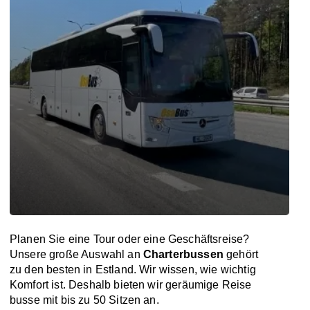
Planen Sie eine Tour oder eine Geschäftsreise?
Unsere große Auswahl an
Charterbussen
gehört
zu den besten in Estland. Wir wissen, wie wichtig
Komfort ist. Deshalb bieten wir geräumige Reise
busse mit bis zu 50 Sitzen an.