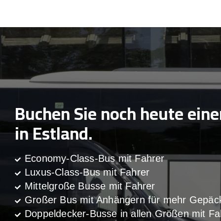
Buchen Sie noch heute ein
in Estland.
Economy-Class-Bus mit Fahrer
Luxus-Class-Bus mit Fahrer
Mittelgroße Busse mit Fahrer
Großer Bus mit Anhängern für mehr Gepäc
Doppeldecker-Busse in allen Größen mit Fa