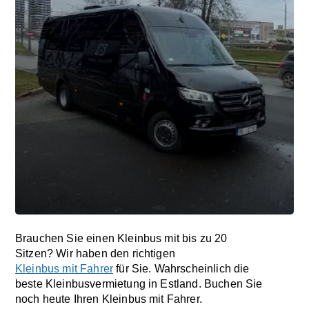
Brauchen Sie einen Kleinbus mit bis zu 20
Sitzen? Wir haben den richtigen
Kleinbus mit Fahrer
für Sie. Wahrscheinlich die
beste Kleinbusvermietung in Estland. Buchen Sie
noch heute Ihren Kleinbus mit Fahrer.