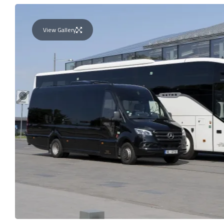
View Gallery