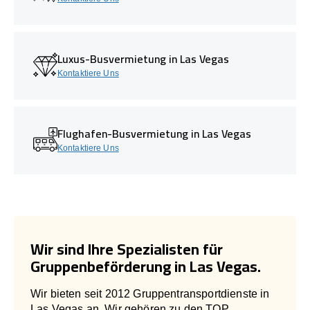
Luxus-Busvermietung in Las Vegas
Kontaktiere Uns
Flughafen-Busvermietung in Las Vegas
Kontaktiere Uns
Wir sind Ihre Spezialisten für
Gruppenbeförderung in Las Vegas.
Wir bieten seit 2012 Gruppentransportdienste in
Las Vegas an. Wir gehören zu den TOP