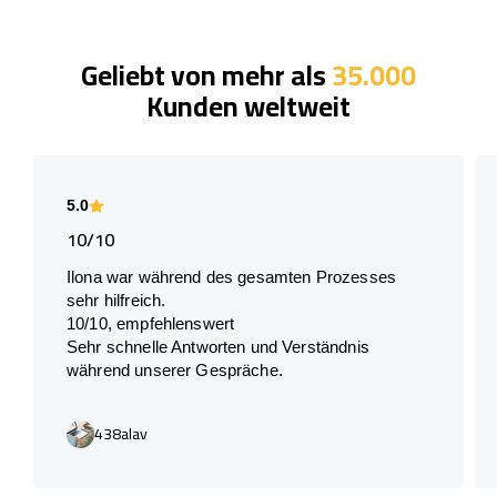
Geliebt von mehr als
35.000
Kunden weltweit
5.0
10/10
Ilona war während des gesamten Prozesses
sehr hilfreich.
10/10, empfehlenswert
Sehr schnelle Antworten und Verständnis
während unserer Gespräche.
438alav