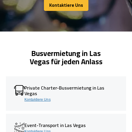
Kontaktiere Uns
Kontaktiere Uns
Busvermietung in Las
Vegas für jeden Anlass
Private Charter-Busvermietung in Las
Vegas
Kontaktiere Uns
Event-Transport in Las Vegas
Kontaktiere Uns