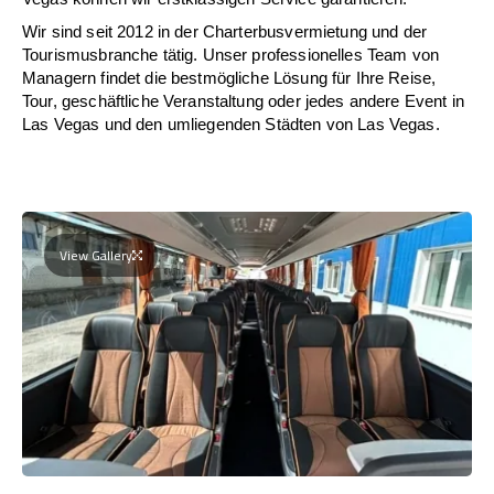
Wir sind seit 2012 in der Charterbusvermietung und der
Tourismusbranche tätig. Unser professionelles Team von
Managern findet die bestmögliche Lösung für Ihre Reise,
Tour, geschäftliche Veranstaltung oder jedes andere Event in
Las Vegas und den umliegenden Städten von Las Vegas.
View Gallery