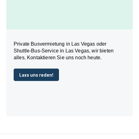
Private Busvermietung in Las Vegas oder
Shuttle-Bus-Service in Las Vegas, wir bieten
alles. Kontaktieren Sie uns noch heute.
Lass uns reden!
Lass uns reden!