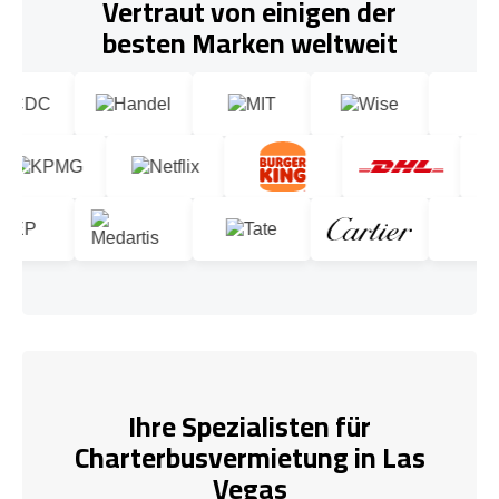
Vertraut von einigen der
besten Marken weltweit
Ihre Spezialisten für
Charterbusvermietung in Las
Vegas