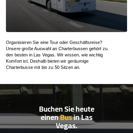
Organisieren Sie eine Tour oder Geschäftsreise?
Unsere große Auswahl an Charterbussen gehört zu
den besten in Las Vegas. Wir wissen, wie wichtig
Komfort ist. Deshalb bieten wir geräumige
Charterbusse mit bis zu 50 Sitzen an.
Buchen Sie heute
einen
Bus
in Las
Vegas.