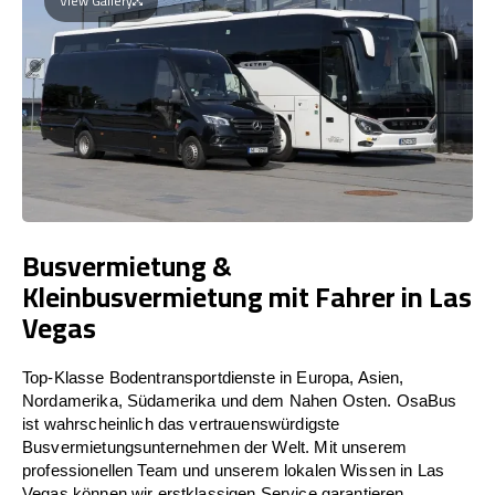
View Gallery
Busvermietung &
Kleinbusvermietung mit Fahrer in Las
Vegas
Top-Klasse Bodentransportdienste in Europa, Asien,
Nordamerika, Südamerika und dem Nahen Osten. OsaBus
ist wahrscheinlich das vertrauenswürdigste
Busvermietungsunternehmen der Welt. Mit unserem
professionellen Team und unserem lokalen Wissen in Las
Vegas können wir erstklassigen Service garantieren.