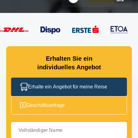
Erhalten Sie ein
individuelles Angebot
Erhalte ein Angebot für meine Reise
Geschäftsanfrage
Vollständiger Name