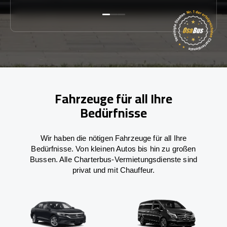
Fahrzeuge für all Ihre
Bedürfnisse
Wir haben die nötigen Fahrzeuge für all Ihre
Bedürfnisse. Von kleinen Autos bis hin zu großen
Bussen. Alle Charterbus-Vermietungsdienste sind
privat und mit Chauffeur.