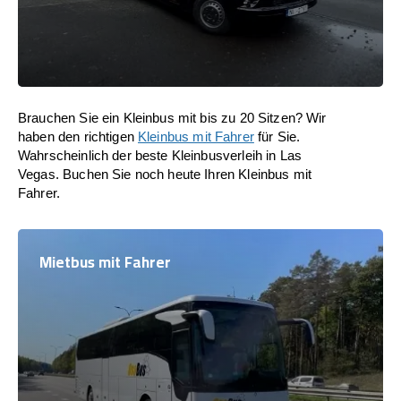
Brauchen Sie ein Kleinbus mit bis zu 20 Sitzen? Wir
haben den richtigen
Kleinbus mit Fahrer
für Sie.
Wahrscheinlich der beste Kleinbusverleih in Las
Vegas. Buchen Sie noch heute Ihren Kleinbus mit
Fahrer.
Mietbus mit Fahrer