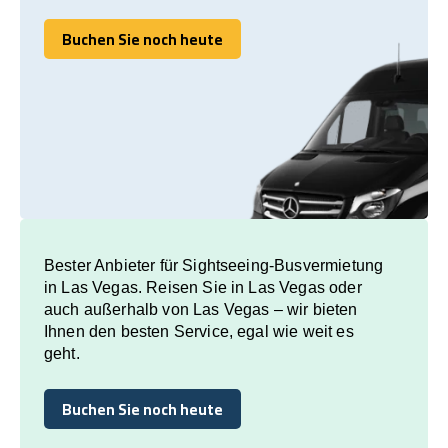
Buchen Sie noch heute
Buchen Sie noch heute
Bester Anbieter für Sightseeing-Busvermietung
in Las Vegas. Reisen Sie in Las Vegas oder
auch außerhalb von Las Vegas – wir bieten
Ihnen den besten Service, egal wie weit es
geht.
Buchen Sie noch heute
Buchen Sie noch heute