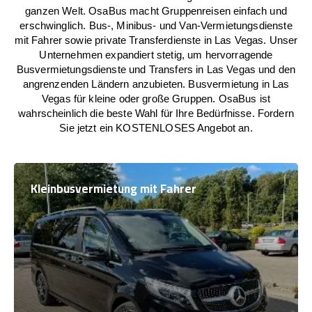
ganzen Welt. OsaBus macht Gruppenreisen einfach und
erschwinglich. Bus-, Minibus- und Van-Vermietungsdienste
mit Fahrer sowie private Transferdienste in Las Vegas. Unser
Unternehmen expandiert stetig, um hervorragende
Busvermietungsdienste und Transfers in Las Vegas und den
angrenzenden Ländern anzubieten. Busvermietung in Las
Vegas für kleine oder große Gruppen. OsaBus ist
wahrscheinlich die beste Wahl für Ihre Bedürfnisse. Fordern
Sie jetzt ein KOSTENLOSES Angebot an.
Kleinbusvermietung mit Fahrer