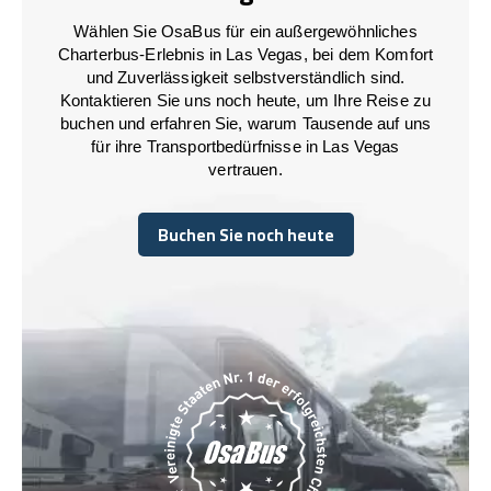
Wählen Sie OsaBus für ein außergewöhnliches
Charterbus-Erlebnis in Las Vegas, bei dem Komfort
und Zuverlässigkeit selbstverständlich sind.
Kontaktieren Sie uns noch heute, um Ihre Reise zu
buchen und erfahren Sie, warum Tausende auf uns
für ihre Transportbedürfnisse in Las Vegas
vertrauen.
Buchen Sie noch heute
Buchen Sie noch heute