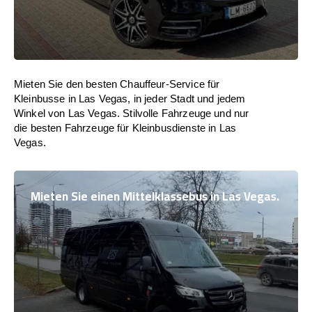
Mieten Sie den besten Chauffeur-Service für
Kleinbusse in Las Vegas, in jeder Stadt und jedem
Winkel von Las Vegas. Stilvolle Fahrzeuge und nur
die besten Fahrzeuge für Kleinbusdienste in Las
Vegas.
Mieten Sie einen Mittelklassebus in Las Vegas.