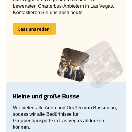
bewerteten Charterbus-Anbietern in Las Vegas.
Kontaktieren Sie uns noch heute.
Lass uns reden!
Lass uns reden!
Kleine und große Busse
Wir bieten alle Arten und Größen von Bussen an,
sodass wir alle Bedürfnisse für
Gruppentransporte in Las Vegas abdecken
können.