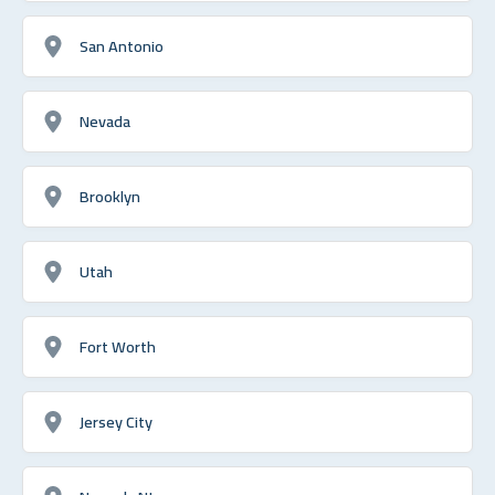
San Antonio
Nevada
Brooklyn
Utah
Fort Worth
Jersey City