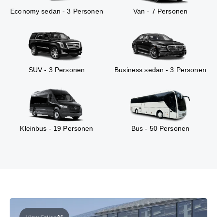
Economy sedan - 3 Personen
Van - 7 Personen
SUV - 3 Personen
Business sedan - 3 Personen
Kleinbus - 19 Personen
Bus - 50 Personen