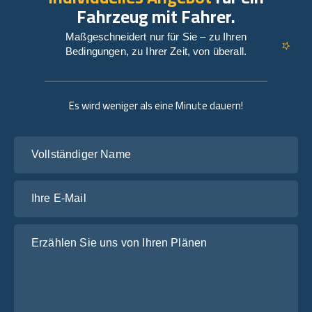
Fahrzeug mit Fahrer.
Maßgeschneidert nur für Sie – zu Ihren
Bedingungen, zu Ihrer Zeit, von überall.
Es wird weniger als eine Minute dauern!
Vollständiger Name
Ihre E-Mail
Erzählen Sie uns von Ihren Plänen