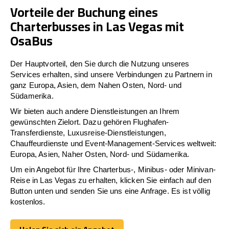
Vorteile der Buchung eines
Charterbusses in Las Vegas mit
OsaBus
Der Hauptvorteil, den Sie durch die Nutzung unseres
Services erhalten, sind unsere Verbindungen zu Partnern in
ganz Europa, Asien, dem Nahen Osten, Nord- und
Südamerika.
Wir bieten auch andere Dienstleistungen an Ihrem
gewünschten Zielort. Dazu gehören Flughafen-
Transferdienste, Luxusreise-Dienstleistungen,
Chauffeurdienste und Event-Management-Services weltweit:
Europa, Asien, Naher Osten, Nord- und Südamerika.
Um ein Angebot für Ihre Charterbus-, Minibus- oder Minivan-
Reise in Las Vegas zu erhalten, klicken Sie einfach auf den
Button unten und senden Sie uns eine Anfrage. Es ist völlig
kostenlos.