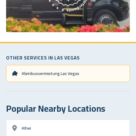
OTHER SERVICES IN LAS VEGAS
Kleinbusvermietung Las Vegas
Popular Nearby Locations
Kihei