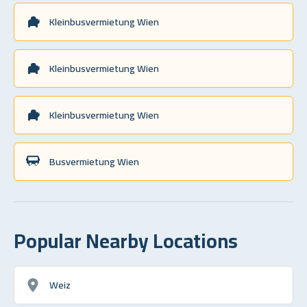
Kleinbusvermietung Wien
Kleinbusvermietung Wien
Kleinbusvermietung Wien
Busvermietung Wien
Popular Nearby Locations
Weiz