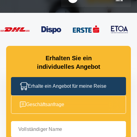
Erhalten Sie ein
individuelles Angebot
Erhalte ein Angebot für meine Reise
Geschäftsanfrage
Vollständiger Name