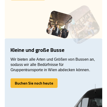
Kleine und große Busse
Wir bieten alle Arten und Größen von Bussen an,
sodass wir alle Bedürfnisse für
Gruppentransporte in Wien abdecken können.
Buchen Sie noch heute
Buchen Sie noch heute