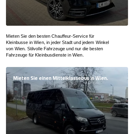
Mieten Sie den besten Chauffeur-Service für
Kleinbusse in Wien, in jeder Stadt und jedem Winkel
von Wien. Stilvolle Fahrzeuge und nur die besten
Fahrzeuge für Kleinbusdienste in Wien.
Mieten Sie einen Mittelklassebus in Wien.