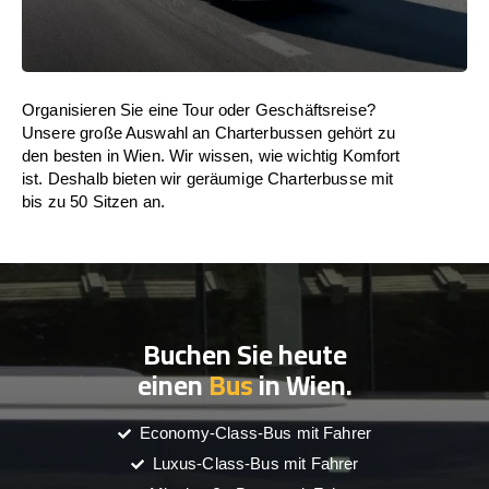
Organisieren Sie eine Tour oder Geschäftsreise?
Unsere große Auswahl an Charterbussen gehört zu
den besten in Wien. Wir wissen, wie wichtig Komfort
ist. Deshalb bieten wir geräumige Charterbusse mit
bis zu 50 Sitzen an.
Buchen Sie heute
einen
Bus
in Wien.
Economy-Class-Bus mit Fahrer
Luxus-Class-Bus mit Fahrer