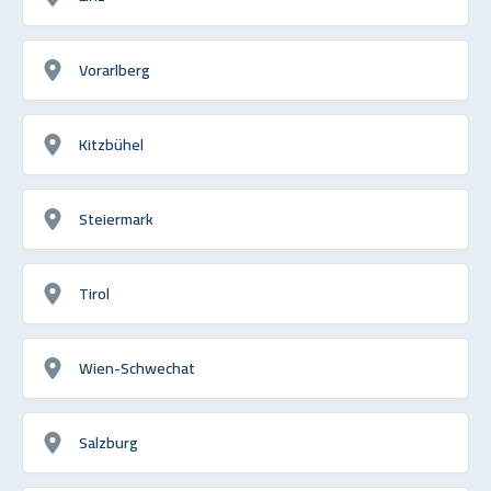
Vorarlberg
Kitzbühel
Steiermark
Tirol
Wien-Schwechat
Salzburg