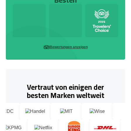
Bewertungen anzeigen
Vertraut von einigen der
besten Marken weltweit