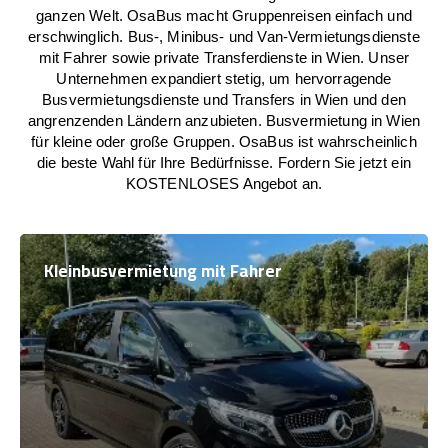
ganzen Welt. OsaBus macht Gruppenreisen einfach und
erschwinglich. Bus-, Minibus- und Van-Vermietungsdienste
mit Fahrer sowie private Transferdienste in Wien. Unser
Unternehmen expandiert stetig, um hervorragende
Busvermietungsdienste und Transfers in Wien und den
angrenzenden Ländern anzubieten. Busvermietung in Wien
für kleine oder große Gruppen. OsaBus ist wahrscheinlich
die beste Wahl für Ihre Bedürfnisse. Fordern Sie jetzt ein
KOSTENLOSES Angebot an.
Kleinbusvermietung mit Fahrer