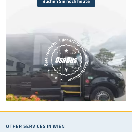
Buchen Sie noch heute
Buchen Sie noch heute
OTHER SERVICES IN WIEN