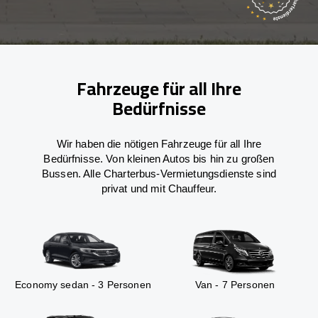
Fahrzeuge für all Ihre
Bedürfnisse
Wir haben die nötigen Fahrzeuge für all Ihre
Bedürfnisse. Von kleinen Autos bis hin zu großen
Bussen. Alle Charterbus-Vermietungsdienste sind
privat und mit Chauffeur.
Economy sedan - 3 Personen
Van - 7 Personen