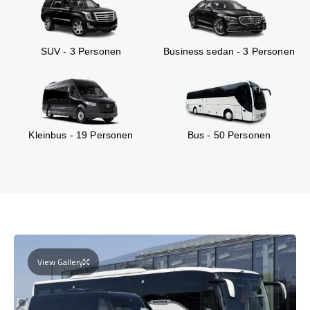
SUV - 3 Personen
Business sedan - 3 Personen
Kleinbus - 19 Personen
Bus - 50 Personen
View Gallery