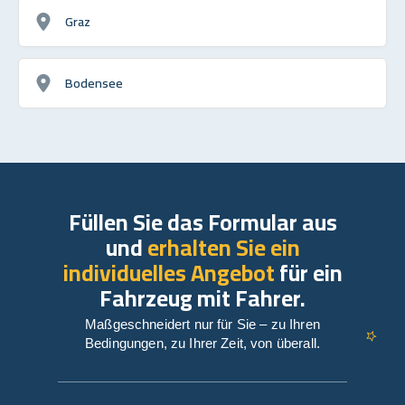
Graz
Bodensee
Füllen Sie das Formular aus
und
erhalten Sie ein
individuelles Angebot
für ein
Fahrzeug mit Fahrer.
Maßgeschneidert nur für Sie – zu Ihren
Bedingungen, zu Ihrer Zeit, von überall.