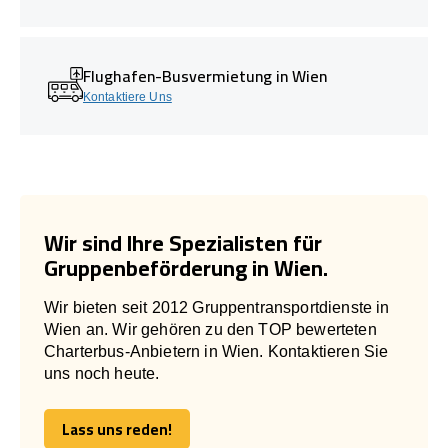
Flughafen-Busvermietung in Wien
Kontaktiere Uns
Wir sind Ihre Spezialisten für
Gruppenbeförderung in Wien.
Wir bieten seit 2012 Gruppentransportdienste in
Wien an. Wir gehören zu den TOP bewerteten
Charterbus-Anbietern in Wien. Kontaktieren Sie
uns noch heute.
Lass uns reden!
Lass uns reden!