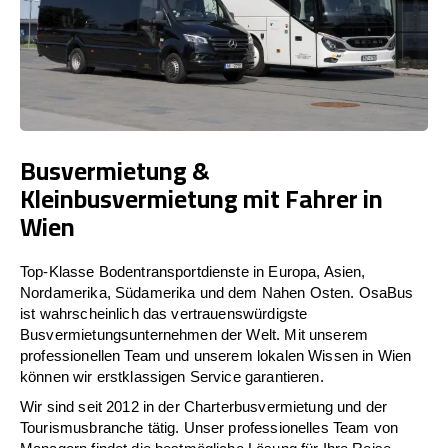
Busvermietung &
Kleinbusvermietung mit Fahrer in
Wien
Top-Klasse Bodentransportdienste in Europa, Asien,
Nordamerika, Südamerika und dem Nahen Osten. OsaBus
ist wahrscheinlich das vertrauenswürdigste
Busvermietungsunternehmen der Welt. Mit unserem
professionellen Team und unserem lokalen Wissen in Wien
können wir erstklassigen Service garantieren.
Wir sind seit 2012 in der Charterbusvermietung und der
Tourismusbranche tätig. Unser professionelles Team von