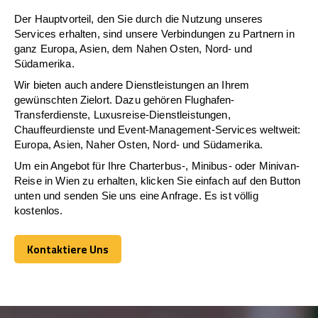
Der Hauptvorteil, den Sie durch die Nutzung unseres
Services erhalten, sind unsere Verbindungen zu Partnern in
ganz Europa, Asien, dem Nahen Osten, Nord- und
Südamerika.
Wir bieten auch andere Dienstleistungen an Ihrem
gewünschten Zielort. Dazu gehören Flughafen-
Transferdienste, Luxusreise-Dienstleistungen,
Chauffeurdienste und Event-Management-Services weltweit:
Europa, Asien, Naher Osten, Nord- und Südamerika.
Um ein Angebot für Ihre Charterbus-, Minibus- oder Minivan-
Reise in Wien zu erhalten, klicken Sie einfach auf den Button
unten und senden Sie uns eine Anfrage. Es ist völlig
kostenlos.
Kontaktiere Uns
Kontaktiere Uns