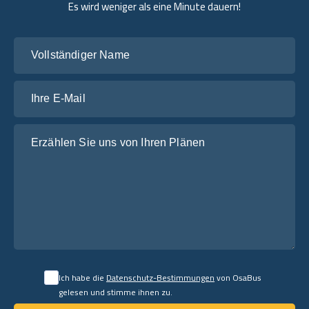
Es wird weniger als eine Minute dauern!
Vollständiger Name
Ihre E-Mail
Erzählen Sie uns von Ihren Plänen
Ich habe die
Datenschutz-Bestimmungen
von OsaBus
gelesen und stimme ihnen zu.