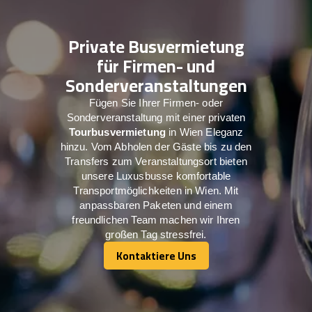
Private Busvermietung
für Firmen- und
Sonderveranstaltungen
Fügen Sie Ihrer Firmen- oder
Sonderveranstaltung mit einer privaten
Tourbusvermietung
in Wien Eleganz
hinzu. Vom Abholen der Gäste bis zu den
Transfers zum Veranstaltungsort bieten
unsere Luxusbusse komfortable
Transportmöglichkeiten in Wien. Mit
anpassbaren Paketen und einem
freundlichen Team machen wir Ihren
großen Tag stressfrei.
Kontaktiere Uns
Kontaktiere Uns