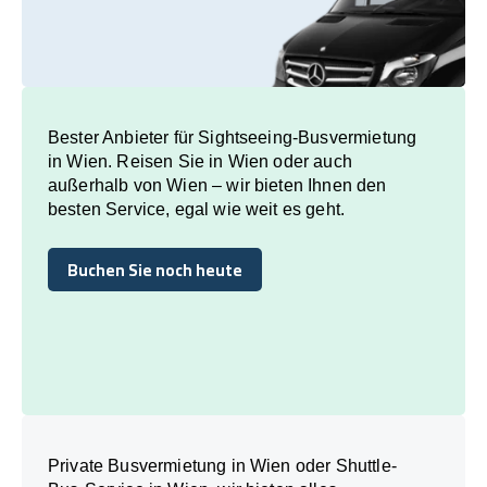
Bester Anbieter für Sightseeing-Busvermietung
in Wien. Reisen Sie in Wien oder auch
außerhalb von Wien – wir bieten Ihnen den
besten Service, egal wie weit es geht.
Buchen Sie noch heute
Buchen Sie noch heute
Private Busvermietung in Wien oder Shuttle-