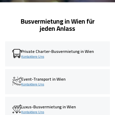
Busvermietung in Wien für
jeden Anlass
Private Charter-Busvermietung in Wien
Kontaktiere Uns
Event-Transport in Wien
Kontaktiere Uns
Luxus-Busvermietung in Wien
Kontaktiere Uns