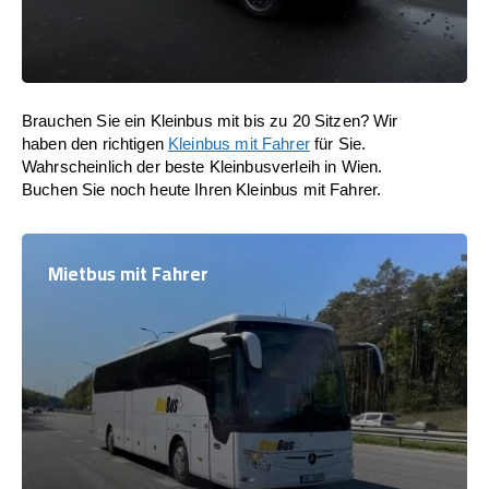
Brauchen Sie ein Kleinbus mit bis zu 20 Sitzen? Wir
haben den richtigen
Kleinbus mit Fahrer
für Sie.
Wahrscheinlich der beste Kleinbusverleih in Wien.
Buchen Sie noch heute Ihren Kleinbus mit Fahrer.
Mietbus mit Fahrer