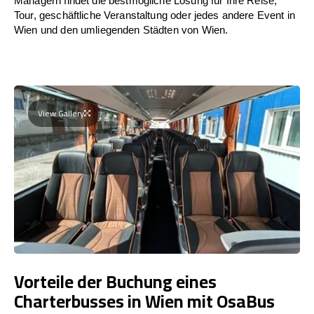
Managern findet die bestmögliche Lösung für Ihre Reise,
Tour, geschäftliche Veranstaltung oder jedes andere Event in
Wien und den umliegenden Städten von Wien.
View Gallery
Vorteile der Buchung eines
Charterbusses in Wien mit OsaBus