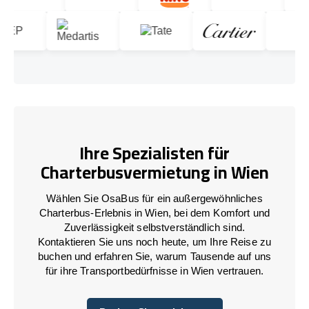
Ihre Spezialisten für
Charterbusvermietung in Wien
Wählen Sie OsaBus für ein außergewöhnliches
Charterbus-Erlebnis in Wien, bei dem Komfort und
Zuverlässigkeit selbstverständlich sind.
Kontaktieren Sie uns noch heute, um Ihre Reise zu
buchen und erfahren Sie, warum Tausende auf uns
für ihre Transportbedürfnisse in Wien vertrauen.