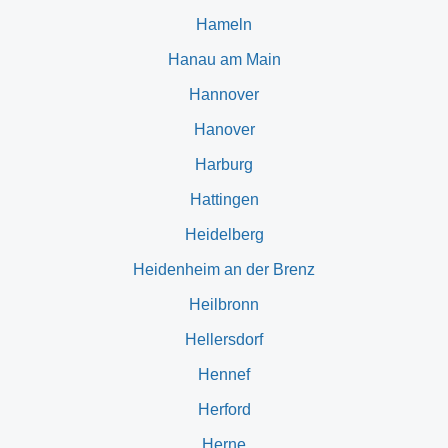
Hameln
Hanau am Main
Hannover
Hanover
Harburg
Hattingen
Heidelberg
Heidenheim an der Brenz
Heilbronn
Hellersdorf
Hennef
Herford
Herne