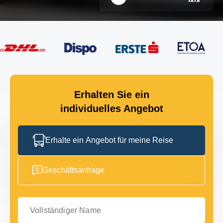
Erhalten Sie ein
individuelles Angebot
Erhalte ein Angebot für meine Reise
Geschäftsanfrage
Vollständiger Name