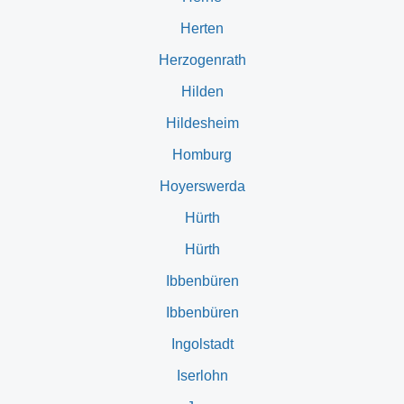
Herten
Herzogenrath
Hilden
Hildesheim
Homburg
Hoyerswerda
Hürth
Hürth
Ibbenbüren
Ibbenbüren
Ingolstadt
Iserlohn