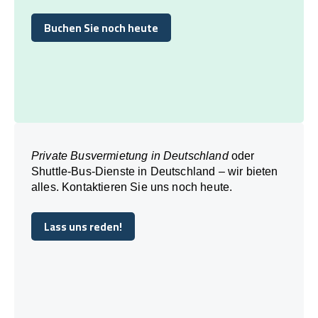
Buchen Sie noch heute
Buchen Sie noch heute
Private Busvermietung in Deutschland
oder
Shuttle-Bus-Dienste in Deutschland – wir bieten
alles. Kontaktieren Sie uns noch heute.
Lass uns reden!
Lass uns reden!