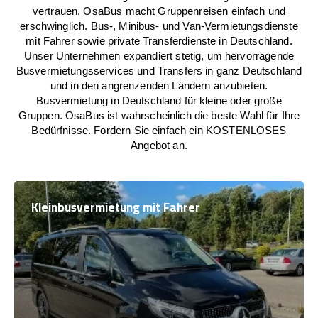
vertrauen. OsaBus macht Gruppenreisen einfach und
erschwinglich. Bus-, Minibus- und Van-Vermietungsdienste
mit Fahrer sowie private Transferdienste in Deutschland.
Unser Unternehmen expandiert stetig, um hervorragende
Busvermietungsservices und Transfers in ganz Deutschland
und in den angrenzenden Ländern anzubieten.
Busvermietung in Deutschland für kleine oder große
Gruppen. OsaBus ist wahrscheinlich die beste Wahl für Ihre
Bedürfnisse. Fordern Sie einfach ein KOSTENLOSES
Angebot an.
Kleinbusvermietung mit Fahrer