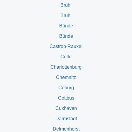
Brühl
Brühl
Bünde
Bünde
Castrop-Rauxel
Celle
Charlottenburg
Chemnitz
Coburg
Cottbus
Cuxhaven
Darmstadt
Delmenhorst