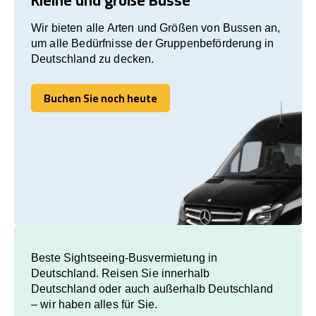
Wir bieten alle Arten und Größen von Bussen an,
um alle Bedürfnisse der Gruppenbeförderung in
Deutschland zu decken.
Buchen Sie noch heute
Buchen Sie noch heute
Beste Sightseeing-Busvermietung in
Deutschland. Reisen Sie innerhalb
Deutschland oder auch außerhalb Deutschland
– wir haben alles für Sie.