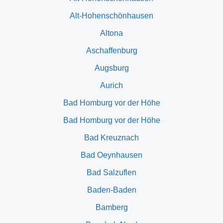
Alt-Hohenschönhausen
Altona
Aschaffenburg
Augsburg
Aurich
Bad Homburg vor der Höhe
Bad Homburg vor der Höhe
Bad Kreuznach
Bad Oeynhausen
Bad Salzuflen
Baden-Baden
Bamberg