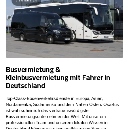
View Gallery
Busvermietung &
Kleinbusvermietung mit Fahrer in
Deutschland
Top-Class-Bodenverkehrsdienste in Europa, Asien,
Nordamerika, Südamerika und dem Nahen Osten. OsaBus
ist wahrscheinlich das vertrauenswürdigste
Busvermietungsunternehmen der Welt. Mit unserem
professionellen Team und unserem lokalen Wissen in
Deutschland können wir einen erstklassigen Service