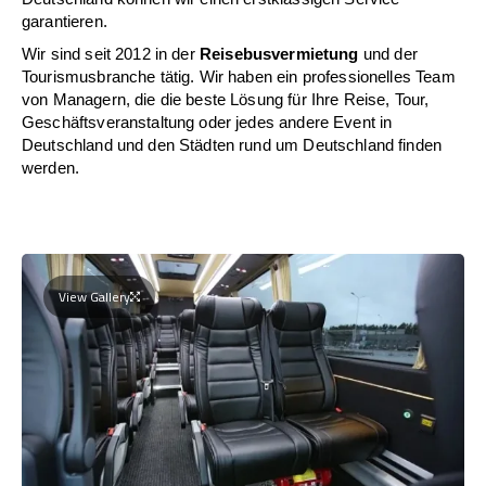
garantieren.
Wir sind seit 2012 in der
Reisebusvermietung
und der
Tourismusbranche tätig. Wir haben ein professionelles Team
von Managern, die die beste Lösung für Ihre Reise, Tour,
Geschäftsveranstaltung oder jedes andere Event in
Deutschland und den Städten rund um Deutschland finden
werden.
View Gallery