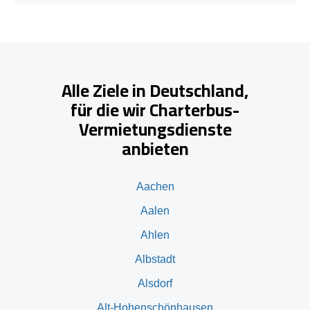
Alle Ziele in Deutschland,
für die wir Charterbus-
Vermietungsdienste
anbieten
Aachen
Aalen
Ahlen
Albstadt
Alsdorf
Alt-Hohenschönhausen