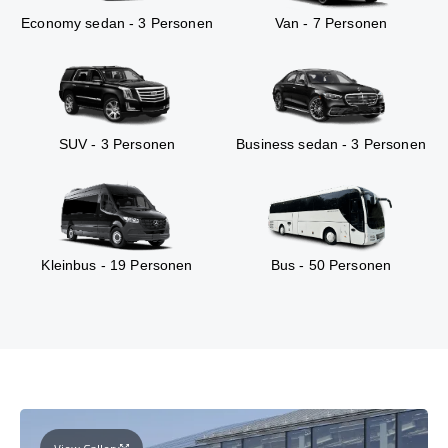
Economy sedan - 3 Personen
Van - 7 Personen
SUV - 3 Personen
Business sedan - 3 Personen
Kleinbus - 19 Personen
Bus - 50 Personen