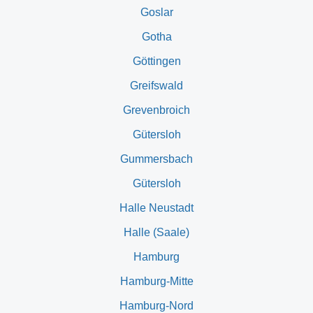
Goslar
Gotha
Göttingen
Greifswald
Grevenbroich
Gütersloh
Gummersbach
Gütersloh
Halle Neustadt
Halle (Saale)
Hamburg
Hamburg-Mitte
Hamburg-Nord