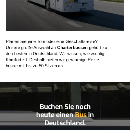
Planen Sie eine Tour oder eine Geschäftsreise?
Unsere große Auswahl an
Charterbussen
gehört zu
den besten in Deutschland. Wir wissen, wie wichtig
Komfort ist. Deshalb bieten wir geräumige Reise
busse mit bis zu 50 Sitzen an.
Buchen Sie noch
heute einen
Bus
in
Deutschland.