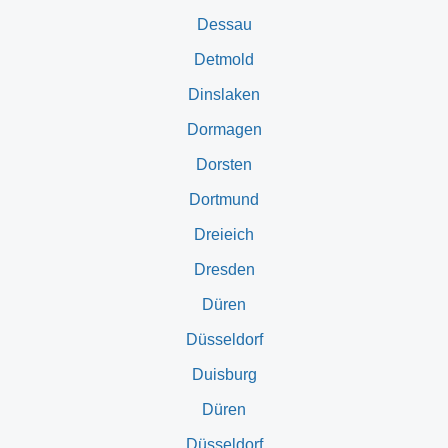
Dessau
Detmold
Dinslaken
Dormagen
Dorsten
Dortmund
Dreieich
Dresden
Düren
Düsseldorf
Duisburg
Düren
Düsseldorf