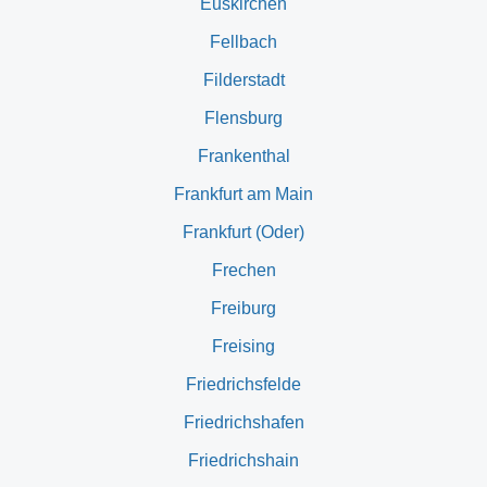
Euskirchen
Fellbach
Filderstadt
Flensburg
Frankenthal
Frankfurt am Main
Frankfurt (Oder)
Frechen
Freiburg
Freising
Friedrichsfelde
Friedrichshafen
Friedrichshain