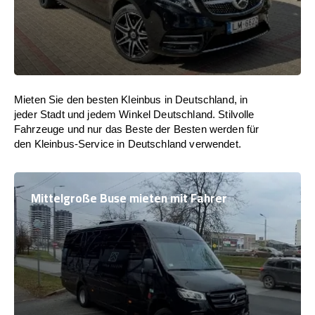
Mieten Sie den besten Kleinbus in Deutschland, in
jeder Stadt und jedem Winkel Deutschland. Stilvolle
Fahrzeuge und nur das Beste der Besten werden für
den Kleinbus-Service in Deutschland verwendet.
Mittelgroße Buse mieten mit Fahrer