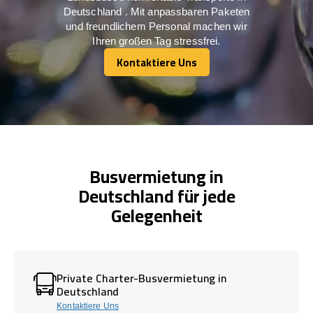
Deutschland . Mit anpassbaren Paketen
und freundlichem Personal machen wir
Ihren großen Tag stressfrei.
Kontaktiere Uns
Kontaktiere Uns
Busvermietung in
Deutschland für jede
Gelegenheit
Private Charter-Busvermietung in
Deutschland
Kontaktiere Uns