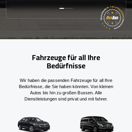
Fahrzeuge für all Ihre
Bedürfnisse
Wir haben die passenden Fahrzeuge für all Ihre
Bedürfnisse, die Sie haben könnten. Von kleinen
Autos bis hin zu großen Bussen. Alle
Dienstleistungen sind privat und mit fahrer.