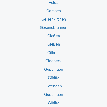
Fulda
Garbsen
Gelsenkirchen
Gesundbrunnen
Gießen
Gießen
Gifhorn
Gladbeck
Göppingen
Görlitz
Göttingen
Göppingen
Görlitz