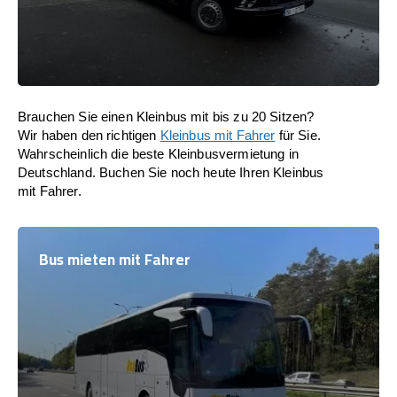
Brauchen Sie einen Kleinbus mit bis zu 20 Sitzen?
Wir haben den richtigen
Kleinbus mit Fahrer
für Sie.
Wahrscheinlich die beste Kleinbusvermietung in
Deutschland. Buchen Sie noch heute Ihren Kleinbus
mit Fahrer.
Bus mieten mit Fahrer