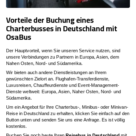
Vorteile der Buchung eines
Charterbusses in Deutschland mit
OsaBus
Der Hauptvorteil, wenn Sie unseren Service nutzen, sind
unsere Verbindungen zu Partnern in Europa, Asien, dem
Nahen Osten, Nord- und Südamerika.
Wir bieten auch andere Dienstleistungen an Ihrem
gewünschten Zielort an. Flughafen-Transferdienste,
Luxusreisen, Chauffeurdienste und Event-Management-
Dienste weltweit: Europa, Asien, Naher Osten, Nord- und
Südamerika.
Um ein Angebot für Ihre Charterbus-, Minibus- oder Minivan-
Reise in Deutschland zu erhalten, klicken Sie einfach auf den
Button unten und senden Sie uns eine Anfrage. Es ist völlig
kostenlos.
Buchen Sie noch heute Ihren
Reisebus in Deutschland
mit