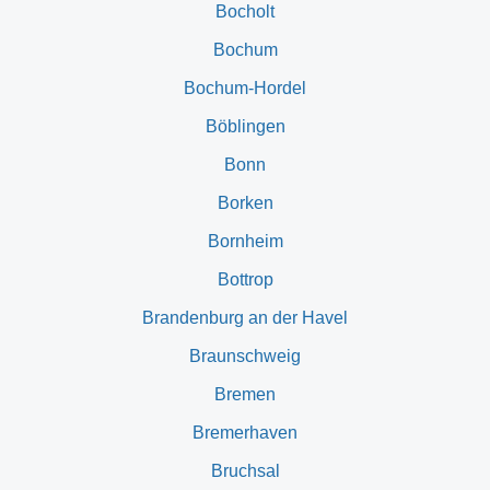
Bocholt
Bochum
Bochum-Hordel
Böblingen
Bonn
Borken
Bornheim
Bottrop
Brandenburg an der Havel
Braunschweig
Bremen
Bremerhaven
Bruchsal