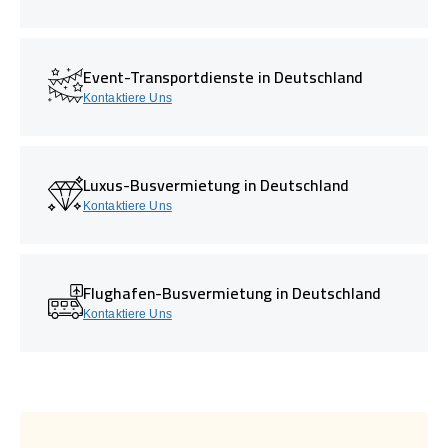
Event-Transportdienste in Deutschland
Kontaktiere Uns
Luxus-Busvermietung in Deutschland
Kontaktiere Uns
Flughafen-Busvermietung in Deutschland
Kontaktiere Uns