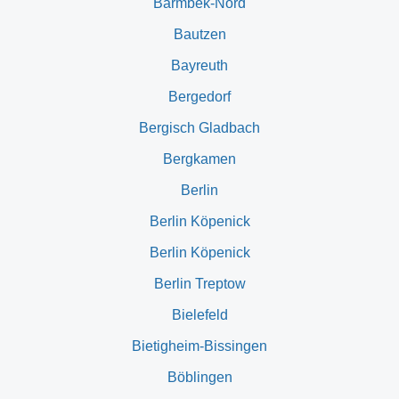
Barmbek-Nord
Bautzen
Bayreuth
Bergedorf
Bergisch Gladbach
Bergkamen
Berlin
Berlin Köpenick
Berlin Köpenick
Berlin Treptow
Bielefeld
Bietigheim-Bissingen
Böblingen