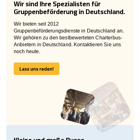
Wir sind Ihre Spezialisten für
Gruppenbeförderung in Deutschland.
Wir bieten seit 2012
Gruppenbeförderungsdienste in Deutschland an.
Wir gehören zu den bestbewerteten Charterbus-
Anbietern in Deutschland. Kontaktieren Sie uns
noch heute.
Lass uns reden!
Lass uns reden!
Kleine und große Busse