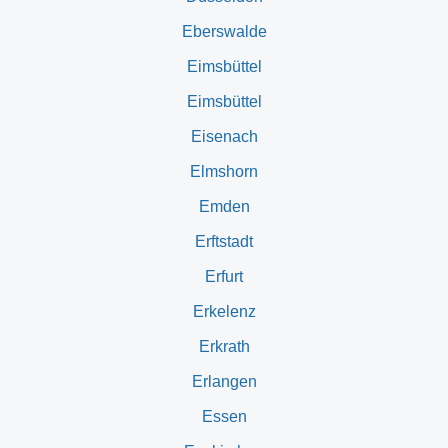
Eberswalde
Eimsbüttel
Eimsbüttel
Eisenach
Elmshorn
Emden
Erftstadt
Erfurt
Erkelenz
Erkrath
Erlangen
Essen