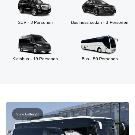
SUV - 3 Personen
Business sedan - 3 Personen
Kleinbus - 19 Personen
Bus - 50 Personen
View Gallery