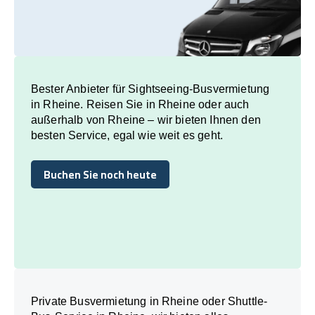
Bester Anbieter für Sightseeing-Busvermietung
in Rheine. Reisen Sie in Rheine oder auch
außerhalb von Rheine – wir bieten Ihnen den
besten Service, egal wie weit es geht.
Buchen Sie noch heute
Buchen Sie noch heute
Private Busvermietung in Rheine oder Shuttle-