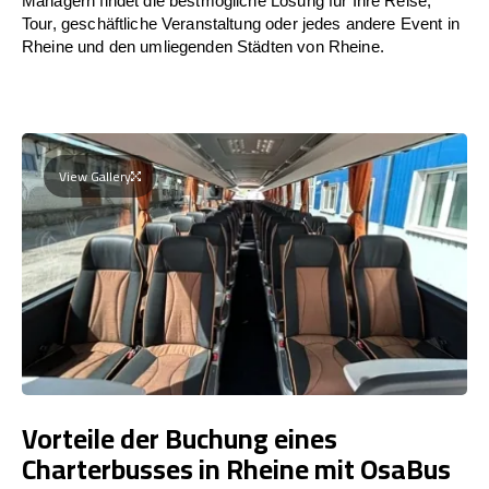
Managern findet die bestmögliche Lösung für Ihre Reise,
Tour, geschäftliche Veranstaltung oder jedes andere Event in
Rheine und den umliegenden Städten von Rheine.
View Gallery
Vorteile der Buchung eines
Charterbusses in Rheine mit OsaBus