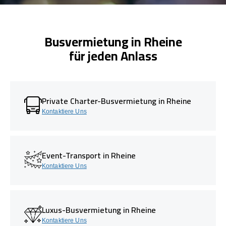
Busvermietung in Rheine
für jeden Anlass
Private Charter-Busvermietung in Rheine
Kontaktiere Uns
Event-Transport in Rheine
Kontaktiere Uns
Luxus-Busvermietung in Rheine
Kontaktiere Uns