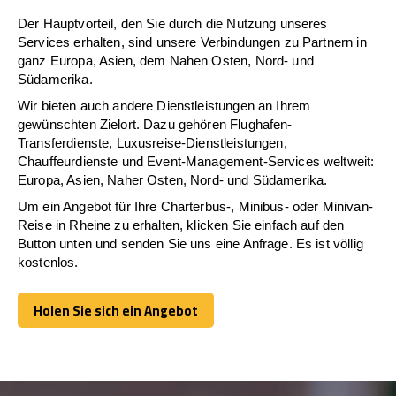
Der Hauptvorteil, den Sie durch die Nutzung unseres
Services erhalten, sind unsere Verbindungen zu Partnern in
ganz Europa, Asien, dem Nahen Osten, Nord- und
Südamerika.
Wir bieten auch andere Dienstleistungen an Ihrem
gewünschten Zielort. Dazu gehören Flughafen-
Transferdienste, Luxusreise-Dienstleistungen,
Chauffeurdienste und Event-Management-Services weltweit:
Europa, Asien, Naher Osten, Nord- und Südamerika.
Um ein Angebot für Ihre Charterbus-, Minibus- oder Minivan-
Reise in Rheine zu erhalten, klicken Sie einfach auf den
Button unten und senden Sie uns eine Anfrage. Es ist völlig
kostenlos.
Holen Sie sich ein Angebot
Holen Sie sich ein Angebot