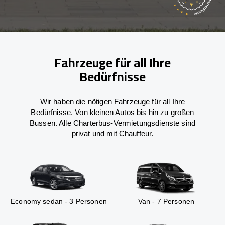
Fahrzeuge für all Ihre
Bedürfnisse
Wir haben die nötigen Fahrzeuge für all Ihre
Bedürfnisse. Von kleinen Autos bis hin zu großen
Bussen. Alle Charterbus-Vermietungsdienste sind
privat und mit Chauffeur.
Economy sedan - 3 Personen
Van - 7 Personen