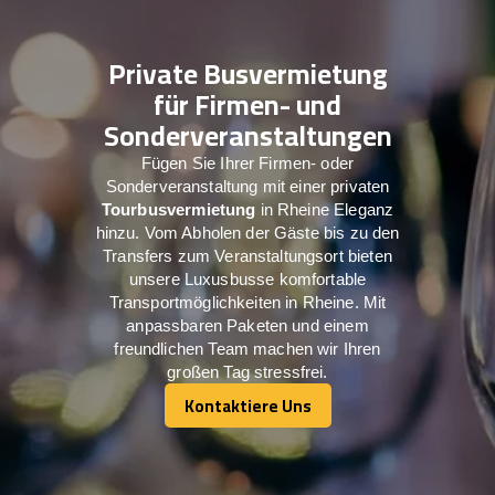
Private Busvermietung
für Firmen- und
Sonderveranstaltungen
Fügen Sie Ihrer Firmen- oder
Sonderveranstaltung mit einer privaten
Tourbusvermietung
in Rheine Eleganz
hinzu. Vom Abholen der Gäste bis zu den
Transfers zum Veranstaltungsort bieten
unsere Luxusbusse komfortable
Transportmöglichkeiten in Rheine. Mit
anpassbaren Paketen und einem
freundlichen Team machen wir Ihren
großen Tag stressfrei.
Kontaktiere Uns
Kontaktiere Uns