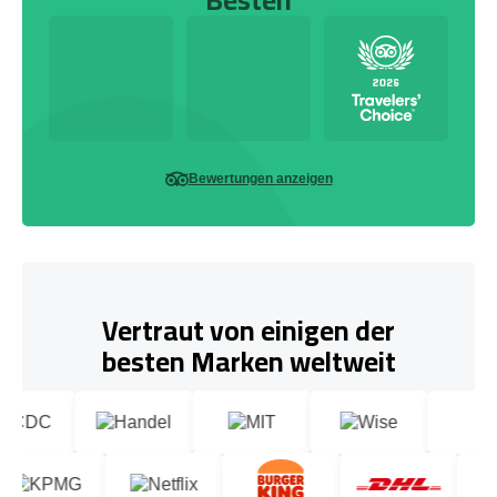
Bewertungen anzeigen
Vertraut von einigen der
besten Marken weltweit