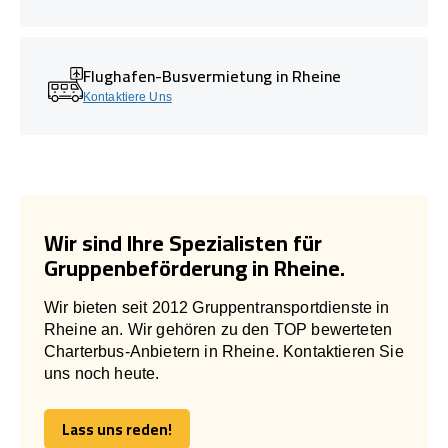
Flughafen-Busvermietung in Rheine
Kontaktiere Uns
Wir sind Ihre Spezialisten für
Gruppenbeförderung in Rheine.
Wir bieten seit 2012 Gruppentransportdienste in
Rheine an. Wir gehören zu den TOP bewerteten
Charterbus-Anbietern in Rheine. Kontaktieren Sie
uns noch heute.
Lass uns reden!
Lass uns reden!