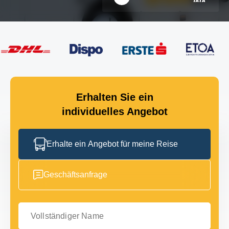
Erhalten Sie ein
individuelles Angebot
Erhalte ein Angebot für meine Reise
Geschäftsanfrage
Vollständiger Name