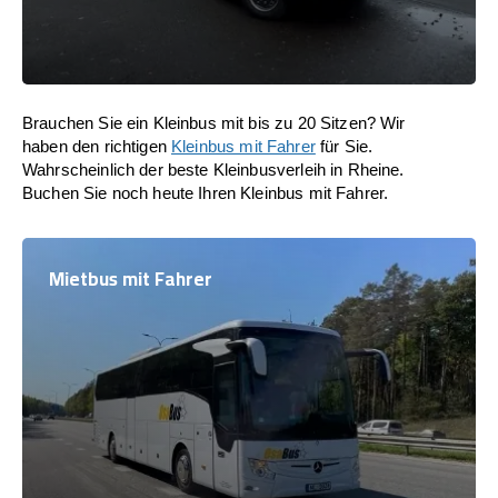
Brauchen Sie ein Kleinbus mit bis zu 20 Sitzen? Wir
haben den richtigen
Kleinbus mit Fahrer
für Sie.
Wahrscheinlich der beste Kleinbusverleih in Rheine.
Buchen Sie noch heute Ihren Kleinbus mit Fahrer.
Mietbus mit Fahrer