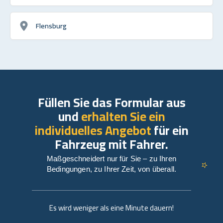
Flensburg
Füllen Sie das Formular aus
und
erhalten Sie ein
individuelles Angebot
für ein
Fahrzeug mit Fahrer.
Maßgeschneidert nur für Sie – zu Ihren
Bedingungen, zu Ihrer Zeit, von überall.
Es wird weniger als eine Minute dauern!