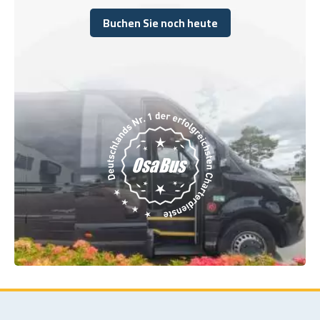
Buchen Sie noch heute
Buchen Sie noch heute