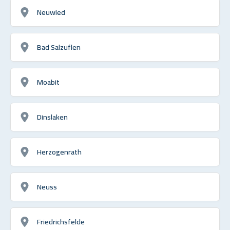
Neuwied
Bad Salzuflen
Moabit
Dinslaken
Herzogenrath
Neuss
Friedrichsfelde