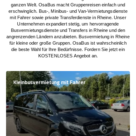
ganzen Welt. OsaBus macht Gruppenreisen einfach und
erschwinglich. Bus-, Minibus- und Van-Vermietungsdienste
mit Fahrer sowie private Transferdienste in Rheine. Unser
Unternehmen expandiert stetig, um hervorragende
Busvermietungsdienste und Transfers in Rheine und den
angrenzenden Ländern anzubieten. Busvermietung in Rheine
für kleine oder große Gruppen. OsaBus ist wahrscheinlich
die beste Wahl für Ihre Bedürfnisse. Fordern Sie jetzt ein
KOSTENLOSES Angebot an.
Kleinbusvermietung mit Fahrer