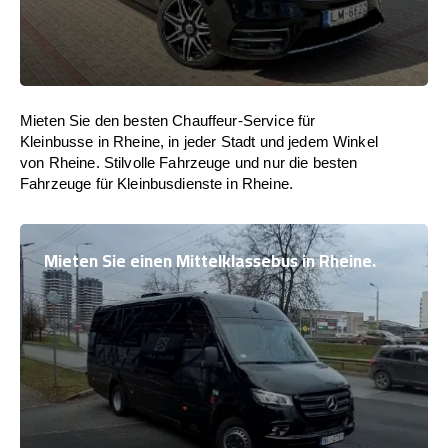
Mieten Sie den besten Chauffeur-Service für
Kleinbusse in Rheine, in jeder Stadt und jedem Winkel
von Rheine. Stilvolle Fahrzeuge und nur die besten
Fahrzeuge für Kleinbusdienste in Rheine.
Mieten Sie einen Mittelklassebus in Rheine.