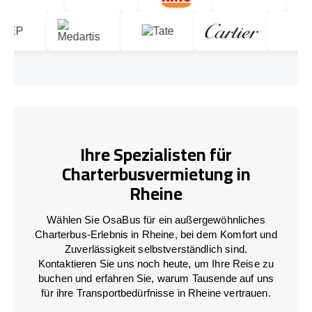
Ihre Spezialisten für
Charterbusvermietung in
Rheine
Wählen Sie OsaBus für ein außergewöhnliches
Charterbus-Erlebnis in Rheine, bei dem Komfort und
Zuverlässigkeit selbstverständlich sind.
Kontaktieren Sie uns noch heute, um Ihre Reise zu
buchen und erfahren Sie, warum Tausende auf uns
für ihre Transportbedürfnisse in Rheine vertrauen.