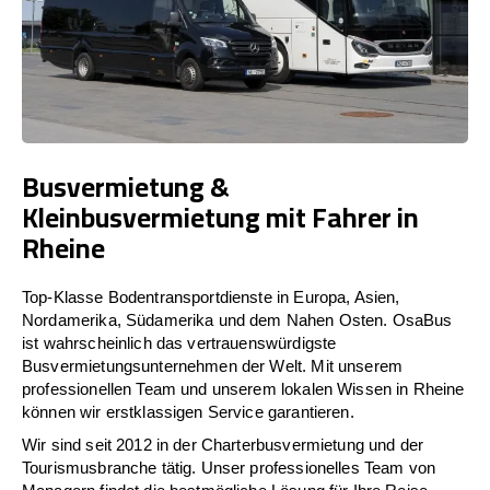
Busvermietung &
Kleinbusvermietung mit Fahrer in
Rheine
Top-Klasse Bodentransportdienste in Europa, Asien,
Nordamerika, Südamerika und dem Nahen Osten. OsaBus
ist wahrscheinlich das vertrauenswürdigste
Busvermietungsunternehmen der Welt. Mit unserem
professionellen Team und unserem lokalen Wissen in Rheine
können wir erstklassigen Service garantieren.
Wir sind seit 2012 in der Charterbusvermietung und der
Tourismusbranche tätig. Unser professionelles Team von