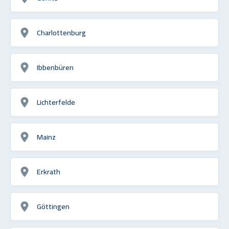
Charlottenburg
Ibbenbüren
Lichterfelde
Mainz
Erkrath
Göttingen