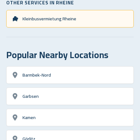
OTHER SERVICES IN RHEINE
Kleinbusvermietung Rheine
Popular Nearby Locations
Barmbek-Nord
Garbsen
Kamen
Görlitz