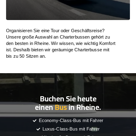
Organisieren Sie eine Tour oder Geschäftsreise?
Unsere große Auswahl an Charterbussen gehört zu
den besten in Rheine. Wir wissen, wie wichtig Komfort
ist. Deshalb bieten wir geräumige Charterbusse mit
bis zu 50 Sitzen an.
Buchen Sie heute
einen
Bus
in Rheine.
Economy-Class-Bus mit Fahrer
Luxus-Class-Bus mit Fahrer