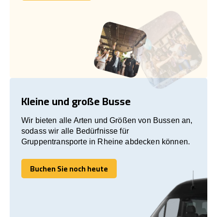
Kleine und große Busse
Wir bieten alle Arten und Größen von Bussen an,
sodass wir alle Bedürfnisse für
Gruppentransporte in Rheine abdecken können.
Buchen Sie noch heute
Buchen Sie noch heute