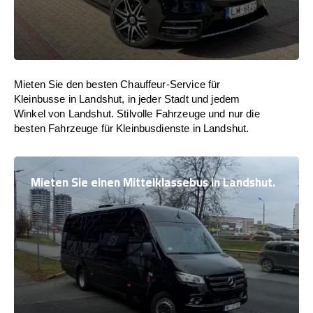
Mieten Sie den besten Chauffeur-Service für
Kleinbusse in Landshut, in jeder Stadt und jedem
Winkel von Landshut. Stilvolle Fahrzeuge und nur die
besten Fahrzeuge für Kleinbusdienste in Landshut.
Mieten Sie einen Mittelklassebus in Landshut.