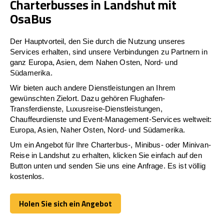
Charterbusses in Landshut mit
OsaBus
Der Hauptvorteil, den Sie durch die Nutzung unseres
Services erhalten, sind unsere Verbindungen zu Partnern in
ganz Europa, Asien, dem Nahen Osten, Nord- und
Südamerika.
Wir bieten auch andere Dienstleistungen an Ihrem
gewünschten Zielort. Dazu gehören Flughafen-
Transferdienste, Luxusreise-Dienstleistungen,
Chauffeurdienste und Event-Management-Services weltweit:
Europa, Asien, Naher Osten, Nord- und Südamerika.
Um ein Angebot für Ihre Charterbus-, Minibus- oder Minivan-
Reise in Landshut zu erhalten, klicken Sie einfach auf den
Button unten und senden Sie uns eine Anfrage. Es ist völlig
kostenlos.
Holen Sie sich ein Angebot
Holen Sie sich ein Angebot