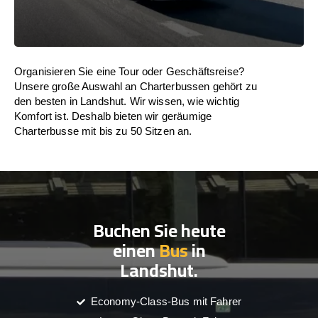
Organisieren Sie eine Tour oder Geschäftsreise?
Unsere große Auswahl an Charterbussen gehört zu
den besten in Landshut. Wir wissen, wie wichtig
Komfort ist. Deshalb bieten wir geräumige
Charterbusse mit bis zu 50 Sitzen an.
Buchen Sie heute
einen
Bus
in
Landshut.
Economy-Class-Bus mit Fahrer