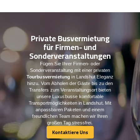
Private Busvermietung
für Firmen- und
Sonderveranstaltungen
Fügen Sie Ihrer Firmen- oder
Sonderveranstaltung mit einer privaten
Tourbusvermietung
in Landshut Eleganz
hinzu. Vom Abholen der Gäste bis zu den
Transfers zum Veranstaltungsort bieten
unsere Luxusbusse komfortable
Transportmöglichkeiten in Landshut. Mit
anpassbaren Paketen und einem
freundlichen Team machen wir Ihren
großen Tag stressfrei.
Kontaktiere Uns
Kontaktiere Uns