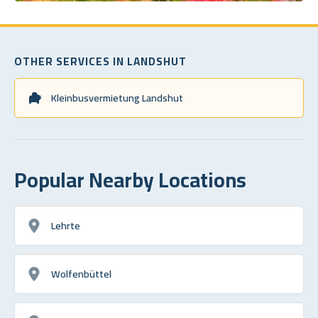
OTHER SERVICES IN LANDSHUT
Kleinbusvermietung Landshut
Popular Nearby Locations
Lehrte
Wolfenbüttel