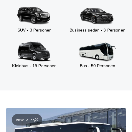
SUV - 3 Personen
Business sedan - 3 Personen
Kleinbus - 19 Personen
Bus - 50 Personen
View Gallery