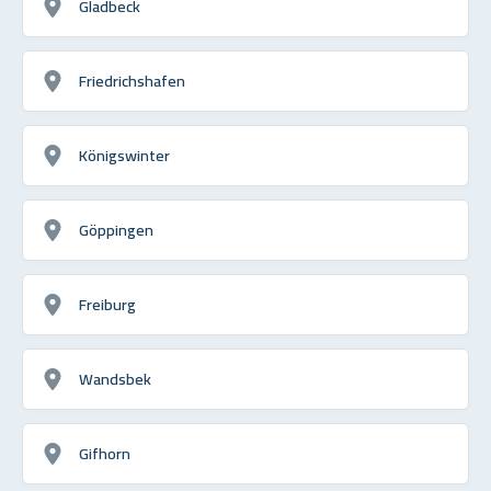
Gladbeck
Friedrichshafen
Königswinter
Göppingen
Freiburg
Wandsbek
Gifhorn