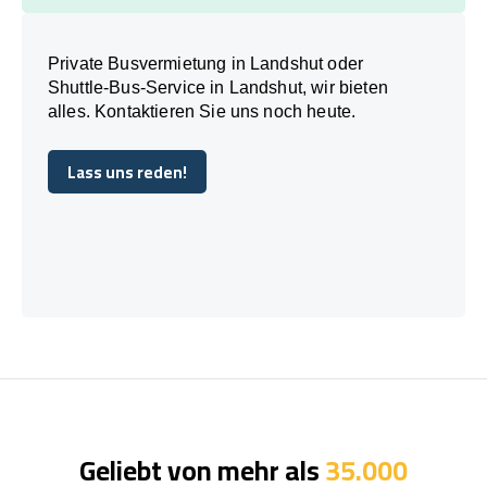
Private Busvermietung in Landshut oder
Shuttle-Bus-Service in Landshut, wir bieten
alles. Kontaktieren Sie uns noch heute.
Lass uns reden!
Lass uns reden!
Geliebt von mehr als
35.000