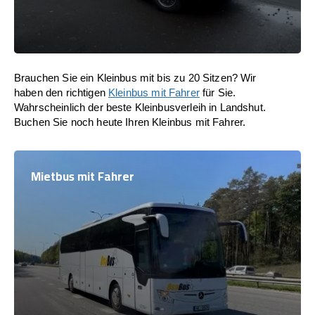
Brauchen Sie ein Kleinbus mit bis zu 20 Sitzen? Wir
haben den richtigen
Kleinbus mit Fahrer
für Sie.
Wahrscheinlich der beste Kleinbusverleih in Landshut.
Buchen Sie noch heute Ihren Kleinbus mit Fahrer.
Mietbus mit Fahrer