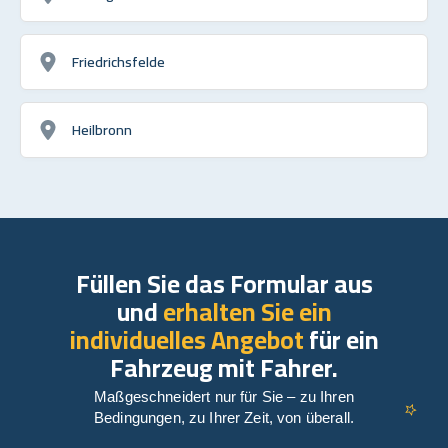
Friedrichsfelde
Heilbronn
Füllen Sie das Formular aus
und
erhalten Sie ein
individuelles Angebot
für ein
Fahrzeug mit Fahrer.
Maßgeschneidert nur für Sie – zu Ihren
Bedingungen, zu Ihrer Zeit, von überall.