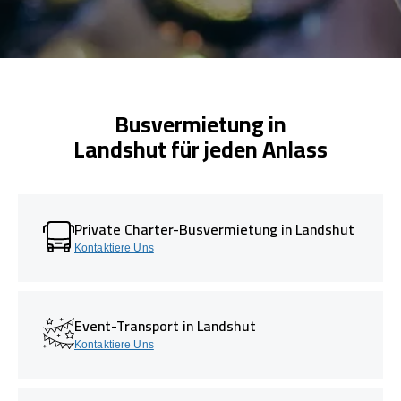
Busvermietung in
Landshut für jeden Anlass
Private Charter-Busvermietung in Landshut
Kontaktiere Uns
Event-Transport in Landshut
Kontaktiere Uns