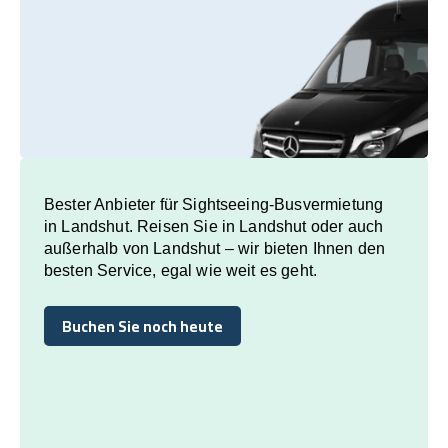
Bester Anbieter für Sightseeing-Busvermietung
in Landshut. Reisen Sie in Landshut oder auch
außerhalb von Landshut – wir bieten Ihnen den
besten Service, egal wie weit es geht.
Buchen Sie noch heute
Buchen Sie noch heute