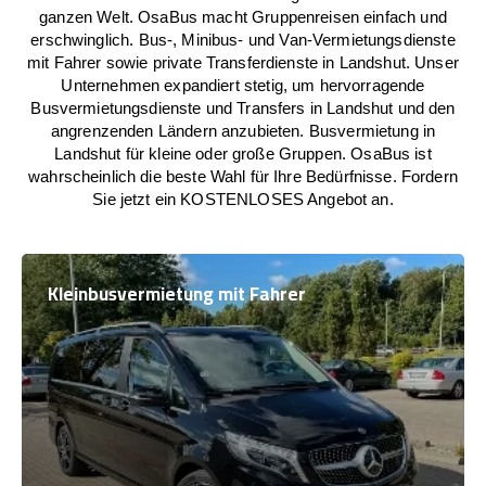
ganzen Welt. OsaBus macht Gruppenreisen einfach und
erschwinglich. Bus-, Minibus- und Van-Vermietungsdienste
mit Fahrer sowie private Transferdienste in Landshut. Unser
Unternehmen expandiert stetig, um hervorragende
Busvermietungsdienste und Transfers in Landshut und den
angrenzenden Ländern anzubieten. Busvermietung in
Landshut für kleine oder große Gruppen. OsaBus ist
wahrscheinlich die beste Wahl für Ihre Bedürfnisse. Fordern
Sie jetzt ein KOSTENLOSES Angebot an.
Kleinbusvermietung mit Fahrer