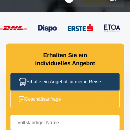
Erhalten Sie ein
individuelles Angebot
Erhalte ein Angebot für meine Reise
Geschäftsanfrage
Vollständiger Name