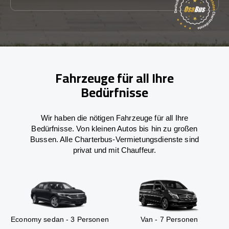
Fahrzeuge für all Ihre
Bedürfnisse
Wir haben die nötigen Fahrzeuge für all Ihre
Bedürfnisse. Von kleinen Autos bis hin zu großen
Bussen. Alle Charterbus-Vermietungsdienste sind
privat und mit Chauffeur.
Economy sedan - 3 Personen
Van - 7 Personen