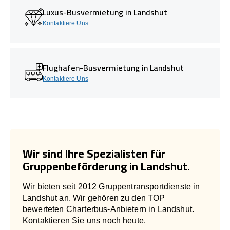
Luxus-Busvermietung in Landshut
Kontaktiere Uns
Flughafen-Busvermietung in Landshut
Kontaktiere Uns
Wir sind Ihre Spezialisten für
Gruppenbeförderung in Landshut.
Wir bieten seit 2012 Gruppentransportdienste in
Landshut an. Wir gehören zu den TOP
bewerteten Charterbus-Anbietern in Landshut.
Kontaktieren Sie uns noch heute.