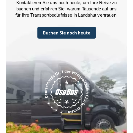
Kontaktieren Sie uns noch heute, um Ihre Reise zu
buchen und erfahren Sie, warum Tausende auf uns
für ihre Transportbedürfnisse in Landshut vertrauen.
Buchen Sie noch heute
Buchen Sie noch heute