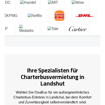
Ihre Spezialisten für
Charterbusvermietung in
Landshut
Wählen Sie OsaBus für ein außergewöhnliches
Charterbus-Erlebnis in Landshut, bei dem Komfort
und Zuverlässigkeit selbstverständlich sind.