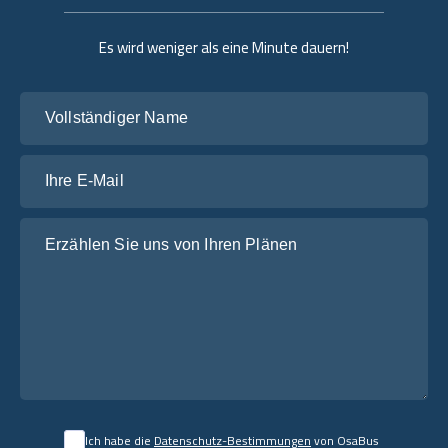
Es wird weniger als eine Minute dauern!
Vollständiger Name
Ihre E-Mail
Erzählen Sie uns von Ihren Plänen
Ich habe die
Datenschutz-Bestimmungen
von OsaBus