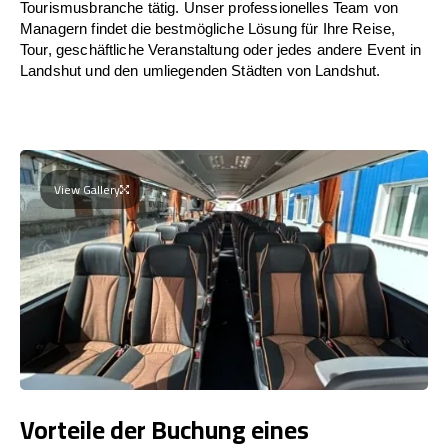
Tourismusbranche tätig. Unser professionelles Team von
Managern findet die bestmögliche Lösung für Ihre Reise,
Tour, geschäftliche Veranstaltung oder jedes andere Event in
Landshut und den umliegenden Städten von Landshut.
View Gallery
Vorteile der Buchung eines