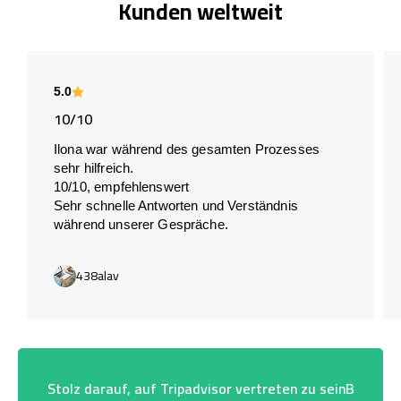
Kunden weltweit
5.0
10/10
Ilona war während des gesamten Prozesses
sehr hilfreich.
10/10, empfehlenswert
Sehr schnelle Antworten und Verständnis
während unserer Gespräche.
438alav
Stolz darauf, auf Tripadvisor vertreten zu seinB