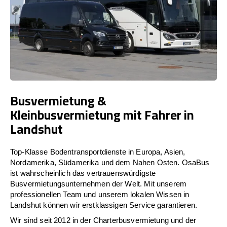
Busvermietung &
Kleinbusvermietung mit Fahrer in
Landshut
Top-Klasse Bodentransportdienste in Europa, Asien,
Nordamerika, Südamerika und dem Nahen Osten. OsaBus
ist wahrscheinlich das vertrauenswürdigste
Busvermietungsunternehmen der Welt. Mit unserem
professionellen Team und unserem lokalen Wissen in
Landshut können wir erstklassigen Service garantieren.
Wir sind seit 2012 in der Charterbusvermietung und der