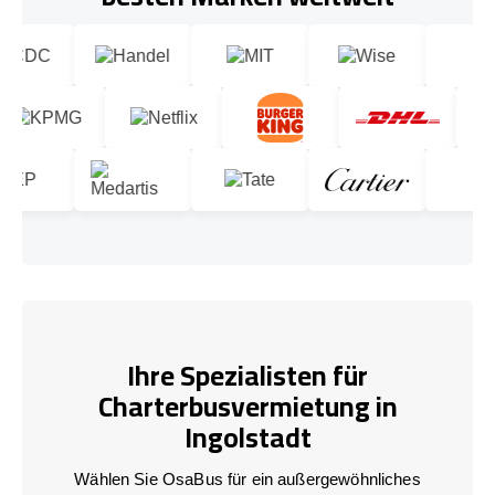
Ihre Spezialisten für
Charterbusvermietung in
Ingolstadt
Wählen Sie OsaBus für ein außergewöhnliches