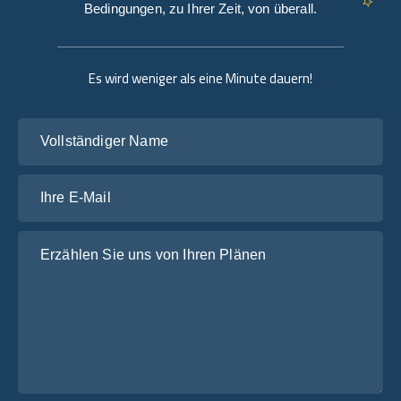
Bedingungen, zu Ihrer Zeit, von überall.
Es wird weniger als eine Minute dauern!
Vollständiger Name
Ihre E-Mail
Erzählen Sie uns von Ihren Plänen