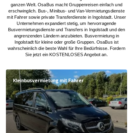
ganzen Welt. OsaBus macht Gruppenreisen einfach und
erschwinglich. Bus-, Minibus- und Van-Vermietungsdienste
mit Fahrer sowie private Transferdienste in Ingolstadt. Unser
Unternehmen expandiert stetig, um hervorragende
Busvermietungsdienste und Transfers in Ingolstadt und den
angrenzenden Ländern anzubieten. Busvermietung in
Ingolstadt für kleine oder große Gruppen. OsaBus ist
wahrscheinlich die beste Wahl für Ihre Bedürfnisse. Fordern
Sie jetzt ein KOSTENLOSES Angebot an.
Kleinbusvermietung mit Fahrer