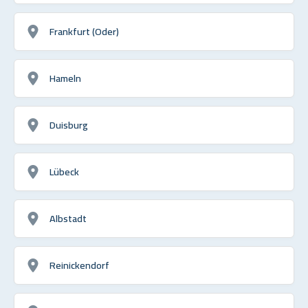
Frankfurt (Oder)
Hameln
Duisburg
Lübeck
Albstadt
Reinickendorf