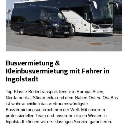
Busvermietung &
Kleinbusvermietung mit Fahrer in
Ingolstadt
Top-Klasse Bodentransportdienste in Europa, Asien,
Nordamerika, Südamerika und dem Nahen Osten. OsaBus
ist wahrscheinlich das vertrauenswürdigste
Busvermietungsunternehmen der Welt. Mit unserem
professionellen Team und unserem lokalen Wissen in
Ingolstadt können wir erstklassigen Service garantieren.