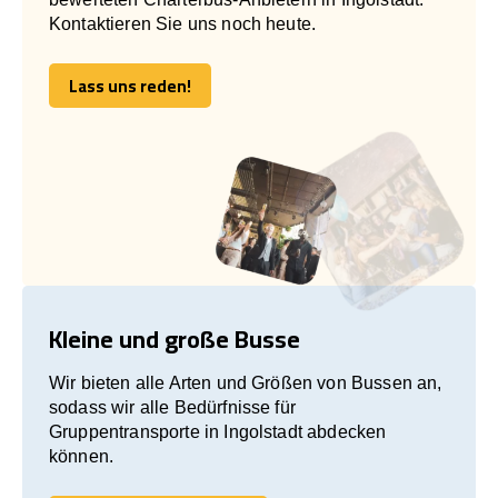
Kontaktieren Sie uns noch heute.
Lass uns reden!
Lass uns reden!
Kleine und große Busse
Wir bieten alle Arten und Größen von Bussen an,
sodass wir alle Bedürfnisse für
Gruppentransporte in Ingolstadt abdecken
können.