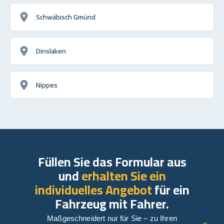
Schwäbisch Gmünd
Dinslaken
Nippes
Füllen Sie das Formular aus
und
erhalten Sie ein
individuelles Angebot
für ein
Fahrzeug mit Fahrer.
Maßgeschneidert nur für Sie – zu Ihren