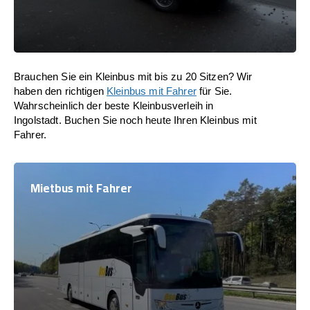
Brauchen Sie ein Kleinbus mit bis zu 20 Sitzen? Wir
haben den richtigen
Kleinbus mit Fahrer
für Sie.
Wahrscheinlich der beste Kleinbusverleih in
Ingolstadt. Buchen Sie noch heute Ihren Kleinbus mit
Fahrer.
Mietbus mit Fahrer