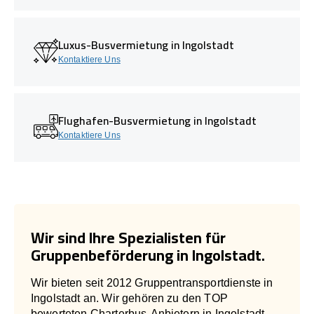
Luxus-Busvermietung in Ingolstadt
Kontaktiere Uns
Flughafen-Busvermietung in Ingolstadt
Kontaktiere Uns
Wir sind Ihre Spezialisten für
Gruppenbeförderung in Ingolstadt.
Wir bieten seit 2012 Gruppentransportdienste in
Ingolstadt an. Wir gehören zu den TOP
bewerteten Charterbus-Anbietern in Ingolstadt.