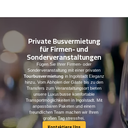
Private Busvermietung
für Firmen- und
Sonderveranstaltungen
Fügen Sie Ihrer Firmen- oder
Sonderveranstaltung mit einer privaten
Tourbusvermietung
in Ingolstadt Eleganz
hinzu. Vom Abholen der Gäste bis zu den
Transfers zum Veranstaltungsort bieten
unsere Luxusbusse komfortable
Transportmöglichkeiten in Ingolstadt. Mit
anpassbaren Paketen und einem
freundlichen Team machen wir Ihren
großen Tag stressfrei.
Kontaktiere Uns