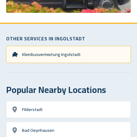
OTHER SERVICES IN INGOLSTADT
Kleinbusvermietung Ingolstadt
Popular Nearby Locations
Filderstadt
Bad Oeynhausen