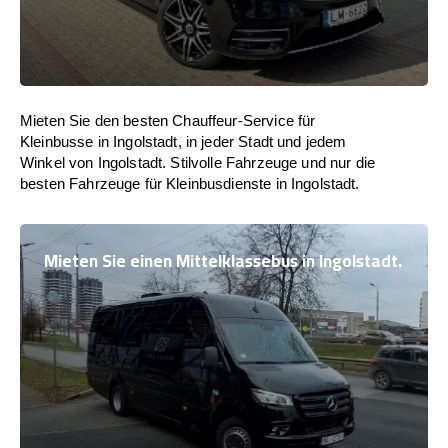
Mieten Sie den besten Chauffeur-Service für
Kleinbusse in Ingolstadt, in jeder Stadt und jedem
Winkel von Ingolstadt. Stilvolle Fahrzeuge und nur die
besten Fahrzeuge für Kleinbusdienste in Ingolstadt.
Mieten Sie einen Mittelklassebus in Ingolstadt.