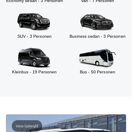
Economy sedan - 3 Personen
Van - 7 Personen
SUV - 3 Personen
Business sedan - 3 Personen
Kleinbus - 19 Personen
Bus - 50 Personen
View Gallery