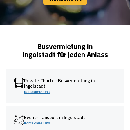
Kontaktiere Uns
Busvermietung in
Ingolstadt für jeden Anlass
Private Charter-Busvermietung in
Ingolstadt
Kontaktiere Uns
Event-Transport in Ingolstadt
Kontaktiere Uns