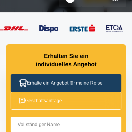
Erhalten Sie ein
individuelles Angebot
Erhalte ein Angebot für meine Reise
Geschäftsanfrage
Vollständiger Name