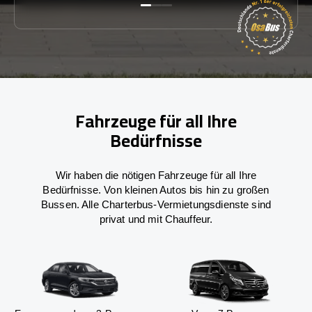
Fahrzeuge für all Ihre
Bedürfnisse
Wir haben die nötigen Fahrzeuge für all Ihre
Bedürfnisse. Von kleinen Autos bis hin zu großen
Bussen. Alle Charterbus-Vermietungsdienste sind
privat und mit Chauffeur.