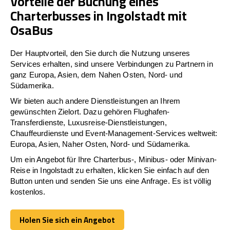
Vorteile der Buchung eines
Charterbusses in Ingolstadt mit
OsaBus
Der Hauptvorteil, den Sie durch die Nutzung unseres
Services erhalten, sind unsere Verbindungen zu Partnern in
ganz Europa, Asien, dem Nahen Osten, Nord- und
Südamerika.
Wir bieten auch andere Dienstleistungen an Ihrem
gewünschten Zielort. Dazu gehören Flughafen-
Transferdienste, Luxusreise-Dienstleistungen,
Chauffeurdienste und Event-Management-Services weltweit:
Europa, Asien, Naher Osten, Nord- und Südamerika.
Um ein Angebot für Ihre Charterbus-, Minibus- oder Minivan-
Reise in Ingolstadt zu erhalten, klicken Sie einfach auf den
Button unten und senden Sie uns eine Anfrage. Es ist völlig
kostenlos.
Holen Sie sich ein Angebot
Holen Sie sich ein Angebot