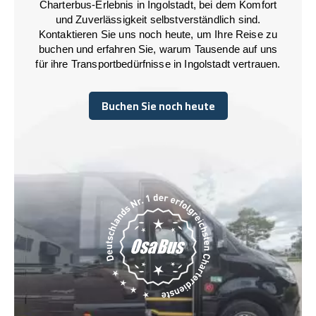
Charterbus-Erlebnis in Ingolstadt, bei dem Komfort
und Zuverlässigkeit selbstverständlich sind.
Kontaktieren Sie uns noch heute, um Ihre Reise zu
buchen und erfahren Sie, warum Tausende auf uns
für ihre Transportbedürfnisse in Ingolstadt vertrauen.
Buchen Sie noch heute
Buchen Sie noch heute