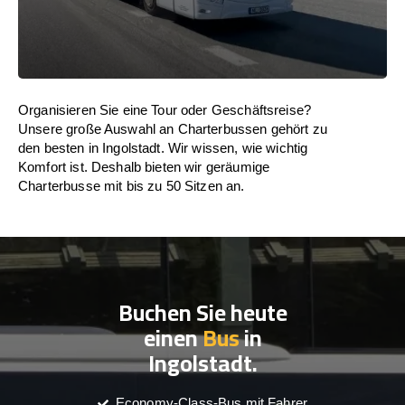
Organisieren Sie eine Tour oder Geschäftsreise?
Unsere große Auswahl an Charterbussen gehört zu
den besten in Ingolstadt. Wir wissen, wie wichtig
Komfort ist. Deshalb bieten wir geräumige
Charterbusse mit bis zu 50 Sitzen an.
Buchen Sie heute
einen
Bus
in
Ingolstadt.
Economy-Class-Bus mit Fahrer