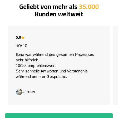
Geliebt von mehr als
35.000
Kunden weltweit
5.0
10/10
Ilona war während des gesamten Prozesses
sehr hilfreich.
10/10, empfehlenswert
Sehr schnelle Antworten und Verständnis
während unserer Gespräche.
438alav