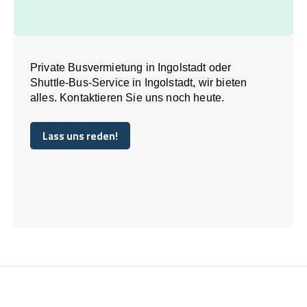
Private Busvermietung in Ingolstadt oder
Shuttle-Bus-Service in Ingolstadt, wir bieten
alles. Kontaktieren Sie uns noch heute.
Lass uns reden!
Lass uns reden!