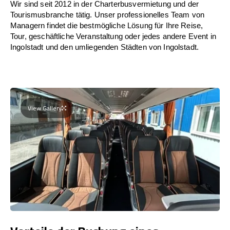
Wir sind seit 2012 in der Charterbusvermietung und der
Tourismusbranche tätig. Unser professionelles Team von
Managern findet die bestmögliche Lösung für Ihre Reise,
Tour, geschäftliche Veranstaltung oder jedes andere Event in
Ingolstadt und den umliegenden Städten von Ingolstadt.
View Gallery