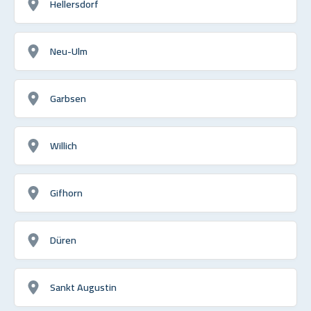
Hellersdorf
Neu-Ulm
Garbsen
Willich
Gifhorn
Düren
Sankt Augustin