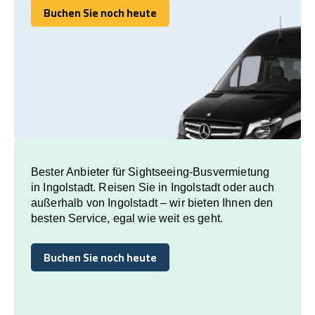
Buchen Sie noch heute
Buchen Sie noch heute
Bester Anbieter für Sightseeing-Busvermietung
in Ingolstadt. Reisen Sie in Ingolstadt oder auch
außerhalb von Ingolstadt – wir bieten Ihnen den
besten Service, egal wie weit es geht.
Buchen Sie noch heute
Buchen Sie noch heute