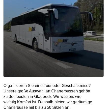
Organisieren Sie eine Tour oder Geschäftsreise?
Unsere große Auswahl an Charterbussen gehört
zu den besten in Gladbeck. Wir wissen, wie
wichtig Komfort ist. Deshalb bieten wir geräumige
Charterbusse mit bis zu 50 Sitzen an.