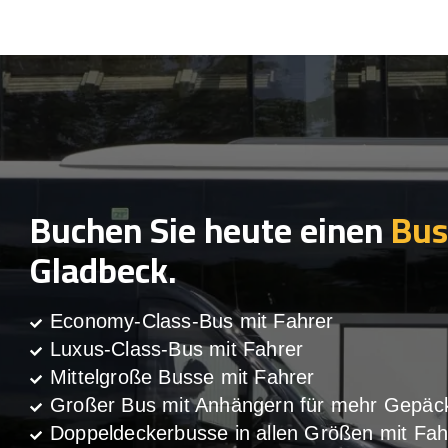
Buchen Sie heute einen
Bus
Gladbeck.
Economy-Class-Bus mit Fahrer
Luxus-Class-Bus mit Fahrer
Mittelgroße Busse mit Fahrer
Großer Bus mit Anhängern für mehr Gepäc
Doppeldeckerbusse in allen Größen mit Fah