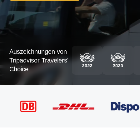
Auszeichnungen von
Tripadvisor Travelers'
Choice