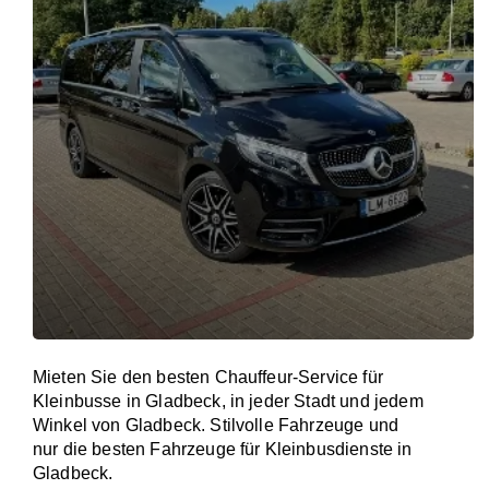
Mieten Sie den besten Chauffeur-Service für
Kleinbusse in Gladbeck, in jeder Stadt und jedem
Winkel von Gladbeck. Stilvolle Fahrzeuge und
nur die besten Fahrzeuge für Kleinbusdienste in
Gladbeck.