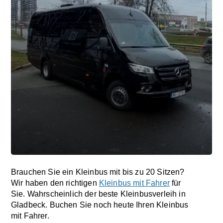
Brauchen Sie ein Kleinbus mit bis zu 20 Sitzen?
Wir haben den richtigen
Kleinbus mit Fahrer
für
Sie. Wahrscheinlich der beste Kleinbusverleih in
Gladbeck. Buchen Sie noch heute Ihren Kleinbus
mit Fahrer.