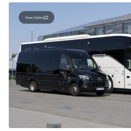
View Gallery