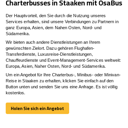
Charterbusses in Staaken mit OsaBus
Der Hauptvorteil, den Sie durch die Nutzung unseres
Services erhalten, sind unsere Verbindungen zu Partnern in
ganz Europa, Asien, dem Nahen Osten, Nord- und
Südamerika.
Wir bieten auch andere Dienstleistungen an Ihrem
gewünschten Zielort. Dazu gehören Flughafen-
Transferdienste, Luxusreise-Dienstleistungen,
Chauffeurdienste und Event-Management-Services weltweit:
Europa, Asien, Naher Osten, Nord- und Südamerika.
Um ein Angebot für Ihre Charterbus-, Minibus- oder Minivan-
Reise in Staaken zu erhalten, klicken Sie einfach auf den
Button unten und senden Sie uns eine Anfrage. Es ist völlig
kostenlos.
Holen Sie sich ein Angebot
Holen Sie sich ein Angebot