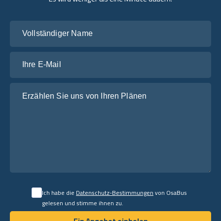
Vollständiger Name
Ihre E-Mail
Erzählen Sie uns von Ihren Plänen
Ich habe die
Datenschutz-Bestimmungen
von OsaBus
gelesen und stimme ihnen zu.