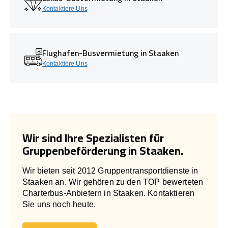
Kontaktiere Uns
Flughafen-Busvermietung in Staaken
Kontaktiere Uns
Wir sind Ihre Spezialisten für
Gruppenbeförderung in Staaken.
Wir bieten seit 2012 Gruppentransportdienste in
Staaken an. Wir gehören zu den TOP bewerteten
Charterbus-Anbietern in Staaken. Kontaktieren
Sie uns noch heute.