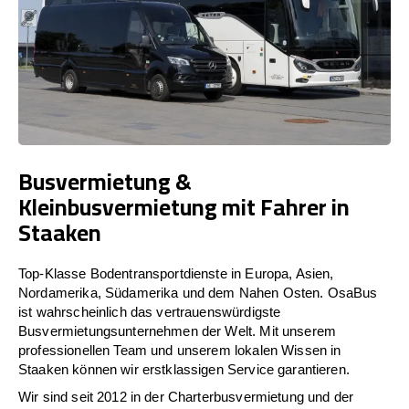
Busvermietung &
Kleinbusvermietung mit Fahrer in
Staaken
Top-Klasse Bodentransportdienste in Europa, Asien,
Nordamerika, Südamerika und dem Nahen Osten. OsaBus
ist wahrscheinlich das vertrauenswürdigste
Busvermietungsunternehmen der Welt. Mit unserem
professionellen Team und unserem lokalen Wissen in
Staaken können wir erstklassigen Service garantieren.
Wir sind seit 2012 in der Charterbusvermietung und der