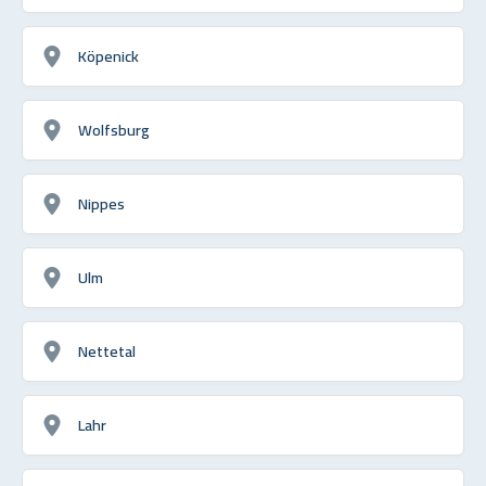
Köpenick
Wolfsburg
Nippes
Ulm
Nettetal
Lahr