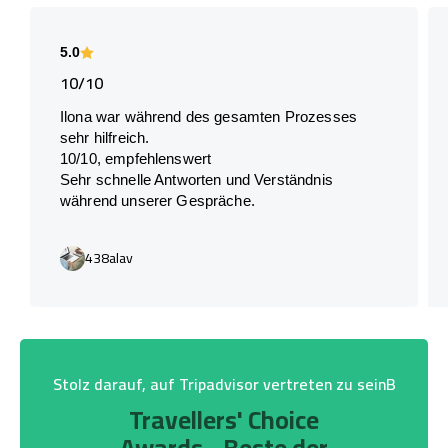
5.0
10/10
Ilona war während des gesamten Prozesses
sehr hilfreich.
10/10, empfehlenswert
Sehr schnelle Antworten und Verständnis
während unserer Gespräche.
438alav
Stolz darauf, auf Tripadvisor vertreten zu seinB
Travellers' Choice
Awards - Beste der