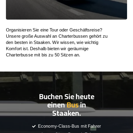
Organisieren Sie eine Tour oder Geschäftsreise?
Unsere große Auswahl an Charterbussen gehört zu
den besten in Staaken. Wir wissen, wie wichtig
Komfort ist. Deshalb bieten wir geräumige
Charterbusse mit bis zu 50 Sitzen an.
Buchen Sie heute
einen
Bus
in
Staaken.
Economy-Class-Bus mit Fahrer