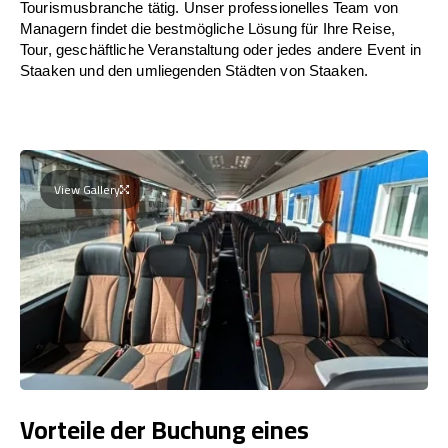
Tourismusbranche tätig. Unser professionelles Team von
Managern findet die bestmögliche Lösung für Ihre Reise,
Tour, geschäftliche Veranstaltung oder jedes andere Event in
Staaken und den umliegenden Städten von Staaken.
View Gallery
Vorteile der Buchung eines