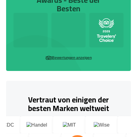
Besten
Bewertungen anzeigen
Vertraut von einigen der
besten Marken weltweit