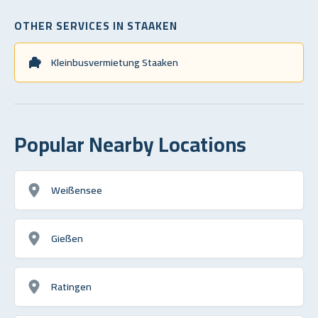
OTHER SERVICES IN STAAKEN
Kleinbusvermietung Staaken
Popular Nearby Locations
Weißensee
Gießen
Ratingen