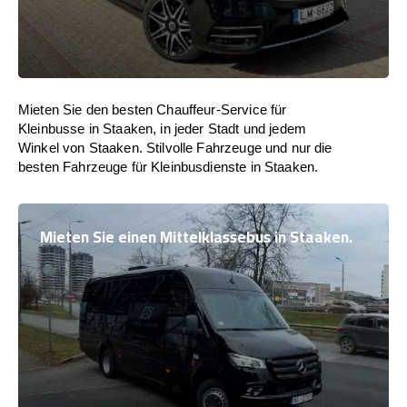
Mieten Sie den besten Chauffeur-Service für
Kleinbusse in Staaken, in jeder Stadt und jedem
Winkel von Staaken. Stilvolle Fahrzeuge und nur die
besten Fahrzeuge für Kleinbusdienste in Staaken.
Mieten Sie einen Mittelklassebus in Staaken.