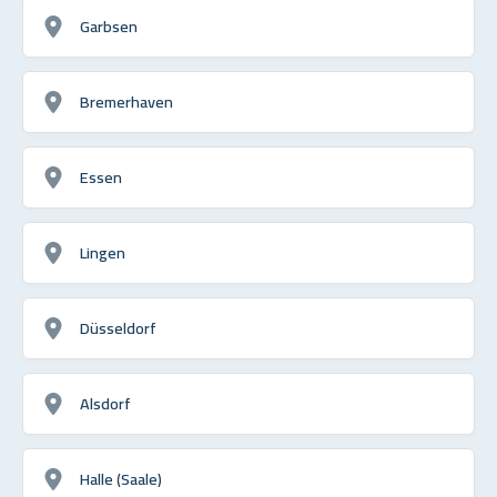
Garbsen
Bremerhaven
Essen
Lingen
Düsseldorf
Alsdorf
Halle (Saale)