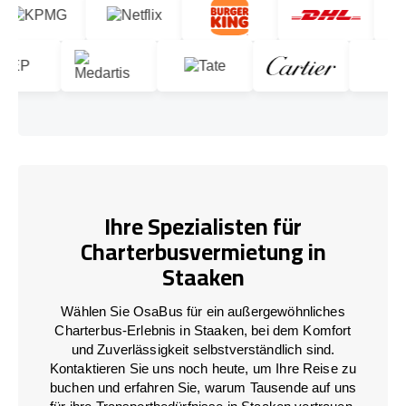
Ihre Spezialisten für
Charterbusvermietung in
Staaken
Wählen Sie OsaBus für ein außergewöhnliches
Charterbus-Erlebnis in Staaken, bei dem Komfort
und Zuverlässigkeit selbstverständlich sind.
Kontaktieren Sie uns noch heute, um Ihre Reise zu
buchen und erfahren Sie, warum Tausende auf uns