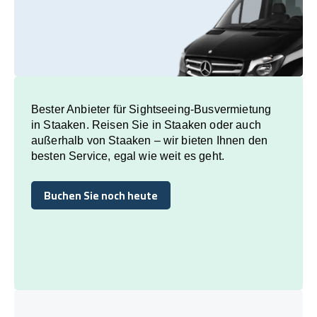
Bester Anbieter für Sightseeing-Busvermietung
in Staaken. Reisen Sie in Staaken oder auch
außerhalb von Staaken – wir bieten Ihnen den
besten Service, egal wie weit es geht.
Buchen Sie noch heute
Buchen Sie noch heute