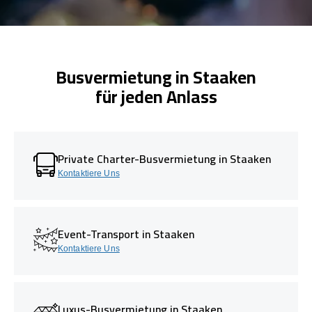
Busvermietung in Staaken
für jeden Anlass
Private Charter-Busvermietung in Staaken
Kontaktiere Uns
Event-Transport in Staaken
Kontaktiere Uns
Luxus-Busvermietung in Staaken