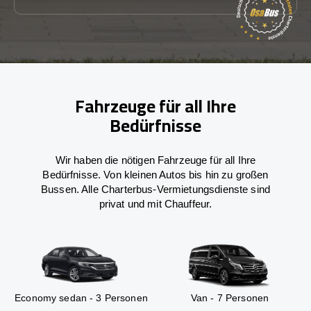
Fahrzeuge für all Ihre
Bedürfnisse
Wir haben die nötigen Fahrzeuge für all Ihre
Bedürfnisse. Von kleinen Autos bis hin zu großen
Bussen. Alle Charterbus-Vermietungsdienste sind
privat und mit Chauffeur.
Economy sedan - 3 Personen
Van - 7 Personen