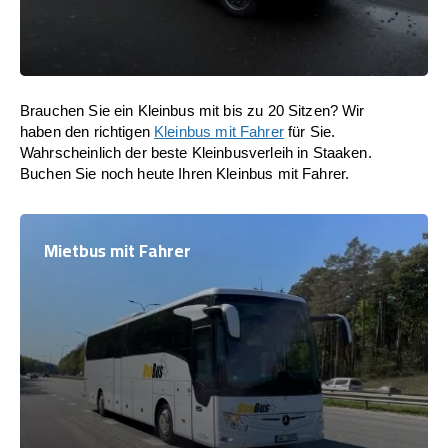
Brauchen Sie ein Kleinbus mit bis zu 20 Sitzen? Wir
haben den richtigen
Kleinbus mit Fahrer
für Sie.
Wahrscheinlich der beste Kleinbusverleih in Staaken.
Buchen Sie noch heute Ihren Kleinbus mit Fahrer.
Mietbus mit Fahrer