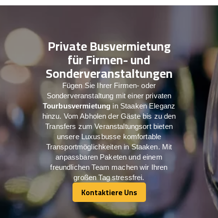
Private Busvermietung
für Firmen- und
Sonderveranstaltungen
Fügen Sie Ihrer Firmen- oder
Sonderveranstaltung mit einer privaten
Tourbusvermietung
in Staaken Eleganz
hinzu. Vom Abholen der Gäste bis zu den
Transfers zum Veranstaltungsort bieten
unsere Luxusbusse komfortable
Transportmöglichkeiten in Staaken. Mit
anpassbaren Paketen und einem
freundlichen Team machen wir Ihren
großen Tag stressfrei.
Kontaktiere Uns
Kontaktiere Uns