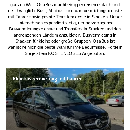
ganzen Welt. OsaBus macht Gruppenreisen einfach und
erschwinglich. Bus-, Minibus- und Van-Vermietungsdienste
mit Fahrer sowie private Transferdienste in Staaken. Unser
Unternehmen expandiert stetig, um hervorragende
Busvermietungsdienste und Transfers in Staaken und den
angrenzenden Ländern anzubieten. Busvermietung in
Staaken für kleine oder große Gruppen. OsaBus ist
wahrscheinlich die beste Wahl für Ihre Bedürfnisse. Fordern
Sie jetzt ein KOSTENLOSES Angebot an.
Kleinbusvermietung mit Fahrer