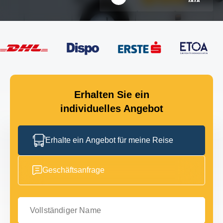
Erhalten Sie ein
individuelles Angebot
Erhalte ein Angebot für meine Reise
Geschäftsanfrage
Vollständiger Name