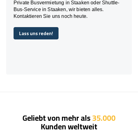
Private Busvermietung in Staaken oder Shuttle-
Bus-Service in Staaken, wir bieten alles.
Kontaktieren Sie uns noch heute.
Lass uns reden!
Lass uns reden!
Geliebt von mehr als
35.000
Kunden weltweit