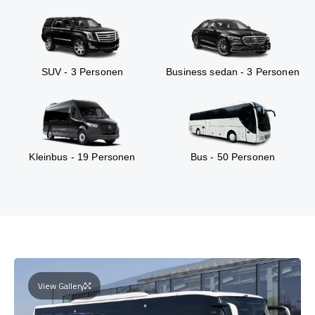
SUV - 3 Personen
Business sedan - 3 Personen
Kleinbus - 19 Personen
Bus - 50 Personen
View Gallery