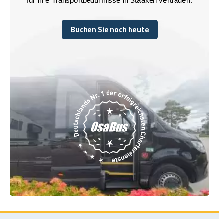
für ihre Transportbedürfnisse in Staaken vertrauen.
Buchen Sie noch heute
Buchen Sie noch heute