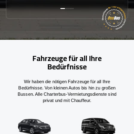
Fahrzeuge für all Ihre
Bedürfnisse
Wir haben die nötigen Fahrzeuge für all Ihre
Bedürfnisse. Von kleinen Autos bis hin zu großen
Bussen. Alle Charterbus-Vermietungsdienste sind
privat und mit Chauffeur.