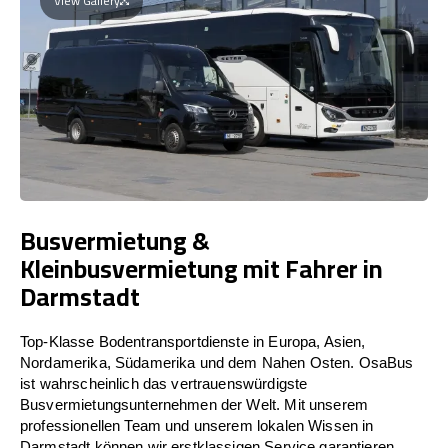
View Gallery
Busvermietung &
Kleinbusvermietung mit Fahrer in
Darmstadt
Top-Klasse Bodentransportdienste in Europa, Asien,
Nordamerika, Südamerika und dem Nahen Osten. OsaBus
ist wahrscheinlich das vertrauenswürdigste
Busvermietungsunternehmen der Welt. Mit unserem
professionellen Team und unserem lokalen Wissen in
Darmstadt können wir erstklassigen Service garantieren.