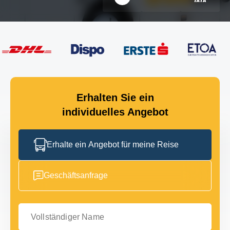
Erhalten Sie ein
individuelles Angebot
Erhalte ein Angebot für meine Reise
Geschäftsanfrage
Vollständiger Name