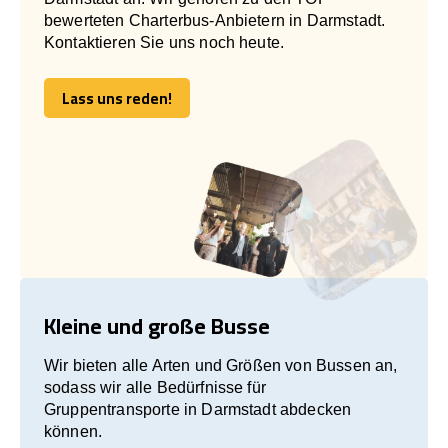
bewerteten Charterbus-Anbietern in Darmstadt.
Kontaktieren Sie uns noch heute.
Lass uns reden!
Lass uns reden!
Kleine und große Busse
Wir bieten alle Arten und Größen von Bussen an,
sodass wir alle Bedürfnisse für
Gruppentransporte in Darmstadt abdecken
können.