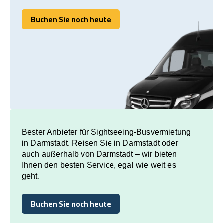
Buchen Sie noch heute
Buchen Sie noch heute
Bester Anbieter für Sightseeing-Busvermietung
in Darmstadt. Reisen Sie in Darmstadt oder
auch außerhalb von Darmstadt – wir bieten
Ihnen den besten Service, egal wie weit es
geht.
Buchen Sie noch heute
Buchen Sie noch heute