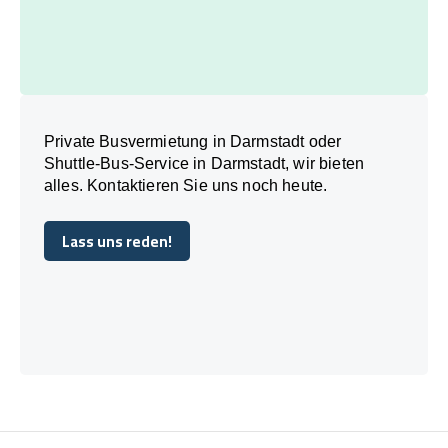
Private Busvermietung in Darmstadt oder
Shuttle-Bus-Service in Darmstadt, wir bieten
alles. Kontaktieren Sie uns noch heute.
Lass uns reden!
Lass uns reden!