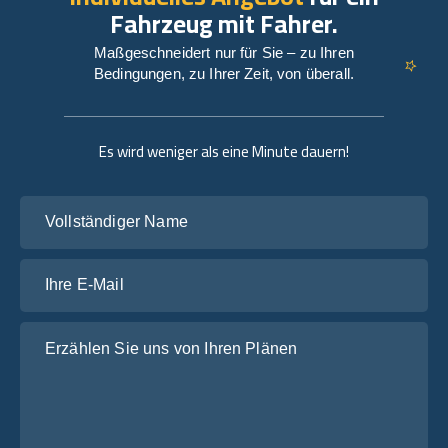
Fahrzeug mit Fahrer.
Maßgeschneidert nur für Sie – zu Ihren
Bedingungen, zu Ihrer Zeit, von überall.
Es wird weniger als eine Minute dauern!
Vollständiger Name
Ihre E-Mail
Erzählen Sie uns von Ihren Plänen