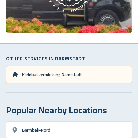
OTHER SERVICES IN DARMSTADT
Kleinbusvermietung Darmstadt
Popular Nearby Locations
Barmbek-Nord