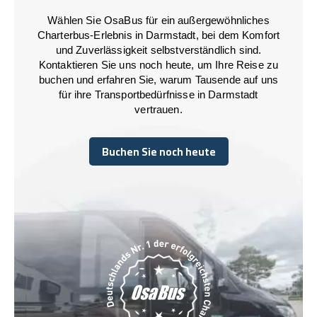
Wählen Sie OsaBus für ein außergewöhnliches
Charterbus-Erlebnis in Darmstadt, bei dem Komfort
und Zuverlässigkeit selbstverständlich sind.
Kontaktieren Sie uns noch heute, um Ihre Reise zu
buchen und erfahren Sie, warum Tausende auf uns
für ihre Transportbedürfnisse in Darmstadt
vertrauen.
Buchen Sie noch heute
Buchen Sie noch heute