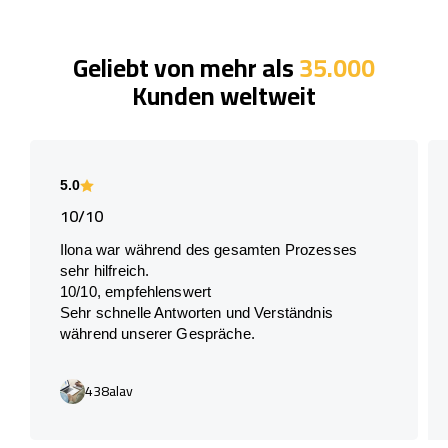
Geliebt von mehr als
35.000
Kunden weltweit
5.0
10/10
Ilona war während des gesamten Prozesses
sehr hilfreich.
10/10, empfehlenswert
Sehr schnelle Antworten und Verständnis
während unserer Gespräche.
438alav