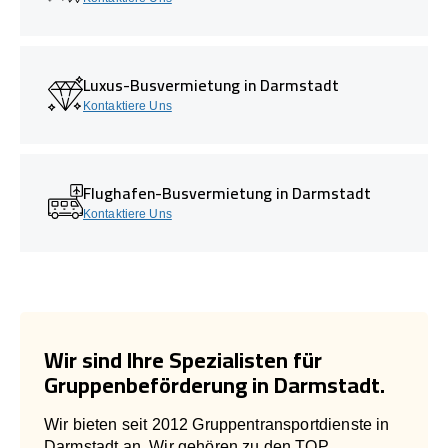
Luxus-Busvermietung in Darmstadt
Kontaktiere Uns
Flughafen-Busvermietung in Darmstadt
Kontaktiere Uns
Wir sind Ihre Spezialisten für
Gruppenbeförderung in Darmstadt.
Wir bieten seit 2012 Gruppentransportdienste in
Darmstadt an. Wir gehören zu den TOP