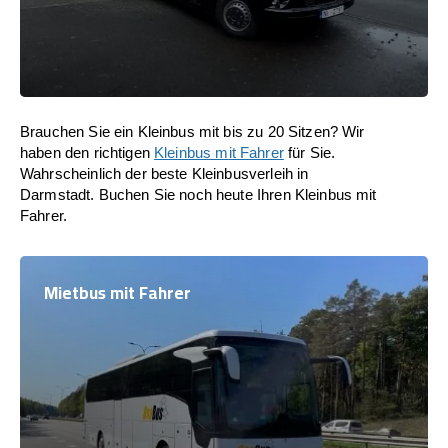
Brauchen Sie ein Kleinbus mit bis zu 20 Sitzen? Wir
haben den richtigen
Kleinbus mit Fahrer
für Sie.
Wahrscheinlich der beste Kleinbusverleih in
Darmstadt. Buchen Sie noch heute Ihren Kleinbus mit
Fahrer.
Mietbus mit Fahrer