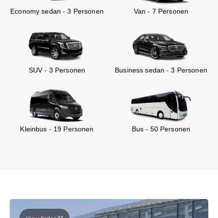
Economy sedan - 3 Personen
Van - 7 Personen
SUV - 3 Personen
Business sedan - 3 Personen
Kleinbus - 19 Personen
Bus - 50 Personen