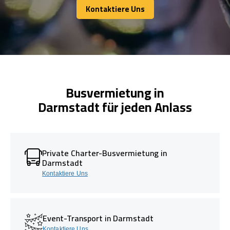
Kontaktiere Uns
Kontaktiere Uns
Busvermietung in
Darmstadt für jeden Anlass
Private Charter-Busvermietung in
Darmstadt
Kontaktiere Uns
Event-Transport in Darmstadt
Kontaktiere Uns