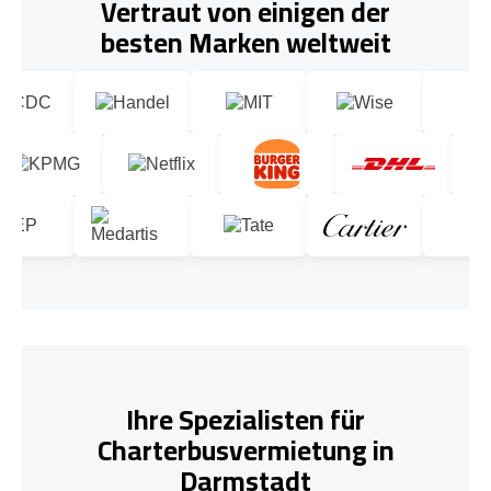
Vertraut von einigen der
besten Marken weltweit
Ihre Spezialisten für
Charterbusvermietung in
Darmstadt