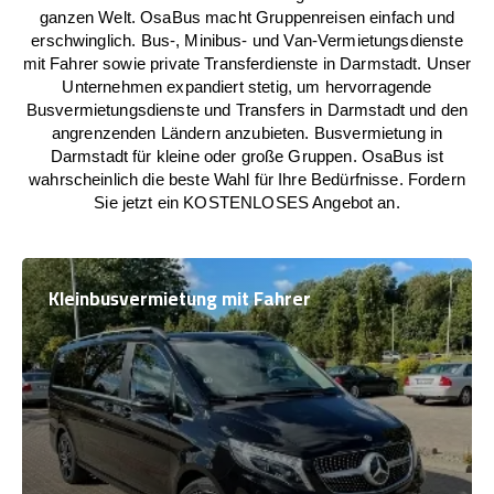
ganzen Welt. OsaBus macht Gruppenreisen einfach und
erschwinglich. Bus-, Minibus- und Van-Vermietungsdienste
mit Fahrer sowie private Transferdienste in Darmstadt. Unser
Unternehmen expandiert stetig, um hervorragende
Busvermietungsdienste und Transfers in Darmstadt und den
angrenzenden Ländern anzubieten. Busvermietung in
Darmstadt für kleine oder große Gruppen. OsaBus ist
wahrscheinlich die beste Wahl für Ihre Bedürfnisse. Fordern
Sie jetzt ein KOSTENLOSES Angebot an.
Kleinbusvermietung mit Fahrer