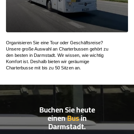
Organisieren Sie eine Tour oder Geschäftsreise?
Unsere große Auswahl an Charterbussen gehört zu
den besten in Darmstadt. Wir wissen, wie wichtig
Komfort ist. Deshalb bieten wir geräumige
Charterbusse mit bis zu 50 Sitzen an.
Buchen Sie heute
einen
Bus
in
Darmstadt.