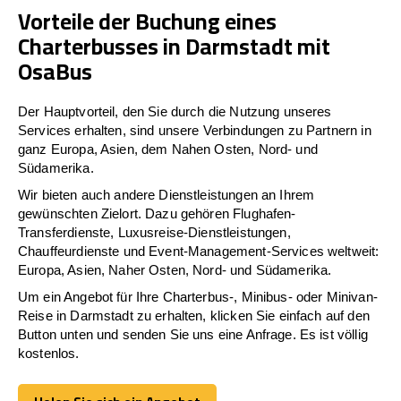
Vorteile der Buchung eines
Charterbusses in Darmstadt mit
OsaBus
Der Hauptvorteil, den Sie durch die Nutzung unseres
Services erhalten, sind unsere Verbindungen zu Partnern in
ganz Europa, Asien, dem Nahen Osten, Nord- und
Südamerika.
Wir bieten auch andere Dienstleistungen an Ihrem
gewünschten Zielort. Dazu gehören Flughafen-
Transferdienste, Luxusreise-Dienstleistungen,
Chauffeurdienste und Event-Management-Services weltweit:
Europa, Asien, Naher Osten, Nord- und Südamerika.
Um ein Angebot für Ihre Charterbus-, Minibus- oder Minivan-
Reise in Darmstadt zu erhalten, klicken Sie einfach auf den
Button unten und senden Sie uns eine Anfrage. Es ist völlig
kostenlos.