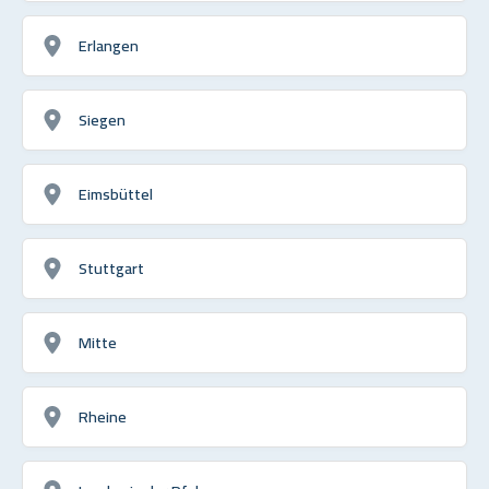
Erlangen
Siegen
Eimsbüttel
Stuttgart
Mitte
Rheine