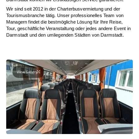
Wir sind seit 2012 in der Charterbusvermietung und der
Tourismusbranche tätig. Unser professionelles Team von
Managern findet die bestmögliche Lösung für Ihre Reise,
Tour, geschäftliche Veranstaltung oder jedes andere Event in
Darmstadt und den umliegenden Städten von Darmstadt.
View Gallery