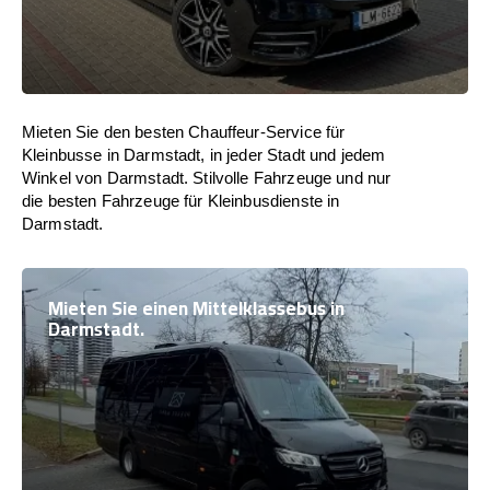
Mieten Sie den besten Chauffeur-Service für
Kleinbusse in Darmstadt, in jeder Stadt und jedem
Winkel von Darmstadt. Stilvolle Fahrzeuge und nur
die besten Fahrzeuge für Kleinbusdienste in
Darmstadt.
Mieten Sie einen Mittelklassebus in
Darmstadt.