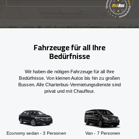
Fahrzeuge für all Ihre
Bedürfnisse
Wir haben die nötigen Fahrzeuge für all Ihre
Bedürfnisse. Von kleinen Autos bis hin zu großen
Bussen. Alle Charterbus-Vermietungsdienste sind
privat und mit Chauffeur.
Economy sedan - 3 Personen
Van - 7 Personen