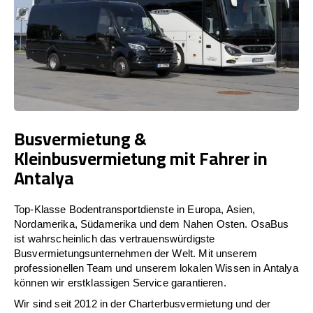
Busvermietung &
Kleinbusvermietung mit Fahrer in
Antalya
Top-Klasse Bodentransportdienste in Europa, Asien,
Nordamerika, Südamerika und dem Nahen Osten. OsaBus
ist wahrscheinlich das vertrauenswürdigste
Busvermietungsunternehmen der Welt. Mit unserem
professionellen Team und unserem lokalen Wissen in Antalya
können wir erstklassigen Service garantieren.
Wir sind seit 2012 in der Charterbusvermietung und der