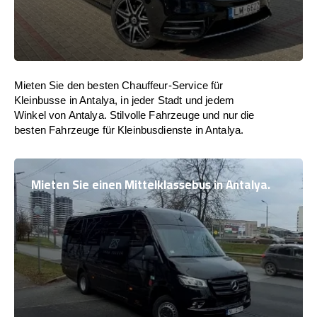
Mieten Sie den besten Chauffeur-Service für
Kleinbusse in Antalya, in jeder Stadt und jedem
Winkel von Antalya. Stilvolle Fahrzeuge und nur die
besten Fahrzeuge für Kleinbusdienste in Antalya.
Mieten Sie einen Mittelklassebus in Antalya.