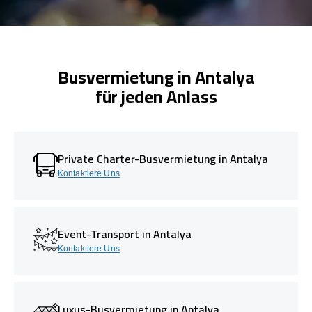
Busvermietung in Antalya
für jeden Anlass
Private Charter-Busvermietung in Antalya
Kontaktiere Uns
Event-Transport in Antalya
Kontaktiere Uns
Luxus-Busvermietung in Antalya