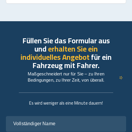
Füllen Sie das Formular aus
und
erhalten Sie ein
individuelles Angebot
für ein
Fahrzeug mit Fahrer.
Maßgeschneidert nur für Sie – zu Ihren
Bedingungen, zu Ihrer Zeit, von überall.
Es wird weniger als eine Minute dauern!
Vollständiger Name