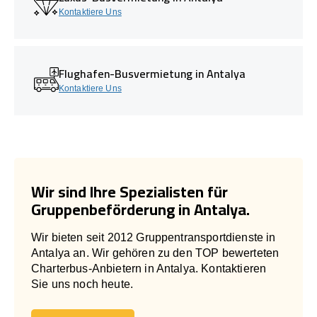
Kontaktiere Uns
Flughafen-Busvermietung in Antalya
Kontaktiere Uns
Wir sind Ihre Spezialisten für
Gruppenbeförderung in Antalya.
Wir bieten seit 2012 Gruppentransportdienste in
Antalya an. Wir gehören zu den TOP bewerteten
Charterbus-Anbietern in Antalya. Kontaktieren
Sie uns noch heute.