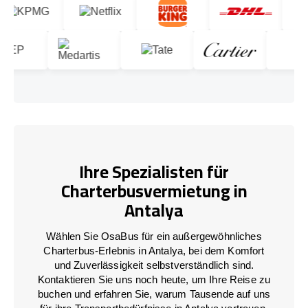
Ihre Spezialisten für
Charterbusvermietung in
Antalya
Wählen Sie OsaBus für ein außergewöhnliches
Charterbus-Erlebnis in Antalya, bei dem Komfort
und Zuverlässigkeit selbstverständlich sind.
Kontaktieren Sie uns noch heute, um Ihre Reise zu
buchen und erfahren Sie, warum Tausende auf uns