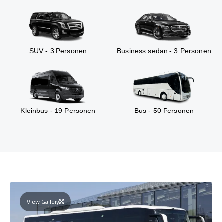
SUV - 3 Personen
Business sedan - 3 Personen
Kleinbus - 19 Personen
Bus - 50 Personen
View Gallery