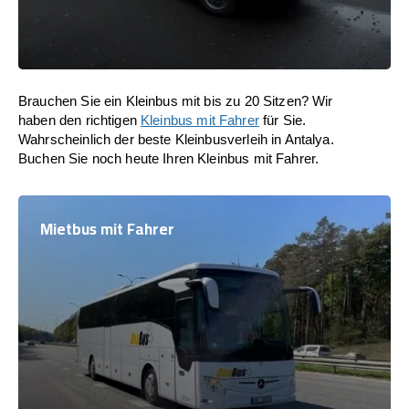
Brauchen Sie ein Kleinbus mit bis zu 20 Sitzen? Wir
haben den richtigen
Kleinbus mit Fahrer
für Sie.
Wahrscheinlich der beste Kleinbusverleih in Antalya.
Buchen Sie noch heute Ihren Kleinbus mit Fahrer.
Mietbus mit Fahrer