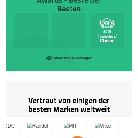
Besten
Bewertungen anzeigen
Vertraut von einigen der
besten Marken weltweit