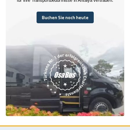
für ihre Transportbedürfnisse in Antalya vertrauen.
Buchen Sie noch heute
Buchen Sie noch heute