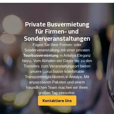
Private Busvermietung
für Firmen- und
Sonderveranstaltungen
Fügen Sie Ihrer Firmen- oder
Sonderveranstaltung mit einer privaten
Tourbusvermietung
in Antalya Eleganz
hinzu. Vom Abholen der Gäste bis zu den
Transfers zum Veranstaltungsort bieten
unsere Luxusbusse komfortable
Transportmöglichkeiten in Antalya. Mit
anpassbaren Paketen und einem
freundlichen Team machen wir Ihren
großen Tag stressfrei.
Kontaktiere Uns
Kontaktiere Uns