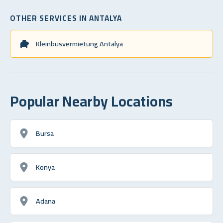
OTHER SERVICES IN ANTALYA
Kleinbusvermietung Antalya
Popular Nearby Locations
Bursa
Konya
Adana