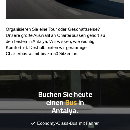
Organisieren Sie eine Tour oder Geschäftsreise?
Unsere große Auswahl an Charterbussen gehört zu
den besten in Antalya. Wir wissen, wie wichtig
Komfort ist. Deshalb bieten wir geräumige
Charterbusse mit bis zu 50 Sitzen an.
Buchen Sie heute
einen
Bus
in
Antalya.
Economy-Class-Bus mit Fahrer