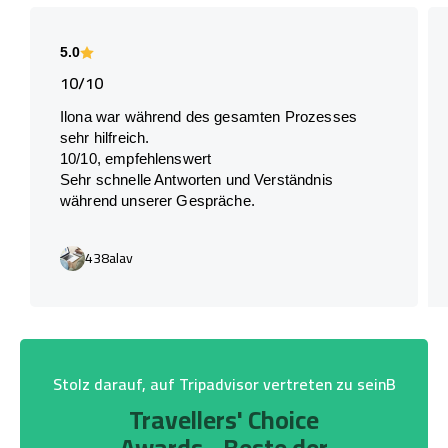
5.0
10/10
Ilona war während des gesamten Prozesses
sehr hilfreich.
10/10, empfehlenswert
Sehr schnelle Antworten und Verständnis
während unserer Gespräche.
438alav
Stolz darauf, auf Tripadvisor vertreten zu seinB
Travellers' Choice
Awards - Beste der