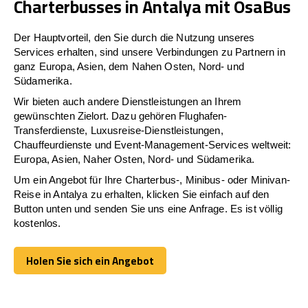
Charterbusses in Antalya mit OsaBus
Der Hauptvorteil, den Sie durch die Nutzung unseres
Services erhalten, sind unsere Verbindungen zu Partnern in
ganz Europa, Asien, dem Nahen Osten, Nord- und
Südamerika.
Wir bieten auch andere Dienstleistungen an Ihrem
gewünschten Zielort. Dazu gehören Flughafen-
Transferdienste, Luxusreise-Dienstleistungen,
Chauffeurdienste und Event-Management-Services weltweit:
Europa, Asien, Naher Osten, Nord- und Südamerika.
Um ein Angebot für Ihre Charterbus-, Minibus- oder Minivan-
Reise in Antalya zu erhalten, klicken Sie einfach auf den
Button unten und senden Sie uns eine Anfrage. Es ist völlig
kostenlos.
Holen Sie sich ein Angebot
Holen Sie sich ein Angebot