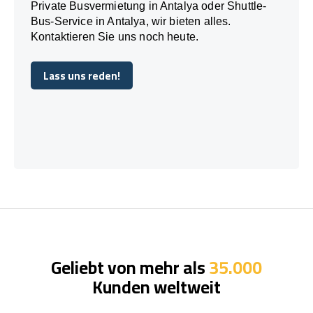
Private Busvermietung in Antalya oder Shuttle-
Bus-Service in Antalya, wir bieten alles.
Kontaktieren Sie uns noch heute.
Lass uns reden!
Lass uns reden!
Geliebt von mehr als
35.000
Kunden weltweit