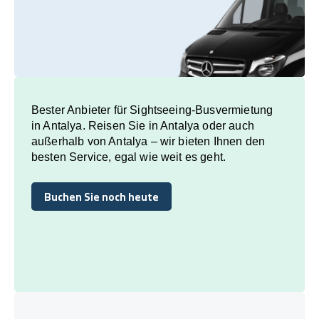
Bester Anbieter für Sightseeing-Busvermietung
in Antalya. Reisen Sie in Antalya oder auch
außerhalb von Antalya – wir bieten Ihnen den
besten Service, egal wie weit es geht.
Buchen Sie noch heute
Buchen Sie noch heute