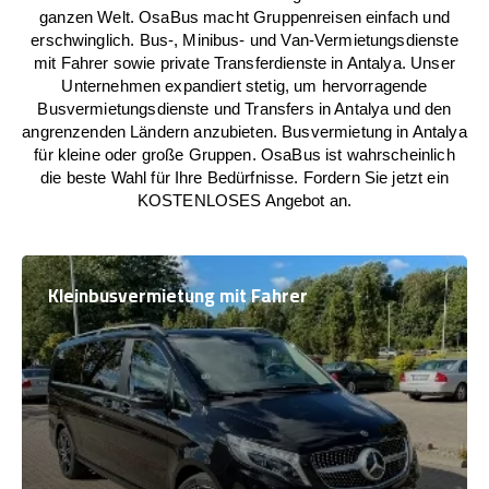
ganzen Welt. OsaBus macht Gruppenreisen einfach und
erschwinglich. Bus-, Minibus- und Van-Vermietungsdienste
mit Fahrer sowie private Transferdienste in Antalya. Unser
Unternehmen expandiert stetig, um hervorragende
Busvermietungsdienste und Transfers in Antalya und den
angrenzenden Ländern anzubieten. Busvermietung in Antalya
für kleine oder große Gruppen. OsaBus ist wahrscheinlich
die beste Wahl für Ihre Bedürfnisse. Fordern Sie jetzt ein
KOSTENLOSES Angebot an.
Kleinbusvermietung mit Fahrer