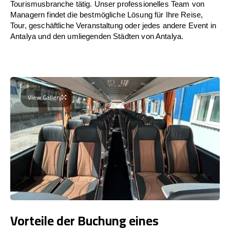
Tourismusbranche tätig. Unser professionelles Team von
Managern findet die bestmögliche Lösung für Ihre Reise,
Tour, geschäftliche Veranstaltung oder jedes andere Event in
Antalya und den umliegenden Städten von Antalya.
View Gallery
Vorteile der Buchung eines