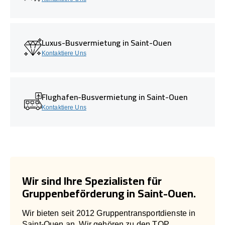
Luxus-Busvermietung in Saint-Ouen
Kontaktiere Uns
Flughafen-Busvermietung in Saint-Ouen
Kontaktiere Uns
Wir sind Ihre Spezialisten für
Gruppenbeförderung in Saint-Ouen.
Wir bieten seit 2012 Gruppentransportdienste in
Saint-Ouen an. Wir gehören zu den TOP