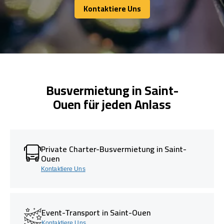
Kontaktiere Uns
Kontaktiere Uns
Busvermietung in Saint-
Ouen für jeden Anlass
Private Charter-Busvermietung in Saint-
Ouen
Kontaktiere Uns
Event-Transport in Saint-Ouen
Kontaktiere Uns