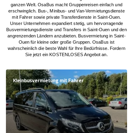
ganzen Welt. OsaBus macht Gruppenreisen einfach und
erschwinglich. Bus-, Minibus- und Van-Vermietungsdienste
mit Fahrer sowie private Transferdienste in Saint-Ouen.
Unser Unternehmen expandiert stetig, um hervorragende
Busvermietungsdienste und Transfers in Saint-Ouen und den
angrenzenden Ländern anzubieten. Busvermietung in Saint-
Ouen für kleine oder große Gruppen. OsaBus ist
wahrscheinlich die beste Wahl für Ihre Bedürfnisse. Fordern
Sie jetzt ein KOSTENLOSES Angebot an.
Kleinbusvermietung mit Fahrer