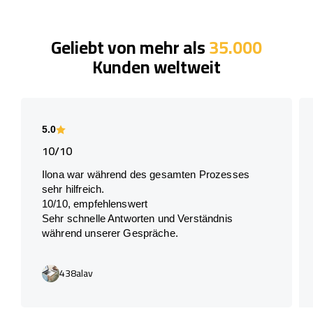
Geliebt von mehr als
35.000
Kunden weltweit
5.0
10/10
Ilona war während des gesamten Prozesses
sehr hilfreich.
10/10, empfehlenswert
Sehr schnelle Antworten und Verständnis
während unserer Gespräche.
438alav