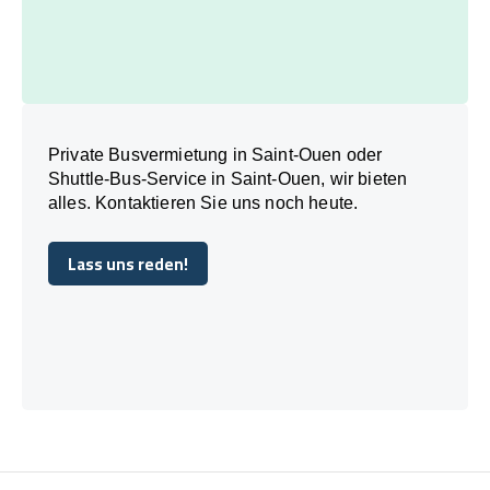
Private Busvermietung in Saint-Ouen oder
Shuttle-Bus-Service in Saint-Ouen, wir bieten
alles. Kontaktieren Sie uns noch heute.
Lass uns reden!
Lass uns reden!