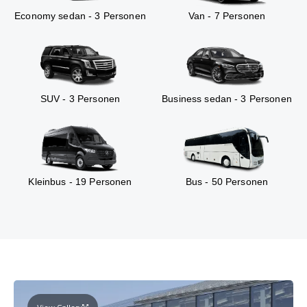
Economy sedan - 3 Personen
Van - 7 Personen
SUV - 3 Personen
Business sedan - 3 Personen
Kleinbus - 19 Personen
Bus - 50 Personen