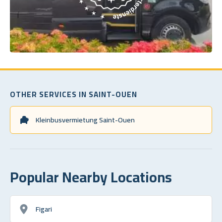
OTHER SERVICES IN SAINT-OUEN
Kleinbusvermietung Saint-Ouen
Popular Nearby Locations
Figari