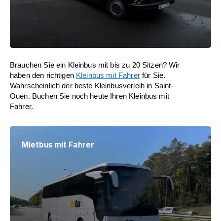
Brauchen Sie ein Kleinbus mit bis zu 20 Sitzen? Wir
haben den richtigen
Kleinbus mit Fahrer
für Sie.
Wahrscheinlich der beste Kleinbusverleih in Saint-
Ouen. Buchen Sie noch heute Ihren Kleinbus mit
Fahrer.
Mietbus mit Fahrer