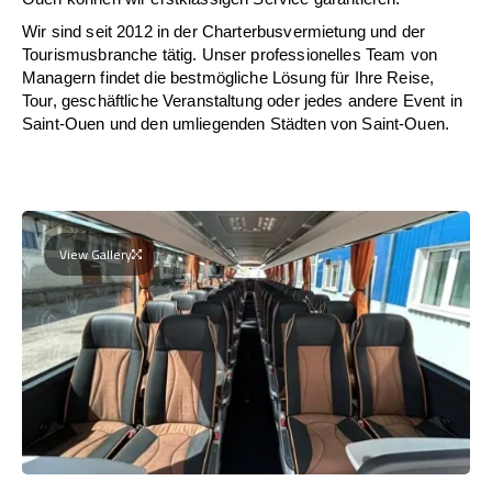
Wir sind seit 2012 in der Charterbusvermietung und der
Tourismusbranche tätig. Unser professionelles Team von
Managern findet die bestmögliche Lösung für Ihre Reise,
Tour, geschäftliche Veranstaltung oder jedes andere Event in
Saint-Ouen und den umliegenden Städten von Saint-Ouen.
View Gallery