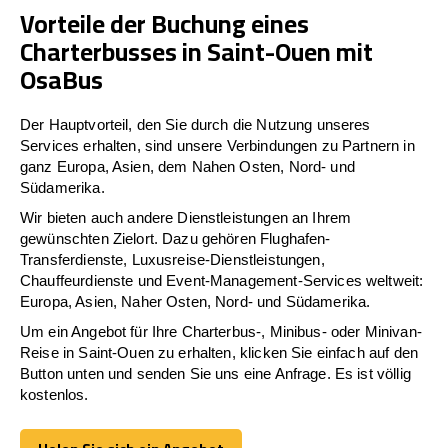
Vorteile der Buchung eines
Charterbusses in Saint-Ouen mit
OsaBus
Der Hauptvorteil, den Sie durch die Nutzung unseres
Services erhalten, sind unsere Verbindungen zu Partnern in
ganz Europa, Asien, dem Nahen Osten, Nord- und
Südamerika.
Wir bieten auch andere Dienstleistungen an Ihrem
gewünschten Zielort. Dazu gehören Flughafen-
Transferdienste, Luxusreise-Dienstleistungen,
Chauffeurdienste und Event-Management-Services weltweit:
Europa, Asien, Naher Osten, Nord- und Südamerika.
Um ein Angebot für Ihre Charterbus-, Minibus- oder Minivan-
Reise in Saint-Ouen zu erhalten, klicken Sie einfach auf den
Button unten und senden Sie uns eine Anfrage. Es ist völlig
kostenlos.