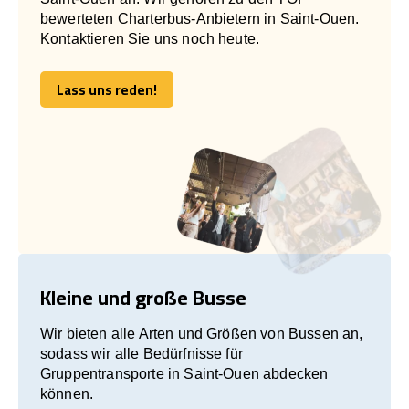
bewerteten Charterbus-Anbietern in Saint-Ouen.
Kontaktieren Sie uns noch heute.
Lass uns reden!
Lass uns reden!
Kleine und große Busse
Wir bieten alle Arten und Größen von Bussen an,
sodass wir alle Bedürfnisse für
Gruppentransporte in Saint-Ouen abdecken
können.