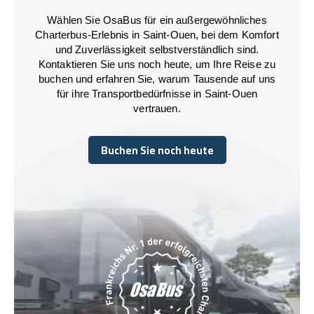
Wählen Sie OsaBus für ein außergewöhnliches
Charterbus-Erlebnis in Saint-Ouen, bei dem Komfort
und Zuverlässigkeit selbstverständlich sind.
Kontaktieren Sie uns noch heute, um Ihre Reise zu
buchen und erfahren Sie, warum Tausende auf uns
für ihre Transportbedürfnisse in Saint-Ouen
vertrauen.
Buchen Sie noch heute
Buchen Sie noch heute