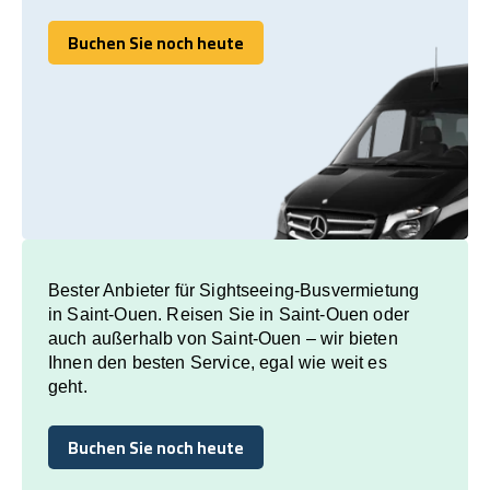
Buchen Sie noch heute
Buchen Sie noch heute
Bester Anbieter für Sightseeing-Busvermietung
in Saint-Ouen. Reisen Sie in Saint-Ouen oder
auch außerhalb von Saint-Ouen – wir bieten
Ihnen den besten Service, egal wie weit es
geht.
Buchen Sie noch heute
Buchen Sie noch heute