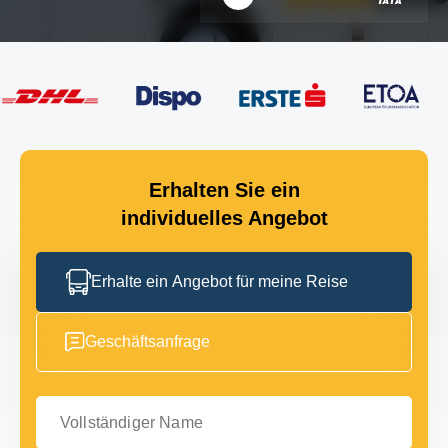
Erhalten Sie ein
individuelles Angebot
Erhalte ein Angebot für meine Reise
Geschäftsanfrage
Vollständiger Name