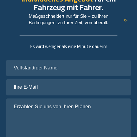
Fahrzeug mit Fahrer.
Maßgeschneidert nur für Sie – zu Ihren
Bedingungen, zu Ihrer Zeit, von überall.
Es wird weniger als eine Minute dauern!
Vollständiger Name
Ihre E-Mail
Erzählen Sie uns von Ihren Plänen