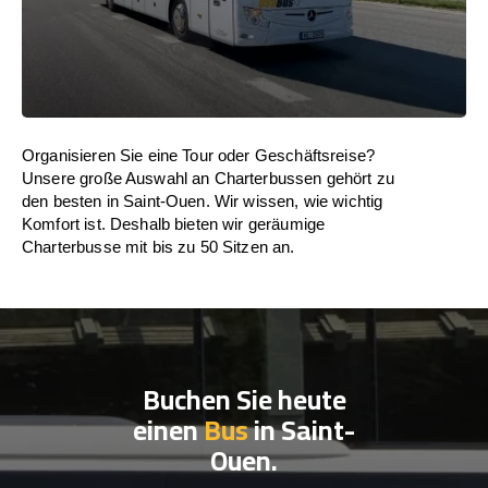
Organisieren Sie eine Tour oder Geschäftsreise?
Unsere große Auswahl an Charterbussen gehört zu
den besten in Saint-Ouen. Wir wissen, wie wichtig
Komfort ist. Deshalb bieten wir geräumige
Charterbusse mit bis zu 50 Sitzen an.
Buchen Sie heute
einen
Bus
in Saint-
Ouen.