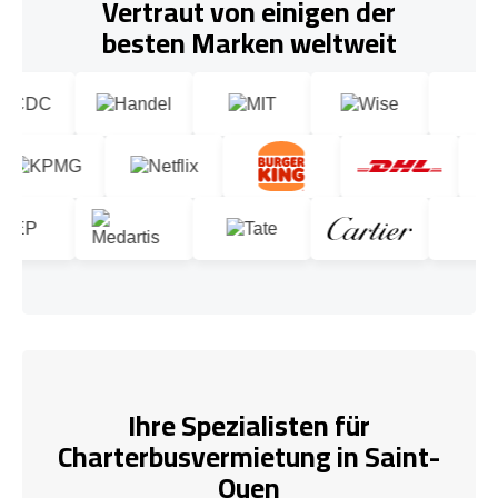
Vertraut von einigen der
besten Marken weltweit
Ihre Spezialisten für
Charterbusvermietung in Saint-
Ouen