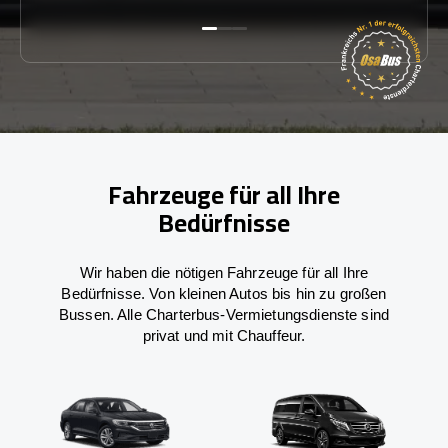
Fahrzeuge für all Ihre
Bedürfnisse
Wir haben die nötigen Fahrzeuge für all Ihre
Bedürfnisse. Von kleinen Autos bis hin zu großen
Bussen. Alle Charterbus-Vermietungsdienste sind
privat und mit Chauffeur.