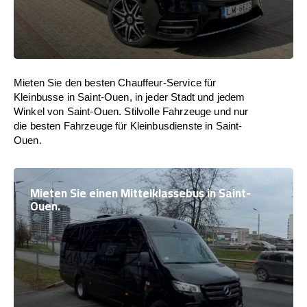
Mieten Sie den besten Chauffeur-Service für
Kleinbusse in Saint-Ouen, in jeder Stadt und jedem
Winkel von Saint-Ouen. Stilvolle Fahrzeuge und nur
die besten Fahrzeuge für Kleinbusdienste in Saint-
Ouen.
Mieten Sie einen Mittelklassebus in Saint-
Ouen.