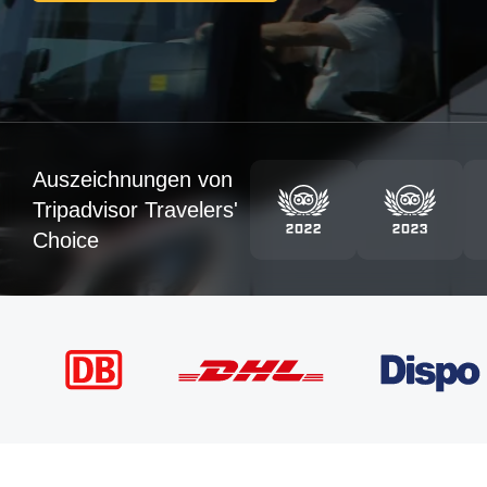
Auszeichnungen von
Tripadvisor Travelers'
Choice