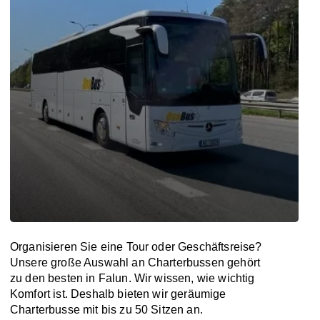
Organisieren Sie eine Tour oder Geschäftsreise?
Unsere große Auswahl an Charterbussen gehört
zu den besten in Falun. Wir wissen, wie wichtig
Komfort ist. Deshalb bieten wir geräumige
Charterbusse mit bis zu 50 Sitzen an.