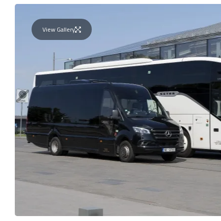
View Gallery