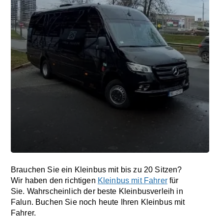
Brauchen Sie ein Kleinbus mit bis zu 20 Sitzen?
Wir haben den richtigen
Kleinbus mit Fahrer
für
Sie. Wahrscheinlich der beste Kleinbusverleih in
Falun. Buchen Sie noch heute Ihren Kleinbus mit
Fahrer.