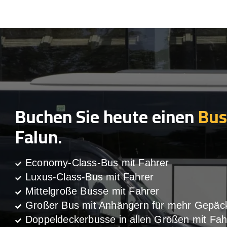
Buchen Sie heute einen
Bus
Falun.
Economy-Class-Bus mit Fahrer
Luxus-Class-Bus mit Fahrer
Mittelgroße Busse mit Fahrer
Großer Bus mit Anhängern für mehr Gepäc
Doppeldeckerbusse in allen Größen mit Fah