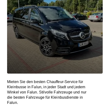
Mieten Sie den besten Chauffeur-Service für
Kleinbusse in Falun, in jeder Stadt und jedem
Winkel von Falun. Stilvolle Fahrzeuge und nur
die besten Fahrzeuge für Kleinbusdienste in
Falun.