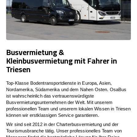
Busvermietung &
Kleinbusvermietung mit Fahrer in
Triesen
Top-Klasse Bodentransportdienste in Europa, Asien,
Nordamerika, Südamerika und dem Nahen Osten. OsaBus
ist wahrscheinlich das vertrauenswürdigste
Busvermietungsunternehmen der Welt. Mit unserem
professionellen Team und unserem lokalen Wissen in Triesen
können wir erstklassigen Service garantieren.
Wir sind seit 2012 in der Charterbusvermietung und der
Tourismusbranche tätig. Unser professionelles Team von