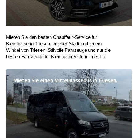
Mieten Sie den besten Chauffeur-Service für
Kleinbusse in Triesen, in jeder Stadt und jedem
Winkel von Triesen. Stilvolle Fahrzeuge und nur die
besten Fahrzeuge für Kleinbusdienste in Triesen.
Mieten Sie einen Mittelklassebus in Triesen.