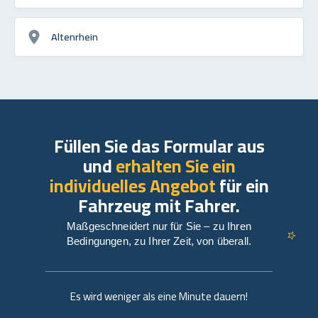
Altenrhein
Füllen Sie das Formular aus
und
erhalten Sie ein
individuelles Angebot
für ein
Fahrzeug mit Fahrer.
Maßgeschneidert nur für Sie – zu Ihren
Bedingungen, zu Ihrer Zeit, von überall.
Es wird weniger als eine Minute dauern!