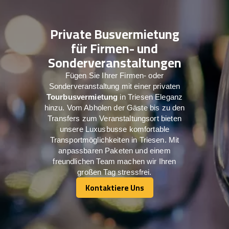
Private Busvermietung
für Firmen- und
Sonderveranstaltungen
Fügen Sie Ihrer Firmen- oder
Sonderveranstaltung mit einer privaten
Tourbusvermietung
in Triesen Eleganz
hinzu. Vom Abholen der Gäste bis zu den
Transfers zum Veranstaltungsort bieten
unsere Luxusbusse komfortable
Transportmöglichkeiten in Triesen. Mit
anpassbaren Paketen und einem
freundlichen Team machen wir Ihren
großen Tag stressfrei.
Kontaktiere Uns
Kontaktiere Uns