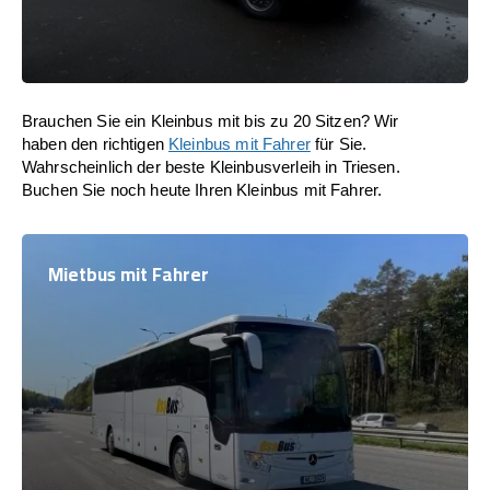
Brauchen Sie ein Kleinbus mit bis zu 20 Sitzen? Wir
haben den richtigen
Kleinbus mit Fahrer
für Sie.
Wahrscheinlich der beste Kleinbusverleih in Triesen.
Buchen Sie noch heute Ihren Kleinbus mit Fahrer.
Mietbus mit Fahrer