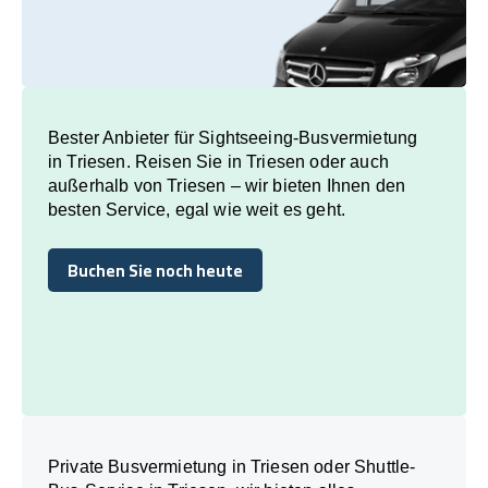
Bester Anbieter für Sightseeing-Busvermietung
in Triesen. Reisen Sie in Triesen oder auch
außerhalb von Triesen – wir bieten Ihnen den
besten Service, egal wie weit es geht.
Buchen Sie noch heute
Buchen Sie noch heute
Private Busvermietung in Triesen oder Shuttle-