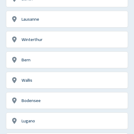
Lausanne
Winterthur
Bern
Wallis
Bodensee
Lugano