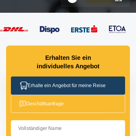
Erhalten Sie ein
individuelles Angebot
Erhalte ein Angebot für meine Reise
Geschäftsanfrage
Vollständiger Name