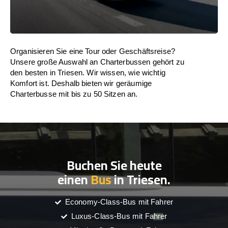
Organisieren Sie eine Tour oder Geschäftsreise?
Unsere große Auswahl an Charterbussen gehört zu
den besten in Triesen. Wir wissen, wie wichtig
Komfort ist. Deshalb bieten wir geräumige
Charterbusse mit bis zu 50 Sitzen an.
Buchen Sie heute
einen
Bus
in Triesen.
Economy-Class-Bus mit Fahrer
Luxus-Class-Bus mit Fahrer