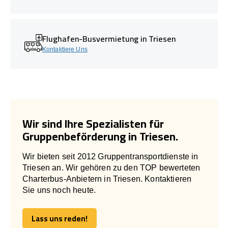
Flughafen-Busvermietung in Triesen
Kontaktiere Uns
Wir sind Ihre Spezialisten für
Gruppenbeförderung in Triesen.
Wir bieten seit 2012 Gruppentransportdienste in
Triesen an. Wir gehören zu den TOP bewerteten
Charterbus-Anbietern in Triesen. Kontaktieren
Sie uns noch heute.
Lass uns reden!
Lass uns reden!