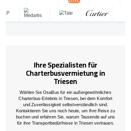
Ihre Spezialisten für
Charterbusvermietung in
Triesen
Wählen Sie OsaBus für ein außergewöhnliches
Charterbus-Erlebnis in Triesen, bei dem Komfort
und Zuverlässigkeit selbstverständlich sind.
Kontaktieren Sie uns noch heute, um Ihre Reise zu
buchen und erfahren Sie, warum Tausende auf uns
für ihre Transportbedürfnisse in Triesen vertrauen.