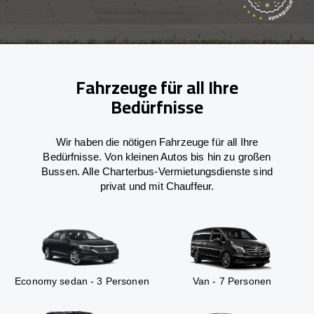
Fahrzeuge für all Ihre
Bedürfnisse
Wir haben die nötigen Fahrzeuge für all Ihre
Bedürfnisse. Von kleinen Autos bis hin zu großen
Bussen. Alle Charterbus-Vermietungsdienste sind
privat und mit Chauffeur.
Economy sedan - 3 Personen
Van - 7 Personen