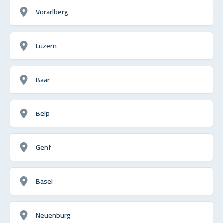
Vorarlberg
Luzern
Baar
Belp
Genf
Basel
Neuenburg