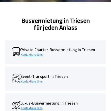
Busvermietung in Triesen
für jeden Anlass
Private Charter-Busvermietung in Triesen
Kontaktiere Uns
Event-Transport in Triesen
Kontaktiere Uns
Luxus-Busvermietung in Triesen
Kontaktiere Uns