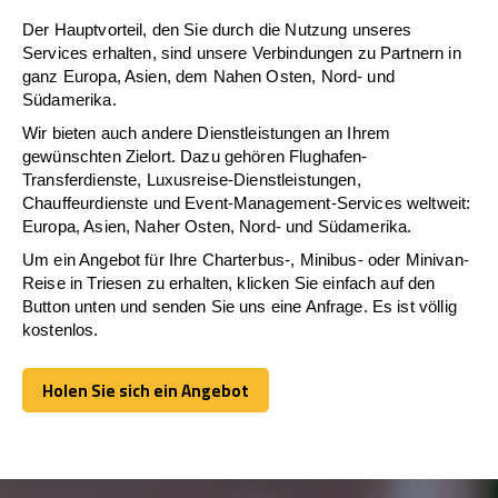
Der Hauptvorteil, den Sie durch die Nutzung unseres
Services erhalten, sind unsere Verbindungen zu Partnern in
ganz Europa, Asien, dem Nahen Osten, Nord- und
Südamerika.
Wir bieten auch andere Dienstleistungen an Ihrem
gewünschten Zielort. Dazu gehören Flughafen-
Transferdienste, Luxusreise-Dienstleistungen,
Chauffeurdienste und Event-Management-Services weltweit:
Europa, Asien, Naher Osten, Nord- und Südamerika.
Um ein Angebot für Ihre Charterbus-, Minibus- oder Minivan-
Reise in Triesen zu erhalten, klicken Sie einfach auf den
Button unten und senden Sie uns eine Anfrage. Es ist völlig
kostenlos.
Holen Sie sich ein Angebot
Holen Sie sich ein Angebot