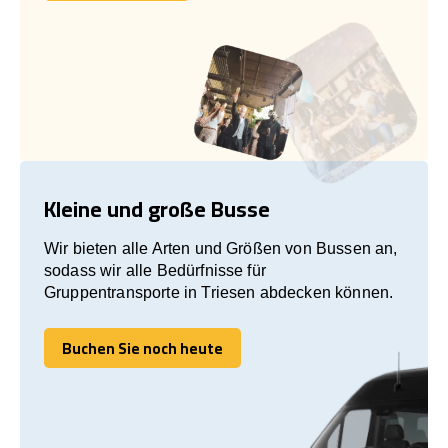
Kleine und große Busse
Wir bieten alle Arten und Größen von Bussen an,
sodass wir alle Bedürfnisse für
Gruppentransporte in Triesen abdecken können.
Buchen Sie noch heute
Buchen Sie noch heute