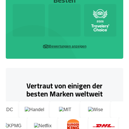
Bewertungen anzeigen
Vertraut von einigen der
besten Marken weltweit