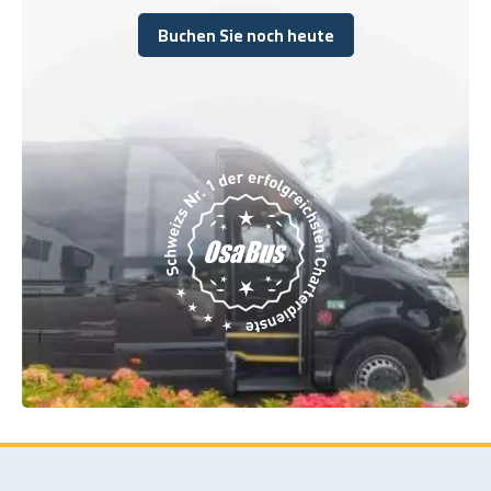
Buchen Sie noch heute
Buchen Sie noch heute