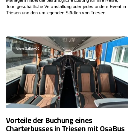
Managern findet die bestmögliche Lösung für Ihre Reise,
Tour, geschäftliche Veranstaltung oder jedes andere Event in
Triesen und den umliegenden Städten von Triesen.
View Gallery
Vorteile der Buchung eines
Charterbusses in Triesen mit OsaBus