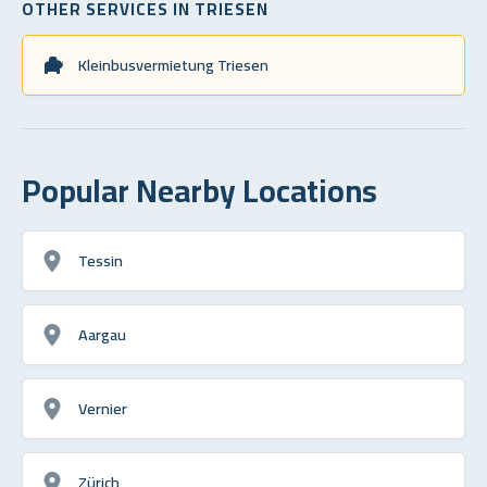
OTHER SERVICES IN TRIESEN
Kleinbusvermietung Triesen
Popular Nearby Locations
Tessin
Aargau
Vernier
Zürich