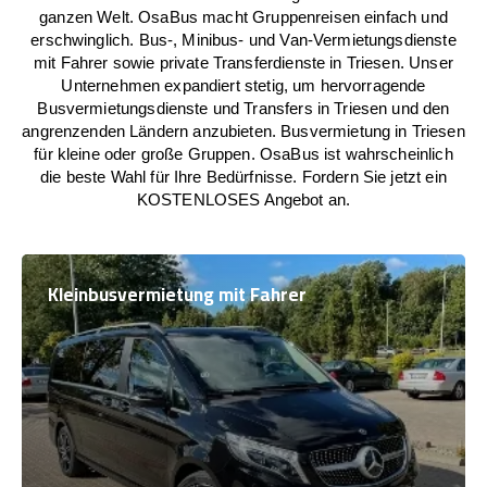
ganzen Welt. OsaBus macht Gruppenreisen einfach und
erschwinglich. Bus-, Minibus- und Van-Vermietungsdienste
mit Fahrer sowie private Transferdienste in Triesen. Unser
Unternehmen expandiert stetig, um hervorragende
Busvermietungsdienste und Transfers in Triesen und den
angrenzenden Ländern anzubieten. Busvermietung in Triesen
für kleine oder große Gruppen. OsaBus ist wahrscheinlich
die beste Wahl für Ihre Bedürfnisse. Fordern Sie jetzt ein
KOSTENLOSES Angebot an.
Kleinbusvermietung mit Fahrer