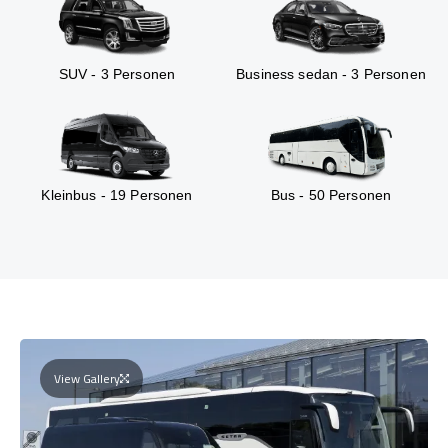
SUV - 3 Personen
Business sedan - 3 Personen
Kleinbus - 19 Personen
Bus - 50 Personen
View Gallery