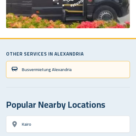
OTHER SERVICES IN ALEXANDRIA
Busvermietung Alexandria
Popular Nearby Locations
Kairo