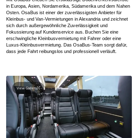
in Europa, Asien, Nordamerika, Südamerika und dem Nahen
Osten. OsaBus ist einer der zuverlässigsten Anbieter für
Kleinbus- und Van-Vermietungen in Alexandria und zeichnet
sich durch außergewöhnliche Zuverlässigkeit und
Fokussierung auf Kundenservice aus. Buchen Sie eine
erschwingliche Kleinbusvermietung mit Fahrer oder eine
Luxus-Kleinbusvermietung. Das OsaBus-Team sorgt dafür,
dass jede Fahrt reibungslos und professionell verläuft.
View Gallery