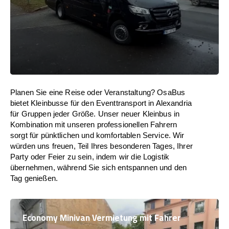
Planen Sie eine Reise oder Veranstaltung? OsaBus
bietet Kleinbusse für den Eventtransport in Alexandria
für Gruppen jeder Größe. Unser neuer Kleinbus in
Kombination mit unseren professionellen Fahrern
sorgt für pünktlichen und komfortablen Service. Wir
würden uns freuen, Teil Ihres besonderen Tages, Ihrer
Party oder Feier zu sein, indem wir die Logistik
übernehmen, während Sie sich entspannen und den
Tag genießen.
Economy Minivan Vermietung mit Fahrer