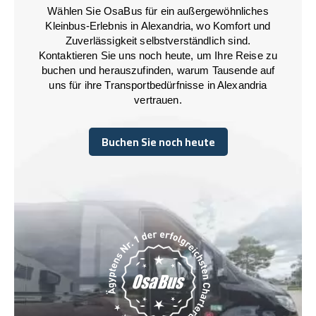
Wählen Sie OsaBus für ein außergewöhnliches
Kleinbus-Erlebnis in Alexandria, wo Komfort und
Zuverlässigkeit selbstverständlich sind.
Kontaktieren Sie uns noch heute, um Ihre Reise zu
buchen und herauszufinden, warum Tausende auf
uns für ihre Transportbedürfnisse in Alexandria
vertrauen.
Buchen Sie noch heute
Buchen Sie noch heute