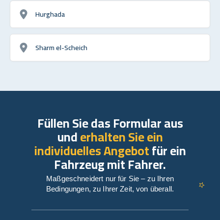
Hurghada
Sharm el-Scheich
Füllen Sie das Formular aus
und
erhalten Sie ein
individuelles Angebot
für ein
Fahrzeug mit Fahrer.
Maßgeschneidert nur für Sie – zu Ihren
Bedingungen, zu Ihrer Zeit, von überall.