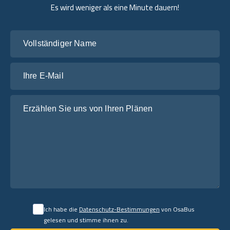
Es wird weniger als eine Minute dauern!
Vollständiger Name
Ihre E-Mail
Erzählen Sie uns von Ihren Plänen
Ich habe die
Datenschutz-Bestimmungen
von OsaBus
gelesen und stimme ihnen zu.