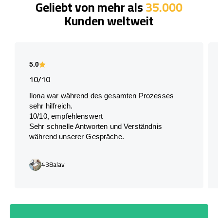
Geliebt von mehr als
35.000
Kunden weltweit
5.0
10/10
Ilona war während des gesamten Prozesses
sehr hilfreich.
10/10, empfehlenswert
Sehr schnelle Antworten und Verständnis
während unserer Gespräche.
438alav