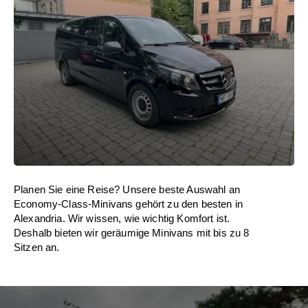
Planen Sie eine Reise? Unsere beste Auswahl an
Economy-Class-Minivans gehört zu den besten in
Alexandria. Wir wissen, wie wichtig Komfort ist.
Deshalb bieten wir geräumige Minivans mit bis zu 8
Sitzen an.