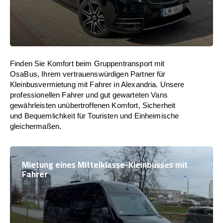
Finden Sie Komfort beim Gruppentransport mit
OsaBus, Ihrem vertrauenswürdigen Partner für
Kleinbusvermietung mit Fahrer in Alexandria. Unsere
professionellen Fahrer und gut gewarteten Vans
gewährleisten unübertroffenen Komfort, Sicherheit
und Bequemlichkeit für Touristen und Einheimische
gleichermaßen.
Mietung eines Mittelklasse-Kleinbusses mit
Fahrer