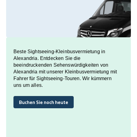
Beste Sightseeing-Kleinbusvermietung in
Alexandria. Entdecken Sie die
beeindruckenden Sehenswürdigkeiten von
Alexandria mit unserer Kleinbusvermietung mit
Fahrer für Sightseeing-Touren. Wir kümmern
uns um alles.
Buchen Sie noch heute
Buchen Sie noch heute