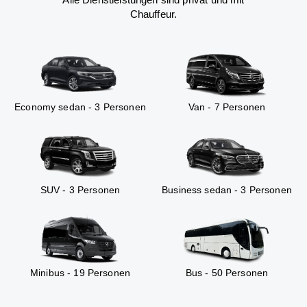
Chauffeur.
Economy sedan - 3 Personen
Van - 7 Personen
SUV - 3 Personen
Business sedan - 3 Personen
Minibus - 19 Personen
Bus - 50 Personen