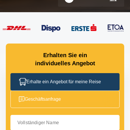
Erhalten Sie ein
individuelles Angebot
Erhalte ein Angebot für meine Reise
Geschäftsanfrage
Vollständiger Name