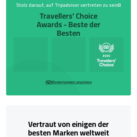
Stolz darauf, auf Tripadvisor vertreten zu seinB
Travellers' Choice
Awards - Beste der
Besten
Bewertungen anzeigen
Vertraut von einigen der
besten Marken weltweit