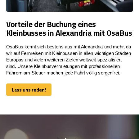
Vorteile der Buchung eines
Kleinbusses in Alexandria mit OsaBus
OsaBus kennt sich bestens aus mit Alexandria und mehr, da
wir auf Fernreisen mit Kleinbussen in allen wichtigen Städten
Europas und vielen weiteren Zielen weltweit spezialisiert
sind. Unsere Kleinbusvermietungen mit professionellen
Fahrern am Steuer machen jede Fahrt völlig sorgenfrei.
Lass uns reden!
Lass uns reden!