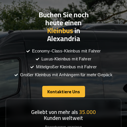
Buchen Sie noch
heute einen
Kleinbus
in
Alexandria
Economy-Class-Kleinbus mit Fahrer
Luxus-Kleinbus mit Fahrer
Mittelgroßer Kleinbus mit Fahrer
Großer Kleinbus mit Anhängern für mehr Gepäck
Kontaktiere Uns
Kontaktiere Uns
Geliebt von mehr als
35.000
Kunden weltweit