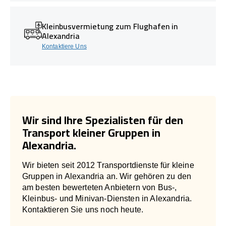
Kleinbusvermietung zum Flughafen in
Alexandria
Kontaktiere Uns
Wir sind Ihre Spezialisten für den
Transport kleiner Gruppen in
Alexandria.
Wir bieten seit 2012 Transportdienste für kleine
Gruppen in Alexandria an. Wir gehören zu den
am besten bewerteten Anbietern von Bus-,
Kleinbus- und Minivan-Diensten in Alexandria.
Kontaktieren Sie uns noch heute.