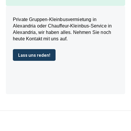
Private Gruppen-Kleinbusvermietung in
Alexandria oder Chauffeur-Kleinbus-Service in
Alexandria, wir haben alles. Nehmen Sie noch
heute Kontakt mit uns auf.
Lass uns reden!
Lass uns reden!