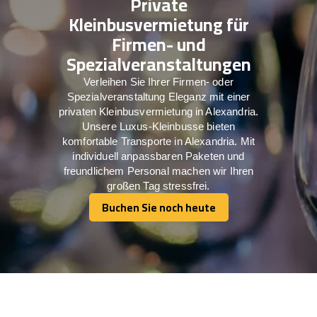
Private
Kleinbusvermietung für
Firmen- und
Spezialveranstaltungen
Verleihen Sie Ihrer Firmen- oder
Spezialveranstaltung Eleganz mit einer
privaten Kleinbusvermietung in Alexandria.
Unsere Luxus-Kleinbusse bieten
komfortable Transporte in Alexandria. Mit
individuell anpassbaren Paketen und
freundlichem Personal machen wir Ihren
großen Tag stressfrei.
Buchen Sie noch heute
Buchen Sie noch heute