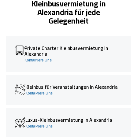
Kleinbusvermietung in
Alexandria für jede
Gelegenheit
Private Charter Kleinbusvermietung in
Alexandria
Kontaktiere Uns
Kleinbus für Veranstaltungen in Alexandria
Kontaktiere Uns
Luxus-Kleinbusvermietung in Alexandria
Kontaktiere Uns