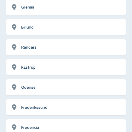
Grenaa
Billund
Randers
Kastrup
Odense
Frederikssund
Fredericia