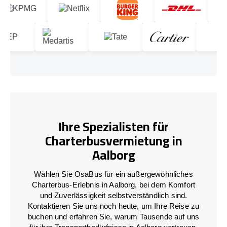
Ihre Spezialisten für
Charterbusvermietung in
Aalborg
Wählen Sie OsaBus für ein außergewöhnliches
Charterbus-Erlebnis in Aalborg, bei dem Komfort
und Zuverlässigkeit selbstverständlich sind.
Kontaktieren Sie uns noch heute, um Ihre Reise zu
buchen und erfahren Sie, warum Tausende auf uns