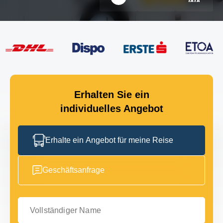
Erhalten Sie ein
individuelles Angebot
Erhalte ein Angebot für meine Reise
Geschäftsanfrage
Vollständiger Name