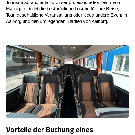
Tourismusbranche tätig. Unser professionelles Team von
Managern findet die bestmögliche Lösung für Ihre Reise,
Tour, geschäftliche Veranstaltung oder jedes andere Event in
Aalborg und den umliegenden Städten von Aalborg.
View Gallery
Vorteile der Buchung eines