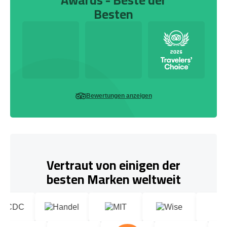
Besten
Bewertungen anzeigen
Vertraut von einigen der
besten Marken weltweit