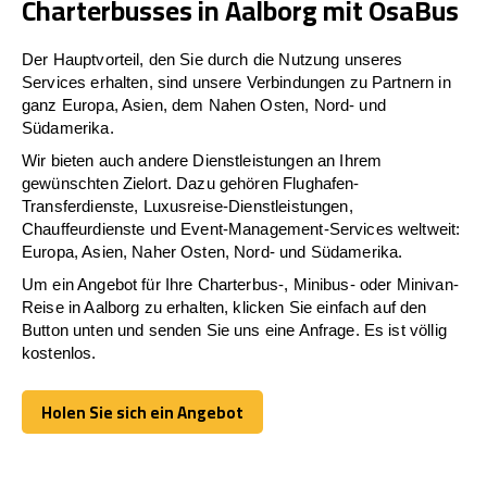
Charterbusses in Aalborg mit OsaBus
Der Hauptvorteil, den Sie durch die Nutzung unseres
Services erhalten, sind unsere Verbindungen zu Partnern in
ganz Europa, Asien, dem Nahen Osten, Nord- und
Südamerika.
Wir bieten auch andere Dienstleistungen an Ihrem
gewünschten Zielort. Dazu gehören Flughafen-
Transferdienste, Luxusreise-Dienstleistungen,
Chauffeurdienste und Event-Management-Services weltweit:
Europa, Asien, Naher Osten, Nord- und Südamerika.
Um ein Angebot für Ihre Charterbus-, Minibus- oder Minivan-
Reise in Aalborg zu erhalten, klicken Sie einfach auf den
Button unten und senden Sie uns eine Anfrage. Es ist völlig
kostenlos.
Holen Sie sich ein Angebot
Holen Sie sich ein Angebot