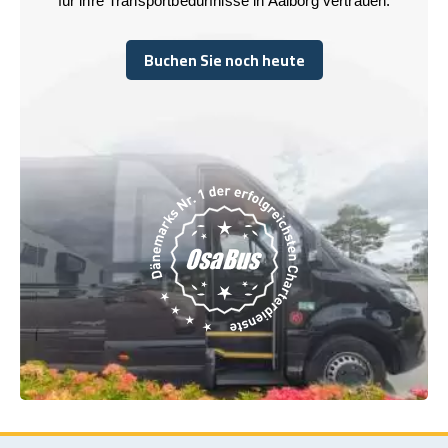
für ihre Transportbedürfnisse in Aalborg vertrauen.
Buchen Sie noch heute
Buchen Sie noch heute