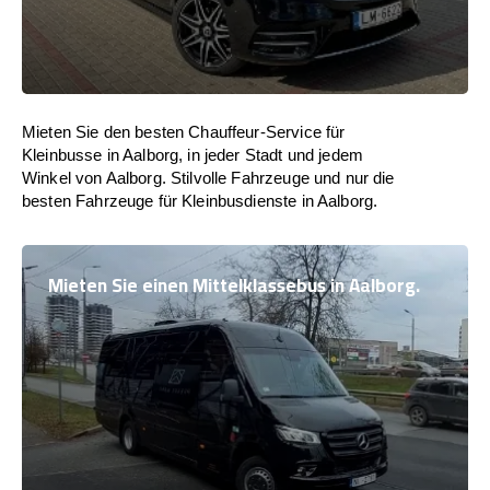
Mieten Sie den besten Chauffeur-Service für
Kleinbusse in Aalborg, in jeder Stadt und jedem
Winkel von Aalborg. Stilvolle Fahrzeuge und nur die
besten Fahrzeuge für Kleinbusdienste in Aalborg.
Mieten Sie einen Mittelklassebus in Aalborg.