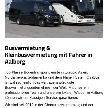
Busvermietung &
Kleinbusvermietung mit Fahrer in
Aalborg
Top-Klasse Bodentransportdienste in Europa, Asien,
Nordamerika, Südamerika und dem Nahen Osten. OsaBus
ist wahrscheinlich das vertrauenswürdigste
Busvermietungsunternehmen der Welt. Mit unserem
professionellen Team und unserem lokalen Wissen in Aalborg
können wir erstklassigen Service garantieren.
Wir sind seit 2012 in der Charterbusvermietung und der