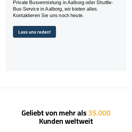
Private Busvermietung in Aalborg oder Shuttle-
Bus-Service in Aalborg, wir bieten alles.
Kontaktieren Sie uns noch heute.
Lass uns reden!
Lass uns reden!
Geliebt von mehr als
35.000
Kunden weltweit