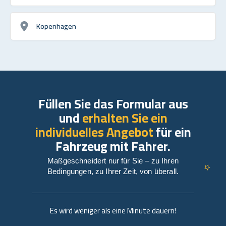
Kopenhagen
Füllen Sie das Formular aus
und
erhalten Sie ein
individuelles Angebot
für ein
Fahrzeug mit Fahrer.
Maßgeschneidert nur für Sie – zu Ihren
Bedingungen, zu Ihrer Zeit, von überall.
Es wird weniger als eine Minute dauern!