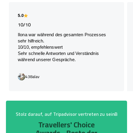
5.0
10/10
Ilona war während des gesamten Prozesses
sehr hilfreich.
10/10, empfehlenswert
Sehr schnelle Antworten und Verständnis
während unserer Gespräche.
438alav
Stolz darauf, auf Tripadvisor vertreten zu seinB
Travellers' Choice
Awards - Beste der