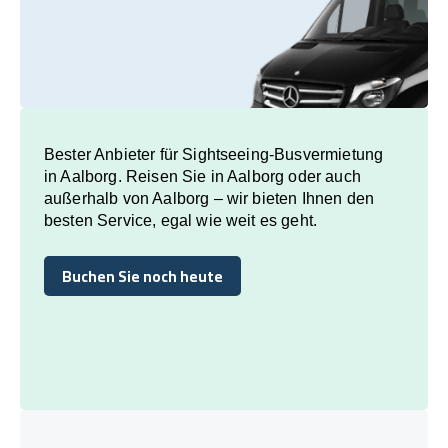
Bester Anbieter für Sightseeing-Busvermietung
in Aalborg. Reisen Sie in Aalborg oder auch
außerhalb von Aalborg – wir bieten Ihnen den
besten Service, egal wie weit es geht.
Buchen Sie noch heute
Buchen Sie noch heute