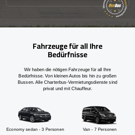
Fahrzeuge für all Ihre
Bedürfnisse
Wir haben die nötigen Fahrzeuge für all Ihre
Bedürfnisse. Von kleinen Autos bis hin zu großen
Bussen. Alle Charterbus-Vermietungsdienste sind
privat und mit Chauffeur.
Economy sedan - 3 Personen
Van - 7 Personen