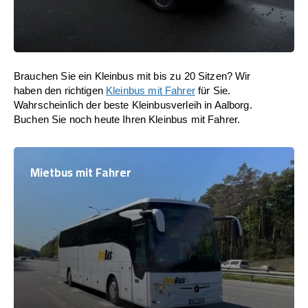
Brauchen Sie ein Kleinbus mit bis zu 20 Sitzen? Wir
haben den richtigen
Kleinbus mit Fahrer
für Sie.
Wahrscheinlich der beste Kleinbusverleih in Aalborg.
Buchen Sie noch heute Ihren Kleinbus mit Fahrer.
Mietbus mit Fahrer