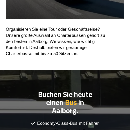
Organisieren Sie eine Tour oder Geschäftsreise?
Unsere große Auswahl an Charterbussen gehört zu
den besten in Aalborg. Wir wissen, wie wichtig
Komfort ist. Deshalb bieten wir geräumige
Charterbusse mit bis zu 50 Sitzen an.
Buchen Sie heute
einen
Bus
in
Aalborg.
Economy-Class-Bus mit Fahrer