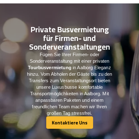
Private Busvermietung
für Firmen- und
Sonderveranstaltungen
Fügen Sie Ihrer Firmen- oder
Sonderveranstaltung mit einer privaten
Tourbusvermietung
in Aalborg Eleganz
hinzu. Vom Abholen der Gäste bis zu den
Transfers zum Veranstaltungsort bieten
unsere Luxusbusse komfortable
Transportmöglichkeiten in Aalborg. Mit
anpassbaren Paketen und einem
freundlichen Team machen wir Ihren
großen Tag stressfrei.
Kontaktiere Uns
Kontaktiere Uns