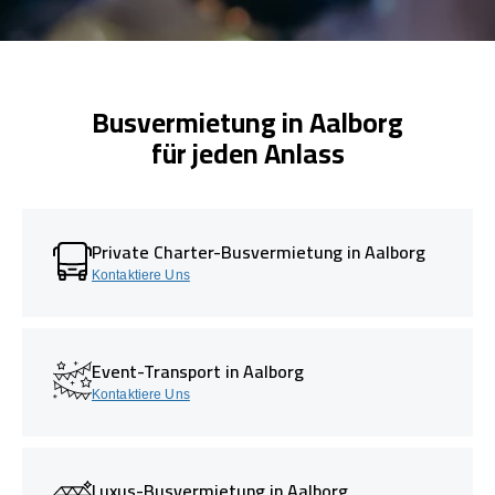
Busvermietung in Aalborg
für jeden Anlass
Private Charter-Busvermietung in Aalborg
Kontaktiere Uns
Event-Transport in Aalborg
Kontaktiere Uns
Luxus-Busvermietung in Aalborg