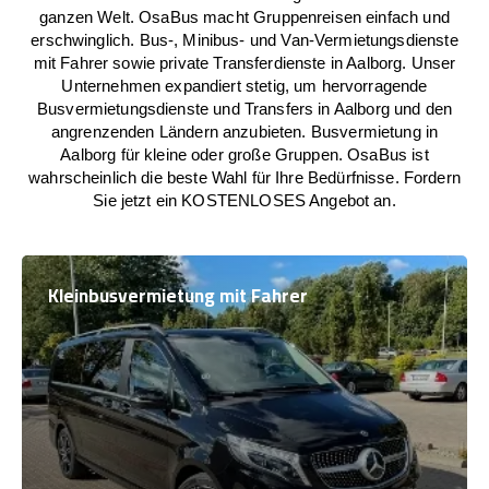
ganzen Welt. OsaBus macht Gruppenreisen einfach und
erschwinglich. Bus-, Minibus- und Van-Vermietungsdienste
mit Fahrer sowie private Transferdienste in Aalborg. Unser
Unternehmen expandiert stetig, um hervorragende
Busvermietungsdienste und Transfers in Aalborg und den
angrenzenden Ländern anzubieten. Busvermietung in
Aalborg für kleine oder große Gruppen. OsaBus ist
wahrscheinlich die beste Wahl für Ihre Bedürfnisse. Fordern
Sie jetzt ein KOSTENLOSES Angebot an.
Kleinbusvermietung mit Fahrer