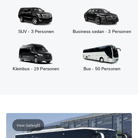
SUV - 3 Personen
Business sedan - 3 Personen
Kleinbus - 19 Personen
Bus - 50 Personen
View Gallery