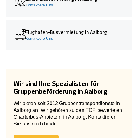
Kontaktiere Uns
Flughafen-Busvermietung in Aalborg
Kontaktiere Uns
Wir sind Ihre Spezialisten für
Gruppenbeförderung in Aalborg.
Wir bieten seit 2012 Gruppentransportdienste in
Aalborg an. Wir gehören zu den TOP bewerteten
Charterbus-Anbietern in Aalborg. Kontaktieren
Sie uns noch heute.