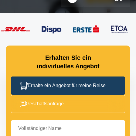
Erhalten Sie ein
individuelles Angebot
Erhalte ein Angebot für meine Reise
Geschäftsanfrage
Vollständiger Name