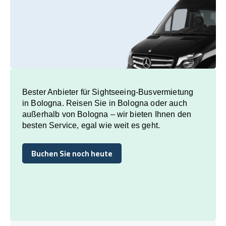
Bester Anbieter für Sightseeing-Busvermietung
in Bologna. Reisen Sie in Bologna oder auch
außerhalb von Bologna – wir bieten Ihnen den
besten Service, egal wie weit es geht.
Buchen Sie noch heute
Buchen Sie noch heute