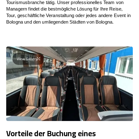
Tourismusbranche tätig. Unser professionelles Team von
Managern findet die bestmögliche Lösung für Ihre Reise,
Tour, geschäftliche Veranstaltung oder jedes andere Event in
Bologna und den umliegenden Städten von Bologna.
View Gallery
Vorteile der Buchung eines