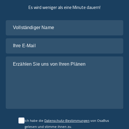
Es wird weniger als eine Minute dauern!
Vollständiger Name
Ihre E-Mail
Erzählen Sie uns von Ihren Plänen
Ich habe die
Datenschutz-Bestimmungen
von OsaBus
gelesen und stimme ihnen zu.