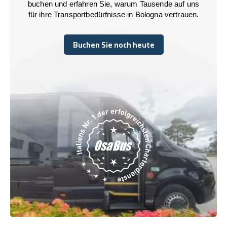
buchen und erfahren Sie, warum Tausende auf uns
für ihre Transportbedürfnisse in Bologna vertrauen.
Buchen Sie noch heute
Buchen Sie noch heute