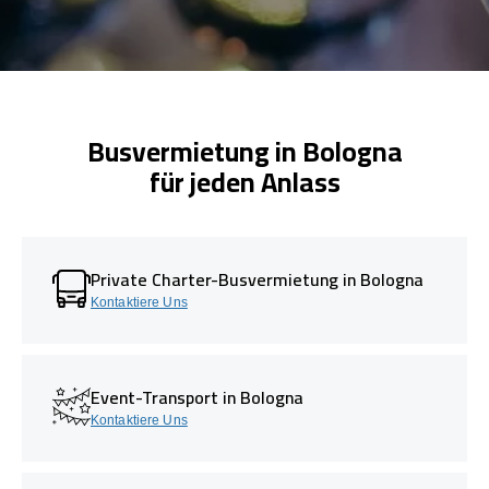
Busvermietung in Bologna
für jeden Anlass
Private Charter-Busvermietung in Bologna
Kontaktiere Uns
Event-Transport in Bologna
Kontaktiere Uns