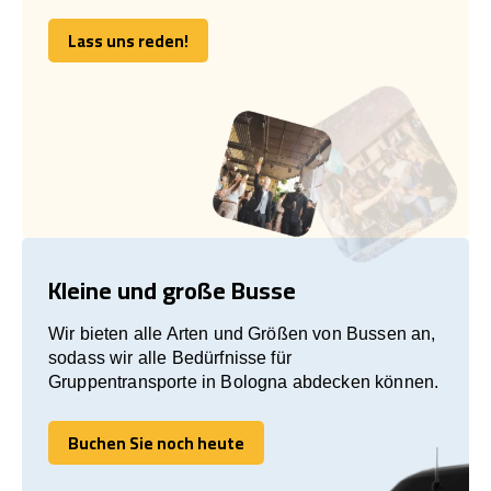
Lass uns reden!
Lass uns reden!
Kleine und große Busse
Wir bieten alle Arten und Größen von Bussen an,
sodass wir alle Bedürfnisse für
Gruppentransporte in Bologna abdecken können.
Buchen Sie noch heute
Buchen Sie noch heute