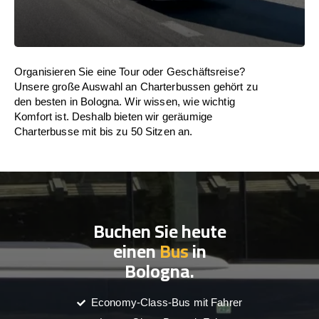
Organisieren Sie eine Tour oder Geschäftsreise?
Unsere große Auswahl an Charterbussen gehört zu
den besten in Bologna. Wir wissen, wie wichtig
Komfort ist. Deshalb bieten wir geräumige
Charterbusse mit bis zu 50 Sitzen an.
Buchen Sie heute
einen
Bus
in
Bologna.
Economy-Class-Bus mit Fahrer