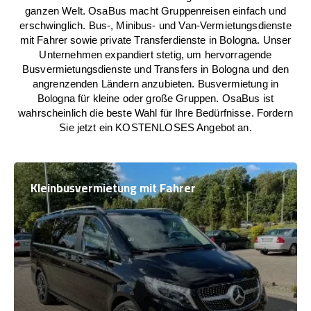
ganzen Welt. OsaBus macht Gruppenreisen einfach und
erschwinglich. Bus-, Minibus- und Van-Vermietungsdienste
mit Fahrer sowie private Transferdienste in Bologna. Unser
Unternehmen expandiert stetig, um hervorragende
Busvermietungsdienste und Transfers in Bologna und den
angrenzenden Ländern anzubieten. Busvermietung in
Bologna für kleine oder große Gruppen. OsaBus ist
wahrscheinlich die beste Wahl für Ihre Bedürfnisse. Fordern
Sie jetzt ein KOSTENLOSES Angebot an.
Kleinbusvermietung mit Fahrer