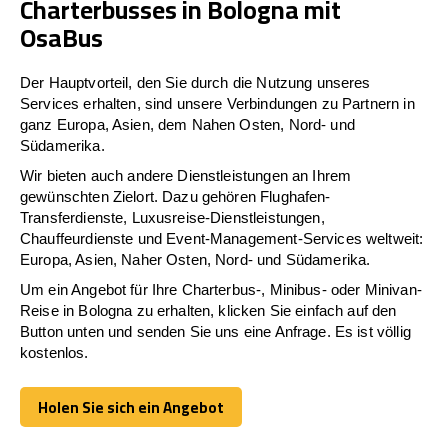
Charterbusses in Bologna mit
OsaBus
Der Hauptvorteil, den Sie durch die Nutzung unseres
Services erhalten, sind unsere Verbindungen zu Partnern in
ganz Europa, Asien, dem Nahen Osten, Nord- und
Südamerika.
Wir bieten auch andere Dienstleistungen an Ihrem
gewünschten Zielort. Dazu gehören Flughafen-
Transferdienste, Luxusreise-Dienstleistungen,
Chauffeurdienste und Event-Management-Services weltweit:
Europa, Asien, Naher Osten, Nord- und Südamerika.
Um ein Angebot für Ihre Charterbus-, Minibus- oder Minivan-
Reise in Bologna zu erhalten, klicken Sie einfach auf den
Button unten und senden Sie uns eine Anfrage. Es ist völlig
kostenlos.
Holen Sie sich ein Angebot
Holen Sie sich ein Angebot