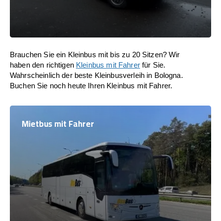
Brauchen Sie ein Kleinbus mit bis zu 20 Sitzen? Wir
haben den richtigen
Kleinbus mit Fahrer
für Sie.
Wahrscheinlich der beste Kleinbusverleih in Bologna.
Buchen Sie noch heute Ihren Kleinbus mit Fahrer.
Mietbus mit Fahrer