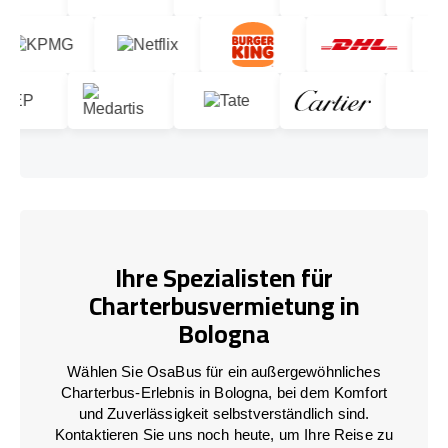
Ihre Spezialisten für
Charterbusvermietung in
Bologna
Wählen Sie OsaBus für ein außergewöhnliches
Charterbus-Erlebnis in Bologna, bei dem Komfort
und Zuverlässigkeit selbstverständlich sind.
Kontaktieren Sie uns noch heute, um Ihre Reise zu