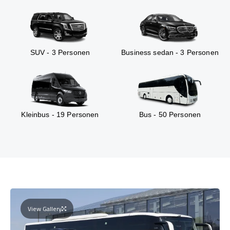
SUV - 3 Personen
Business sedan - 3 Personen
Kleinbus - 19 Personen
Bus - 50 Personen
View Gallery