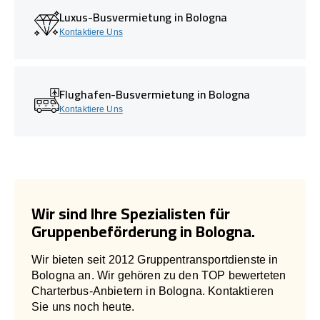
Luxus-Busvermietung in Bologna
Kontaktiere Uns
Flughafen-Busvermietung in Bologna
Kontaktiere Uns
Wir sind Ihre Spezialisten für
Gruppenbeförderung in Bologna.
Wir bieten seit 2012 Gruppentransportdienste in
Bologna an. Wir gehören zu den TOP bewerteten
Charterbus-Anbietern in Bologna. Kontaktieren
Sie uns noch heute.