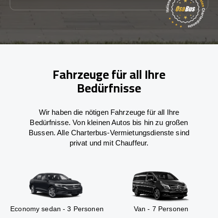
Fahrzeuge für all Ihre
Bedürfnisse
Wir haben die nötigen Fahrzeuge für all Ihre
Bedürfnisse. Von kleinen Autos bis hin zu großen
Bussen. Alle Charterbus-Vermietungsdienste sind
privat und mit Chauffeur.
Economy sedan - 3 Personen
Van - 7 Personen