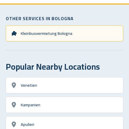
OTHER SERVICES IN BOLOGNA
Kleinbusvermietung Bologna
Popular Nearby Locations
Venetien
Kampanien
Apulien