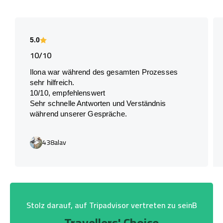
5.0
10/10
Ilona war während des gesamten Prozesses
sehr hilfreich.
10/10, empfehlenswert
Sehr schnelle Antworten und Verständnis
während unserer Gespräche.
438alav
Stolz darauf, auf Tripadvisor vertreten zu seinB
Travellers' Choice