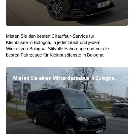
Mieten Sie den besten Chauffeur-Service für
Kleinbusse in Bologna, in jeder Stadt und jedem
Winkel von Bologna. Stilvolle Fahrzeuge und nur die
besten Fahrzeuge für Kleinbusdienste in Bologna.
Mieten Sie einen Mittelklassebus in Bologna.