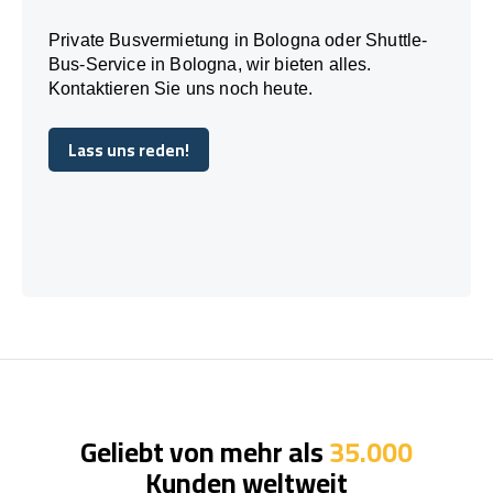
Private Busvermietung in Bologna oder Shuttle-
Bus-Service in Bologna, wir bieten alles.
Kontaktieren Sie uns noch heute.
Lass uns reden!
Lass uns reden!
Geliebt von mehr als
35.000
Kunden weltweit