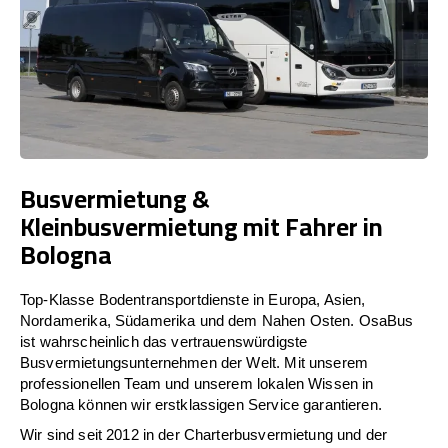
Busvermietung &
Kleinbusvermietung mit Fahrer in
Bologna
Top-Klasse Bodentransportdienste in Europa, Asien,
Nordamerika, Südamerika und dem Nahen Osten. OsaBus
ist wahrscheinlich das vertrauenswürdigste
Busvermietungsunternehmen der Welt. Mit unserem
professionellen Team und unserem lokalen Wissen in
Bologna können wir erstklassigen Service garantieren.
Wir sind seit 2012 in der Charterbusvermietung und der