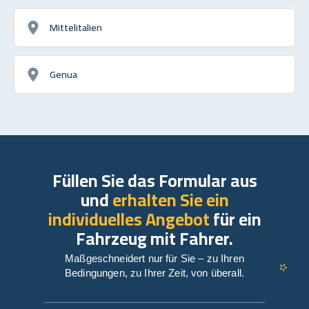
Mittelitalien
Genua
Füllen Sie das Formular aus
und
erhalten Sie ein
individuelles Angebot
für ein
Fahrzeug mit Fahrer.
Maßgeschneidert nur für Sie – zu Ihren
Bedingungen, zu Ihrer Zeit, von überall.