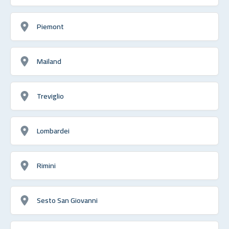
Piemont
Mailand
Treviglio
Lombardei
Rimini
Sesto San Giovanni