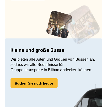
Kleine und große Busse
Wir bieten alle Arten und Größen von Bussen an,
sodass wir alle Bedürfnisse für
Gruppentransporte in Bilbao abdecken können.
Buchen Sie noch heute
Buchen Sie noch heute