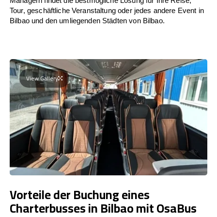
Managern findet die bestmögliche Lösung für Ihre Reise,
Tour, geschäftliche Veranstaltung oder jedes andere Event in
Bilbao und den umliegenden Städten von Bilbao.
View Gallery
Vorteile der Buchung eines
Charterbusses in Bilbao mit OsaBus