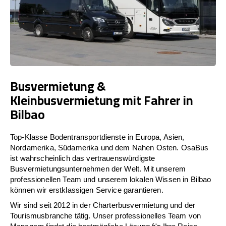
Busvermietung &
Kleinbusvermietung mit Fahrer in
Bilbao
Top-Klasse Bodentransportdienste in Europa, Asien,
Nordamerika, Südamerika und dem Nahen Osten. OsaBus
ist wahrscheinlich das vertrauenswürdigste
Busvermietungsunternehmen der Welt. Mit unserem
professionellen Team und unserem lokalen Wissen in Bilbao
können wir erstklassigen Service garantieren.
Wir sind seit 2012 in der Charterbusvermietung und der
Tourismusbranche tätig. Unser professionelles Team von