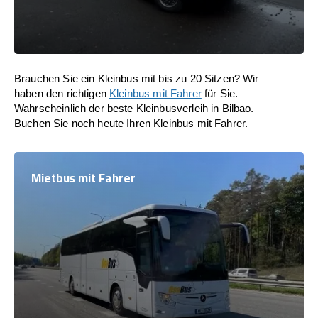
Brauchen Sie ein Kleinbus mit bis zu 20 Sitzen? Wir
haben den richtigen
Kleinbus mit Fahrer
für Sie.
Wahrscheinlich der beste Kleinbusverleih in Bilbao.
Buchen Sie noch heute Ihren Kleinbus mit Fahrer.
Mietbus mit Fahrer