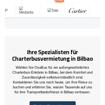
Ihre Spezialisten für
Charterbusvermietung in Bilbao
Wählen Sie OsaBus für ein außergewöhnliches
Charterbus-Erlebnis in Bilbao, bei dem Komfort und
Zuverlässigkeit selbstverständlich sind.
Kontaktieren Sie uns noch heute, um Ihre Reise zu
buchen und erfahren Sie, warum Tausende auf uns
für ihre Transportbedürfnisse in Bilbao vertrauen.