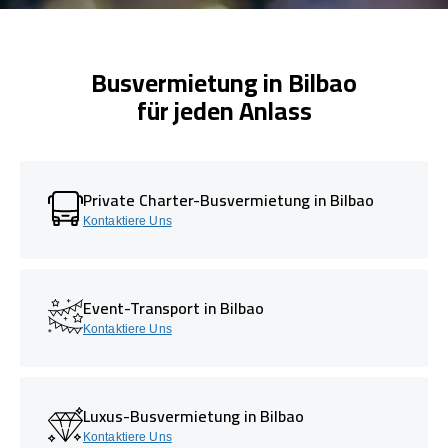
Busvermietung in Bilbao
für jeden Anlass
Private Charter-Busvermietung in Bilbao
Kontaktiere Uns
Event-Transport in Bilbao
Kontaktiere Uns
Luxus-Busvermietung in Bilbao
Kontaktiere Uns