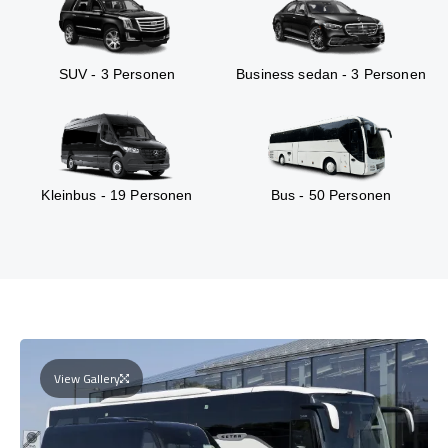
SUV - 3 Personen
Business sedan - 3 Personen
Kleinbus - 19 Personen
Bus - 50 Personen
View Gallery