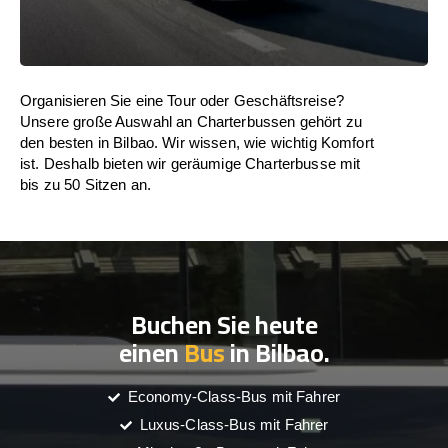
Organisieren Sie eine Tour oder Geschäftsreise?
Unsere große Auswahl an Charterbussen gehört zu
den besten in Bilbao. Wir wissen, wie wichtig Komfort
ist. Deshalb bieten wir geräumige Charterbusse mit
bis zu 50 Sitzen an.
Buchen Sie heute
einen
Bus
in Bilbao.
Economy-Class-Bus mit Fahrer
Luxus-Class-Bus mit Fahrer