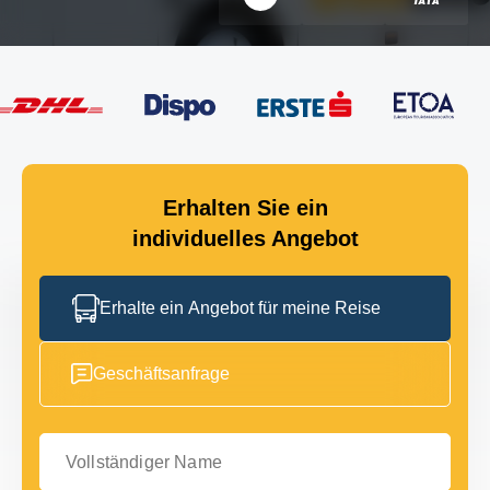
Erhalten Sie ein
individuelles Angebot
Erhalte ein Angebot für meine Reise
Geschäftsanfrage
Vollständiger Name