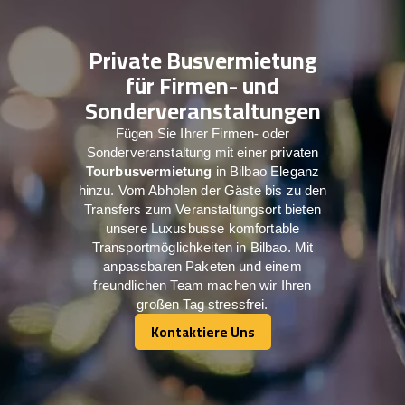
Private Busvermietung
für Firmen- und
Sonderveranstaltungen
Fügen Sie Ihrer Firmen- oder
Sonderveranstaltung mit einer privaten
Tourbusvermietung
in Bilbao Eleganz
hinzu. Vom Abholen der Gäste bis zu den
Transfers zum Veranstaltungsort bieten
unsere Luxusbusse komfortable
Transportmöglichkeiten in Bilbao. Mit
anpassbaren Paketen und einem
freundlichen Team machen wir Ihren
großen Tag stressfrei.
Kontaktiere Uns
Kontaktiere Uns