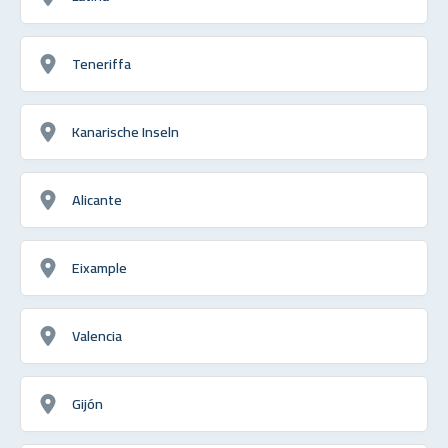
Teneriffa
Kanarische Inseln
Alicante
Eixample
Valencia
Gijón