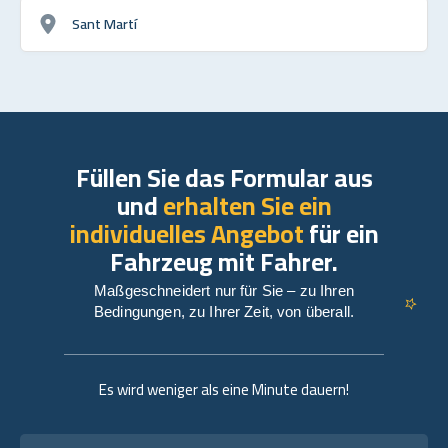
Sant Martí
Füllen Sie das Formular aus
und
erhalten Sie ein
individuelles Angebot
für ein
Fahrzeug mit Fahrer.
Maßgeschneidert nur für Sie – zu Ihren
Bedingungen, zu Ihrer Zeit, von überall.
Es wird weniger als eine Minute dauern!
Vollständiger Name