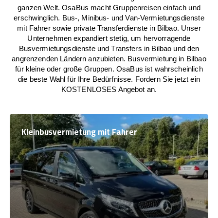
ganzen Welt. OsaBus macht Gruppenreisen einfach und
erschwinglich. Bus-, Minibus- und Van-Vermietungsdienste
mit Fahrer sowie private Transferdienste in Bilbao. Unser
Unternehmen expandiert stetig, um hervorragende
Busvermietungsdienste und Transfers in Bilbao und den
angrenzenden Ländern anzubieten. Busvermietung in Bilbao
für kleine oder große Gruppen. OsaBus ist wahrscheinlich
die beste Wahl für Ihre Bedürfnisse. Fordern Sie jetzt ein
KOSTENLOSES Angebot an.
Kleinbusvermietung mit Fahrer