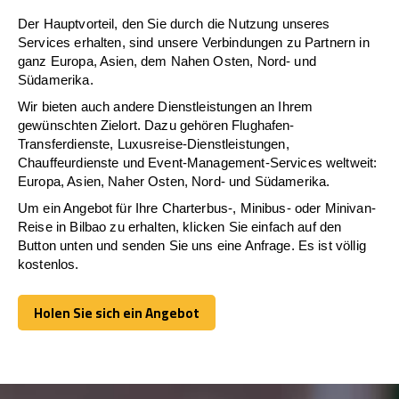
Der Hauptvorteil, den Sie durch die Nutzung unseres
Services erhalten, sind unsere Verbindungen zu Partnern in
ganz Europa, Asien, dem Nahen Osten, Nord- und
Südamerika.
Wir bieten auch andere Dienstleistungen an Ihrem
gewünschten Zielort. Dazu gehören Flughafen-
Transferdienste, Luxusreise-Dienstleistungen,
Chauffeurdienste und Event-Management-Services weltweit:
Europa, Asien, Naher Osten, Nord- und Südamerika.
Um ein Angebot für Ihre Charterbus-, Minibus- oder Minivan-
Reise in Bilbao zu erhalten, klicken Sie einfach auf den
Button unten und senden Sie uns eine Anfrage. Es ist völlig
kostenlos.
Holen Sie sich ein Angebot
Holen Sie sich ein Angebot