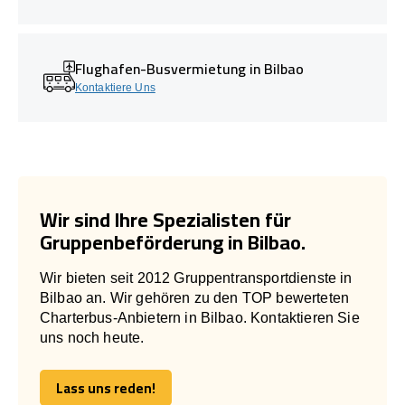
Flughafen-Busvermietung in Bilbao
Kontaktiere Uns
Wir sind Ihre Spezialisten für
Gruppenbeförderung in Bilbao.
Wir bieten seit 2012 Gruppentransportdienste in
Bilbao an. Wir gehören zu den TOP bewerteten
Charterbus-Anbietern in Bilbao. Kontaktieren Sie
uns noch heute.
Lass uns reden!
Lass uns reden!