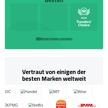
Bewertungen anzeigen
Vertraut von einigen der
besten Marken weltweit