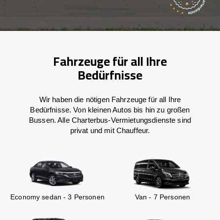
Fahrzeuge für all Ihre
Bedürfnisse
Wir haben die nötigen Fahrzeuge für all Ihre
Bedürfnisse. Von kleinen Autos bis hin zu großen
Bussen. Alle Charterbus-Vermietungsdienste sind
privat und mit Chauffeur.
Economy sedan - 3 Personen
Van - 7 Personen