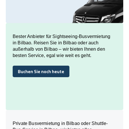
Bester Anbieter für Sightseeing-Busvermietung
in Bilbao. Reisen Sie in Bilbao oder auch
außerhalb von Bilbao – wir bieten Ihnen den
besten Service, egal wie weit es geht.
Buchen Sie noch heute
Buchen Sie noch heute
Private Busvermietung in Bilbao oder Shuttle-