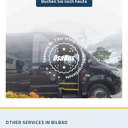
Buchen Sie noch heute
Buchen Sie noch heute
OTHER SERVICES IN BILBAO