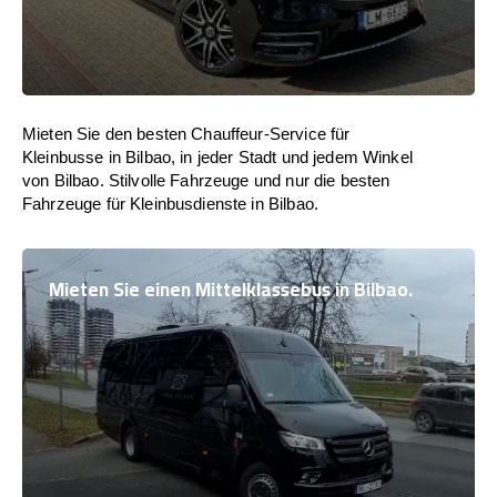
Mieten Sie den besten Chauffeur-Service für
Kleinbusse in Bilbao, in jeder Stadt und jedem Winkel
von Bilbao. Stilvolle Fahrzeuge und nur die besten
Fahrzeuge für Kleinbusdienste in Bilbao.
Mieten Sie einen Mittelklassebus in Bilbao.