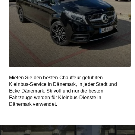
Mieten Sie den besten Chauffeur-geführten
Kleinbus-Service in Dänemark, in jeder Stadt und
Ecke Dänemark. Stilvoll und nur die besten
Fahrzeuge werden für Kleinbus-Dienste in
Dänemark verwendet.