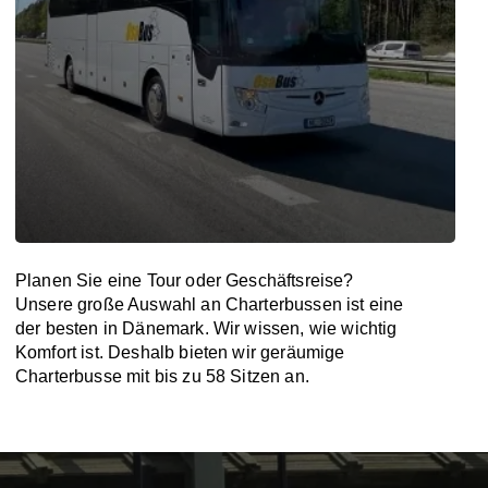
Planen Sie eine Tour oder Geschäftsreise?
Unsere große Auswahl an Charterbussen ist eine
der besten in Dänemark. Wir wissen, wie wichtig
Komfort ist. Deshalb bieten wir geräumige
Charterbusse mit bis zu 58 Sitzen an.