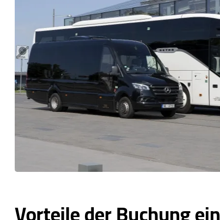
Vorteile der Buchung ei