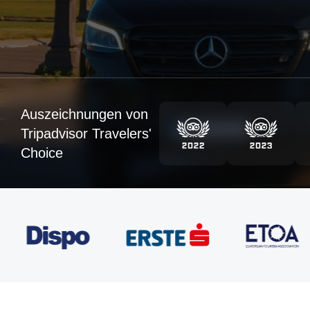
Auszeichnungen von
Tripadvisor Travelers'
Choice