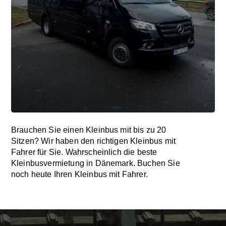
Brauchen Sie einen Kleinbus mit bis zu 20
Sitzen? Wir haben den richtigen Kleinbus mit
Fahrer für Sie. Wahrscheinlich die beste
Kleinbusvermietung in Dänemark. Buchen Sie
noch heute Ihren Kleinbus mit Fahrer.