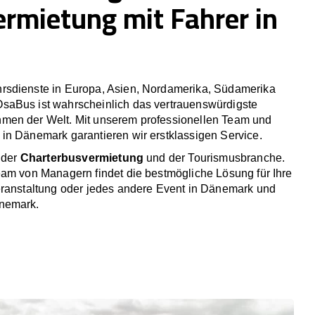
ermietung mit Fahrer in
rsdienste in Europa, Asien, Nordamerika, Südamerika
saBus ist wahrscheinlich das vertrauenswürdigste
men der Welt. Mit unserem professionellen Team und
in Dänemark garantieren wir erstklassigen Service.
n der
Charterbusvermietung
und der Tourismusbranche.
eam von Managern findet die bestmögliche Lösung für Ihre
eranstaltung oder jedes andere Event in Dänemark und
nemark.