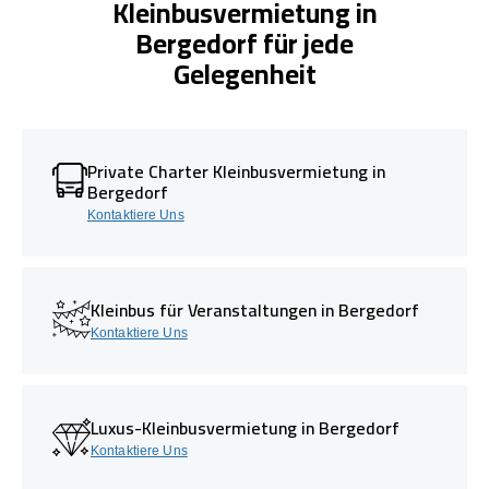
Kleinbusvermietung in
Bergedorf für jede
Gelegenheit
Private Charter Kleinbusvermietung in
Bergedorf
Kontaktiere Uns
Kleinbus für Veranstaltungen in Bergedorf
Kontaktiere Uns
Luxus-Kleinbusvermietung in Bergedorf
Kontaktiere Uns