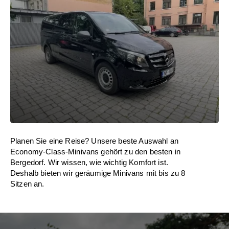
Planen Sie eine Reise? Unsere beste Auswahl an
Economy-Class-Minivans gehört zu den besten in
Bergedorf. Wir wissen, wie wichtig Komfort ist.
Deshalb bieten wir geräumige Minivans mit bis zu 8
Sitzen an.