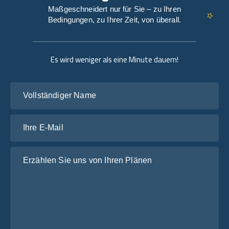
Maßgeschneidert nur für Sie – zu Ihren
Bedingungen, zu Ihrer Zeit, von überall.
Es wird weniger als eine Minute dauern!
Vollständiger Name
Ihre E-Mail
Erzählen Sie uns von Ihren Plänen