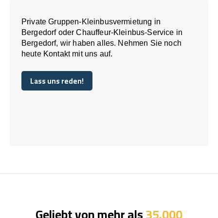
Private Gruppen-Kleinbusvermietung in
Bergedorf oder Chauffeur-Kleinbus-Service in
Bergedorf, wir haben alles. Nehmen Sie noch
heute Kontakt mit uns auf.
Lass uns reden!
Lass uns reden!
Geliebt von mehr als
35.000