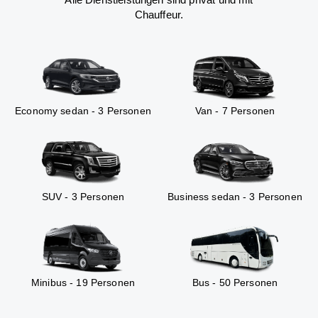
Chauffeur.
Economy sedan - 3 Personen
Van - 7 Personen
SUV - 3 Personen
Business sedan - 3 Personen
Minibus - 19 Personen
Bus - 50 Personen