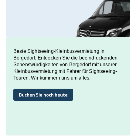
Beste Sightseeing-Kleinbusvermietung in
Bergedorf. Entdecken Sie die beeindruckenden
Sehenswürdigkeiten von Bergedorf mit unserer
Kleinbusvermietung mit Fahrer für Sightseeing-
Touren. Wir kümmern uns um alles.
Buchen Sie noch heute
Buchen Sie noch heute