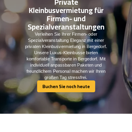
Private
Kleinbusvermietung für
Firmen- und
Spezialveranstaltungen
Verleihen Sie Ihrer Firmen- oder
Spezialveranstaltung Eleganz mit einer
privaten Kleinbusvermietung in Bergedorf.
Unsere Luxus-Kleinbusse bieten
komfortable Transporte in Bergedorf. Mit
individuell anpassbaren Paketen und
freundlichem Personal machen wir Ihren
großen Tag stressfrei.
Buchen Sie noch heute
Buchen Sie noch heute