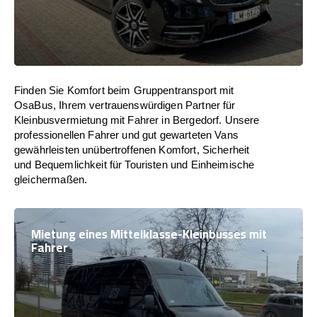
Finden Sie Komfort beim Gruppentransport mit
OsaBus, Ihrem vertrauenswürdigen Partner für
Kleinbusvermietung mit Fahrer in Bergedorf. Unsere
professionellen Fahrer und gut gewarteten Vans
gewährleisten unübertroffenen Komfort, Sicherheit
und Bequemlichkeit für Touristen und Einheimische
gleichermaßen.
Mietung eines Mittelklasse-Kleinbusses mit
Fahrer