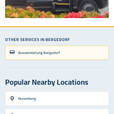
OTHER SERVICES IN BERGEDORF
Busvermietung Bergedorf
Popular Nearby Locations
Nuremberg