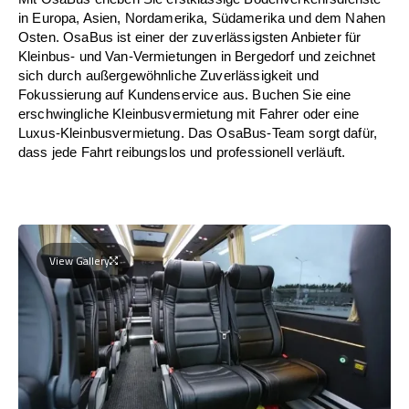
in Europa, Asien, Nordamerika, Südamerika und dem Nahen
Osten. OsaBus ist einer der zuverlässigsten Anbieter für
Kleinbus- und Van-Vermietungen in Bergedorf und zeichnet
sich durch außergewöhnliche Zuverlässigkeit und
Fokussierung auf Kundenservice aus. Buchen Sie eine
erschwingliche Kleinbusvermietung mit Fahrer oder eine
Luxus-Kleinbusvermietung. Das OsaBus-Team sorgt dafür,
dass jede Fahrt reibungslos und professionell verläuft.
View Gallery