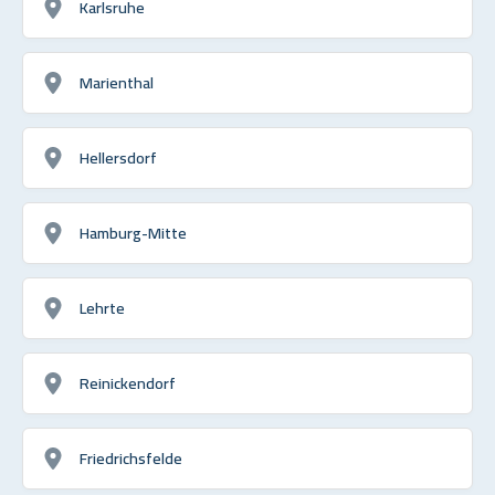
Karlsruhe
Marienthal
Hellersdorf
Hamburg-Mitte
Lehrte
Reinickendorf
Friedrichsfelde