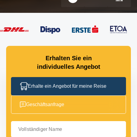
Erhalten Sie ein
individuelles Angebot
Erhalte ein Angebot für meine Reise
Geschäftsanfrage
Vollständiger Name