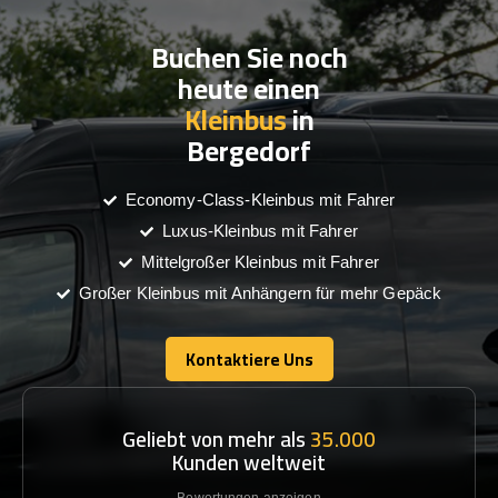
Buchen Sie noch
heute einen
Kleinbus
in
Bergedorf
Economy-Class-Kleinbus mit Fahrer
Luxus-Kleinbus mit Fahrer
Mittelgroßer Kleinbus mit Fahrer
Großer Kleinbus mit Anhängern für mehr Gepäck
Kontaktiere Uns
Kontaktiere Uns
Geliebt von mehr als
35.000
Kunden weltweit