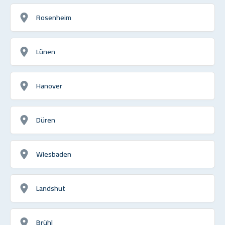
Rosenheim
Lünen
Hanover
Düren
Wiesbaden
Landshut
Brühl