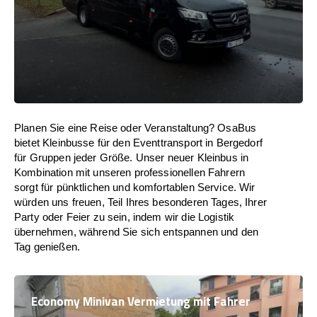
Planen Sie eine Reise oder Veranstaltung? OsaBus
bietet Kleinbusse für den Eventtransport in Bergedorf
für Gruppen jeder Größe. Unser neuer Kleinbus in
Kombination mit unseren professionellen Fahrern
sorgt für pünktlichen und komfortablen Service. Wir
würden uns freuen, Teil Ihres besonderen Tages, Ihrer
Party oder Feier zu sein, indem wir die Logistik
übernehmen, während Sie sich entspannen und den
Tag genießen.
Economy Minivan Vermietung mit Fahrer