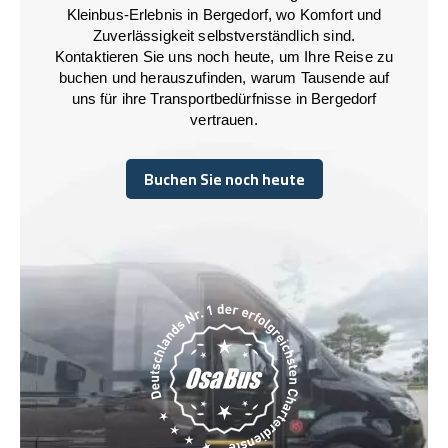
Kleinbus-Erlebnis in Bergedorf, wo Komfort und
Zuverlässigkeit selbstverständlich sind.
Kontaktieren Sie uns noch heute, um Ihre Reise zu
buchen und herauszufinden, warum Tausende auf
uns für ihre Transportbedürfnisse in Bergedorf
vertrauen.
Buchen Sie noch heute
Buchen Sie noch heute