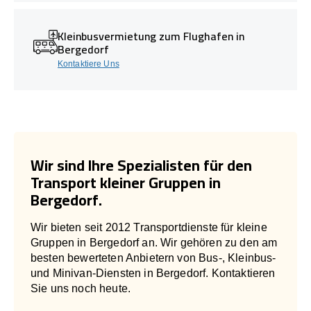
Kleinbusvermietung zum Flughafen in
Bergedorf
Kontaktiere Uns
Wir sind Ihre Spezialisten für den
Transport kleiner Gruppen in
Bergedorf.
Wir bieten seit 2012 Transportdienste für kleine
Gruppen in Bergedorf an. Wir gehören zu den am
besten bewerteten Anbietern von Bus-, Kleinbus-
und Minivan-Diensten in Bergedorf. Kontaktieren
Sie uns noch heute.