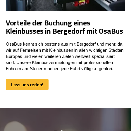
Vorteile der Buchung eines
Kleinbusses in Bergedorf mit OsaBus
OsaBus kennt sich bestens aus mit Bergedorf und mehr, da
wir auf Fernreisen mit Kleinbussen in allen wichtigen Städten
Europas und vielen weiteren Zielen weltweit spezialisiert
sind. Unsere Kleinbusvermietungen mit professionellen
Fahrern am Steuer machen jede Fahrt völlig sorgenfrei.
Lass uns reden!
Lass uns reden!