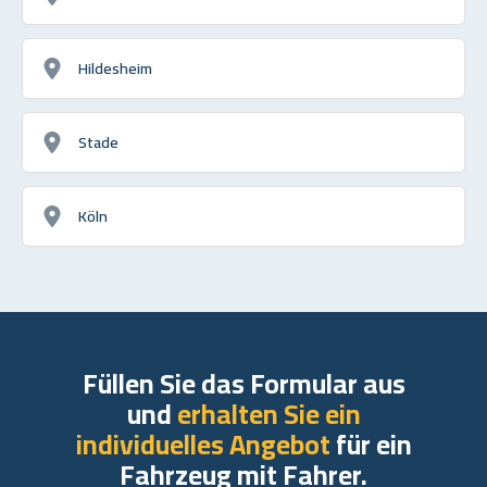
Hildesheim
Stade
Köln
Füllen Sie das Formular aus
und
erhalten Sie ein
individuelles Angebot
für ein
Fahrzeug mit Fahrer.