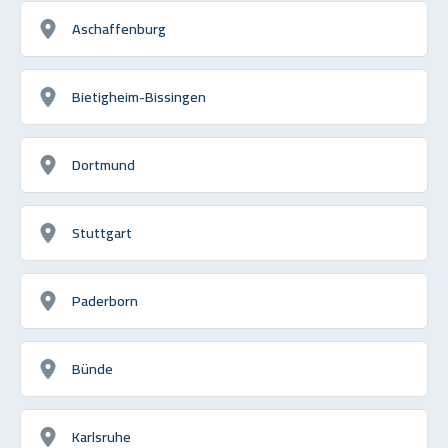
Aschaffenburg
Bietigheim-Bissingen
Dortmund
Stuttgart
Paderborn
Bünde
Karlsruhe