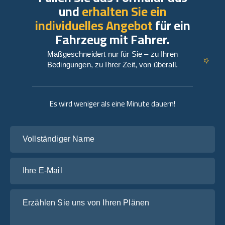
und
erhalten Sie ein
individuelles Angebot
für ein
Fahrzeug mit Fahrer.
Maßgeschneidert nur für Sie – zu Ihren
Bedingungen, zu Ihrer Zeit, von überall.
Es wird weniger als eine Minute dauern!
Vollständiger Name
Ihre E-Mail
Erzählen Sie uns von Ihren Plänen