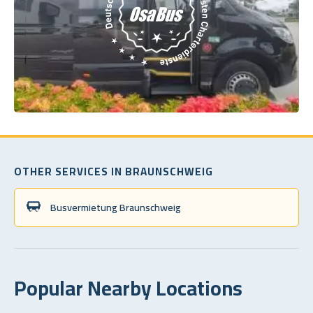
OTHER SERVICES IN BRAUNSCHWEIG
Busvermietung Braunschweig
Popular Nearby Locations