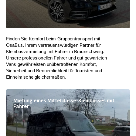
Finden Sie Komfort beim Gruppentransport mit
OsaBus, Ihrem vertrauenswürdigen Partner für
Kleinbusvermietung mit Fahrer in Braunschweig.
Unsere professionellen Fahrer und gut gewarteten
Vans gewährleisten unübertroffenen Komfort,
Sicherheit und Bequemlichkeit für Touristen und
Einheimische gleichermaßen.
Mietung eines Mittelklasse-Kleinbusses mit
Fahrer