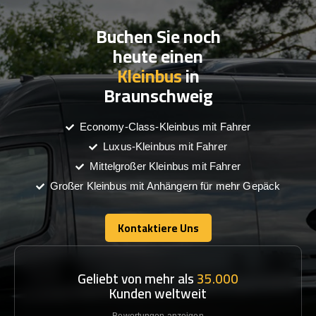
Buchen Sie noch
heute einen
Kleinbus
in
Braunschweig
Economy-Class-Kleinbus mit Fahrer
Luxus-Kleinbus mit Fahrer
Mittelgroßer Kleinbus mit Fahrer
Großer Kleinbus mit Anhängern für mehr Gepäck
Kontaktiere Uns
Kontaktiere Uns
Geliebt von mehr als
35.000
Kunden weltweit