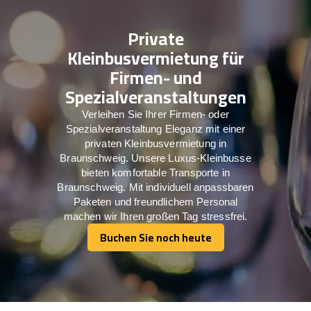
Private
Kleinbusvermietung für
Firmen- und
Spezialveranstaltungen
Verleihen Sie Ihrer Firmen- oder
Spezialveranstaltung Eleganz mit einer
privaten Kleinbusvermietung in
Braunschweig. Unsere Luxus-Kleinbusse
bieten komfortable Transporte in
Braunschweig. Mit individuell anpassbaren
Paketen und freundlichem Personal
machen wir Ihren großen Tag stressfrei.
Buchen Sie noch heute
Buchen Sie noch heute