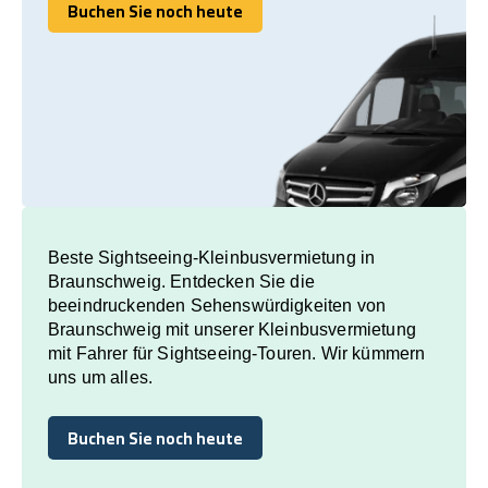
Buchen Sie noch heute
Buchen Sie noch heute
Beste Sightseeing-Kleinbusvermietung in
Braunschweig. Entdecken Sie die
beeindruckenden Sehenswürdigkeiten von
Braunschweig mit unserer Kleinbusvermietung
mit Fahrer für Sightseeing-Touren. Wir kümmern
uns um alles.
Buchen Sie noch heute
Buchen Sie noch heute