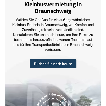
Kleinbusvermietung in
Braunschweig
Wählen Sie OsaBus für ein außergewöhnliches
Kleinbus-Erlebnis in Braunschweig, wo Komfort und
Zuverlässigkeit selbstverständlich sind.
Kontaktieren Sie uns noch heute, um Ihre Reise zu
buchen und herauszufinden, warum Tausende auf
uns für ihre Transportbedürfnisse in Braunschweig
vertrauen.
Buchen Sie noch heute
Buchen Sie noch heute