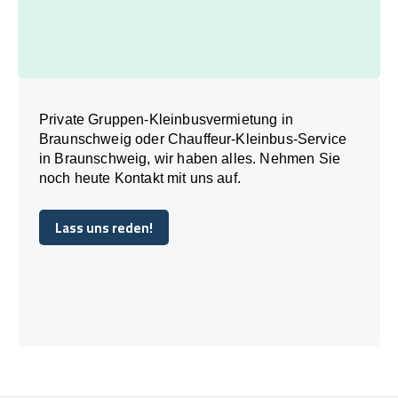
Private Gruppen-Kleinbusvermietung in
Braunschweig oder Chauffeur-Kleinbus-Service
in Braunschweig, wir haben alles. Nehmen Sie
noch heute Kontakt mit uns auf.
Lass uns reden!
Lass uns reden!