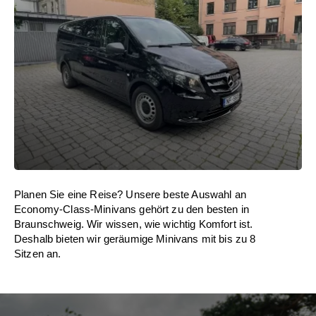
Planen Sie eine Reise? Unsere beste Auswahl an
Economy-Class-Minivans gehört zu den besten in
Braunschweig. Wir wissen, wie wichtig Komfort ist.
Deshalb bieten wir geräumige Minivans mit bis zu 8
Sitzen an.