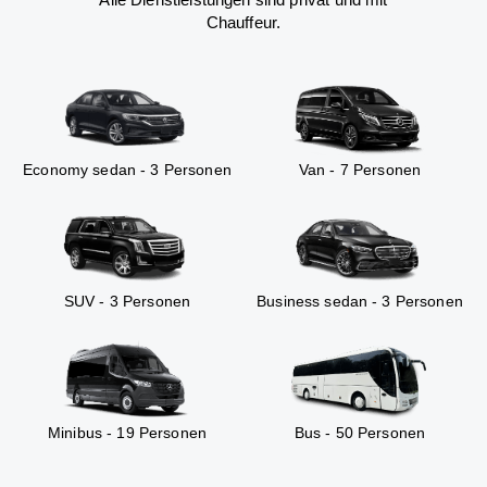
Chauffeur.
Economy sedan - 3 Personen
Van - 7 Personen
SUV - 3 Personen
Business sedan - 3 Personen
Minibus - 19 Personen
Bus - 50 Personen