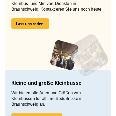
Kleinbus- und Minivan-Diensten in
Braunschweig. Kontaktieren Sie uns noch heute.
Lass uns reden!
Lass uns reden!
Kleine und große Kleinbusse
Wir bieten alle Arten und Größen von
Kleinbussen für all Ihre Bedürfnisse in
Braunschweig an.