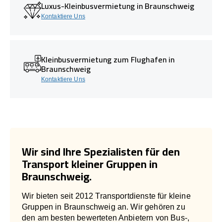
Luxus-Kleinbusvermietung in Braunschweig
Kontaktiere Uns
Kleinbusvermietung zum Flughafen in
Braunschweig
Kontaktiere Uns
Wir sind Ihre Spezialisten für den
Transport kleiner Gruppen in
Braunschweig.
Wir bieten seit 2012 Transportdienste für kleine
Gruppen in Braunschweig an. Wir gehören zu
den am besten bewerteten Anbietern von Bus-,