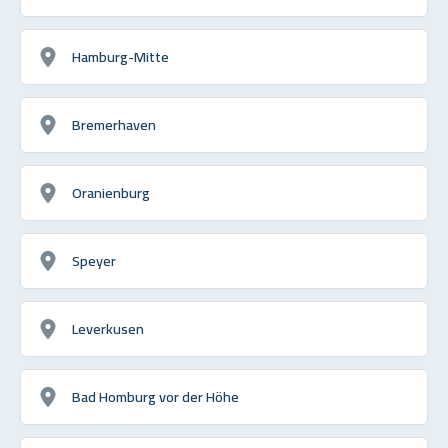
Hamburg-Mitte
Bremerhaven
Oranienburg
Speyer
Leverkusen
Bad Homburg vor der Höhe