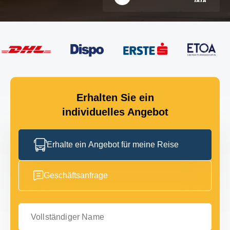
Erhalten Sie ein
individuelles Angebot
Erhalte ein Angebot für meine Reise
Geschäftsanfrage
Vollständiger Name