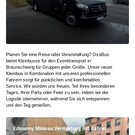
Planen Sie eine Reise oder Veranstaltung? OsaBus
bietet Kleinbusse für den Eventtransport in
Braunschweig für Gruppen jeder Größe. Unser neuer
Kleinbus in Kombination mit unseren professionellen
Fahrern sorgt für pünktlichen und komfortablen
Service. Wir würden uns freuen, Teil Ihres besonderen
Tages, Ihrer Party oder Feier zu sein, indem wir die
Logistik übernehmen, während Sie sich entspannen
und den Tag genießen.
Economy Minivan Vermietung mit Fahrer