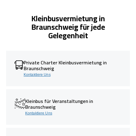
Kleinbusvermietung in
Braunschweig für jede
Gelegenheit
Private Charter Kleinbusvermietung in
Braunschweig
Kontaktiere Uns
Kleinbus für Veranstaltungen in
Braunschweig
Kontaktiere Uns