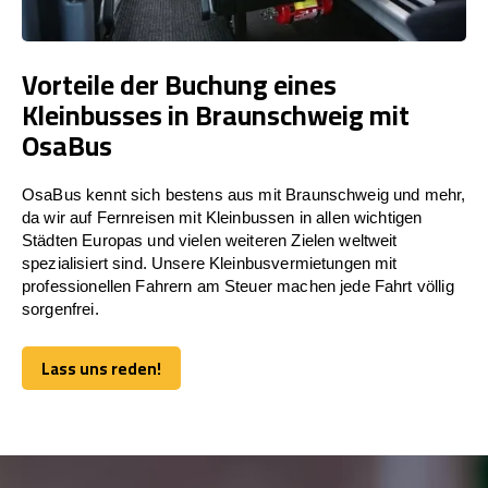
Vorteile der Buchung eines
Kleinbusses in Braunschweig mit
OsaBus
OsaBus kennt sich bestens aus mit Braunschweig und mehr,
da wir auf Fernreisen mit Kleinbussen in allen wichtigen
Städten Europas und vielen weiteren Zielen weltweit
spezialisiert sind. Unsere Kleinbusvermietungen mit
professionellen Fahrern am Steuer machen jede Fahrt völlig
sorgenfrei.
Lass uns reden!
Lass uns reden!