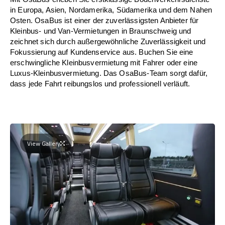
in Europa, Asien, Nordamerika, Südamerika und dem Nahen
Osten. OsaBus ist einer der zuverlässigsten Anbieter für
Kleinbus- und Van-Vermietungen in Braunschweig und
zeichnet sich durch außergewöhnliche Zuverlässigkeit und
Fokussierung auf Kundenservice aus. Buchen Sie eine
erschwingliche Kleinbusvermietung mit Fahrer oder eine
Luxus-Kleinbusvermietung. Das OsaBus-Team sorgt dafür,
dass jede Fahrt reibungslos und professionell verläuft.
View Gallery