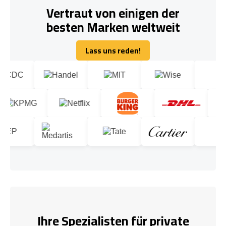
Vertraut von einigen der
besten Marken weltweit
Lass uns reden!
Lass uns reden!
Ihre Spezialisten für private