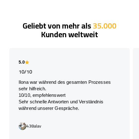
Geliebt von mehr als
35.000
Kunden weltweit
5.0
10/10
Ilona war während des gesamten Prozesses
sehr hilfreich.
10/10, empfehlenswert
Sehr schnelle Antworten und Verständnis
während unserer Gespräche.
438alav