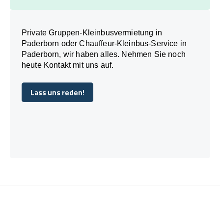
Private Gruppen-Kleinbusvermietung in
Paderborn oder Chauffeur-Kleinbus-Service in
Paderborn, wir haben alles. Nehmen Sie noch
heute Kontakt mit uns auf.
Lass uns reden!
Lass uns reden!