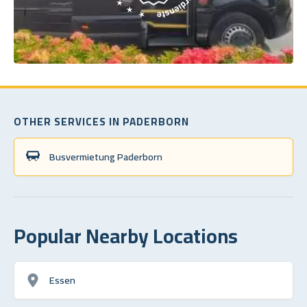
OTHER SERVICES IN PADERBORN
Busvermietung Paderborn
Popular Nearby Locations
Essen