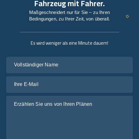
Fahrzeug mit Fahrer.
Maßgeschneidert nur für Sie – zu Ihren
Bedingungen, zu Ihrer Zeit, von überall.
Es wird weniger als eine Minute dauern!
Vollständiger Name
Ihre E-Mail
Erzählen Sie uns von Ihren Plänen