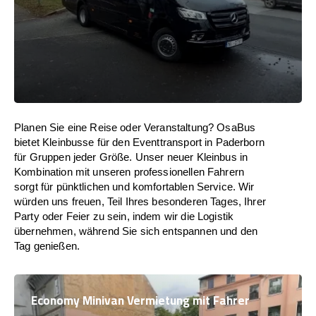
Planen Sie eine Reise oder Veranstaltung? OsaBus
bietet Kleinbusse für den Eventtransport in Paderborn
für Gruppen jeder Größe. Unser neuer Kleinbus in
Kombination mit unseren professionellen Fahrern
sorgt für pünktlichen und komfortablen Service. Wir
würden uns freuen, Teil Ihres besonderen Tages, Ihrer
Party oder Feier zu sein, indem wir die Logistik
übernehmen, während Sie sich entspannen und den
Tag genießen.
Economy Minivan Vermietung mit Fahrer