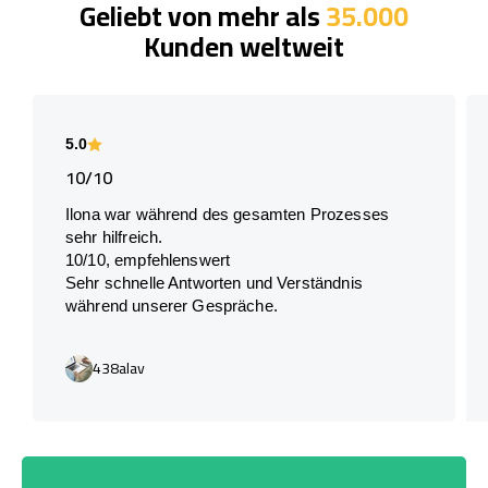
Geliebt von mehr als
35.000
Kunden weltweit
5.0
10/10
Ilona war während des gesamten Prozesses
sehr hilfreich.
10/10, empfehlenswert
Sehr schnelle Antworten und Verständnis
während unserer Gespräche.
438alav