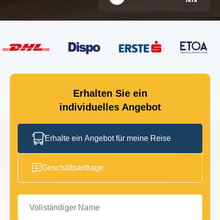
Erhalten Sie ein
individuelles Angebot
Erhalte ein Angebot für meine Reise
Geschäftsanfrage
Vollständiger Name