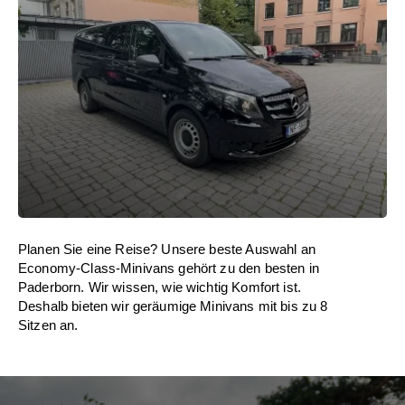
Planen Sie eine Reise? Unsere beste Auswahl an
Economy-Class-Minivans gehört zu den besten in
Paderborn. Wir wissen, wie wichtig Komfort ist.
Deshalb bieten wir geräumige Minivans mit bis zu 8
Sitzen an.