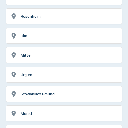
Rosenheim
Ulm
Mitte
Lingen
Schwäbisch Gmünd
Munich