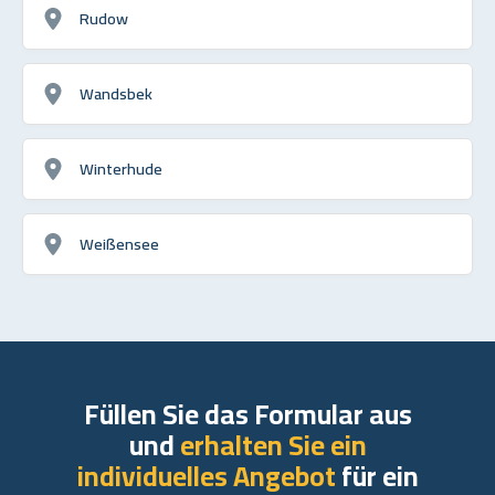
Rudow
Wandsbek
Winterhude
Weißensee
Füllen Sie das Formular aus
und
erhalten Sie ein
individuelles Angebot
für ein