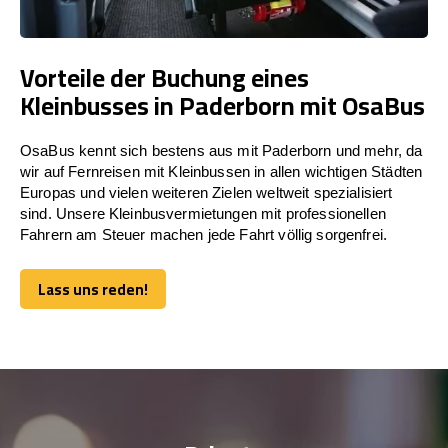
Vorteile der Buchung eines
Kleinbusses in Paderborn mit OsaBus
OsaBus kennt sich bestens aus mit Paderborn und mehr, da
wir auf Fernreisen mit Kleinbussen in allen wichtigen Städten
Europas und vielen weiteren Zielen weltweit spezialisiert
sind. Unsere Kleinbusvermietungen mit professionellen
Fahrern am Steuer machen jede Fahrt völlig sorgenfrei.
Lass uns reden!
Lass uns reden!