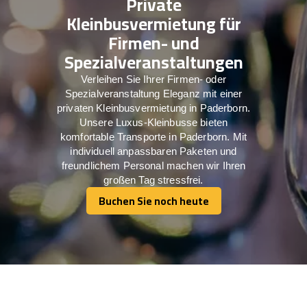
Private
Kleinbusvermietung für
Firmen- und
Spezialveranstaltungen
Verleihen Sie Ihrer Firmen- oder
Spezialveranstaltung Eleganz mit einer
privaten Kleinbusvermietung in Paderborn.
Unsere Luxus-Kleinbusse bieten
komfortable Transporte in Paderborn. Mit
individuell anpassbaren Paketen und
freundlichem Personal machen wir Ihren
großen Tag stressfrei.
Buchen Sie noch heute
Buchen Sie noch heute