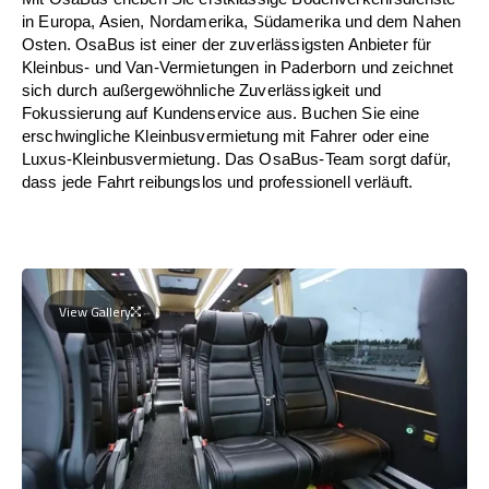
in Europa, Asien, Nordamerika, Südamerika und dem Nahen
Osten. OsaBus ist einer der zuverlässigsten Anbieter für
Kleinbus- und Van-Vermietungen in Paderborn und zeichnet
sich durch außergewöhnliche Zuverlässigkeit und
Fokussierung auf Kundenservice aus. Buchen Sie eine
erschwingliche Kleinbusvermietung mit Fahrer oder eine
Luxus-Kleinbusvermietung. Das OsaBus-Team sorgt dafür,
dass jede Fahrt reibungslos und professionell verläuft.
View Gallery