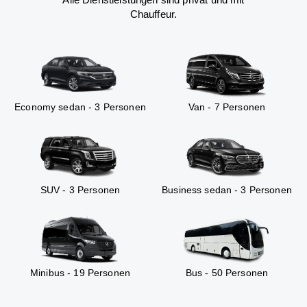
Chauffeur.
Economy sedan - 3 Personen
Van - 7 Personen
SUV - 3 Personen
Business sedan - 3 Personen
Minibus - 19 Personen
Bus - 50 Personen