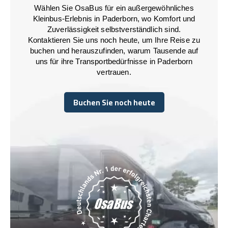
Wählen Sie OsaBus für ein außergewöhnliches
Kleinbus-Erlebnis in Paderborn, wo Komfort und
Zuverlässigkeit selbstverständlich sind.
Kontaktieren Sie uns noch heute, um Ihre Reise zu
buchen und herauszufinden, warum Tausende auf
uns für ihre Transportbedürfnisse in Paderborn
vertrauen.
Buchen Sie noch heute
Buchen Sie noch heute