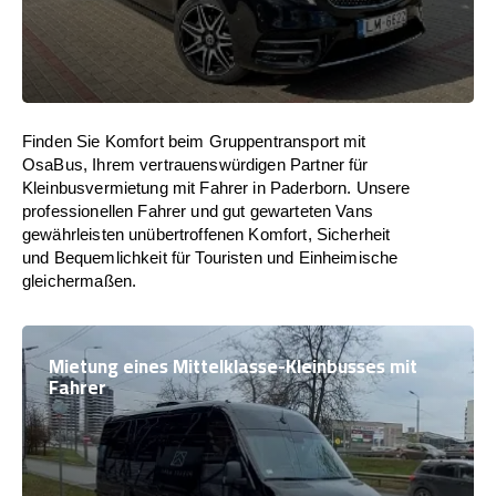
Finden Sie Komfort beim Gruppentransport mit
OsaBus, Ihrem vertrauenswürdigen Partner für
Kleinbusvermietung mit Fahrer in Paderborn. Unsere
professionellen Fahrer und gut gewarteten Vans
gewährleisten unübertroffenen Komfort, Sicherheit
und Bequemlichkeit für Touristen und Einheimische
gleichermaßen.
Mietung eines Mittelklasse-Kleinbusses mit
Fahrer