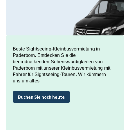
Beste Sightseeing-Kleinbusvermietung in
Paderborn. Entdecken Sie die
beeindruckenden Sehenswürdigkeiten von
Paderborn mit unserer Kleinbusvermietung mit
Fahrer für Sightseeing-Touren. Wir kümmern
uns um alles.
Buchen Sie noch heute
Buchen Sie noch heute