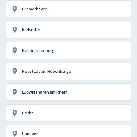
Bremerhaven
Karlsruhe
Neubrandenburg
Neustadt am Rübenberge
Ludwigshafen am Rhein
Gotha
Hanover