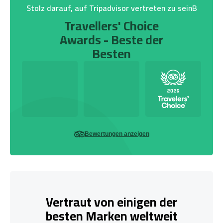
Stolz darauf, auf Tripadvisor vertreten zu seinB
Travellers' Choice
Awards - Beste der
Besten
Bewertungen anzeigen
Vertraut von einigen der
besten Marken weltweit