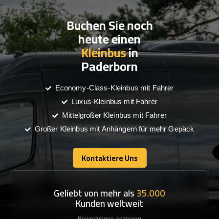
Buchen Sie noch
heute einen
Kleinbus
in
Paderborn
Economy-Class-Kleinbus mit Fahrer
Luxus-Kleinbus mit Fahrer
Mittelgroßer Kleinbus mit Fahrer
Großer Kleinbus mit Anhängern für mehr Gepäck
Kontaktiere Uns
Kontaktiere Uns
Geliebt von mehr als
35.000
Kunden weltweit