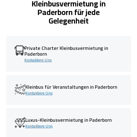
Kleinbusvermietung in
Paderborn für jede
Gelegenheit
Private Charter Kleinbusvermietung in
Paderborn
Kontaktiere Uns
Kleinbus für Veranstaltungen in Paderborn
Kontaktiere Uns
Luxus-Kleinbusvermietung in Paderborn
Kontaktiere Uns