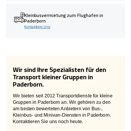
Kleinbusvermietung zum Flughafen in
Paderborn
Kontaktiere Uns
Wir sind Ihre Spezialisten für den
Transport kleiner Gruppen in
Paderborn.
Wir bieten seit 2012 Transportdienste für kleine
Gruppen in Paderborn an. Wir gehören zu den
am besten bewerteten Anbietern von Bus-,
Kleinbus- und Minivan-Diensten in Paderborn.
Kontaktieren Sie uns noch heute.