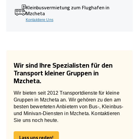
Kleinbusvermietung zum Flughafen in
Mzcheta
Kontaktiere Uns
Wir sind Ihre Spezialisten für den
Transport kleiner Gruppen in
Mzcheta.
Wir bieten seit 2012 Transportdienste für kleine
Gruppen in Mzcheta an. Wir gehören zu den am
besten bewerteten Anbietern von Bus-, Kleinbus-
und Minivan-Diensten in Mzcheta. Kontaktieren
Sie uns noch heute.
Lass uns reden!