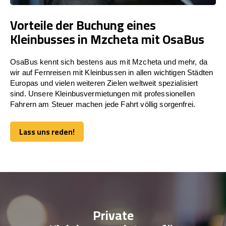
Vorteile der Buchung eines
Kleinbusses in Mzcheta mit OsaBus
OsaBus kennt sich bestens aus mit Mzcheta und mehr, da
wir auf Fernreisen mit Kleinbussen in allen wichtigen Städten
Europas und vielen weiteren Zielen weltweit spezialisiert
sind. Unsere Kleinbusvermietungen mit professionellen
Fahrern am Steuer machen jede Fahrt völlig sorgenfrei.
Lass uns reden!
Lass uns reden!
Private