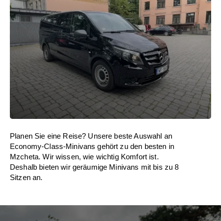
Planen Sie eine Reise? Unsere beste Auswahl an
Economy-Class-Minivans gehört zu den besten in
Mzcheta. Wir wissen, wie wichtig Komfort ist.
Deshalb bieten wir geräumige Minivans mit bis zu 8
Sitzen an.