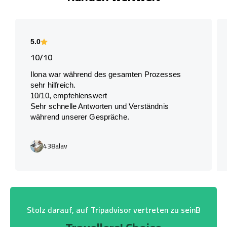
5.0
10/10
Ilona war während des gesamten Prozesses
sehr hilfreich.
10/10, empfehlenswert
Sehr schnelle Antworten und Verständnis
während unserer Gespräche.
438alav
Stolz darauf, auf Tripadvisor vertreten zu seinB