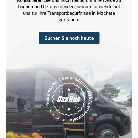
Kontaktieren Sie uns noch heute, um Ihre Reise zu
buchen und herauszufinden, warum Tausende auf
uns für ihre Transportbedürfnisse in Mzcheta
vertrauen.
Buchen Sie noch heute
Buchen Sie noch heute