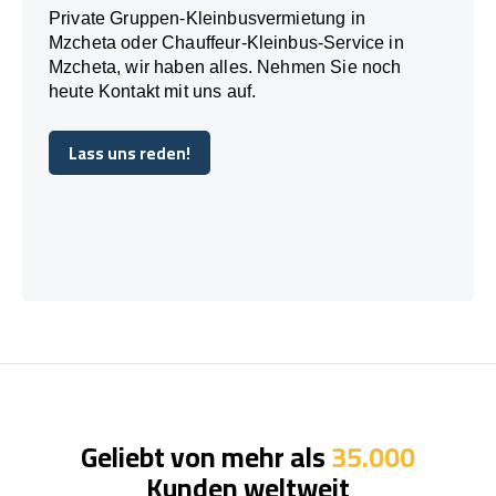
Private Gruppen-Kleinbusvermietung in
Mzcheta oder Chauffeur-Kleinbus-Service in
Mzcheta, wir haben alles. Nehmen Sie noch
heute Kontakt mit uns auf.
Lass uns reden!
Lass uns reden!
Geliebt von mehr als
35.000
Kunden weltweit