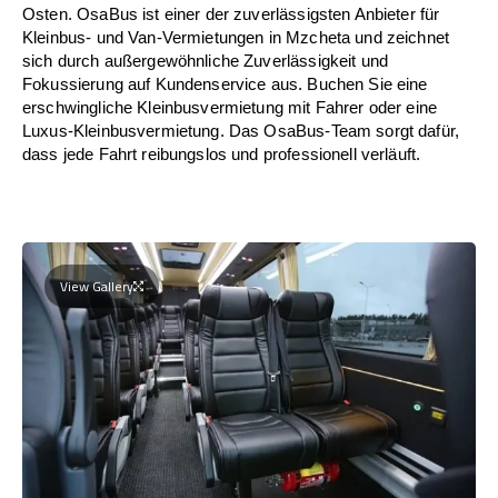
Osten. OsaBus ist einer der zuverlässigsten Anbieter für
Kleinbus- und Van-Vermietungen in Mzcheta und zeichnet
sich durch außergewöhnliche Zuverlässigkeit und
Fokussierung auf Kundenservice aus. Buchen Sie eine
erschwingliche Kleinbusvermietung mit Fahrer oder eine
Luxus-Kleinbusvermietung. Das OsaBus-Team sorgt dafür,
dass jede Fahrt reibungslos und professionell verläuft.
View Gallery