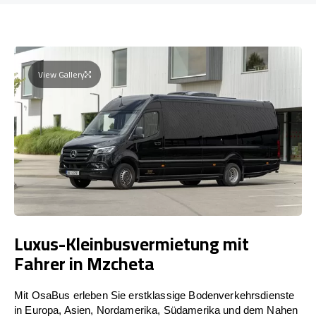
View Gallery
Luxus-Kleinbusvermietung mit
Fahrer in Mzcheta
Mit OsaBus erleben Sie erstklassige Bodenverkehrsdienste
in Europa, Asien, Nordamerika, Südamerika und dem Nahen