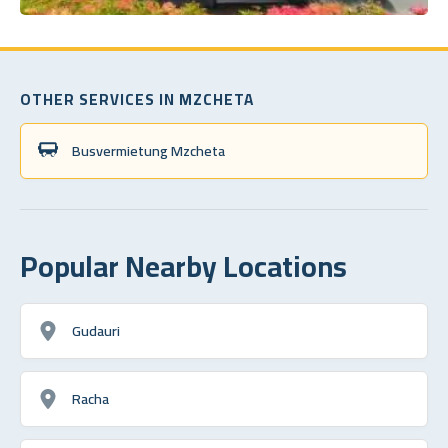
OTHER SERVICES IN MZCHETA
Busvermietung Mzcheta
Popular Nearby Locations
Gudauri
Racha