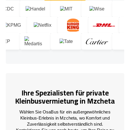
Lass uns reden!
Ihre Spezialisten für private
Kleinbusvermietung in Mzcheta
Wählen Sie OsaBus für ein außergewöhnliches
Kleinbus-Erlebnis in Mzcheta, wo Komfort und
Zuverlässigkeit selbstverständlich sind.