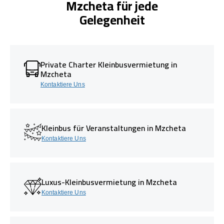
Mzcheta für jede
Gelegenheit
Private Charter Kleinbusvermietung in
Mzcheta
Kontaktiere Uns
Kleinbus für Veranstaltungen in Mzcheta
Kontaktiere Uns
Luxus-Kleinbusvermietung in Mzcheta
Kontaktiere Uns