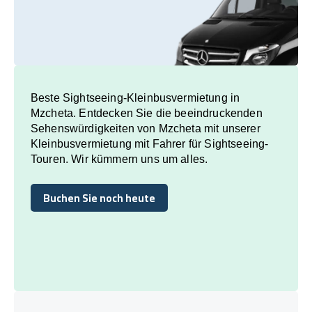
Beste Sightseeing-Kleinbusvermietung in
Mzcheta. Entdecken Sie die beeindruckenden
Sehenswürdigkeiten von Mzcheta mit unserer
Kleinbusvermietung mit Fahrer für Sightseeing-
Touren. Wir kümmern uns um alles.
Buchen Sie noch heute
Buchen Sie noch heute