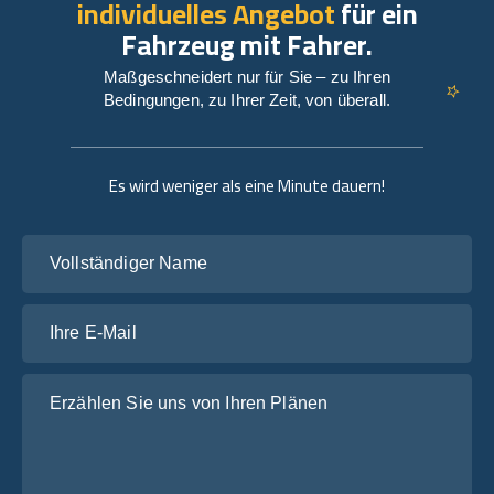
individuelles Angebot
für ein
Fahrzeug mit Fahrer.
Maßgeschneidert nur für Sie – zu Ihren
Bedingungen, zu Ihrer Zeit, von überall.
Es wird weniger als eine Minute dauern!
Vollständiger Name
Ihre E-Mail
Erzählen Sie uns von Ihren Plänen