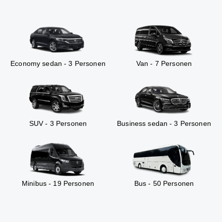
Economy sedan - 3 Personen
Van - 7 Personen
SUV - 3 Personen
Business sedan - 3 Personen
Minibus - 19 Personen
Bus - 50 Personen