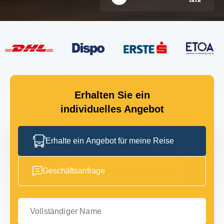
Erhalten Sie ein
individuelles Angebot
Erhalte ein Angebot für meine Reise
Geschäftsanfrage
Vollständiger Name