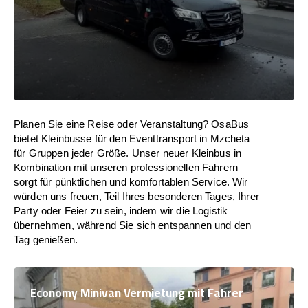
Planen Sie eine Reise oder Veranstaltung? OsaBus
bietet Kleinbusse für den Eventtransport in Mzcheta
für Gruppen jeder Größe. Unser neuer Kleinbus in
Kombination mit unseren professionellen Fahrern
sorgt für pünktlichen und komfortablen Service. Wir
würden uns freuen, Teil Ihres besonderen Tages, Ihrer
Party oder Feier zu sein, indem wir die Logistik
übernehmen, während Sie sich entspannen und den
Tag genießen.
Economy Minivan Vermietung mit Fahrer