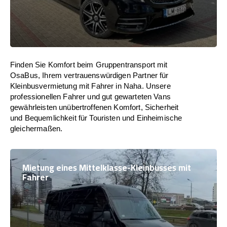
Finden Sie Komfort beim Gruppentransport mit
OsaBus, Ihrem vertrauenswürdigen Partner für
Kleinbusvermietung mit Fahrer in Naha. Unsere
professionellen Fahrer und gut gewarteten Vans
gewährleisten unübertroffenen Komfort, Sicherheit
und Bequemlichkeit für Touristen und Einheimische
gleichermaßen.
Mietung eines Mittelklasse-Kleinbusses mit
Fahrer