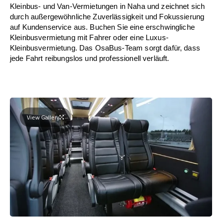
Kleinbus- und Van-Vermietungen in Naha und zeichnet sich
durch außergewöhnliche Zuverlässigkeit und Fokussierung
auf Kundenservice aus. Buchen Sie eine erschwingliche
Kleinbusvermietung mit Fahrer oder eine Luxus-
Kleinbusvermietung. Das OsaBus-Team sorgt dafür, dass
jede Fahrt reibungslos und professionell verläuft.
View Gallery