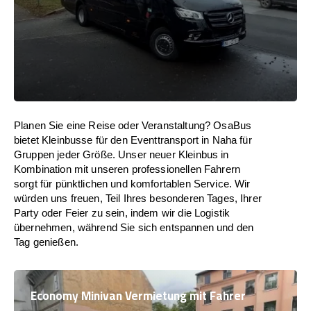
Planen Sie eine Reise oder Veranstaltung? OsaBus
bietet Kleinbusse für den Eventtransport in Naha für
Gruppen jeder Größe. Unser neuer Kleinbus in
Kombination mit unseren professionellen Fahrern
sorgt für pünktlichen und komfortablen Service. Wir
würden uns freuen, Teil Ihres besonderen Tages, Ihrer
Party oder Feier zu sein, indem wir die Logistik
übernehmen, während Sie sich entspannen und den
Tag genießen.
Economy Minivan Vermietung mit Fahrer