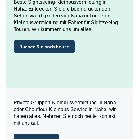
Beste Sightseeing-Kleinbusvermietung in
Naha. Entdecken Sie die beeindruckenden
Sehenswürdigkeiten von Naha mit unserer
Kleinbusvermietung mit Fahrer für Sightseeing-
Touren. Wir kümmern uns um alles.
Buchen Sie noch heute
Buchen Sie noch heute
Private Gruppen-Kleinbusvermietung in Naha
oder Chauffeur-Kleinbus-Service in Naha, wir
haben alles. Nehmen Sie noch heute Kontakt
mit uns auf.