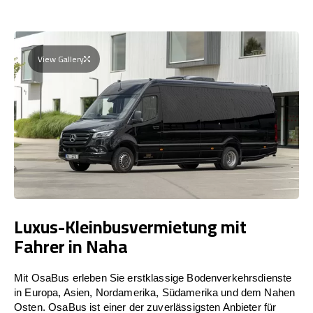
View Gallery
Luxus-Kleinbusvermietung mit
Fahrer in Naha
Mit OsaBus erleben Sie erstklassige Bodenverkehrsdienste
in Europa, Asien, Nordamerika, Südamerika und dem Nahen
Osten. OsaBus ist einer der zuverlässigsten Anbieter für