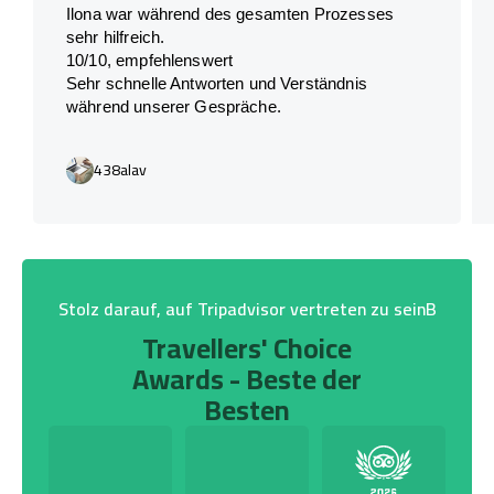
Ilona war während des gesamten Prozesses
sehr hilfreich.
10/10, empfehlenswert
Sehr schnelle Antworten und Verständnis
während unserer Gespräche.
438alav
Stolz darauf, auf Tripadvisor vertreten zu seinB
Travellers' Choice
Awards - Beste der
Besten