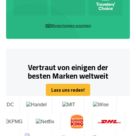
Bewertungen anzeigen
Vertraut von einigen der
besten Marken weltweit
Lass uns reden!
Lass uns reden!