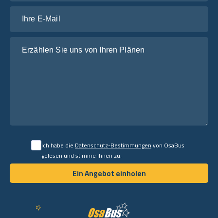
Ihre E-Mail
Erzählen Sie uns von Ihren Plänen
Ich habe die
Datenschutz-Bestimmungen
von OsaBus
gelesen und stimme ihnen zu.
Ein Angebot einholen
Ein Angebot einholen