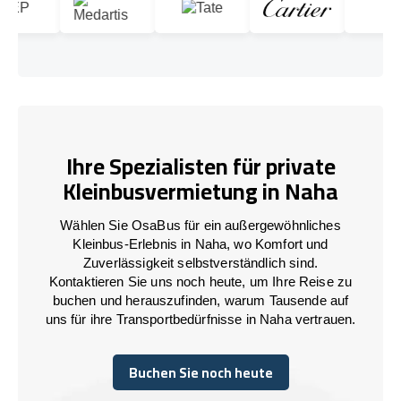
Ihre Spezialisten für private
Kleinbusvermietung in Naha
Wählen Sie OsaBus für ein außergewöhnliches
Kleinbus-Erlebnis in Naha, wo Komfort und
Zuverlässigkeit selbstverständlich sind.
Kontaktieren Sie uns noch heute, um Ihre Reise zu
buchen und herauszufinden, warum Tausende auf
uns für ihre Transportbedürfnisse in Naha vertrauen.
Buchen Sie noch heute
Buchen Sie noch heute