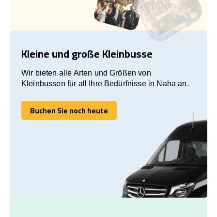
Kleine und große Kleinbusse
Wir bieten alle Arten und Größen von
Kleinbussen für all Ihre Bedürfnisse in Naha an.
Buchen Sie noch heute
Buchen Sie noch heute