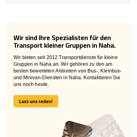
Wir sind Ihre Spezialisten für den
Transport kleiner Gruppen in Naha.
Wir bieten seit 2012 Transportdienste für kleine
Gruppen in Naha an. Wir gehören zu den am
besten bewerteten Anbietern von Bus-, Kleinbus-
und Minivan-Diensten in Naha. Kontaktieren Sie
uns noch heute.
Lass uns reden!
Lass uns reden!