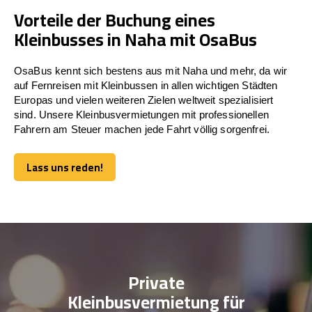
Vorteile der Buchung eines
Kleinbusses in Naha mit OsaBus
OsaBus kennt sich bestens aus mit Naha und mehr, da wir
auf Fernreisen mit Kleinbussen in allen wichtigen Städten
Europas und vielen weiteren Zielen weltweit spezialisiert
sind. Unsere Kleinbusvermietungen mit professionellen
Fahrern am Steuer machen jede Fahrt völlig sorgenfrei.
Lass uns reden!
Lass uns reden!
Private
Kleinbusvermietung für