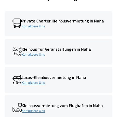
Private Charter Kleinbusvermietung in Naha
Kontaktiere Uns
Kleinbus für Veranstaltungen in Naha
Kontaktiere Uns
Luxus-Kleinbusvermietung in Naha
Kontaktiere Uns
Kleinbusvermietung zum Flughafen in Naha
Kontaktiere Uns