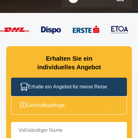
Erhalten Sie ein
individuelles Angebot
Erhalte ein Angebot für meine Reise
Geschäftsanfrage
Vollständiger Name