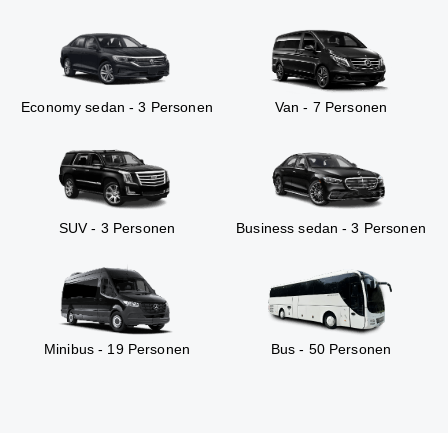
Economy sedan - 3 Personen
Van - 7 Personen
SUV - 3 Personen
Business sedan - 3 Personen
Minibus - 19 Personen
Bus - 50 Personen