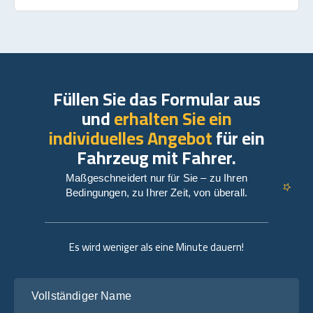
Füllen Sie das Formular aus
und
erhalten Sie ein
individuelles Angebot
für ein
Fahrzeug mit Fahrer.
Maßgeschneidert nur für Sie – zu Ihren
Bedingungen, zu Ihrer Zeit, von überall.
Es wird weniger als eine Minute dauern!
Vollständiger Name