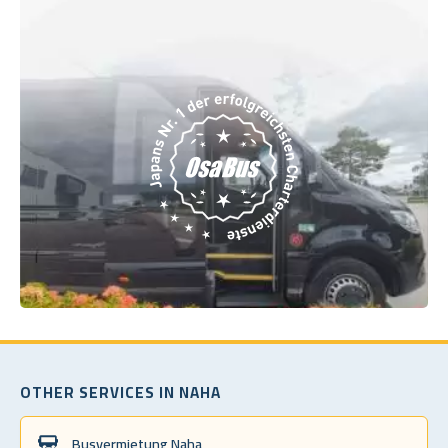
OTHER SERVICES IN NAHA
Busvermietung Naha