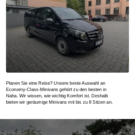
Planen Sie eine Reise? Unsere beste Auswahl an
Economy-Class-Minivans gehört zu den besten in
Naha. Wir wissen, wie wichtig Komfort ist. Deshalb
bieten wir geräumige Minivans mit bis zu 8 Sitzen an.