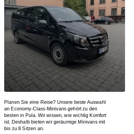
Planen Sie eine Reise? Unsere beste Auswahl
an Economy-Class-Minivans gehört zu den
besten in Pula. Wir wissen, wie wichtig Komfort
ist. Deshalb bieten wir geräumige Minivans mit
bis zu 8 Sitzen an.