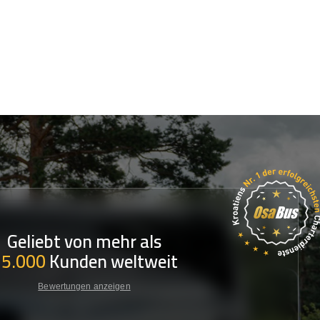
Geliebt von mehr als
35.000
Kunden weltweit
Bewertungen anzeigen