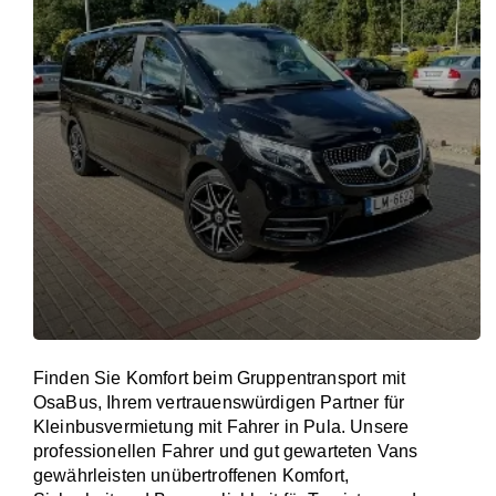
Finden Sie Komfort beim Gruppentransport mit
OsaBus, Ihrem vertrauenswürdigen Partner für
Kleinbusvermietung mit Fahrer in Pula. Unsere
professionellen Fahrer und gut gewarteten Vans
gewährleisten unübertroffenen Komfort,