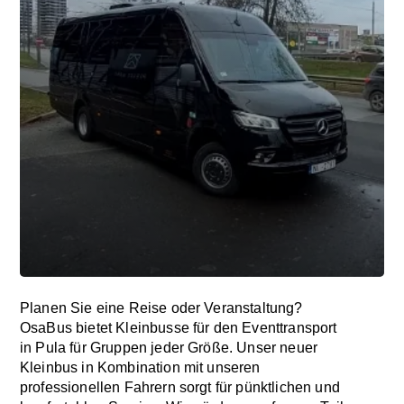
Planen Sie eine Reise oder Veranstaltung?
OsaBus bietet Kleinbusse für den Eventtransport
in Pula für Gruppen jeder Größe. Unser neuer
Kleinbus in Kombination mit unseren
professionellen Fahrern sorgt für pünktlichen und