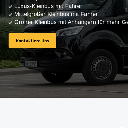
Luxus-Kleinbus mit Fahrer
Mittelgroßer Kleinbus mit Fahrer
Großer Kleinbus mit Anhängern für mehr G
Kontaktiere Uns
Kontaktiere Uns