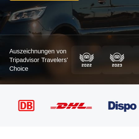
Auszeichnungen von
Tripadvisor Travelers'
Choice