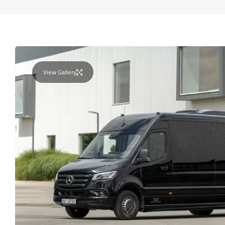
View Gallery