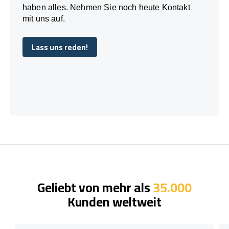
haben alles. Nehmen Sie noch heute Kontakt
mit uns auf.
Lass uns reden!
Lass uns reden!
Geliebt von mehr als
35.000
Kunden weltweit