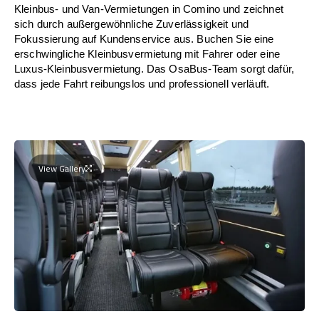
Kleinbus- und Van-Vermietungen in Comino und zeichnet
sich durch außergewöhnliche Zuverlässigkeit und
Fokussierung auf Kundenservice aus. Buchen Sie eine
erschwingliche Kleinbusvermietung mit Fahrer oder eine
Luxus-Kleinbusvermietung. Das OsaBus-Team sorgt dafür,
dass jede Fahrt reibungslos und professionell verläuft.
View Gallery