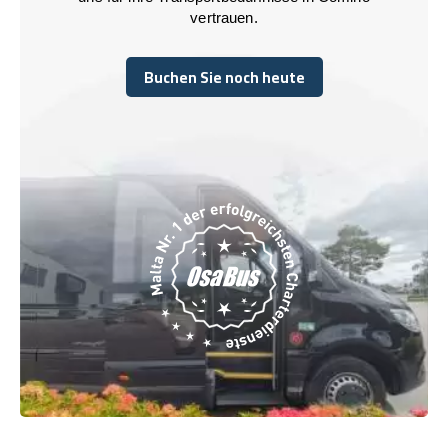
vertrauen.
Buchen Sie noch heute
Buchen Sie noch heute