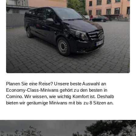
Planen Sie eine Reise? Unsere beste Auswahl an
Economy-Class-Minivans gehört zu den besten in
Comino. Wir wissen, wie wichtig Komfort ist. Deshalb
bieten wir geräumige Minivans mit bis zu 8 Sitzen an.