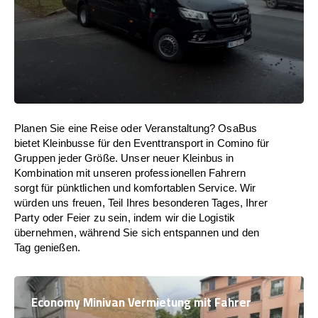
Planen Sie eine Reise oder Veranstaltung? OsaBus
bietet Kleinbusse für den Eventtransport in Comino für
Gruppen jeder Größe. Unser neuer Kleinbus in
Kombination mit unseren professionellen Fahrern
sorgt für pünktlichen und komfortablen Service. Wir
würden uns freuen, Teil Ihres besonderen Tages, Ihrer
Party oder Feier zu sein, indem wir die Logistik
übernehmen, während Sie sich entspannen und den
Tag genießen.
Economy Minivan Vermietung mit Fahrer