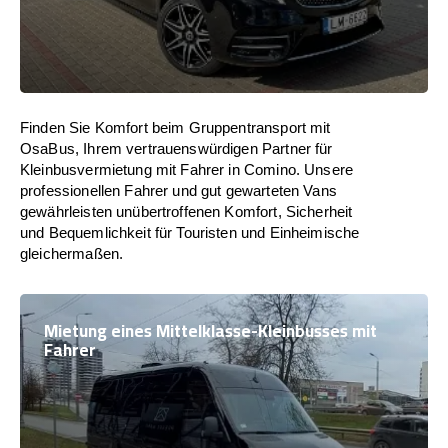
Finden Sie Komfort beim Gruppentransport mit
OsaBus, Ihrem vertrauenswürdigen Partner für
Kleinbusvermietung mit Fahrer in Comino. Unsere
professionellen Fahrer und gut gewarteten Vans
gewährleisten unübertroffenen Komfort, Sicherheit
und Bequemlichkeit für Touristen und Einheimische
gleichermaßen.
Mietung eines Mittelklasse-Kleinbusses mit
Fahrer