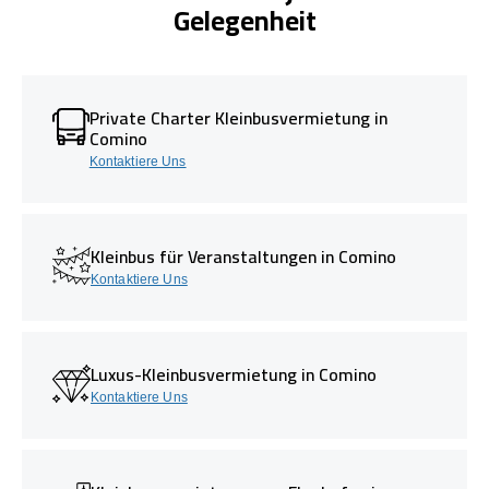
Gelegenheit
Private Charter Kleinbusvermietung in
Comino
Kontaktiere Uns
Kleinbus für Veranstaltungen in Comino
Kontaktiere Uns
Luxus-Kleinbusvermietung in Comino
Kontaktiere Uns