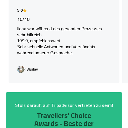
5.0
10/10
Ilona war während des gesamten Prozesses
sehr hilfreich.
10/10, empfehlenswert
Sehr schnelle Antworten und Verständnis
während unserer Gespräche.
438alav
Stolz darauf, auf Tripadvisor vertreten zu seinB
Travellers' Choice
Awards - Beste der