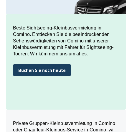
Beste Sightseeing-Kleinbusvermietung in
Comino. Entdecken Sie die beeindruckenden
Sehenswürdigkeiten von Comino mit unserer
Kleinbusvermietung mit Fahrer für Sightseeing-
Touren. Wir kümmern uns um alles.
Buchen Sie noch heute
Buchen Sie noch heute
Private Gruppen-Kleinbusvermietung in Comino
oder Chauffeur-Kleinbus-Service in Comino, wir