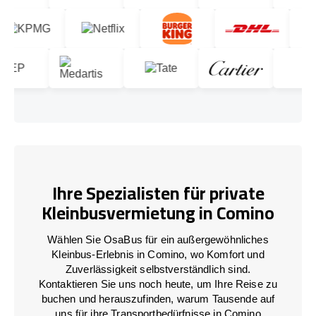
Ihre Spezialisten für private
Kleinbusvermietung in Comino
Wählen Sie OsaBus für ein außergewöhnliches
Kleinbus-Erlebnis in Comino, wo Komfort und
Zuverlässigkeit selbstverständlich sind.
Kontaktieren Sie uns noch heute, um Ihre Reise zu
buchen und herauszufinden, warum Tausende auf
uns für ihre Transportbedürfnisse in Comino