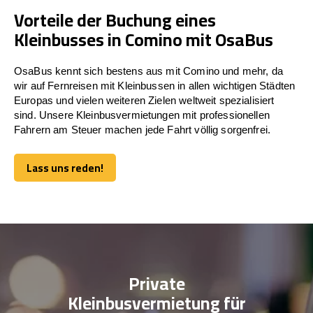
Vorteile der Buchung eines
Kleinbusses in Comino mit OsaBus
OsaBus kennt sich bestens aus mit Comino und mehr, da
wir auf Fernreisen mit Kleinbussen in allen wichtigen Städten
Europas und vielen weiteren Zielen weltweit spezialisiert
sind. Unsere Kleinbusvermietungen mit professionellen
Fahrern am Steuer machen jede Fahrt völlig sorgenfrei.
Lass uns reden!
Lass uns reden!
Private
Kleinbusvermietung für