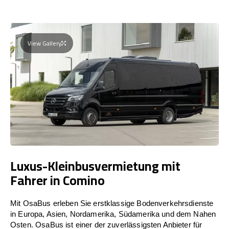
View Gallery
Luxus-Kleinbusvermietung mit
Fahrer in Comino
Mit OsaBus erleben Sie erstklassige Bodenverkehrsdienste
in Europa, Asien, Nordamerika, Südamerika und dem Nahen
Osten. OsaBus ist einer der zuverlässigsten Anbieter für