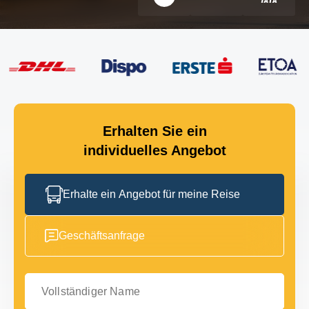
Erhalten Sie ein
individuelles Angebot
Erhalte ein Angebot für meine Reise
Geschäftsanfrage
Vollständiger Name