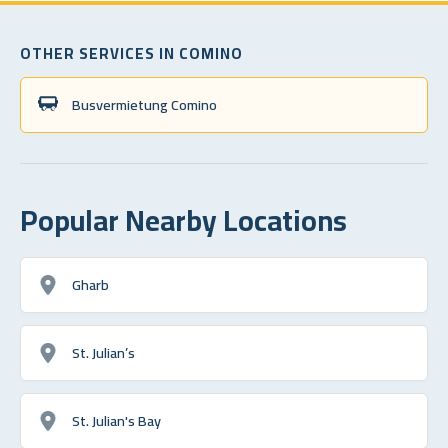
OTHER SERVICES IN COMINO
Busvermietung Comino
Popular Nearby Locations
Gharb
St. Julian’s
St. Julian's Bay