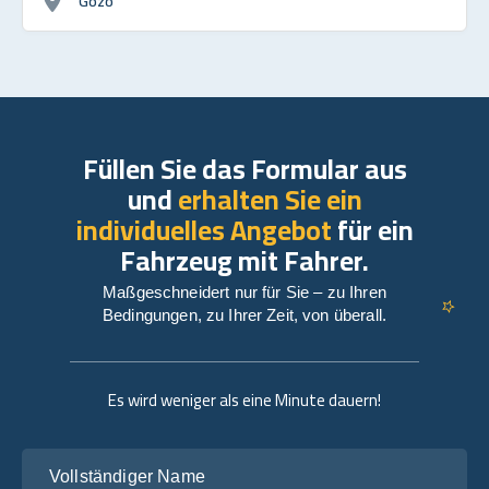
Gozo
Füllen Sie das Formular aus
und
erhalten Sie ein
individuelles Angebot
für ein
Fahrzeug mit Fahrer.
Maßgeschneidert nur für Sie – zu Ihren
Bedingungen, zu Ihrer Zeit, von überall.
Es wird weniger als eine Minute dauern!
Vollständiger Name