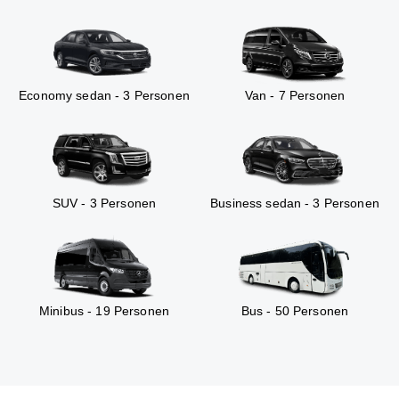
Economy sedan - 3 Personen
Van - 7 Personen
SUV - 3 Personen
Business sedan - 3 Personen
Minibus - 19 Personen
Bus - 50 Personen