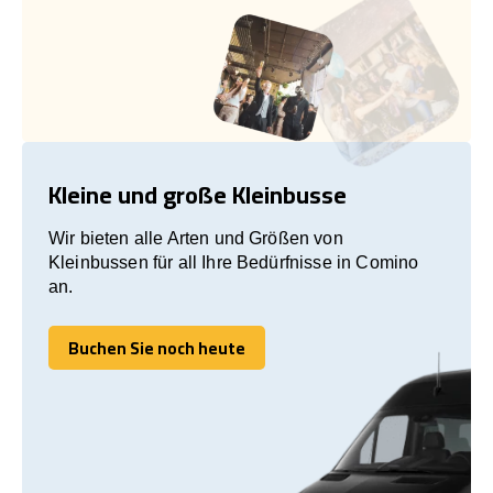
Kleine und große Kleinbusse
Wir bieten alle Arten und Größen von
Kleinbussen für all Ihre Bedürfnisse in Comino
an.
Buchen Sie noch heute
Buchen Sie noch heute