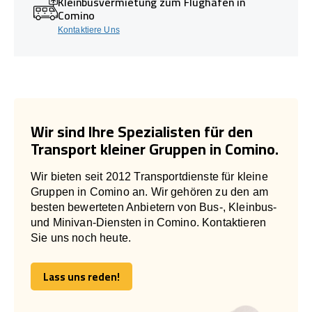
Kleinbusvermietung zum Flughafen in
Comino
Kontaktiere Uns
Wir sind Ihre Spezialisten für den
Transport kleiner Gruppen in Comino.
Wir bieten seit 2012 Transportdienste für kleine
Gruppen in Comino an. Wir gehören zu den am
besten bewerteten Anbietern von Bus-, Kleinbus-
und Minivan-Diensten in Comino. Kontaktieren
Sie uns noch heute.
Lass uns reden!
Lass uns reden!