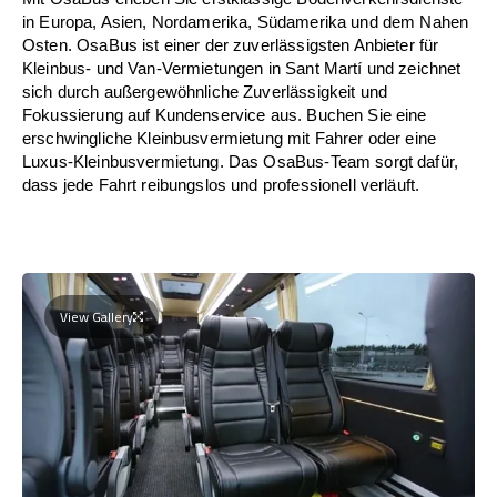
in Europa, Asien, Nordamerika, Südamerika und dem Nahen
Osten. OsaBus ist einer der zuverlässigsten Anbieter für
Kleinbus- und Van-Vermietungen in Sant Martí und zeichnet
sich durch außergewöhnliche Zuverlässigkeit und
Fokussierung auf Kundenservice aus. Buchen Sie eine
erschwingliche Kleinbusvermietung mit Fahrer oder eine
Luxus-Kleinbusvermietung. Das OsaBus-Team sorgt dafür,
dass jede Fahrt reibungslos und professionell verläuft.
View Gallery