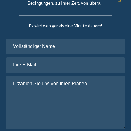
Bedingungen, zu Ihrer Zeit, von überall.
Es wird weniger als eine Minute dauern!
Vollständiger Name
Ihre E-Mail
Erzählen Sie uns von Ihren Plänen