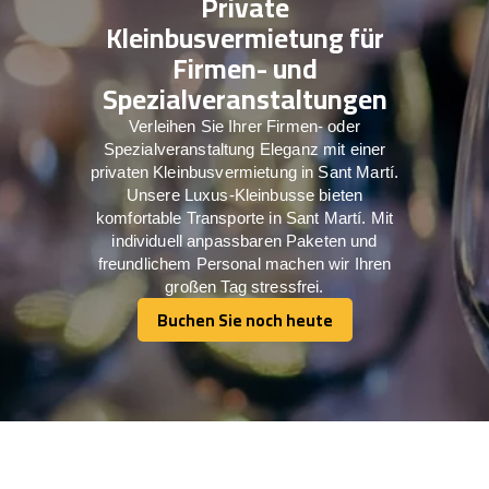
Private
Kleinbusvermietung für
Firmen- und
Spezialveranstaltungen
Verleihen Sie Ihrer Firmen- oder
Spezialveranstaltung Eleganz mit einer
privaten Kleinbusvermietung in Sant Martí.
Unsere Luxus-Kleinbusse bieten
komfortable Transporte in Sant Martí. Mit
individuell anpassbaren Paketen und
freundlichem Personal machen wir Ihren
großen Tag stressfrei.
Buchen Sie noch heute
Buchen Sie noch heute