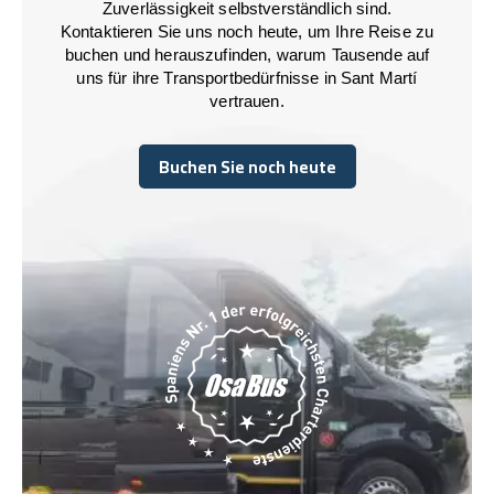
Zuverlässigkeit selbstverständlich sind.
Kontaktieren Sie uns noch heute, um Ihre Reise zu
buchen und herauszufinden, warum Tausende auf
uns für ihre Transportbedürfnisse in Sant Martí
vertrauen.
Buchen Sie noch heute
Buchen Sie noch heute