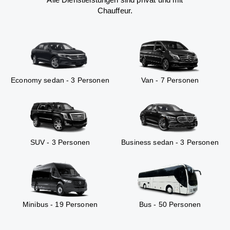
Chauffeur.
Economy sedan - 3 Personen
Van - 7 Personen
SUV - 3 Personen
Business sedan - 3 Personen
Minibus - 19 Personen
Bus - 50 Personen