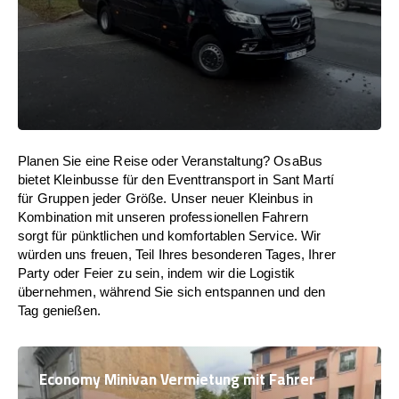
Planen Sie eine Reise oder Veranstaltung? OsaBus
bietet Kleinbusse für den Eventtransport in Sant Martí
für Gruppen jeder Größe. Unser neuer Kleinbus in
Kombination mit unseren professionellen Fahrern
sorgt für pünktlichen und komfortablen Service. Wir
würden uns freuen, Teil Ihres besonderen Tages, Ihrer
Party oder Feier zu sein, indem wir die Logistik
übernehmen, während Sie sich entspannen und den
Tag genießen.
Economy Minivan Vermietung mit Fahrer