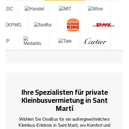
Lass uns reden!
Ihre Spezialisten für private
Kleinbusvermietung in Sant
Martí
Wählen Sie OsaBus für ein außergewöhnliches
Kleinbus-Erlebnis in Sant Martí, wo Komfort und