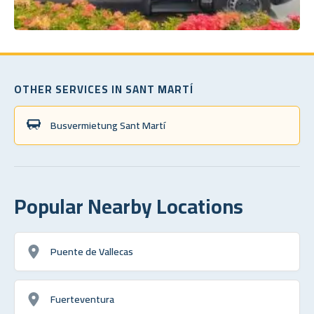
OTHER SERVICES IN SANT MARTÍ
Busvermietung Sant Martí
Popular Nearby Locations
Puente de Vallecas
Fuerteventura