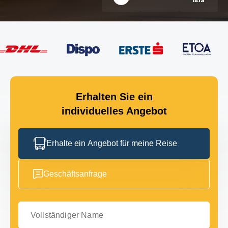
Erhalten Sie ein
individuelles Angebot
Erhalte ein Angebot für meine Reise
Geschäftsanfrage
Vollständiger Name