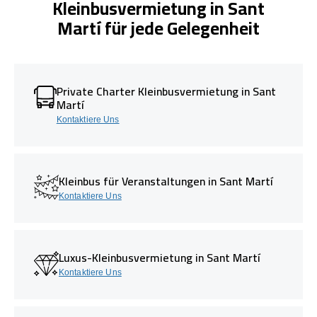
Kleinbusvermietung in Sant
Martí für jede Gelegenheit
Private Charter Kleinbusvermietung in Sant
Martí
Kontaktiere Uns
Kleinbus für Veranstaltungen in Sant Martí
Kontaktiere Uns
Luxus-Kleinbusvermietung in Sant Martí
Kontaktiere Uns