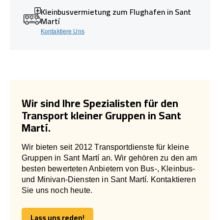
Kleinbusvermietung zum Flughafen in Sant
Martí
Kontaktiere Uns
Wir sind Ihre Spezialisten für den
Transport kleiner Gruppen in Sant
Martí.
Wir bieten seit 2012 Transportdienste für kleine
Gruppen in Sant Martí an. Wir gehören zu den am
besten bewerteten Anbietern von Bus-, Kleinbus-
und Minivan-Diensten in Sant Martí. Kontaktieren
Sie uns noch heute.
Lass uns reden!