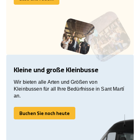
Lass uns reden!
Kleine und große Kleinbusse
Wir bieten alle Arten und Größen von
Kleinbussen für all Ihre Bedürfnisse in Sant Martí
an.
Buchen Sie noch heute
Buchen Sie noch heute