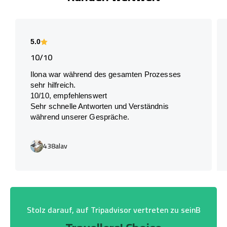
5.0
10/10
Ilona war während des gesamten Prozesses
sehr hilfreich.
10/10, empfehlenswert
Sehr schnelle Antworten und Verständnis
während unserer Gespräche.
438alav
Stolz darauf, auf Tripadvisor vertreten zu seinB