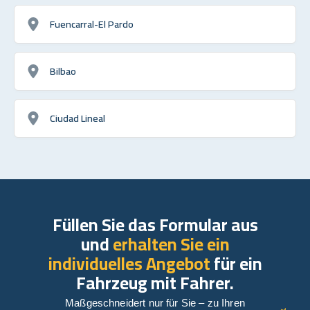
Fuencarral-El Pardo
Bilbao
Ciudad Lineal
Füllen Sie das Formular aus
und
erhalten Sie ein
individuelles Angebot
für ein
Fahrzeug mit Fahrer.
Maßgeschneidert nur für Sie – zu Ihren