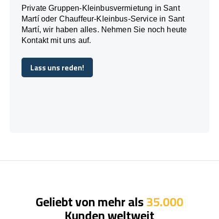
Private Gruppen-Kleinbusvermietung in Sant
Martí oder Chauffeur-Kleinbus-Service in Sant
Martí, wir haben alles. Nehmen Sie noch heute
Kontakt mit uns auf.
Lass uns reden!
Lass uns reden!
Geliebt von mehr als
35.000
Kunden weltweit