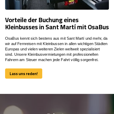
Vorteile der Buchung eines
Kleinbusses in Sant Martí mit OsaBus
OsaBus kennt sich bestens aus mit Sant Martí und mehr, da
wir auf Fernreisen mit Kleinbussen in allen wichtigen Städten
Europas und vielen weiteren Zielen weltweit spezialisiert
sind. Unsere Kleinbusvermietungen mit professionellen
Fahrern am Steuer machen jede Fahrt völlig sorgenfrei.
Lass uns reden!
Lass uns reden!