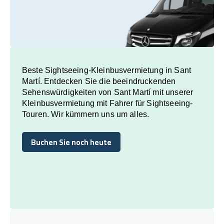
Beste Sightseeing-Kleinbusvermietung in Sant
Martí. Entdecken Sie die beeindruckenden
Sehenswürdigkeiten von Sant Martí mit unserer
Kleinbusvermietung mit Fahrer für Sightseeing-
Touren. Wir kümmern uns um alles.
Buchen Sie noch heute
Buchen Sie noch heute