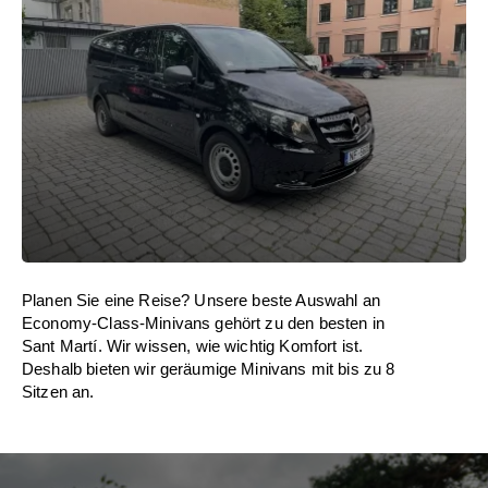
Planen Sie eine Reise? Unsere beste Auswahl an
Economy-Class-Minivans gehört zu den besten in
Sant Martí. Wir wissen, wie wichtig Komfort ist.
Deshalb bieten wir geräumige Minivans mit bis zu 8
Sitzen an.