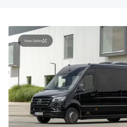
View Gallery