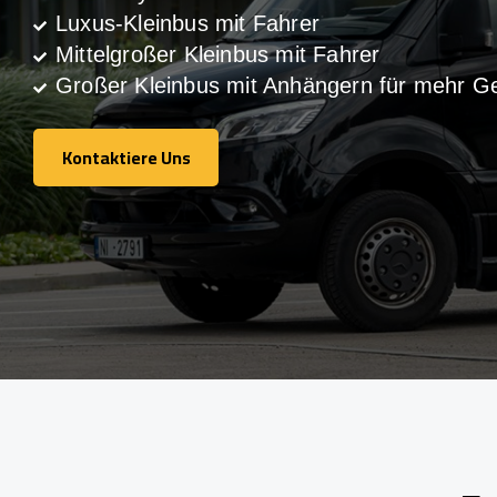
Luxus-Kleinbus mit Fahrer
Mittelgroßer Kleinbus mit Fahrer
Großer Kleinbus mit Anhängern für mehr G
Kontaktiere Uns
Kontaktiere Uns