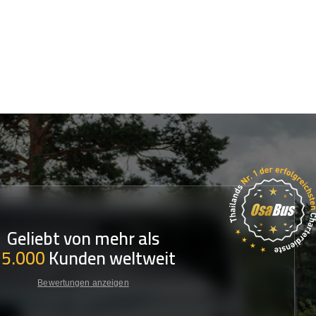
Geliebt von mehr als
35.000
Kunden weltweit
Bewertungen anzeigen