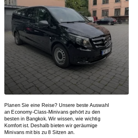
Planen Sie eine Reise? Unsere beste Auswahl
an Economy-Class-Minivans gehört zu den
besten in Bangkok. Wir wissen, wie wichtig
Komfort ist. Deshalb bieten wir geräumige
Minivans mit bis zu 8 Sitzen an.