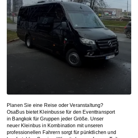
Planen Sie eine Reise oder Veranstaltung?
OsaBus bietet Kleinbusse für den Eventtransport
in Bangkok für Gruppen jeder Größe. Unser
neuer Kleinbus in Kombination mit unseren
professionellen Fahrern sorgt für pünktlichen und