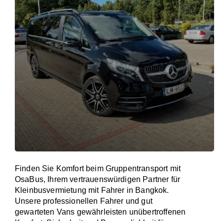
Finden Sie Komfort beim Gruppentransport mit
OsaBus, Ihrem vertrauenswürdigen Partner für
Kleinbusvermietung mit Fahrer in Bangkok.
Unsere professionellen Fahrer und gut
gewarteten Vans gewährleisten unübertroffenen