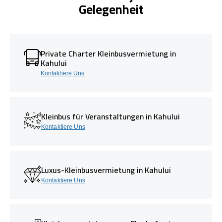
Gelegenheit
Private Charter Kleinbusvermietung in
Kahului
Kontaktiere Uns
Kleinbus für Veranstaltungen in Kahului
Kontaktiere Uns
Luxus-Kleinbusvermietung in Kahului
Kontaktiere Uns