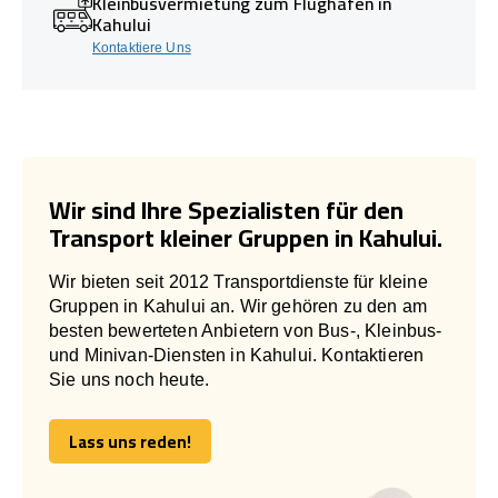
Kleinbusvermietung zum Flughafen in
Kahului
Kontaktiere Uns
Wir sind Ihre Spezialisten für den
Transport kleiner Gruppen in Kahului.
Wir bieten seit 2012 Transportdienste für kleine
Gruppen in Kahului an. Wir gehören zu den am
besten bewerteten Anbietern von Bus-, Kleinbus-
und Minivan-Diensten in Kahului. Kontaktieren
Sie uns noch heute.
Lass uns reden!
Lass uns reden!