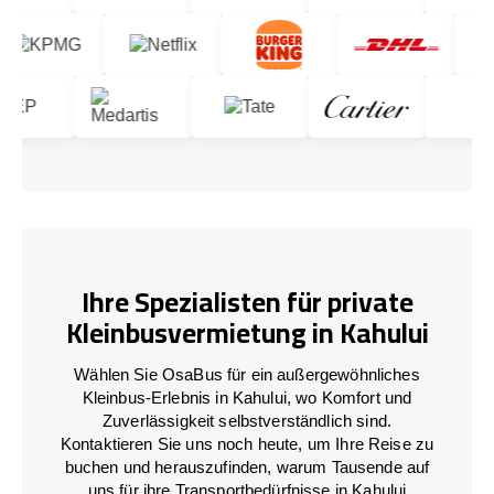
Ihre Spezialisten für private
Kleinbusvermietung in Kahului
Wählen Sie OsaBus für ein außergewöhnliches
Kleinbus-Erlebnis in Kahului, wo Komfort und
Zuverlässigkeit selbstverständlich sind.
Kontaktieren Sie uns noch heute, um Ihre Reise zu
buchen und herauszufinden, warum Tausende auf
uns für ihre Transportbedürfnisse in Kahului