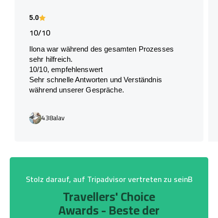
5.0
10/10
Ilona war während des gesamten Prozesses
sehr hilfreich.
10/10, empfehlenswert
Sehr schnelle Antworten und Verständnis
während unserer Gespräche.
438alav
Stolz darauf, auf Tripadvisor vertreten zu seinB
Travellers' Choice
Awards - Beste der