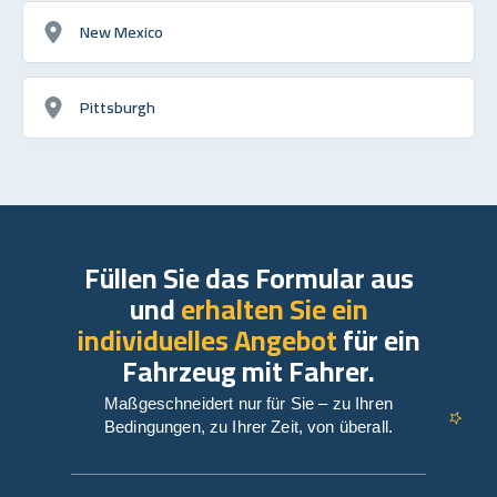
New Mexico
Pittsburgh
Füllen Sie das Formular aus
und
erhalten Sie ein
individuelles Angebot
für ein
Fahrzeug mit Fahrer.
Maßgeschneidert nur für Sie – zu Ihren
Bedingungen, zu Ihrer Zeit, von überall.