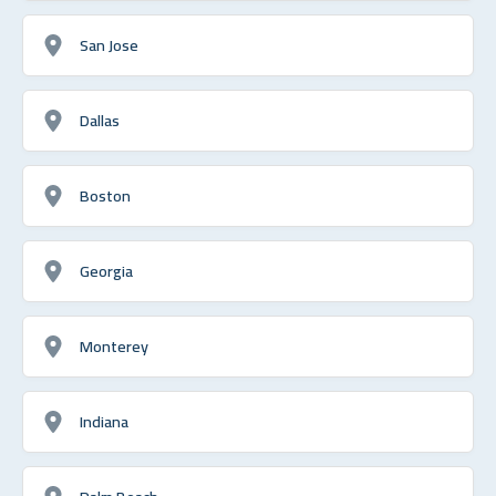
San Jose
Dallas
Boston
Georgia
Monterey
Indiana