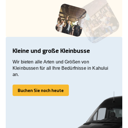
Kleine und große Kleinbusse
Wir bieten alle Arten und Größen von
Kleinbussen für all Ihre Bedürfnisse in Kahului
an.
Buchen Sie noch heute
Buchen Sie noch heute