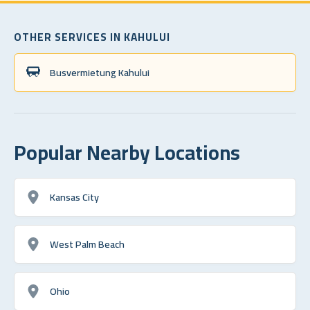
OTHER SERVICES IN KAHULUI
Busvermietung Kahului
Popular Nearby Locations
Kansas City
West Palm Beach
Ohio