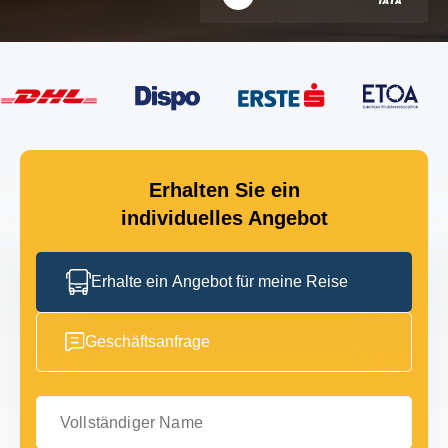
Erhalten Sie ein
individuelles Angebot
Erhalte ein Angebot für meine Reise
Geschäftsanfrage
Vollständiger Name