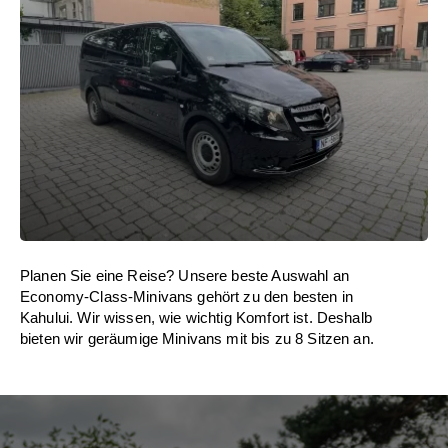
Planen Sie eine Reise? Unsere beste Auswahl an
Economy-Class-Minivans gehört zu den besten in
Kahului. Wir wissen, wie wichtig Komfort ist. Deshalb
bieten wir geräumige Minivans mit bis zu 8 Sitzen an.