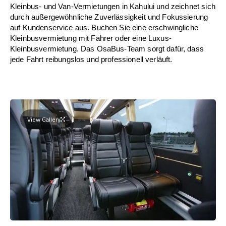
Kleinbus- und Van-Vermietungen in Kahului und zeichnet sich
durch außergewöhnliche Zuverlässigkeit und Fokussierung
auf Kundenservice aus. Buchen Sie eine erschwingliche
Kleinbusvermietung mit Fahrer oder eine Luxus-
Kleinbusvermietung. Das OsaBus-Team sorgt dafür, dass
jede Fahrt reibungslos und professionell verläuft.
View Gallery