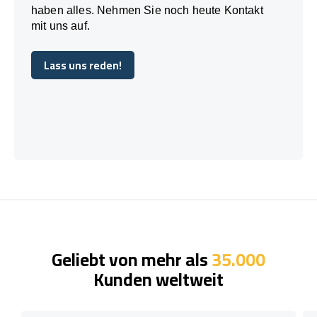
haben alles. Nehmen Sie noch heute Kontakt
mit uns auf.
Lass uns reden!
Lass uns reden!
Geliebt von mehr als
35.000
Kunden weltweit