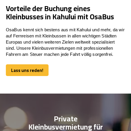
Vorteile der Buchung eines
Kleinbusses in Kahului mit OsaBus
OsaBus kennt sich bestens aus mit Kahului und mehr, da wir
auf Fernreisen mit Kleinbussen in allen wichtigen Städten
Europas und vielen weiteren Zielen weltweit spezialisiert
sind. Unsere Kleinbusvermietungen mit professionellen
Fahrern am Steuer machen jede Fahrt völlig sorgenfrei.
Lass uns reden!
Lass uns reden!
Private
Kleinbusvermietung für