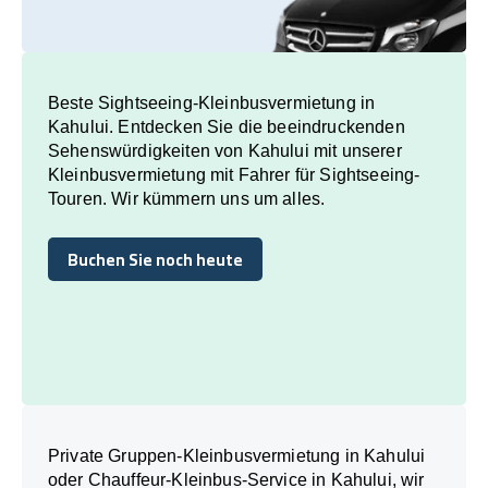
Beste Sightseeing-Kleinbusvermietung in
Kahului. Entdecken Sie die beeindruckenden
Sehenswürdigkeiten von Kahului mit unserer
Kleinbusvermietung mit Fahrer für Sightseeing-
Touren. Wir kümmern uns um alles.
Buchen Sie noch heute
Buchen Sie noch heute
Private Gruppen-Kleinbusvermietung in Kahului
oder Chauffeur-Kleinbus-Service in Kahului, wir