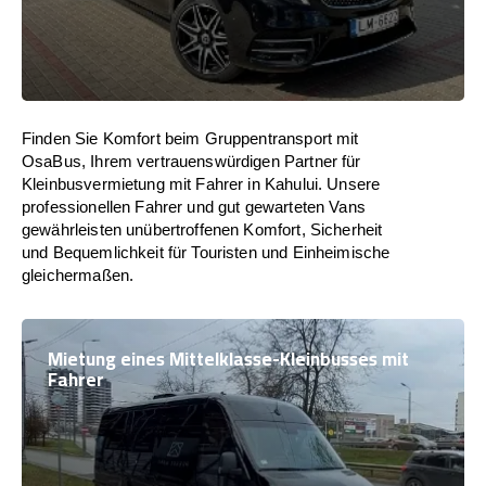
Finden Sie Komfort beim Gruppentransport mit
OsaBus, Ihrem vertrauenswürdigen Partner für
Kleinbusvermietung mit Fahrer in Kahului. Unsere
professionellen Fahrer und gut gewarteten Vans
gewährleisten unübertroffenen Komfort, Sicherheit
und Bequemlichkeit für Touristen und Einheimische
gleichermaßen.
Mietung eines Mittelklasse-Kleinbusses mit
Fahrer