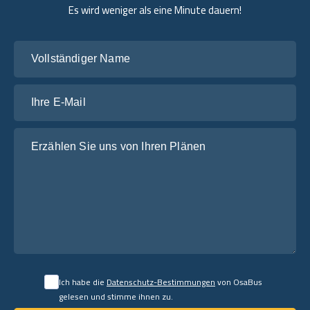
Es wird weniger als eine Minute dauern!
Vollständiger Name
Ihre E-Mail
Erzählen Sie uns von Ihren Plänen
Ich habe die
Datenschutz-Bestimmungen
von OsaBus
gelesen und stimme ihnen zu.