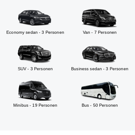
Economy sedan - 3 Personen
Van - 7 Personen
SUV - 3 Personen
Business sedan - 3 Personen
Minibus - 19 Personen
Bus - 50 Personen