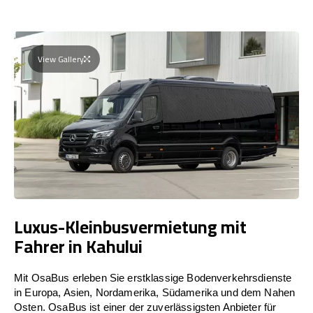
View Gallery
Luxus-Kleinbusvermietung mit
Fahrer in Kahului
Mit OsaBus erleben Sie erstklassige Bodenverkehrsdienste
in Europa, Asien, Nordamerika, Südamerika und dem Nahen
Osten. OsaBus ist einer der zuverlässigsten Anbieter für