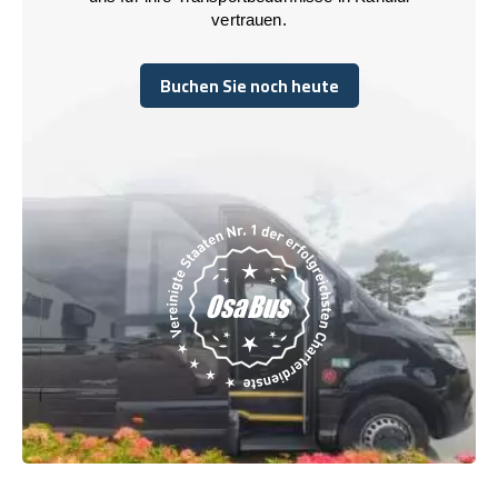
vertrauen.
Buchen Sie noch heute
Buchen Sie noch heute