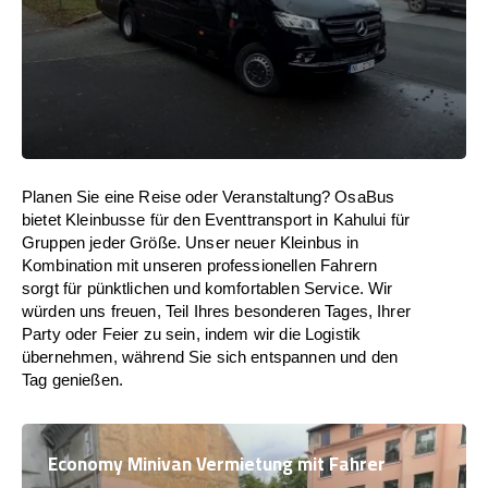
Planen Sie eine Reise oder Veranstaltung? OsaBus
bietet Kleinbusse für den Eventtransport in Kahului für
Gruppen jeder Größe. Unser neuer Kleinbus in
Kombination mit unseren professionellen Fahrern
sorgt für pünktlichen und komfortablen Service. Wir
würden uns freuen, Teil Ihres besonderen Tages, Ihrer
Party oder Feier zu sein, indem wir die Logistik
übernehmen, während Sie sich entspannen und den
Tag genießen.
Economy Minivan Vermietung mit Fahrer