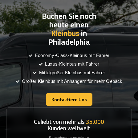
Buchen Sie noch
heute einen
Kleinbus
in
Philadelphia
Economy-Class-Kleinbus mit Fahrer
Luxus-Kleinbus mit Fahrer
Mittelgroßer Kleinbus mit Fahrer
Großer Kleinbus mit Anhängern für mehr Gepäck
Kontaktiere Uns
Kontaktiere Uns
Geliebt von mehr als
35.000
Kunden weltweit