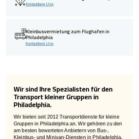
Kontaktiere Uns
Kleinbusvermietung zum Flughafen in
Philadelphia
Kontaktiere Uns
Wir sind Ihre Spezialisten für den
Transport kleiner Gruppen in
Philadelphia.
Wir bieten seit 2012 Transportdienste für kleine
Gruppen in Philadelphia an. Wir gehören zu den
am besten bewerteten Anbietern von Bus-,
Kleinbus- und Minivan-Diensten in Philadelphia.