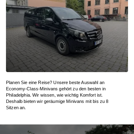
Planen Sie eine Reise? Unsere beste Auswahl an
Economy-Class-Minivans gehört zu den besten in
Philadelphia. Wir wissen, wie wichtig Komfort ist.
Deshalb bieten wir geräumige Minivans mit bis zu 8
Sitzen an.