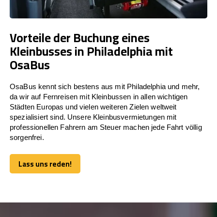
Vorteile der Buchung eines
Kleinbusses in Philadelphia mit
OsaBus
OsaBus kennt sich bestens aus mit Philadelphia und mehr,
da wir auf Fernreisen mit Kleinbussen in allen wichtigen
Städten Europas und vielen weiteren Zielen weltweit
spezialisiert sind. Unsere Kleinbusvermietungen mit
professionellen Fahrern am Steuer machen jede Fahrt völlig
sorgenfrei.
Lass uns reden!
Lass uns reden!