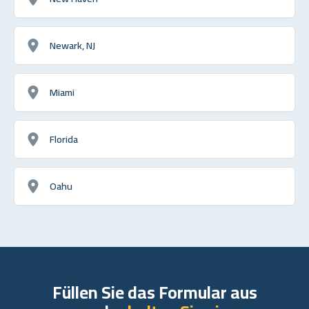
Newark, NJ
Miami
Florida
Oahu
Füllen Sie das Formular aus