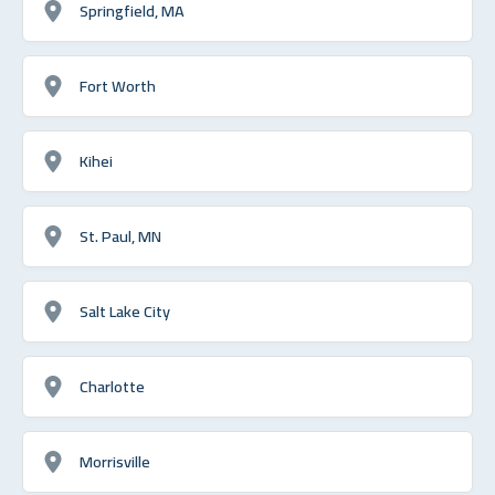
Springfield, MA
Fort Worth
Kihei
St. Paul, MN
Salt Lake City
Charlotte
Morrisville