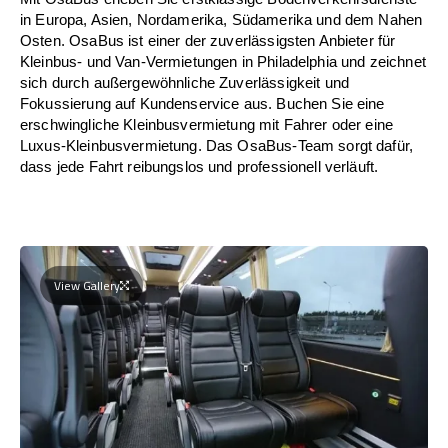
in Europa, Asien, Nordamerika, Südamerika und dem Nahen
Osten. OsaBus ist einer der zuverlässigsten Anbieter für
Kleinbus- und Van-Vermietungen in Philadelphia und zeichnet
sich durch außergewöhnliche Zuverlässigkeit und
Fokussierung auf Kundenservice aus. Buchen Sie eine
erschwingliche Kleinbusvermietung mit Fahrer oder eine
Luxus-Kleinbusvermietung. Das OsaBus-Team sorgt dafür,
dass jede Fahrt reibungslos und professionell verläuft.
View Gallery