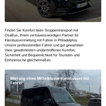
Finden Sie Komfort beim Gruppentransport mit
OsaBus, Ihrem vertrauenswürdigen Partner für
Kleinbusvermietung mit Fahrer in Philadelphia.
Unsere professionellen Fahrer und gut gewarteten
Vans gewährleisten unübertroffenen Komfort,
Sicherheit und Bequemlichkeit für Touristen und
Einheimische gleichermaßen.
Mietung eines Mittelklasse-Kleinbusses mit
Fahrer