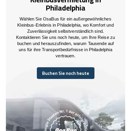
Philadelphia
Wählen Sie OsaBus für ein außergewöhnliches
Kleinbus-Erlebnis in Philadelphia, wo Komfort und
Zuverlässigkeit selbstverständlich sind.
Kontaktieren Sie uns noch heute, um Ihre Reise zu
buchen und herauszufinden, warum Tausende auf
uns für ihre Transportbedürfnisse in Philadelphia
vertrauen.
Buchen Sie noch heute
Buchen Sie noch heute