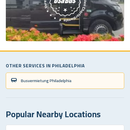
OTHER SERVICES IN PHILADELPHIA
Busvermietung Philadelphia
Popular Nearby Locations