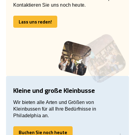
Kontaktieren Sie uns noch heute.
Lass uns reden!
Lass uns reden!
Kleine und große Kleinbusse
Wir bieten alle Arten und Größen von
Kleinbussen für all Ihre Bedürfnisse in
Philadelphia an.
Buchen Sie noch heute