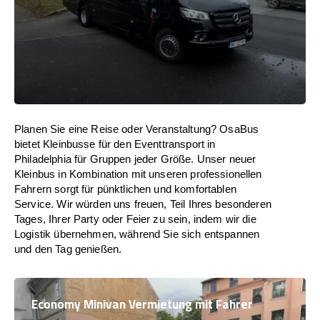
Planen Sie eine Reise oder Veranstaltung? OsaBus
bietet Kleinbusse für den Eventtransport in
Philadelphia für Gruppen jeder Größe. Unser neuer
Kleinbus in Kombination mit unseren professionellen
Fahrern sorgt für pünktlichen und komfortablen
Service. Wir würden uns freuen, Teil Ihres besonderen
Tages, Ihrer Party oder Feier zu sein, indem wir die
Logistik übernehmen, während Sie sich entspannen
und den Tag genießen.
Economy Minivan Vermietung mit Fahrer