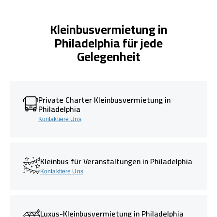
Kleinbusvermietung in
Philadelphia für jede
Gelegenheit
Private Charter Kleinbusvermietung in
Philadelphia
Kontaktiere Uns
Kleinbus für Veranstaltungen in Philadelphia
Kontaktiere Uns
Luxus-Kleinbusvermietung in Philadelphia