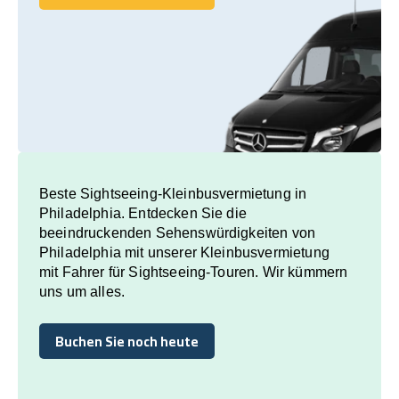
Buchen Sie noch heute
Beste Sightseeing-Kleinbusvermietung in
Philadelphia. Entdecken Sie die
beeindruckenden Sehenswürdigkeiten von
Philadelphia mit unserer Kleinbusvermietung
mit Fahrer für Sightseeing-Touren. Wir kümmern
uns um alles.
Buchen Sie noch heute
Buchen Sie noch heute