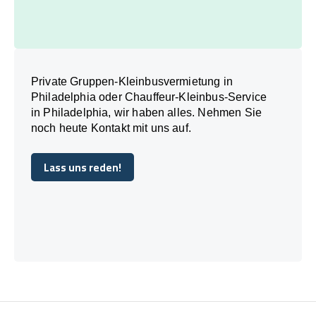
Private Gruppen-Kleinbusvermietung in
Philadelphia oder Chauffeur-Kleinbus-Service
in Philadelphia, wir haben alles. Nehmen Sie
noch heute Kontakt mit uns auf.
Lass uns reden!
Lass uns reden!