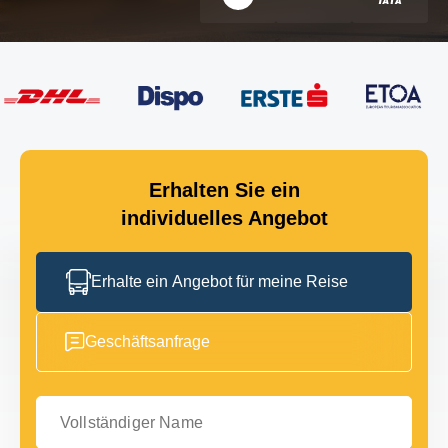
Erhalten Sie ein
individuelles Angebot
Erhalte ein Angebot für meine Reise
Geschäftsanfrage
Vollständiger Name