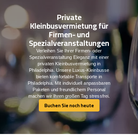
Private
Kleinbusvermietung für
Firmen- und
Spezialveranstaltungen
Verleihen Sie Ihrer Firmen- oder
Spezialveranstaltung Eleganz mit einer
privaten Kleinbusvermietung in
Philadelphia. Unsere Luxus-Kleinbusse
bieten komfortable Transporte in
Philadelphia. Mit individuell anpassbaren
Paketen und freundlichem Personal
machen wir Ihren großen Tag stressfrei.
Buchen Sie noch heute
Buchen Sie noch heute