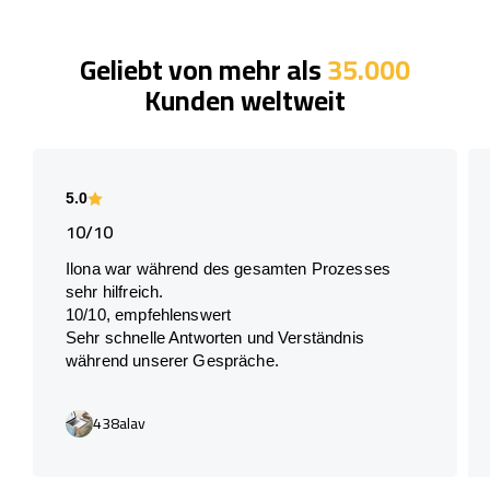
Geliebt von mehr als
35.000
Kunden weltweit
5.0
10/10
Ilona war während des gesamten Prozesses
sehr hilfreich.
10/10, empfehlenswert
Sehr schnelle Antworten und Verständnis
während unserer Gespräche.
438alav