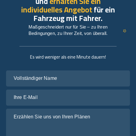
und
erhalten Sie ein
individuelles Angebot
für ein
Fahrzeug mit Fahrer.
Maßgeschneidert nur für Sie – zu Ihren
Bedingungen, zu Ihrer Zeit, von überall.
Es wird weniger als eine Minute dauern!
Vollständiger Name
Ihre E-Mail
Erzählen Sie uns von Ihren Plänen