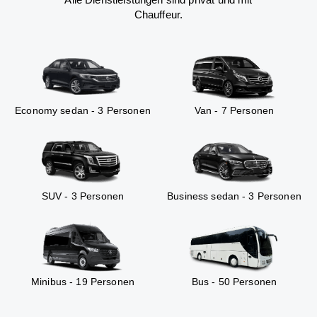
Chauffeur.
Economy sedan - 3 Personen
Van - 7 Personen
SUV - 3 Personen
Business sedan - 3 Personen
Minibus - 19 Personen
Bus - 50 Personen