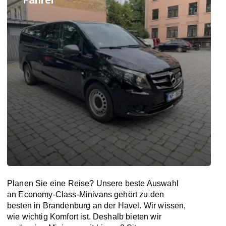
Planen Sie eine Reise? Unsere beste Auswahl
an Economy-Class-Minivans gehört zu den
besten in Brandenburg an der Havel. Wir wissen,
wie wichtig Komfort ist. Deshalb bieten wir