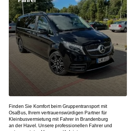
Finden Sie Komfort beim Gruppentransport mit
OsaBus, Ihrem vertrauenswürdigen Partner für
Kleinbusvermietung mit Fahrer in Brandenburg
an der Havel. Unsere professionellen Fahrer und