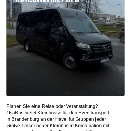
Planen Sie eine Reise oder Veranstaltung?
OsaBus bietet Kleinbusse für den Eventtransport
in Brandenburg an der Havel für Gruppen jeder
Größe. Unser neuer Kleinbus in Kombination mit