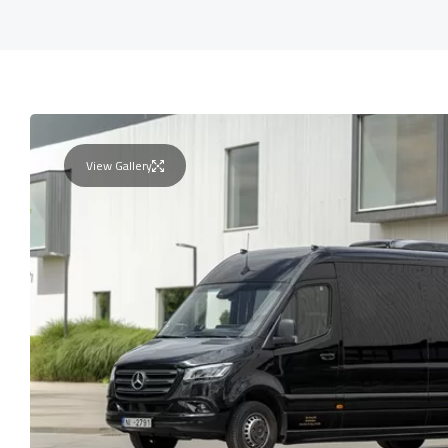
View Gallery