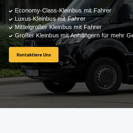
Economy-Class-Kleinbus mit Fahrer
Luxus-Kleinbus mit Fahrer
Mittelgroßer Kleinbus mit Fahrer
Großer Kleinbus mit Anhängern für mehr G
Kontaktiere Uns
Kontaktiere Uns