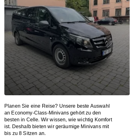
Planen Sie eine Reise? Unsere beste Auswahl
an Economy-Class-Minivans gehört zu den
besten in Celle. Wir wissen, wie wichtig Komfort
ist. Deshalb bieten wir geräumige Minivans mit
bis zu 8 Sitzen an.