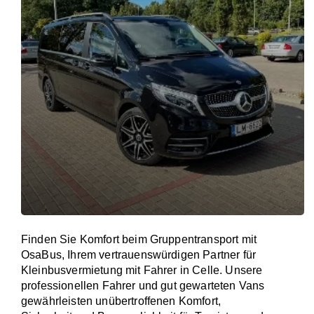
Finden Sie Komfort beim Gruppentransport mit
OsaBus, Ihrem vertrauenswürdigen Partner für
Kleinbusvermietung mit Fahrer in Celle. Unsere
professionellen Fahrer und gut gewarteten Vans
gewährleisten unübertroffenen Komfort,