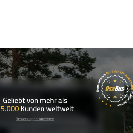
Geliebt von mehr als
35.000
Kunden weltweit
Bewertungen anzeigen