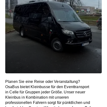
Planen Sie eine Reise oder Veranstaltung?
OsaBus bietet Kleinbusse für den Eventtransport
in Celle für Gruppen jeder Größe. Unser neuer
Kleinbus in Kombination mit unseren
professionellen Fahrern sorgt für pünktlichen und