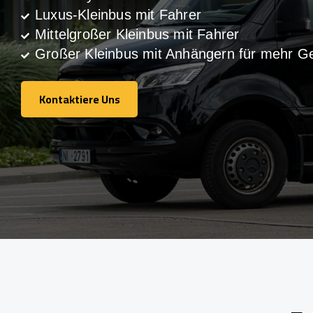
Luxus-Kleinbus mit Fahrer
Mittelgroßer Kleinbus mit Fahrer
Großer Kleinbus mit Anhängern für mehr G
Kontaktiere Uns
Kontaktiere Uns