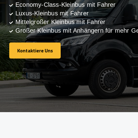
Economy-Class-Kleinbus mit Fahrer
Luxus-Kleinbus mit Fahrer
Mittelgroßer Kleinbus mit Fahrer
Großer Kleinbus mit Anhängern für mehr G
Kontaktiere Uns
Kontaktiere Uns