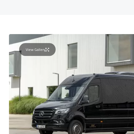
View Gallery