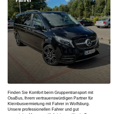
Finden Sie Komfort beim Gruppentransport mit
OsaBus, Ihrem vertrauenswürdigen Partner für
Kleinbusvermietung mit Fahrer in Wolfsburg.
Unsere professionellen Fahrer und gut