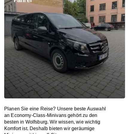
Planen Sie eine Reise? Unsere beste Auswahl
an Economy-Class-Minivans gehört zu den
besten in Wolfsburg. Wir wissen, wie wichtig
Komfort ist. Deshalb bieten wir geräumige