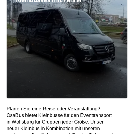
Planen Sie eine Reise oder Veranstaltung?
OsaBus bietet Kleinbusse für den Eventtransport
in Wolfsburg für Gruppen jeder Größe. Unser
neuer Kleinbus in Kombination mit unseren