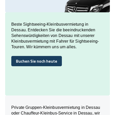
Beste Sightseeing-Kleinbusvermietung in
Dessau. Entdecken Sie die beeindruckenden
Sehenswürdigkeiten von Dessau mit unserer
Kleinbusvermietung mit Fahrer für Sightseeing-
Touren. Wir kümmern uns um alles.
Buchen Sie noch heute
Buchen Sie noch heute
Private Gruppen-Kleinbusvermietung in Dessau
oder Chauffeur-Kleinbus-Service in Dessau, wir