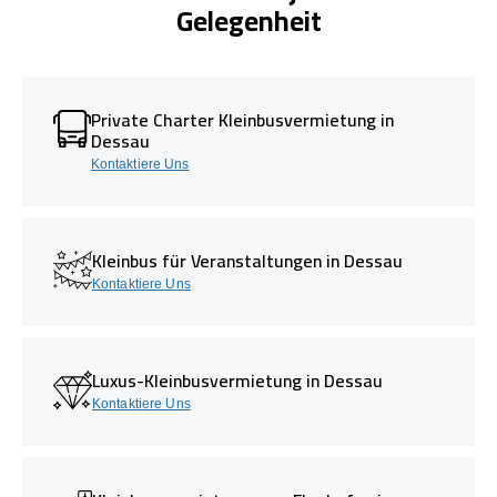
Gelegenheit
Private Charter Kleinbusvermietung in
Dessau
Kontaktiere Uns
Kleinbus für Veranstaltungen in Dessau
Kontaktiere Uns
Luxus-Kleinbusvermietung in Dessau
Kontaktiere Uns