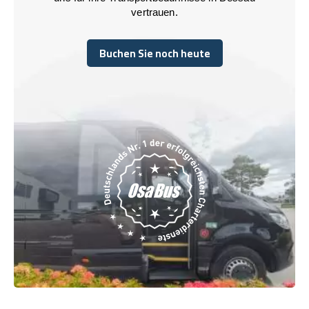
vertrauen.
Buchen Sie noch heute
Buchen Sie noch heute