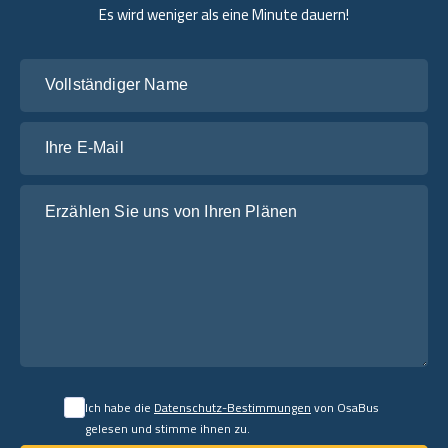
Es wird weniger als eine Minute dauern!
Vollständiger Name
Ihre E-Mail
Erzählen Sie uns von Ihren Plänen
Ich habe die
Datenschutz-Bestimmungen
von OsaBus
gelesen und stimme ihnen zu.