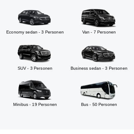
Economy sedan - 3 Personen
Van - 7 Personen
SUV - 3 Personen
Business sedan - 3 Personen
Minibus - 19 Personen
Bus - 50 Personen