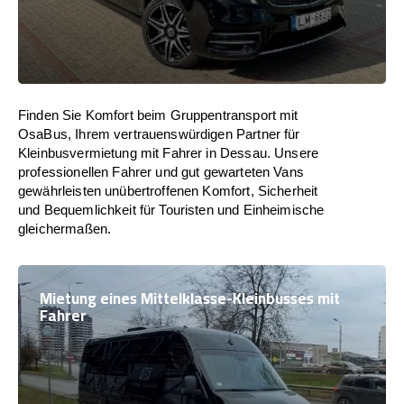
Finden Sie Komfort beim Gruppentransport mit
OsaBus, Ihrem vertrauenswürdigen Partner für
Kleinbusvermietung mit Fahrer in Dessau. Unsere
professionellen Fahrer und gut gewarteten Vans
gewährleisten unübertroffenen Komfort, Sicherheit
und Bequemlichkeit für Touristen und Einheimische
gleichermaßen.
Mietung eines Mittelklasse-Kleinbusses mit
Fahrer