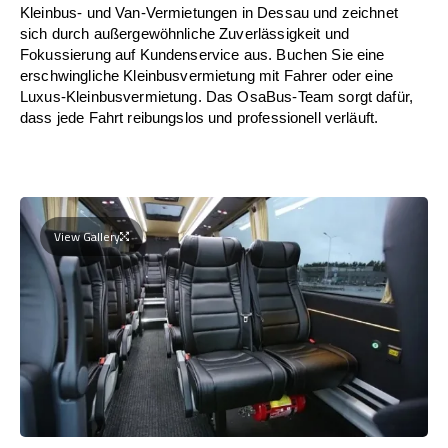
Kleinbus- und Van-Vermietungen in Dessau und zeichnet
sich durch außergewöhnliche Zuverlässigkeit und
Fokussierung auf Kundenservice aus. Buchen Sie eine
erschwingliche Kleinbusvermietung mit Fahrer oder eine
Luxus-Kleinbusvermietung. Das OsaBus-Team sorgt dafür,
dass jede Fahrt reibungslos und professionell verläuft.
View Gallery