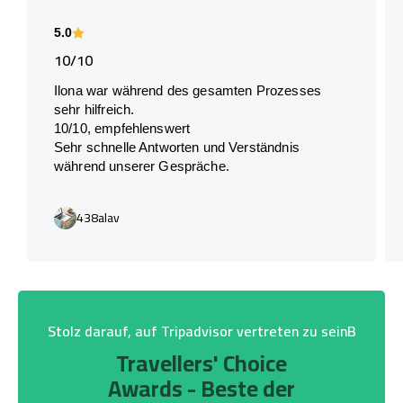
5.0
10/10
Ilona war während des gesamten Prozesses
sehr hilfreich.
10/10, empfehlenswert
Sehr schnelle Antworten und Verständnis
während unserer Gespräche.
438alav
Stolz darauf, auf Tripadvisor vertreten zu seinB
Travellers' Choice
Awards - Beste der