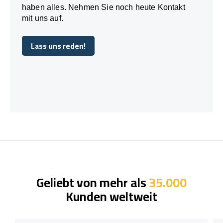
haben alles. Nehmen Sie noch heute Kontakt
mit uns auf.
Lass uns reden!
Lass uns reden!
Geliebt von mehr als
35.000
Kunden weltweit