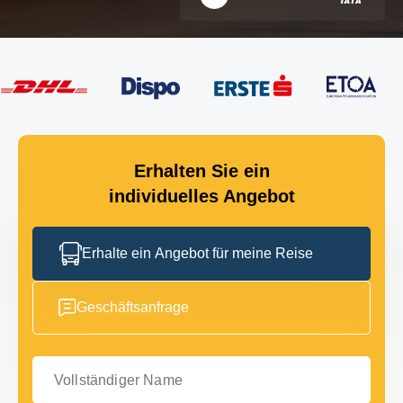
Erhalten Sie ein
individuelles Angebot
Erhalte ein Angebot für meine Reise
Geschäftsanfrage
Vollständiger Name