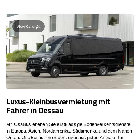
View Gallery
Luxus-Kleinbusvermietung mit
Fahrer in Dessau
Mit OsaBus erleben Sie erstklassige Bodenverkehrsdienste
in Europa, Asien, Nordamerika, Südamerika und dem Nahen
Osten. OsaBus ist einer der zuverlässigsten Anbieter für