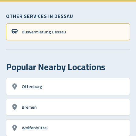
OTHER SERVICES IN DESSAU
Busvermietung Dessau
Popular Nearby Locations
Offenburg
Bremen
Wolfenbüttel