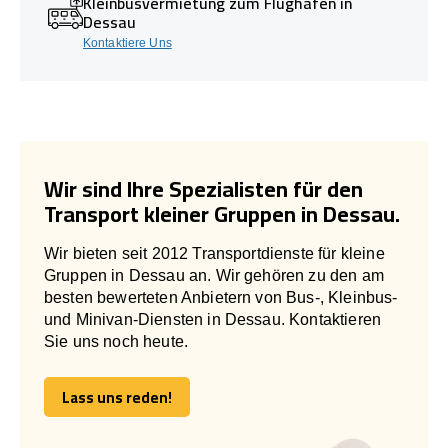
Kleinbusvermietung zum Flughafen in
Dessau
Kontaktiere Uns
Wir sind Ihre Spezialisten für den
Transport kleiner Gruppen in Dessau.
Wir bieten seit 2012 Transportdienste für kleine
Gruppen in Dessau an. Wir gehören zu den am
besten bewerteten Anbietern von Bus-, Kleinbus-
und Minivan-Diensten in Dessau. Kontaktieren
Sie uns noch heute.
Lass uns reden!
Lass uns reden!