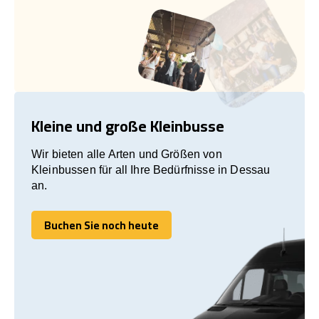
Kleine und große Kleinbusse
Wir bieten alle Arten und Größen von
Kleinbussen für all Ihre Bedürfnisse in Dessau
an.
Buchen Sie noch heute
Buchen Sie noch heute