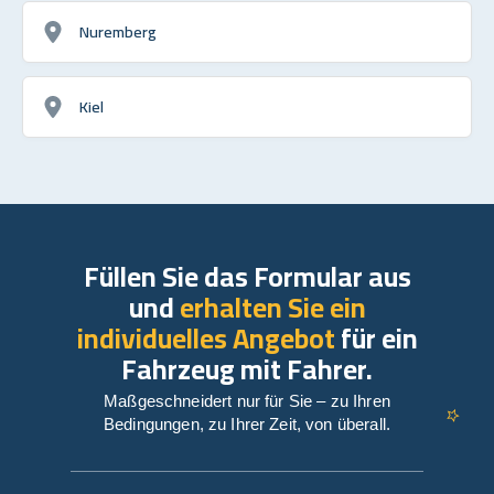
Nuremberg
Kiel
Füllen Sie das Formular aus
und
erhalten Sie ein
individuelles Angebot
für ein
Fahrzeug mit Fahrer.
Maßgeschneidert nur für Sie – zu Ihren
Bedingungen, zu Ihrer Zeit, von überall.