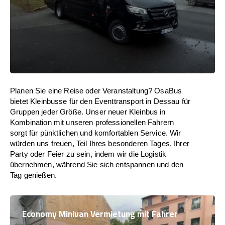
Planen Sie eine Reise oder Veranstaltung? OsaBus
bietet Kleinbusse für den Eventtransport in Dessau für
Gruppen jeder Größe. Unser neuer Kleinbus in
Kombination mit unseren professionellen Fahrern
sorgt für pünktlichen und komfortablen Service. Wir
würden uns freuen, Teil Ihres besonderen Tages, Ihrer
Party oder Feier zu sein, indem wir die Logistik
übernehmen, während Sie sich entspannen und den
Tag genießen.
Economy Minivan Vermietung mit Fahrer