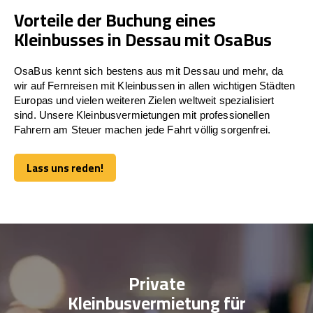
Vorteile der Buchung eines
Kleinbusses in Dessau mit OsaBus
OsaBus kennt sich bestens aus mit Dessau und mehr, da
wir auf Fernreisen mit Kleinbussen in allen wichtigen Städten
Europas und vielen weiteren Zielen weltweit spezialisiert
sind. Unsere Kleinbusvermietungen mit professionellen
Fahrern am Steuer machen jede Fahrt völlig sorgenfrei.
Lass uns reden!
Lass uns reden!
Private
Kleinbusvermietung für