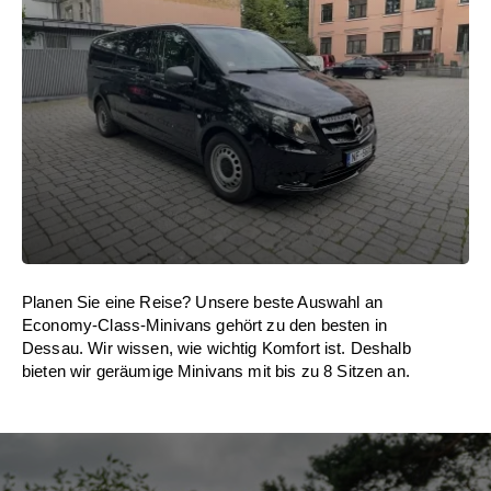
Planen Sie eine Reise? Unsere beste Auswahl an
Economy-Class-Minivans gehört zu den besten in
Dessau. Wir wissen, wie wichtig Komfort ist. Deshalb
bieten wir geräumige Minivans mit bis zu 8 Sitzen an.