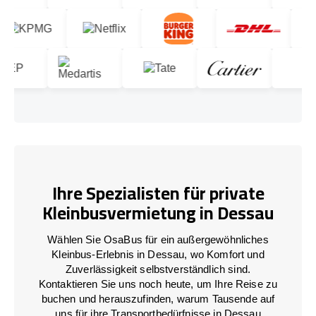
Ihre Spezialisten für private
Kleinbusvermietung in Dessau
Wählen Sie OsaBus für ein außergewöhnliches
Kleinbus-Erlebnis in Dessau, wo Komfort und
Zuverlässigkeit selbstverständlich sind.
Kontaktieren Sie uns noch heute, um Ihre Reise zu
buchen und herauszufinden, warum Tausende auf
uns für ihre Transportbedürfnisse in Dessau