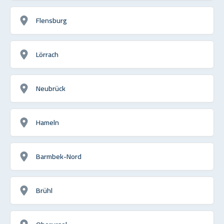
Flensburg
Lörrach
Neubrück
Hameln
Barmbek-Nord
Brühl