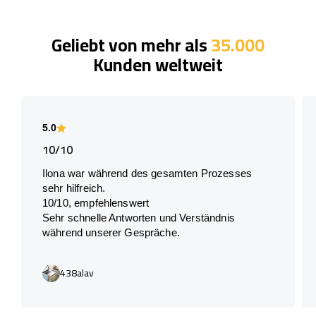
Geliebt von mehr als
35.000
Kunden weltweit
5.0
10/10
Ilona war während des gesamten Prozesses
sehr hilfreich.
10/10, empfehlenswert
Sehr schnelle Antworten und Verständnis
während unserer Gespräche.
438alav