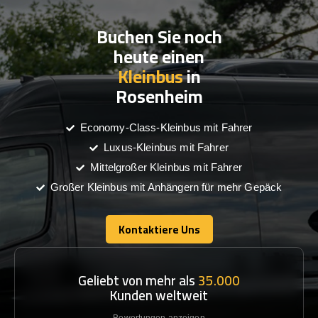
Buchen Sie noch
heute einen
Kleinbus
in
Rosenheim
Economy-Class-Kleinbus mit Fahrer
Luxus-Kleinbus mit Fahrer
Mittelgroßer Kleinbus mit Fahrer
Großer Kleinbus mit Anhängern für mehr Gepäck
Kontaktiere Uns
Kontaktiere Uns
Geliebt von mehr als
35.000
Kunden weltweit