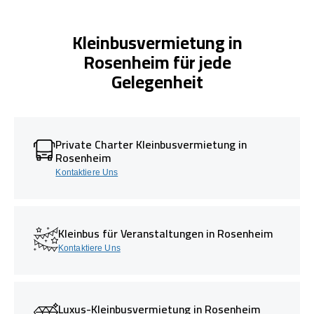
Kleinbusvermietung in
Rosenheim für jede
Gelegenheit
Private Charter Kleinbusvermietung in
Rosenheim
Kontaktiere Uns
Kleinbus für Veranstaltungen in Rosenheim
Kontaktiere Uns
Luxus-Kleinbusvermietung in Rosenheim