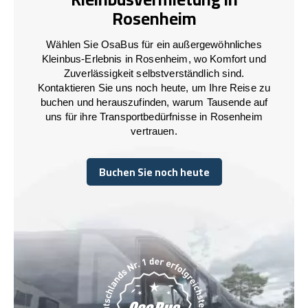
Rosenheim
Wählen Sie OsaBus für ein außergewöhnliches
Kleinbus-Erlebnis in Rosenheim, wo Komfort und
Zuverlässigkeit selbstverständlich sind.
Kontaktieren Sie uns noch heute, um Ihre Reise zu
buchen und herauszufinden, warum Tausende auf
uns für ihre Transportbedürfnisse in Rosenheim
vertrauen.
Buchen Sie noch heute
Buchen Sie noch heute