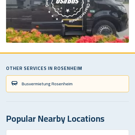
OTHER SERVICES IN ROSENHEIM
Busvermietung Rosenheim
Popular Nearby Locations