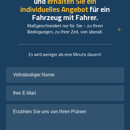
und
erhalten Sie ein
individuelles Angebot
für ein
Fahrzeug mit Fahrer.
Maßgeschneidert nur für Sie – zu Ihren
Bedingungen, zu Ihrer Zeit, von überall.
Es wird weniger als eine Minute dauern!
Vollständiger Name
Ihre E-Mail
Erzählen Sie uns von Ihren Plänen