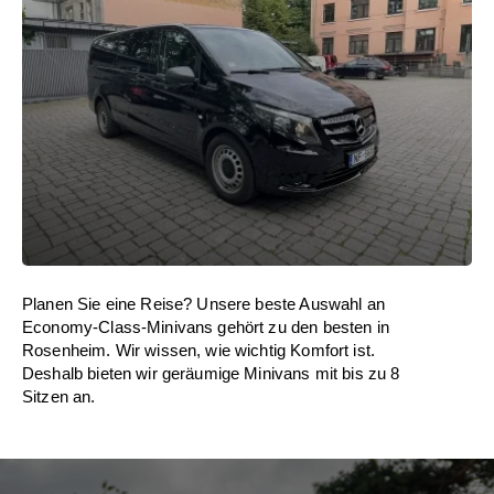
Planen Sie eine Reise? Unsere beste Auswahl an
Economy-Class-Minivans gehört zu den besten in
Rosenheim. Wir wissen, wie wichtig Komfort ist.
Deshalb bieten wir geräumige Minivans mit bis zu 8
Sitzen an.