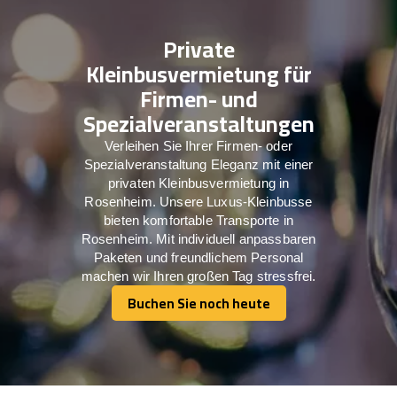
Private
Kleinbusvermietung für
Firmen- und
Spezialveranstaltungen
Verleihen Sie Ihrer Firmen- oder
Spezialveranstaltung Eleganz mit einer
privaten Kleinbusvermietung in
Rosenheim. Unsere Luxus-Kleinbusse
bieten komfortable Transporte in
Rosenheim. Mit individuell anpassbaren
Paketen und freundlichem Personal
machen wir Ihren großen Tag stressfrei.
Buchen Sie noch heute
Buchen Sie noch heute