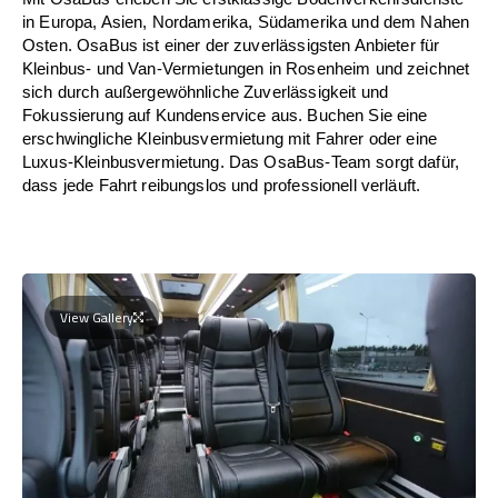
in Europa, Asien, Nordamerika, Südamerika und dem Nahen
Osten. OsaBus ist einer der zuverlässigsten Anbieter für
Kleinbus- und Van-Vermietungen in Rosenheim und zeichnet
sich durch außergewöhnliche Zuverlässigkeit und
Fokussierung auf Kundenservice aus. Buchen Sie eine
erschwingliche Kleinbusvermietung mit Fahrer oder eine
Luxus-Kleinbusvermietung. Das OsaBus-Team sorgt dafür,
dass jede Fahrt reibungslos und professionell verläuft.
View Gallery