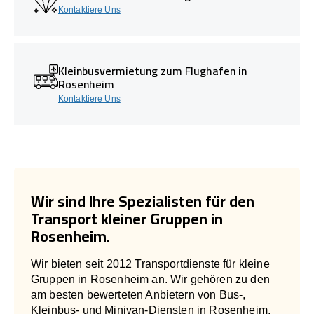
Kontaktiere Uns
Kleinbusvermietung zum Flughafen in
Rosenheim
Kontaktiere Uns
Wir sind Ihre Spezialisten für den
Transport kleiner Gruppen in
Rosenheim.
Wir bieten seit 2012 Transportdienste für kleine
Gruppen in Rosenheim an. Wir gehören zu den
am besten bewerteten Anbietern von Bus-,
Kleinbus- und Minivan-Diensten in Rosenheim.