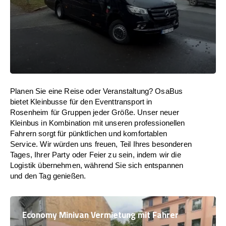
Planen Sie eine Reise oder Veranstaltung? OsaBus
bietet Kleinbusse für den Eventtransport in
Rosenheim für Gruppen jeder Größe. Unser neuer
Kleinbus in Kombination mit unseren professionellen
Fahrern sorgt für pünktlichen und komfortablen
Service. Wir würden uns freuen, Teil Ihres besonderen
Tages, Ihrer Party oder Feier zu sein, indem wir die
Logistik übernehmen, während Sie sich entspannen
und den Tag genießen.
Economy Minivan Vermietung mit Fahrer