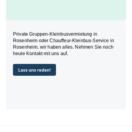
Private Gruppen-Kleinbusvermietung in
Rosenheim oder Chauffeur-Kleinbus-Service in
Rosenheim, wir haben alles. Nehmen Sie noch
heute Kontakt mit uns auf.
Lass uns reden!
Lass uns reden!