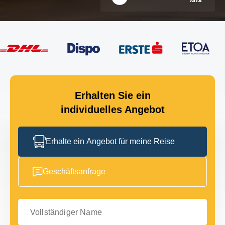
Erhalten Sie ein
individuelles Angebot
Erhalte ein Angebot für meine Reise
Geschäftsanfrage
Vollständiger Name