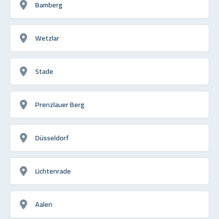
Bamberg
Wetzlar
Stade
Prenzlauer Berg
Düsseldorf
Lichtenrade
Aalen