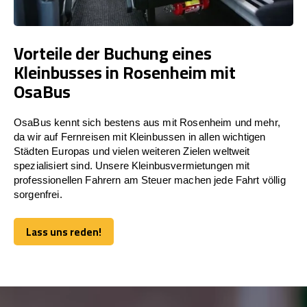
Vorteile der Buchung eines
Kleinbusses in Rosenheim mit
OsaBus
OsaBus kennt sich bestens aus mit Rosenheim und mehr,
da wir auf Fernreisen mit Kleinbussen in allen wichtigen
Städten Europas und vielen weiteren Zielen weltweit
spezialisiert sind. Unsere Kleinbusvermietungen mit
professionellen Fahrern am Steuer machen jede Fahrt völlig
sorgenfrei.
Lass uns reden!
Lass uns reden!