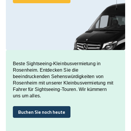
Buchen Sie noch heute
Beste Sightseeing-Kleinbusvermietung in
Rosenheim. Entdecken Sie die
beeindruckenden Sehenswürdigkeiten von
Rosenheim mit unserer Kleinbusvermietung mit
Fahrer für Sightseeing-Touren. Wir kümmern
uns um alles.
Buchen Sie noch heute
Buchen Sie noch heute