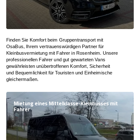
Finden Sie Komfort beim Gruppentransport mit
OsaBus, Ihrem vertrauenswürdigen Partner für
Kleinbusvermietung mit Fahrer in Rosenheim. Unsere
professionellen Fahrer und gut gewarteten Vans
gewährleisten unübertroffenen Komfort, Sicherheit
und Bequemlichkeit für Touristen und Einheimische
gleichermaßen.
Mietung eines Mittelklasse-Kleinbusses mit
Fahrer