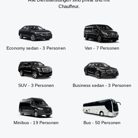
Chauffeur.
Economy sedan - 3 Personen
Van - 7 Personen
SUV - 3 Personen
Business sedan - 3 Personen
Minibus - 19 Personen
Bus - 50 Personen