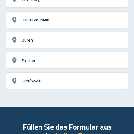
Hanau am Main
Düren
Frechen
Greifswald
Füllen Sie das Formular aus