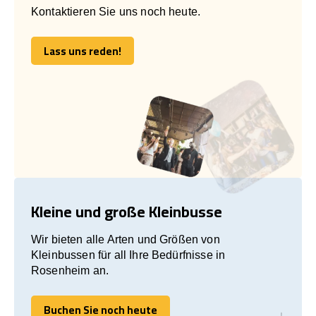
Kontaktieren Sie uns noch heute.
Lass uns reden!
Lass uns reden!
Kleine und große Kleinbusse
Wir bieten alle Arten und Größen von
Kleinbussen für all Ihre Bedürfnisse in
Rosenheim an.
Buchen Sie noch heute