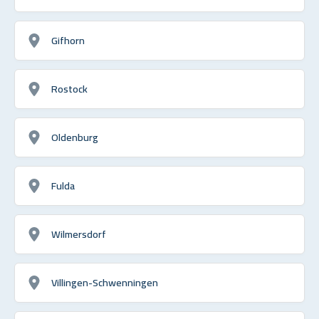
Gifhorn
Rostock
Oldenburg
Fulda
Wilmersdorf
Villingen-Schwenningen