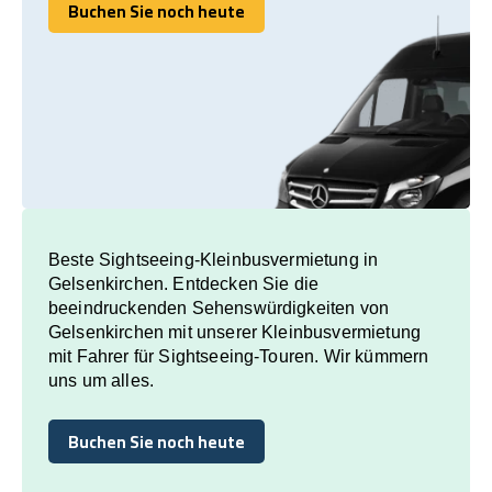
Buchen Sie noch heute
Buchen Sie noch heute
Beste Sightseeing-Kleinbusvermietung in
Gelsenkirchen. Entdecken Sie die
beeindruckenden Sehenswürdigkeiten von
Gelsenkirchen mit unserer Kleinbusvermietung
mit Fahrer für Sightseeing-Touren. Wir kümmern
uns um alles.
Buchen Sie noch heute
Buchen Sie noch heute