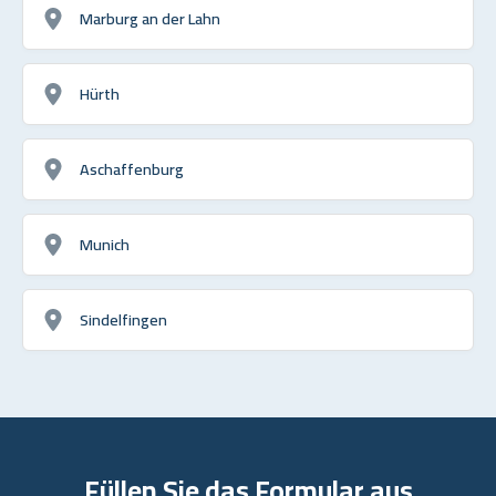
Marburg an der Lahn
Hürth
Aschaffenburg
Munich
Sindelfingen
Füllen Sie das Formular aus