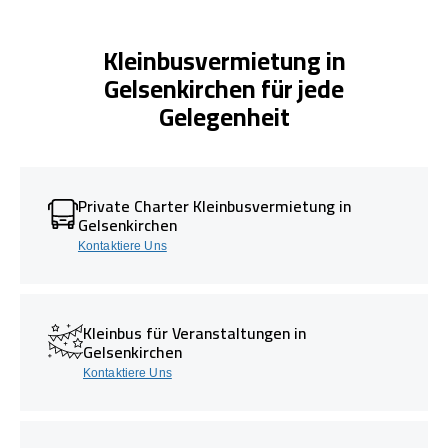
Kleinbusvermietung in
Gelsenkirchen für jede
Gelegenheit
Private Charter Kleinbusvermietung in
Gelsenkirchen
Kontaktiere Uns
Kleinbus für Veranstaltungen in
Gelsenkirchen
Kontaktiere Uns