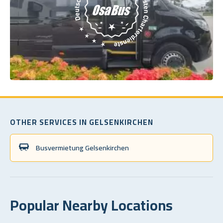
OTHER SERVICES IN GELSENKIRCHEN
Busvermietung Gelsenkirchen
Popular Nearby Locations