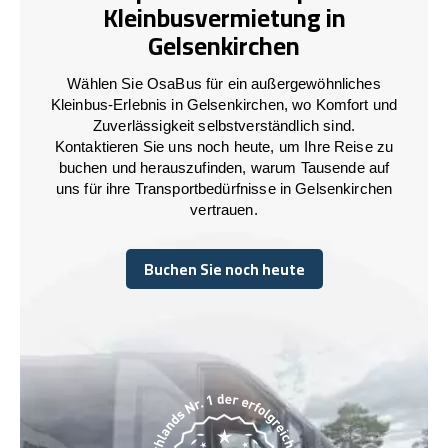
Kleinbusvermietung in
Gelsenkirchen
Wählen Sie OsaBus für ein außergewöhnliches
Kleinbus-Erlebnis in Gelsenkirchen, wo Komfort und
Zuverlässigkeit selbstverständlich sind.
Kontaktieren Sie uns noch heute, um Ihre Reise zu
buchen und herauszufinden, warum Tausende auf
uns für ihre Transportbedürfnisse in Gelsenkirchen
vertrauen.
Buchen Sie noch heute
Buchen Sie noch heute