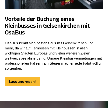
Vorteile der Buchung eines
Kleinbusses in Gelsenkirchen mit
OsaBus
OsaBus kennt sich bestens aus mit Gelsenkirchen und
mehr, da wir auf Fernreisen mit Kleinbussen in allen
wichtigen Städten Europas und vielen weiteren Zielen
weltweit spezialisiert sind. Unsere Kleinbusvermietungen mit
professionellen Fahrern am Steuer machen jede Fahrt völlig
sorgenfrei.
Lass uns reden!
Lass uns reden!