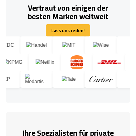
Vertraut von einigen der
besten Marken weltweit
Lass uns reden!
Lass uns reden!
Ihre Spezialisten für private