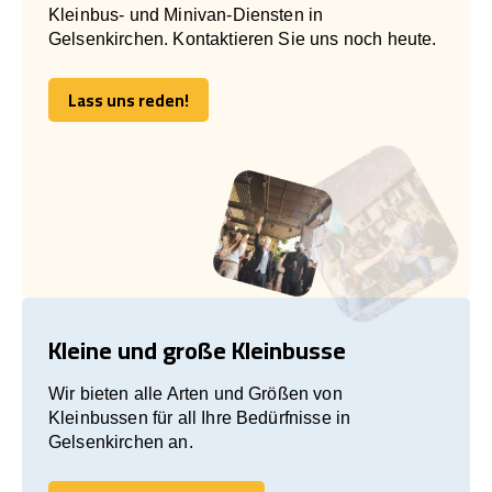
Kleinbus- und Minivan-Diensten in
Gelsenkirchen. Kontaktieren Sie uns noch heute.
Lass uns reden!
Lass uns reden!
Kleine und große Kleinbusse
Wir bieten alle Arten und Größen von
Kleinbussen für all Ihre Bedürfnisse in
Gelsenkirchen an.