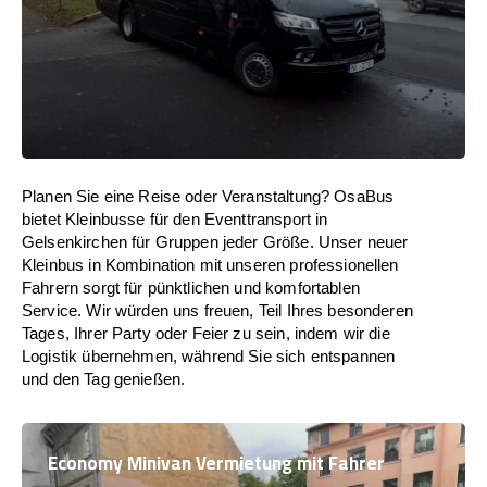
Planen Sie eine Reise oder Veranstaltung? OsaBus
bietet Kleinbusse für den Eventtransport in
Gelsenkirchen für Gruppen jeder Größe. Unser neuer
Kleinbus in Kombination mit unseren professionellen
Fahrern sorgt für pünktlichen und komfortablen
Service. Wir würden uns freuen, Teil Ihres besonderen
Tages, Ihrer Party oder Feier zu sein, indem wir die
Logistik übernehmen, während Sie sich entspannen
und den Tag genießen.
Economy Minivan Vermietung mit Fahrer