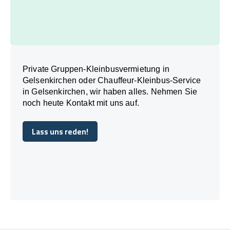
Private Gruppen-Kleinbusvermietung in
Gelsenkirchen oder Chauffeur-Kleinbus-Service
in Gelsenkirchen, wir haben alles. Nehmen Sie
noch heute Kontakt mit uns auf.
Lass uns reden!
Lass uns reden!