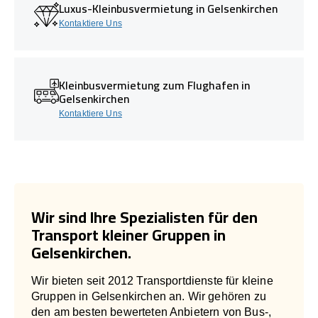
Luxus-Kleinbusvermietung in Gelsenkirchen
Kontaktiere Uns
Kleinbusvermietung zum Flughafen in
Gelsenkirchen
Kontaktiere Uns
Wir sind Ihre Spezialisten für den
Transport kleiner Gruppen in
Gelsenkirchen.
Wir bieten seit 2012 Transportdienste für kleine
Gruppen in Gelsenkirchen an. Wir gehören zu
den am besten bewerteten Anbietern von Bus-,