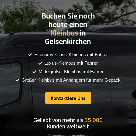
Buchen Sie noch
heute einen
Kleinbus
in
Gelsenkirchen
Economy-Class-Kleinbus mit Fahrer
Luxus-Kleinbus mit Fahrer
Mittelgroßer Kleinbus mit Fahrer
Großer Kleinbus mit Anhängern für mehr Gepäck
Kontaktiere Uns
Kontaktiere Uns
Geliebt von mehr als
35.000
Kunden weltweit