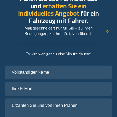
und
erhalten Sie ein
individuelles Angebot
für ein
Fahrzeug mit Fahrer.
Maßgeschneidert nur für Sie – zu Ihren
Bedingungen, zu Ihrer Zeit, von überall.
Es wird weniger als eine Minute dauern!
Vollständiger Name
Ihre E-Mail
Erzählen Sie uns von Ihren Plänen