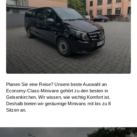
Planen Sie eine Reise? Unsere beste Auswahl an
Economy-Class-Minivans gehört zu den besten in
Gelsenkirchen. Wir wissen, wie wichtig Komfort ist.
Deshalb bieten wir geräumige Minivans mit bis zu 8
Sitzen an.