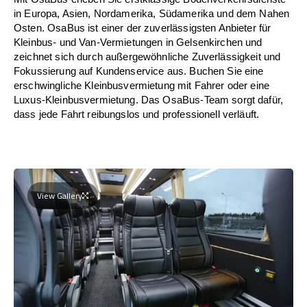
in Europa, Asien, Nordamerika, Südamerika und dem Nahen
Osten. OsaBus ist einer der zuverlässigsten Anbieter für
Kleinbus- und Van-Vermietungen in Gelsenkirchen und
zeichnet sich durch außergewöhnliche Zuverlässigkeit und
Fokussierung auf Kundenservice aus. Buchen Sie eine
erschwingliche Kleinbusvermietung mit Fahrer oder eine
Luxus-Kleinbusvermietung. Das OsaBus-Team sorgt dafür,
dass jede Fahrt reibungslos und professionell verläuft.
View Gallery