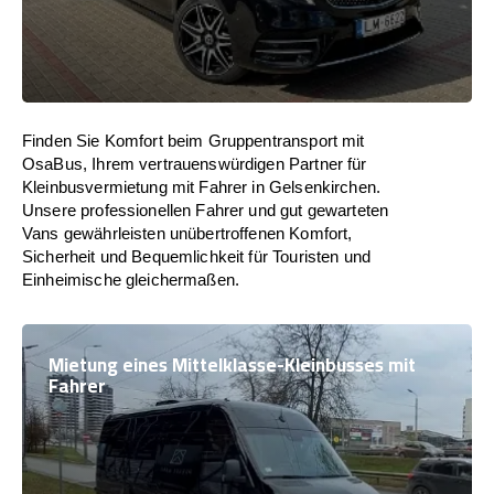
Finden Sie Komfort beim Gruppentransport mit
OsaBus, Ihrem vertrauenswürdigen Partner für
Kleinbusvermietung mit Fahrer in Gelsenkirchen.
Unsere professionellen Fahrer und gut gewarteten
Vans gewährleisten unübertroffenen Komfort,
Sicherheit und Bequemlichkeit für Touristen und
Einheimische gleichermaßen.
Mietung eines Mittelklasse-Kleinbusses mit
Fahrer