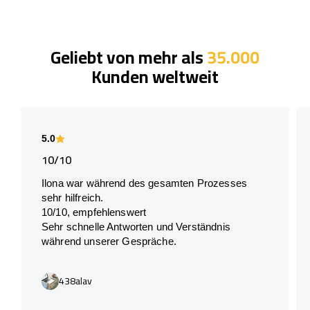
Geliebt von mehr als
35.000
Kunden weltweit
5.0
10/10
Ilona war während des gesamten Prozesses
sehr hilfreich.
10/10, empfehlenswert
Sehr schnelle Antworten und Verständnis
während unserer Gespräche.
438alav