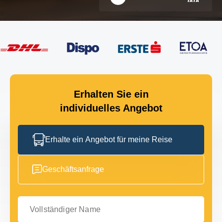
Erhalten Sie ein
individuelles Angebot
Erhalte ein Angebot für meine Reise
Geschäftsanfrage
Vollständiger Name