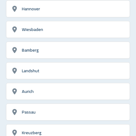
Hannover
Wiesbaden
Bamberg
Landshut
Aurich
Passau
Kreuzberg