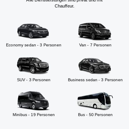
Chauffeur.
Economy sedan - 3 Personen
Van - 7 Personen
SUV - 3 Personen
Business sedan - 3 Personen
Minibus - 19 Personen
Bus - 50 Personen