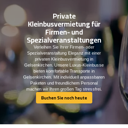
Private
Kleinbusvermietung für
Firmen- und
Spezialveranstaltungen
Verleihen Sie Ihrer Firmen- oder
Spezialveranstaltung Eleganz mit einer
privaten Kleinbusvermietung in
Gelsenkirchen. Unsere Luxus-Kleinbusse
bieten komfortable Transporte in
Gelsenkirchen. Mit individuell anpassbaren
Paketen und freundlichem Personal
machen wir Ihren großen Tag stressfrei.
Buchen Sie noch heute
Buchen Sie noch heute