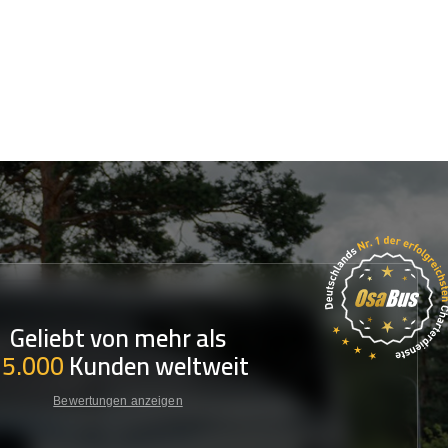
Geliebt von mehr als
35.000
Kunden weltweit
Bewertungen anzeigen