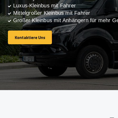
Luxus-Kleinbus mit Fahrer
Mittelgroßer Kleinbus mit Fahrer
Großer Kleinbus mit Anhängern für mehr G
Kontaktiere Uns
Kontaktiere Uns