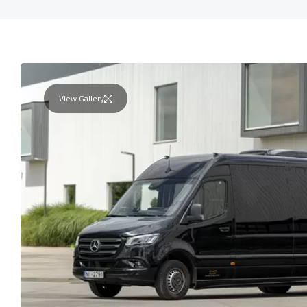
View Gallery