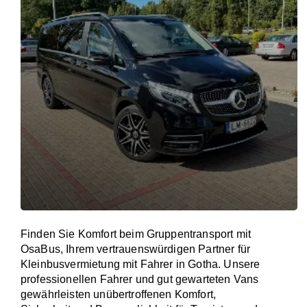
Finden Sie Komfort beim Gruppentransport mit
OsaBus, Ihrem vertrauenswürdigen Partner für
Kleinbusvermietung mit Fahrer in Gotha. Unsere
professionellen Fahrer und gut gewarteten Vans
gewährleisten unübertroffenen Komfort,