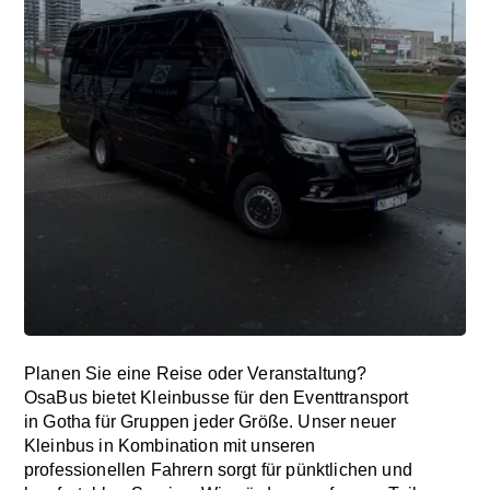
Planen Sie eine Reise oder Veranstaltung?
OsaBus bietet Kleinbusse für den Eventtransport
in Gotha für Gruppen jeder Größe. Unser neuer
Kleinbus in Kombination mit unseren
professionellen Fahrern sorgt für pünktlichen und