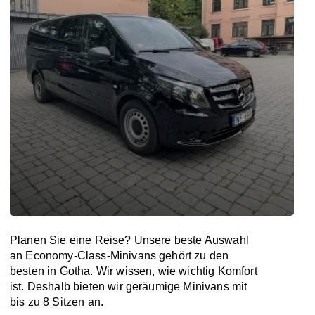
Planen Sie eine Reise? Unsere beste Auswahl
an Economy-Class-Minivans gehört zu den
besten in Gotha. Wir wissen, wie wichtig Komfort
ist. Deshalb bieten wir geräumige Minivans mit
bis zu 8 Sitzen an.