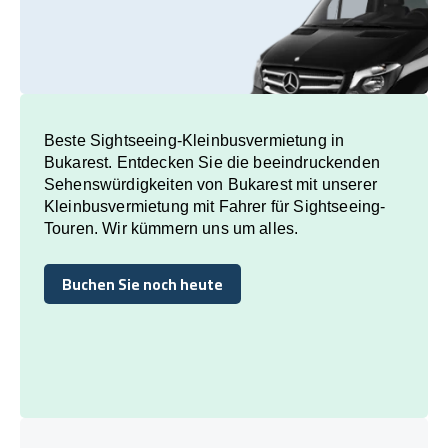
Beste Sightseeing-Kleinbusvermietung in
Bukarest. Entdecken Sie die beeindruckenden
Sehenswürdigkeiten von Bukarest mit unserer
Kleinbusvermietung mit Fahrer für Sightseeing-
Touren. Wir kümmern uns um alles.
Buchen Sie noch heute
Buchen Sie noch heute