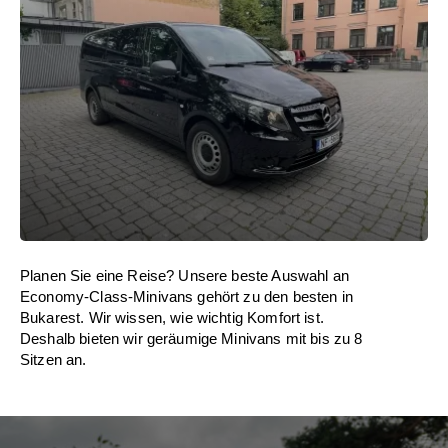
Planen Sie eine Reise? Unsere beste Auswahl an
Economy-Class-Minivans gehört zu den besten in
Bukarest. Wir wissen, wie wichtig Komfort ist.
Deshalb bieten wir geräumige Minivans mit bis zu 8
Sitzen an.