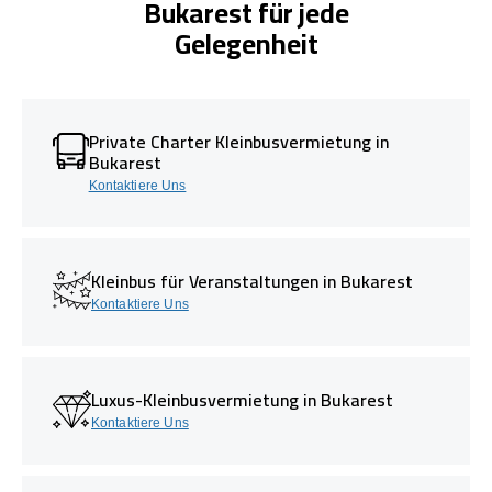
Bukarest für jede
Gelegenheit
Private Charter Kleinbusvermietung in
Bukarest
Kontaktiere Uns
Kleinbus für Veranstaltungen in Bukarest
Kontaktiere Uns
Luxus-Kleinbusvermietung in Bukarest
Kontaktiere Uns