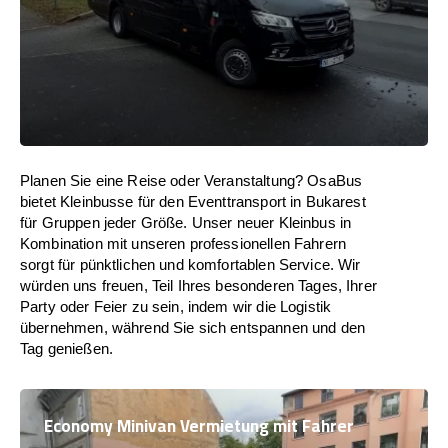
Planen Sie eine Reise oder Veranstaltung? OsaBus
bietet Kleinbusse für den Eventtransport in Bukarest
für Gruppen jeder Größe. Unser neuer Kleinbus in
Kombination mit unseren professionellen Fahrern
sorgt für pünktlichen und komfortablen Service. Wir
würden uns freuen, Teil Ihres besonderen Tages, Ihrer
Party oder Feier zu sein, indem wir die Logistik
übernehmen, während Sie sich entspannen und den
Tag genießen.
Economy Minivan Vermietung mit Fahrer