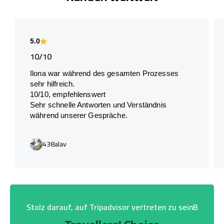
5.0
10/10
Ilona war während des gesamten Prozesses
sehr hilfreich.
10/10, empfehlenswert
Sehr schnelle Antworten und Verständnis
während unserer Gespräche.
438alav
Stolz darauf, auf Tripadvisor vertreten zu seinB