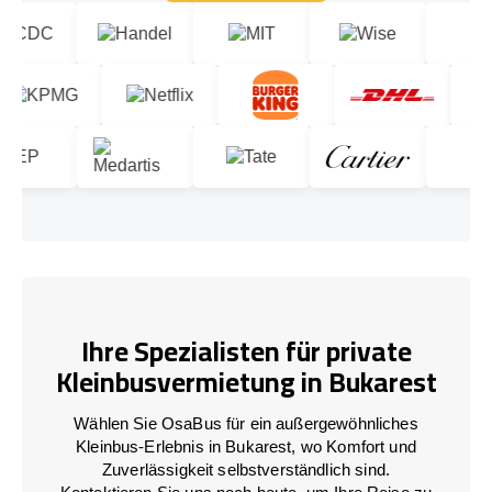
Lass uns reden!
Ihre Spezialisten für private
Kleinbusvermietung in Bukarest
Wählen Sie OsaBus für ein außergewöhnliches
Kleinbus-Erlebnis in Bukarest, wo Komfort und
Zuverlässigkeit selbstverständlich sind.