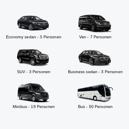
Economy sedan - 3 Personen
Van - 7 Personen
SUV - 3 Personen
Business sedan - 3 Personen
Minibus - 19 Personen
Bus - 50 Personen