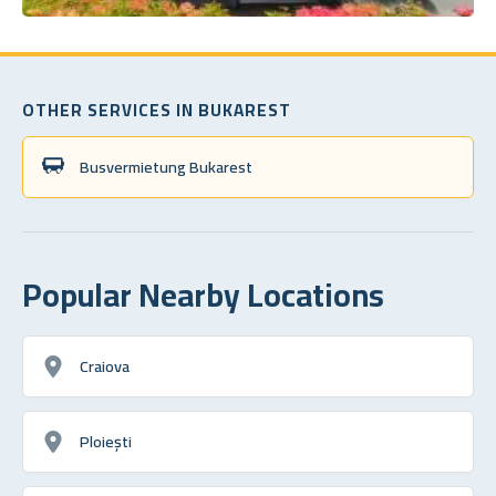
OTHER SERVICES IN BUKAREST
Busvermietung Bukarest
Popular Nearby Locations
Craiova
Ploiești