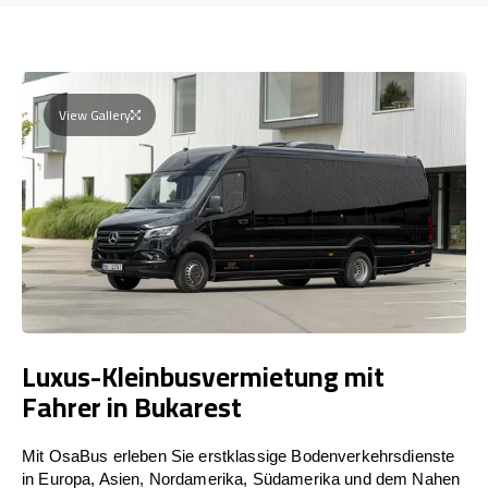
View Gallery
Luxus-Kleinbusvermietung mit
Fahrer in Bukarest
Mit OsaBus erleben Sie erstklassige Bodenverkehrsdienste
in Europa, Asien, Nordamerika, Südamerika und dem Nahen