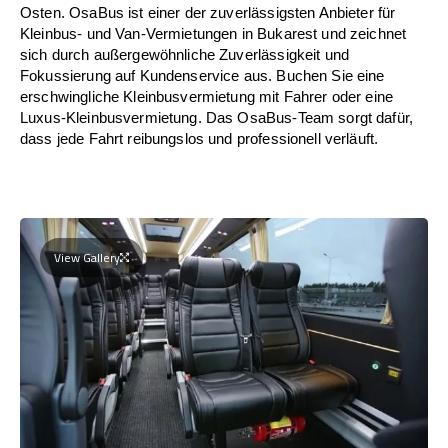
Osten. OsaBus ist einer der zuverlässigsten Anbieter für
Kleinbus- und Van-Vermietungen in Bukarest und zeichnet
sich durch außergewöhnliche Zuverlässigkeit und
Fokussierung auf Kundenservice aus. Buchen Sie eine
erschwingliche Kleinbusvermietung mit Fahrer oder eine
Luxus-Kleinbusvermietung. Das OsaBus-Team sorgt dafür,
dass jede Fahrt reibungslos und professionell verläuft.
View Gallery