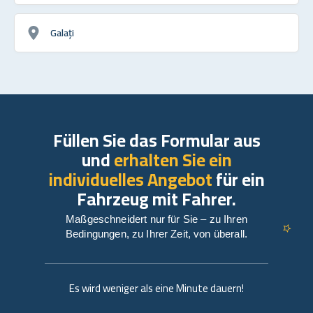
Galați
Füllen Sie das Formular aus
und
erhalten Sie ein
individuelles Angebot
für ein
Fahrzeug mit Fahrer.
Maßgeschneidert nur für Sie – zu Ihren
Bedingungen, zu Ihrer Zeit, von überall.
Es wird weniger als eine Minute dauern!