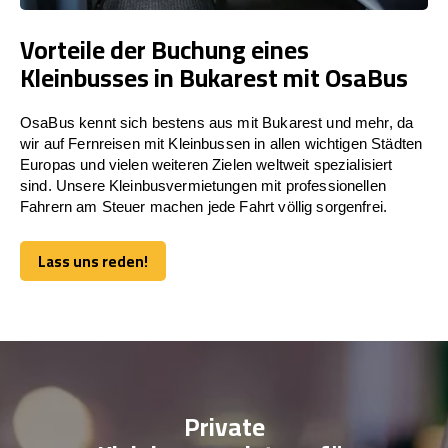
Vorteile der Buchung eines
Kleinbusses in Bukarest mit OsaBus
OsaBus kennt sich bestens aus mit Bukarest und mehr, da
wir auf Fernreisen mit Kleinbussen in allen wichtigen Städten
Europas und vielen weiteren Zielen weltweit spezialisiert
sind. Unsere Kleinbusvermietungen mit professionellen
Fahrern am Steuer machen jede Fahrt völlig sorgenfrei.
Lass uns reden!
Lass uns reden!
Private