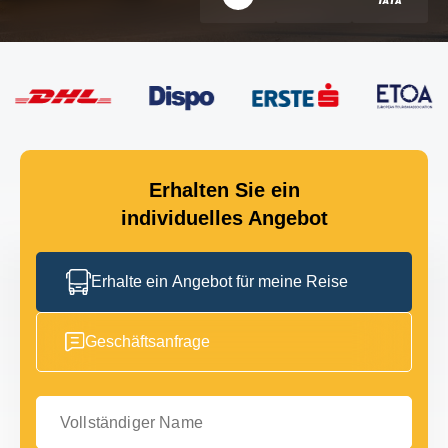
Erhalten Sie ein
individuelles Angebot
Erhalte ein Angebot für meine Reise
Geschäftsanfrage
Vollständiger Name