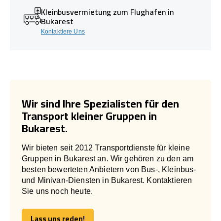
Kleinbusvermietung zum Flughafen in
Bukarest
Kontaktiere Uns
Wir sind Ihre Spezialisten für den
Transport kleiner Gruppen in
Bukarest.
Wir bieten seit 2012 Transportdienste für kleine
Gruppen in Bukarest an. Wir gehören zu den am
besten bewerteten Anbietern von Bus-, Kleinbus-
und Minivan-Diensten in Bukarest. Kontaktieren
Sie uns noch heute.
Lass uns reden!