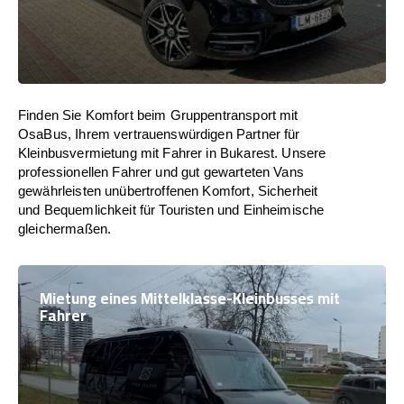
Finden Sie Komfort beim Gruppentransport mit
OsaBus, Ihrem vertrauenswürdigen Partner für
Kleinbusvermietung mit Fahrer in Bukarest. Unsere
professionellen Fahrer und gut gewarteten Vans
gewährleisten unübertroffenen Komfort, Sicherheit
und Bequemlichkeit für Touristen und Einheimische
gleichermaßen.
Mietung eines Mittelklasse-Kleinbusses mit
Fahrer