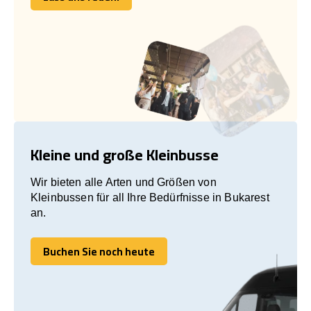
Lass uns reden!
Kleine und große Kleinbusse
Wir bieten alle Arten und Größen von
Kleinbussen für all Ihre Bedürfnisse in Bukarest
an.
Buchen Sie noch heute
Buchen Sie noch heute