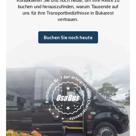
Kontaktieren Sie uns noch heute, um Ihre Reise zu
buchen und herauszufinden, warum Tausende auf
uns für ihre Transportbedürfnisse in Bukarest
vertrauen.
Buchen Sie noch heute
Buchen Sie noch heute