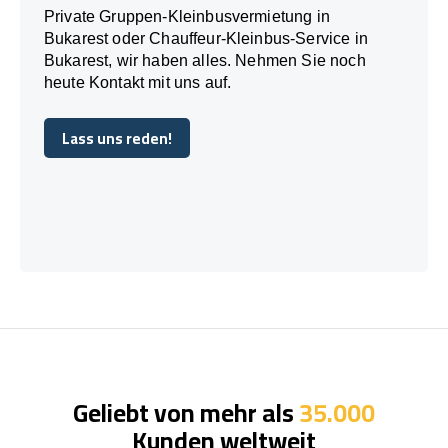
Private Gruppen-Kleinbusvermietung in
Bukarest oder Chauffeur-Kleinbus-Service in
Bukarest, wir haben alles. Nehmen Sie noch
heute Kontakt mit uns auf.
Lass uns reden!
Lass uns reden!
Geliebt von mehr als
35.000
Kunden weltweit