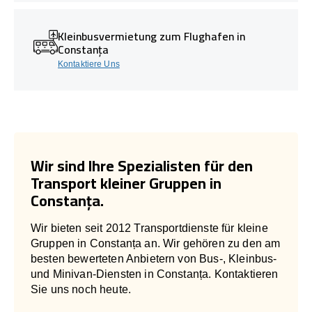
Kleinbusvermietung zum Flughafen in
Constanța
Kontaktiere Uns
Wir sind Ihre Spezialisten für den
Transport kleiner Gruppen in
Constanța.
Wir bieten seit 2012 Transportdienste für kleine
Gruppen in Constanța an. Wir gehören zu den am
besten bewerteten Anbietern von Bus-, Kleinbus-
und Minivan-Diensten in Constanța. Kontaktieren
Sie uns noch heute.