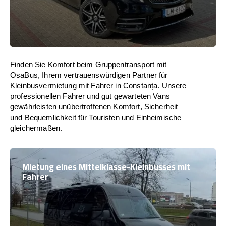
Finden Sie Komfort beim Gruppentransport mit
OsaBus, Ihrem vertrauenswürdigen Partner für
Kleinbusvermietung mit Fahrer in Constanța. Unsere
professionellen Fahrer und gut gewarteten Vans
gewährleisten unübertroffenen Komfort, Sicherheit
und Bequemlichkeit für Touristen und Einheimische
gleichermaßen.
Mietung eines Mittelklasse-Kleinbusses mit
Fahrer