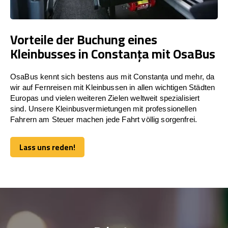
Vorteile der Buchung eines
Kleinbusses in Constanța mit OsaBus
OsaBus kennt sich bestens aus mit Constanța und mehr, da
wir auf Fernreisen mit Kleinbussen in allen wichtigen Städten
Europas und vielen weiteren Zielen weltweit spezialisiert
sind. Unsere Kleinbusvermietungen mit professionellen
Fahrern am Steuer machen jede Fahrt völlig sorgenfrei.
Lass uns reden!
Lass uns reden!