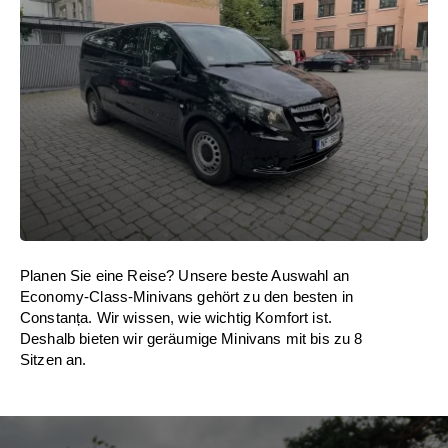
Planen Sie eine Reise? Unsere beste Auswahl an
Economy-Class-Minivans gehört zu den besten in
Constanța. Wir wissen, wie wichtig Komfort ist.
Deshalb bieten wir geräumige Minivans mit bis zu 8
Sitzen an.