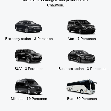
Chauffeur.
Economy sedan - 3 Personen
Van - 7 Personen
SUV - 3 Personen
Business sedan - 3 Personen
Minibus - 19 Personen
Bus - 50 Personen