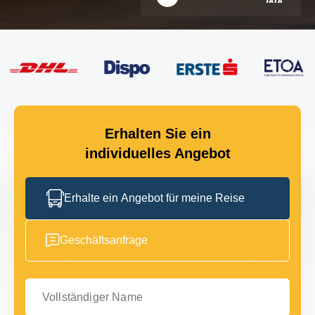
Erhalten Sie ein
individuelles Angebot
Erhalte ein Angebot für meine Reise
Geschäftsanfrage
Vollständiger Name