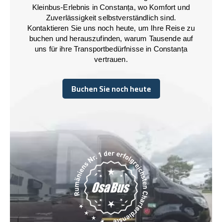
Kleinbus-Erlebnis in Constanța, wo Komfort und
Zuverlässigkeit selbstverständlich sind.
Kontaktieren Sie uns noch heute, um Ihre Reise zu
buchen und herauszufinden, warum Tausende auf
uns für ihre Transportbedürfnisse in Constanța
vertrauen.
Buchen Sie noch heute
Buchen Sie noch heute