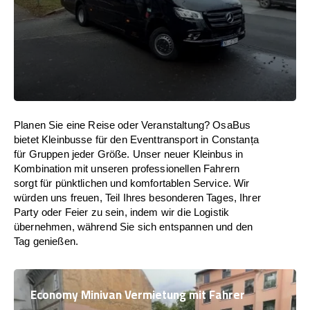
Planen Sie eine Reise oder Veranstaltung? OsaBus
bietet Kleinbusse für den Eventtransport in Constanța
für Gruppen jeder Größe. Unser neuer Kleinbus in
Kombination mit unseren professionellen Fahrern
sorgt für pünktlichen und komfortablen Service. Wir
würden uns freuen, Teil Ihres besonderen Tages, Ihrer
Party oder Feier zu sein, indem wir die Logistik
übernehmen, während Sie sich entspannen und den
Tag genießen.
Economy Minivan Vermietung mit Fahrer