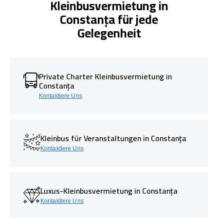
Kleinbusvermietung in
Constanța für jede
Gelegenheit
Private Charter Kleinbusvermietung in
Constanța
Kontaktiere Uns
Kleinbus für Veranstaltungen in Constanța
Kontaktiere Uns
Luxus-Kleinbusvermietung in Constanța
Kontaktiere Uns