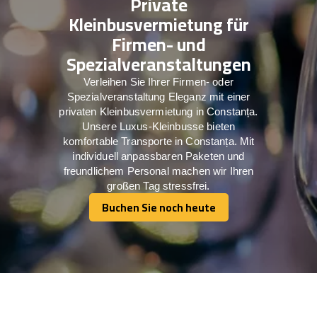
Private
Kleinbusvermietung für
Firmen- und
Spezialveranstaltungen
Verleihen Sie Ihrer Firmen- oder
Spezialveranstaltung Eleganz mit einer
privaten Kleinbusvermietung in Constanța.
Unsere Luxus-Kleinbusse bieten
komfortable Transporte in Constanța. Mit
individuell anpassbaren Paketen und
freundlichem Personal machen wir Ihren
großen Tag stressfrei.
Buchen Sie noch heute
Buchen Sie noch heute