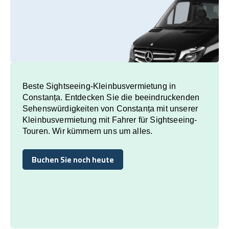
Beste Sightseeing-Kleinbusvermietung in
Constanța. Entdecken Sie die beeindruckenden
Sehenswürdigkeiten von Constanța mit unserer
Kleinbusvermietung mit Fahrer für Sightseeing-
Touren. Wir kümmern uns um alles.
Buchen Sie noch heute
Buchen Sie noch heute