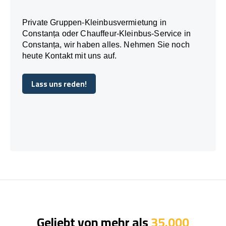
Private Gruppen-Kleinbusvermietung in
Constanța oder Chauffeur-Kleinbus-Service in
Constanța, wir haben alles. Nehmen Sie noch
heute Kontakt mit uns auf.
Lass uns reden!
Lass uns reden!
Geliebt von mehr als
35.000