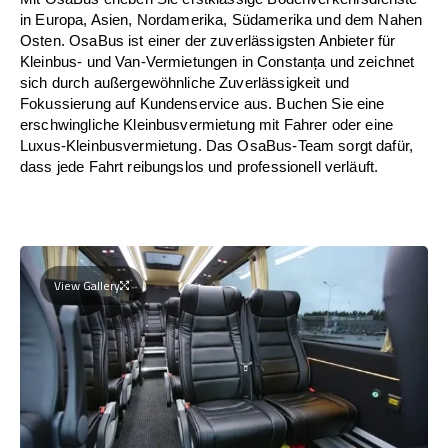
in Europa, Asien, Nordamerika, Südamerika und dem Nahen
Osten. OsaBus ist einer der zuverlässigsten Anbieter für
Kleinbus- und Van-Vermietungen in Constanța und zeichnet
sich durch außergewöhnliche Zuverlässigkeit und
Fokussierung auf Kundenservice aus. Buchen Sie eine
erschwingliche Kleinbusvermietung mit Fahrer oder eine
Luxus-Kleinbusvermietung. Das OsaBus-Team sorgt dafür,
dass jede Fahrt reibungslos und professionell verläuft.
View Gallery