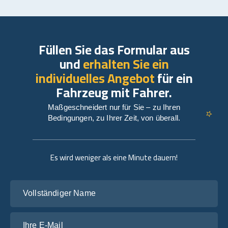
Füllen Sie das Formular aus
und
erhalten Sie ein
individuelles Angebot
für ein
Fahrzeug mit Fahrer.
Maßgeschneidert nur für Sie – zu Ihren
Bedingungen, zu Ihrer Zeit, von überall.
Es wird weniger als eine Minute dauern!
Vollständiger Name
Ihre E-Mail