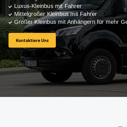
Luxus-Kleinbus mit Fahrer
Mittelgroßer Kleinbus mit Fahrer
Großer Kleinbus mit Anhängern für mehr G
Kontaktiere Uns
Kontaktiere Uns