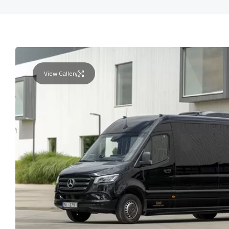
View Gallery