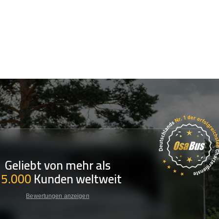
Geliebt von mehr als
35.000
Kunden weltweit
Bewertungen anzeigen