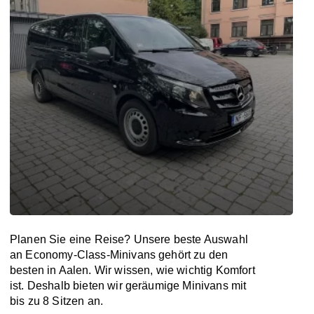
Planen Sie eine Reise? Unsere beste Auswahl
an Economy-Class-Minivans gehört zu den
besten in Aalen. Wir wissen, wie wichtig Komfort
ist. Deshalb bieten wir geräumige Minivans mit
bis zu 8 Sitzen an.