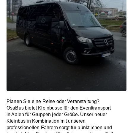
Planen Sie eine Reise oder Veranstaltung?
OsaBus bietet Kleinbusse für den Eventtransport
in Aalen für Gruppen jeder Größe. Unser neuer
Kleinbus in Kombination mit unseren
professionellen Fahrern sorgt für pünktlichen und