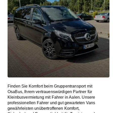
Finden Sie Komfort beim Gruppentransport mit
OsaBus, Ihrem vertrauenswürdigen Partner für
Kleinbusvermietung mit Fahrer in Aalen. Unsere
professionellen Fahrer und gut gewarteten Vans
gewährleisten unübertroffenen Komfort,